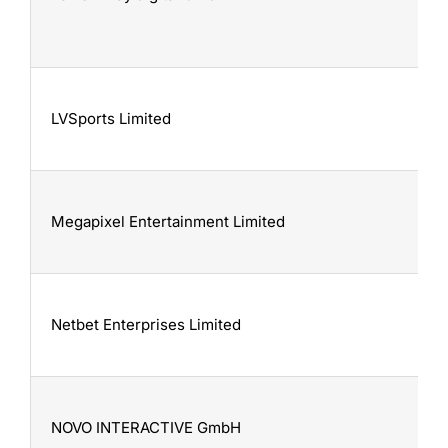
LVSports Limited
Megapixel Entertainment Limited
Netbet Enterprises Limited
NOVO INTERACTIVE GmbH