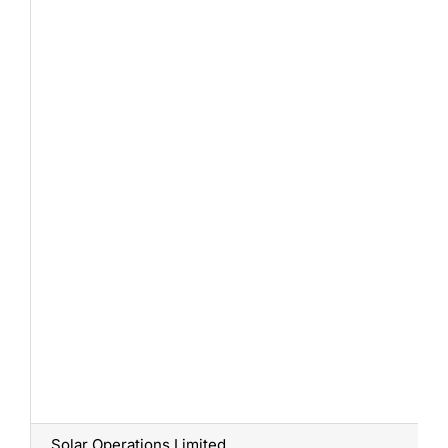
Solar Operations Limited