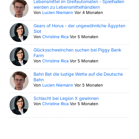
Lebensmittel im Greifautomaten - Spielhallen
werden zu Lebensmittelhändlern
Von
Lucien Niemann
Vor 4 Monaten
Gears of Horus - der ungewöhnliche Ägypten
Slot
Von
Christine Rica
Vor 5 Monaten
Glücksschweinchen suchen bei Piggy Bank
Farm
Von
Christine Rica
Vor 5 Monaten
Bahn Bet die lustige Wette auf die Deutsche
Bahn
Von
Lucien Niemann
Vor 5 Monaten
Schlacht bei Legion X gewinnen
Von
Christine Rica
Vor 5 Monaten