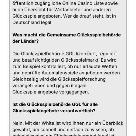
öffentlich zugängliche Online Casino Liste sowie
auch Übersicht für Wettanbieter und anderen
Glücksspielangeboten. Wer da drauf steht, ist in
Deutschland legal.
Was macht die Gemeinsame Glücksspielbehörde
der Länder?
Die Glücksspielbehörde GGL lizenziert, reguliert
und beaufsichtigt den Glücksspielmarkt. Es wird
zum Beispiel kontrolliert, ob nur erlaubte Wetten
und geprüfte Automatenspiele angeboten werden.
Gleichzeitig wird die Glücksspielforschung
vorangetrieben und gegen illegale
Glücksspielangebote vorgegangen.
Ist die Glücksspielbehörde GGL für alle
Glücksspielangebote verantwortlich?
Nein. Mit der Whitelist wird Ihnen nur ein Überblick
gewährt, um schnell und einfach zu wissen, ob
beispielsweise ein Glücksspielangebot legal ist