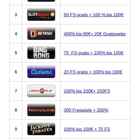
3
50 FS gratis + 100 % bis 100€
4
400% bis 80€+ 20€ Gratiswette
5
75 FS gratis + 100% bis 100€
6
20 FS gratis + 100% bis 100€
7
100% bis 100€+ 150FS
8
300 Freispiele + 200%
9
100% bis 100€ + 75 FS