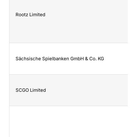
Rootz Limited
Sächsische Spielbanken GmbH & Co. KG
SCGO Limited