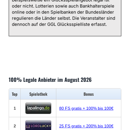
oder nicht. Lotterien sowie auch Bankhalterspiele
online oder in den Spielbanken der Bundesländer
regulieren die Länder selbst. Die Veranstalter sind
dennoch auf der GGL Glücksspielliste erfasst.
100% Legale Anbieter im August 2026
Top
Spielothek
Bonus
1
80 FS gratis + 100% bis 100€
2
25 FS gratis + 200% bis 100€