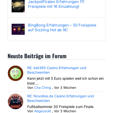
JackpotPiraten Erfahrungen 111
Freispiele mit 1€ Einzahlung!
BingBong Erfahrungen – 50 Freispiele
auf Sizzling Hot ab 1€!
Neuste Beiträge im Forum
RE: bet365 Casino Erfahrungen und
Beschwerden
Kann jetzt mit 5 Euro spielen weil ich schon ein
bissl ...
Von
Cha Ching
,
Vor 3 Wochen
RE: Novoline.de Casino Erfahrungen und
Beschwerden
Fußballsommer 30 Freispiele zum Finale.
Von
Abgezockt
,
Vor 3 Wochen