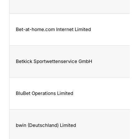
Bet-at-home.com Internet Limited
Betkick Sportwettenservice GmbH
BluBet Operations Limited
bwin (Deutschland) Limited