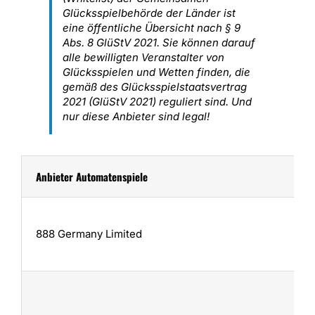
Glücksspielbehörde der Länder ist
eine öffentliche Übersicht nach § 9
Abs. 8 GlüStV 2021. Sie können darauf
alle bewilligten Veranstalter von
Glücksspielen und Wetten finden, die
gemäß des Glücksspielstaatsvertrag
2021 (GlüStV 2021) reguliert sind. Und
nur diese Anbieter sind legal!
Anbieter Automatenspiele
888 Germany Limited