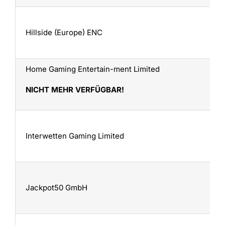
Hillside (Europe) ENC
Home Gaming Entertain-ment Limited
NICHT MEHR VERFÜGBAR!
Interwetten Gaming Limited
Jackpot50 GmbH