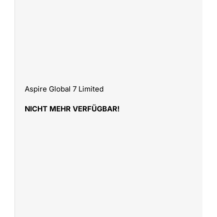
Aspire Global 7 Limited
NICHT MEHR VERFÜGBAR!