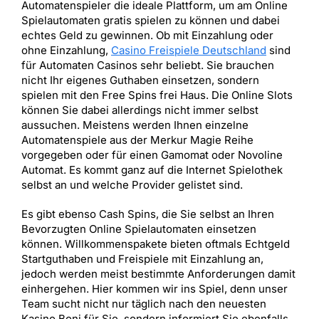
Automatenspieler die ideale Plattform, um am Online
Spielautomaten gratis spielen zu können und dabei
echtes Geld zu gewinnen. Ob mit Einzahlung oder
ohne Einzahlung,
Casino Freispiele Deutschland
sind
für Automaten Casinos sehr beliebt. Sie brauchen
nicht Ihr eigenes Guthaben einsetzen, sondern
spielen mit den Free Spins frei Haus. Die Online Slots
können Sie dabei allerdings nicht immer selbst
aussuchen. Meistens werden Ihnen einzelne
Automatenspiele aus der Merkur Magie Reihe
vorgegeben oder für einen Gamomat oder Novoline
Automat. Es kommt ganz auf die Internet Spielothek
selbst an und welche Provider gelistet sind.
Es gibt ebenso Cash Spins, die Sie selbst an Ihren
Bevorzugten Online Spielautomaten einsetzen
können. Willkommenspakete bieten oftmals Echtgeld
Startguthaben und Freispiele mit Einzahlung an,
jedoch werden meist bestimmte Anforderungen damit
einhergehen. Hier kommen wir ins Spiel, denn unser
Team sucht nicht nur täglich nach den neuesten
Kasino Boni für Sie, sondern informiert Sie ebenfalls