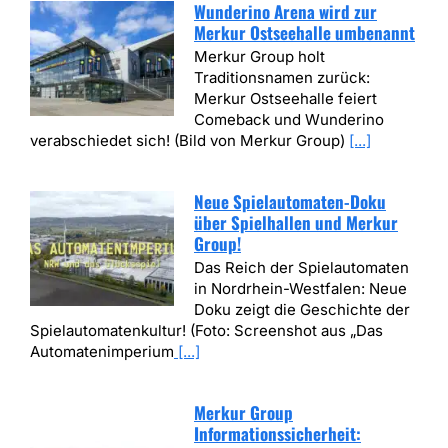
Wunderino Arena wird zur
Merkur Ostseehalle umbenannt
Merkur Group holt
Traditionsnamen zurück:
Merkur Ostseehalle feiert
Comeback und Wunderino
verabschiedet sich! (Bild von Merkur Group)
[...]
Neue Spielautomaten-Doku
über Spielhallen und Merkur
Group!
Das Reich der Spielautomaten
in Nordrhein-Westfalen: Neue
Doku zeigt die Geschichte der
Spielautomatenkultur! (Foto: Screenshot aus „Das
Automatenimperium
[...]
Merkur Group
Informationssicherheit: