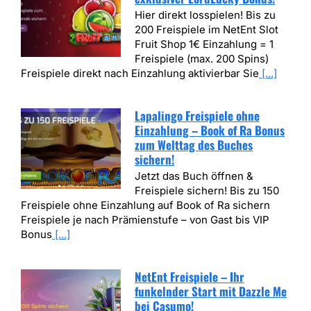
Hier direkt losspielen! Bis zu
200 Freispiele im NetEnt Slot
Fruit Shop 1€ Einzahlung = 1
Freispiele (max. 200 Spins)
Freispiele direkt nach Einzahlung aktivierbar Sie
[...]
Lapalingo Freispiele ohne
Einzahlung – Book of Ra Bonus
zum Welttag des Buches
sichern!
Jetzt das Buch öffnen &
Freispiele sichern! Bis zu 150
Freispiele ohne Einzahlung auf Book of Ra sichern
Freispiele je nach Prämienstufe – von Gast bis VIP
Bonus
[...]
NetEnt Freispiele – Ihr
funkelnder Start mit Dazzle Me
bei Casumo!