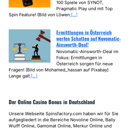
100 Spiele von SYNOT,
Pragmatic Play und mit Top
Spin Feature! (Bild von Löwen
[...]
Ermittlungen in Österreich
werfen Schatten auf Novomatic-
Ainsworth-Deal!
Novomatic-Ainsworth-Deal im
Fokus: Ermittlungen in
Österreich sorgen für neue
Fragen! (Bild von Mohamed_hassan auf Pixabay)
Lange galt
[...]
Der Online Casino Bonus in Deutschland
Unsere Webseite Spinsfactory.com haben wir für Sie
aufgegliedert in die Bereiche Novoline Online, Bally
Wulff Online, Gamomat Online, Merkur Online und