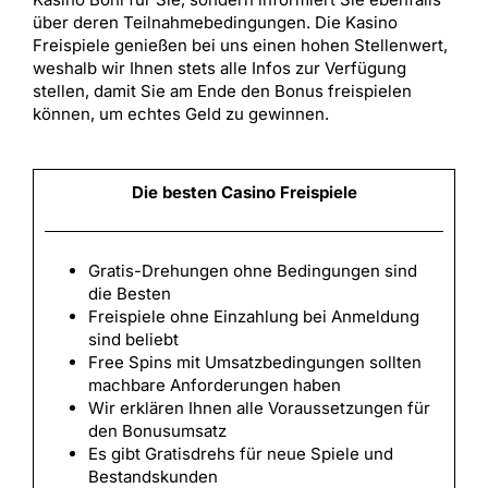
über deren Teilnahmebedingungen. Die Kasino
Freispiele genießen bei uns einen hohen Stellenwert,
weshalb wir Ihnen stets alle Infos zur Verfügung
stellen, damit Sie am Ende den Bonus freispielen
können, um echtes Geld zu gewinnen.
Die besten Casino Freispiele
Gratis-Drehungen ohne Bedingungen sind
die Besten
Freispiele ohne Einzahlung bei Anmeldung
sind beliebt
Free Spins mit Umsatzbedingungen sollten
machbare Anforderungen haben
Wir erklären Ihnen alle Voraussetzungen für
den Bonusumsatz
Es gibt Gratisdrehs für neue Spiele und
Bestandskunden