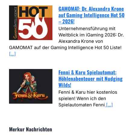
GAMOMAT: Dr. Alexandra Krone
auf Gaming Intelligence Hot 50
– 2026!
Unternehmensführung mit
Weitblick im iGaming 2026: Dr.
Alexandra Krone von
GAMOMAT auf der Gaming Intelligence Hot 50 Liste!
[...]
Fenni & Karu Spielautomat:
Höhlenabenteuer mit Nudging
Wilds!
Fenni & Karu hier kostenlos
spielen! Wenn ich den
Spielautomaten Fenni
[...]
Merkur Nachrichten