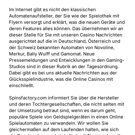
Im Internet gibt es nicht den klassischen
Automatenaufsteller, der Sie wie der Spielothek mit
Flyern versorgt und erklärt, was die neuen Geräte und
deren Features alles können. Das übernehmen wir an
dieser Stelle für Sie mit unseren Casino Nachrichten
ausgerichtet auf die in Deutschland, Österreich und
der Schweiz bekannten Automaten von Novoline,
Merkur, Bally Wulff und Gamomat. Neue
Pressemeldungen und Entwicklungen in den Gaming-
Studios sind in dieser Rubrik an der Tagesordnung.
Dabei gibt es bei uns aktuelle Nachrichten aus der
Glücksspielindustrie, was die Online Casinos mit
einschließt.
Spinsfactory.com informiert Sie über die Hersteller
und deren Tochtergesellschaften, die nicht selten mit
der Umsetzung betraut sind, wenn es darum geht,
populäre Spiele von Geldspielgeräten in einen Online
Spielautomaten zu verwandeln. Wir wollen Sie
gleichermaßen auf dem Laufenden halten, wie sich