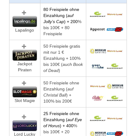
80 Freispiele ohne
Einzahlung (
auf
Jolly’s Cap
) + 200
%
bis 100€ + 80
Lapalingo
Freispiele
50 Freispiele gratis
mit nur 1 €
Einzahlung + 100%
Jackpot
bis 100€ (
auch Book
Piraten
of Dead
)
50 Freispiele ohne
Einzahlung (
auf
Christal Ball
) +
Slot Magie
100% bis 200€
25 Freispiele ohne
Einzahlung (
auf Eye
of Horus
) + 400
%
bis 100€ + 20
Lord Lucky