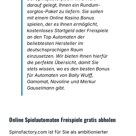
darauf gelegt, Ihnen ein Rundum-
sorglos-Paket zu liefern. Sie sollen
mit einem Online Kasino Bonus
spielen, der es Ihnen ermöglicht,
kostenloses Startgeld oder Freispiele
an den Top Automaten der
beliebtesten Hersteller im
deutschsprachigen Raum
einzusetzen. Wir bieten Ihnen hierfür
die perfekte Übersicht, damit Sie
stets wissen, wo es den besten Bonus
für Automaten von Bally Wulff,
Gamomat, Novoline und Merkur
Gauselmann gibt.
Online Spielautomaten Freispiele gratis abholen
Spinsfactory.com ist für Sie als ambitionierter