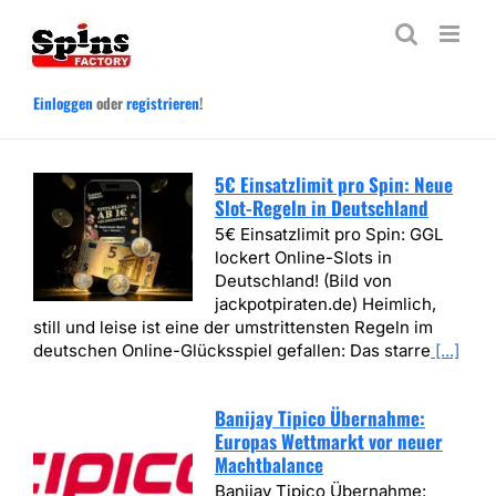
Zum
Inhalt
springen
Einloggen
oder
registrieren
!
5€ Einsatzlimit pro Spin: Neue
Slot-Regeln in Deutschland
5€ Einsatzlimit pro Spin: GGL
lockert Online-Slots in
Deutschland! (Bild von
jackpotpiraten.de) Heimlich,
still und leise ist eine der umstrittensten Regeln im
deutschen Online-Glücksspiel gefallen: Das starre
[...]
Banijay Tipico Übernahme:
Europas Wettmarkt vor neuer
Machtbalance
Banijay Tipico Übernahme: