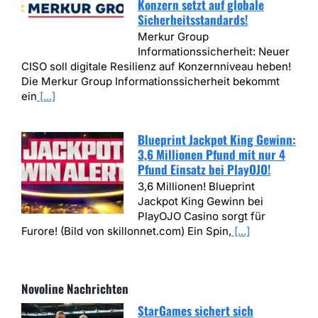
Konzern setzt auf globale
Sicherheitsstandards!
Merkur Group
Informationssicherheit: Neuer
CISO soll digitale Resilienz auf Konzernniveau heben!
Die Merkur Group Informationssicherheit bekommt
ein
[...]
Blueprint Jackpot King Gewinn:
3,6 Millionen Pfund mit nur 4
Pfund Einsatz bei PlayOJO!
3,6 Millionen! Blueprint
Jackpot King Gewinn bei
PlayOJO Casino sorgt für
Furore! (Bild von skillonnet.com) Ein Spin,
[...]
Novoline Nachrichten
StarGames sichert sich