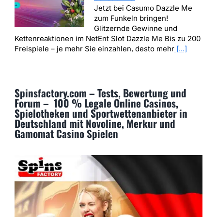
Jetzt bei Casumo Dazzle Me
zum Funkeln bringen!
Glitzernde Gewinne und
Kettenreaktionen im NetEnt Slot Dazzle Me Bis zu 200
Freispiele – je mehr Sie einzahlen, desto mehr
[...]
Spinsfactory.com – Tests, Bewertung und
Forum – 100 % Legale Online Casinos,
Spielotheken und Sportwettenanbieter in
Deutschland mit Novoline, Merkur und
Gamomat Casino Spielen