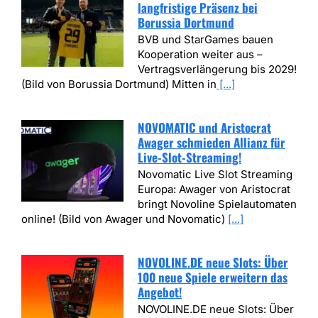
langfristige Präsenz bei
Borussia Dortmund
BVB und StarGames bauen
Kooperation weiter aus –
Vertragsverlängerung bis 2029!
(Bild von Borussia Dortmund) Mitten in
[...]
NOVOMATIC und Aristocrat
Awager schmieden Allianz für
Live-Slot-Streaming!
Novomatic Live Slot Streaming
Europa: Awager von Aristocrat
bringt Novoline Spielautomaten
online! (Bild von Awager und Novomatic)
[...]
NOVOLINE.DE neue Slots: Über
100 neue Spiele erweitern das
Angebot!
NOVOLINE.DE neue Slots: Über