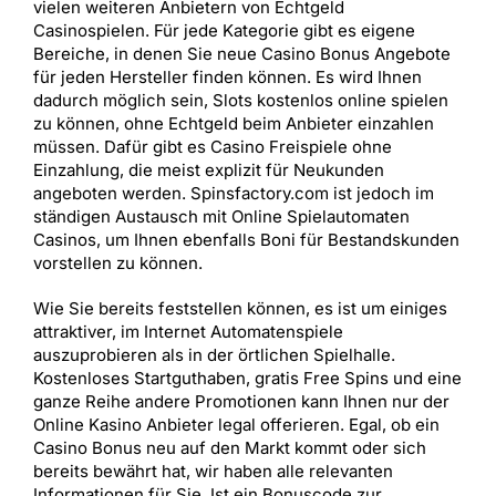
vielen weiteren Anbietern von Echtgeld
Casinospielen. Für jede Kategorie gibt es eigene
Bereiche, in denen Sie neue Casino Bonus Angebote
für jeden Hersteller finden können. Es wird Ihnen
dadurch möglich sein, Slots kostenlos online spielen
zu können, ohne Echtgeld beim Anbieter einzahlen
müssen. Dafür gibt es Casino Freispiele ohne
Einzahlung, die meist explizit für Neukunden
angeboten werden. Spinsfactory.com ist jedoch im
ständigen Austausch mit Online Spielautomaten
Casinos, um Ihnen ebenfalls Boni für Bestandskunden
vorstellen zu können.
Wie Sie bereits feststellen können, es ist um einiges
attraktiver, im Internet Automatenspiele
auszuprobieren als in der örtlichen Spielhalle.
Kostenloses Startguthaben, gratis Free Spins und eine
ganze Reihe andere Promotionen kann Ihnen nur der
Online Kasino Anbieter legal offerieren. Egal, ob ein
Casino Bonus neu auf den Markt kommt oder sich
bereits bewährt hat, wir haben alle relevanten
Informationen für Sie. Ist ein Bonuscode zur