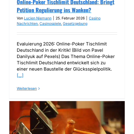
Online-Poker Tischlimit Deutschland: Bringt
Petition Regulierung ins Wanken?
Von
Lucien Niemann
|
25. Februar 2026
|
Casino
Nachrichten
,
Casinospiele
,
Gesetzgebung
Evaluierung 2026: Online-Poker Tischlimit
Deutschland in der Kritik! (Bild von Pavel
Danilyuk auf Pexels) Das Thema Online-Poker
Tischlimit Deutschland entwickelt sich zu
einer neuen Baustelle der Glücksspielpolitik.
[...]
Weiterlesen