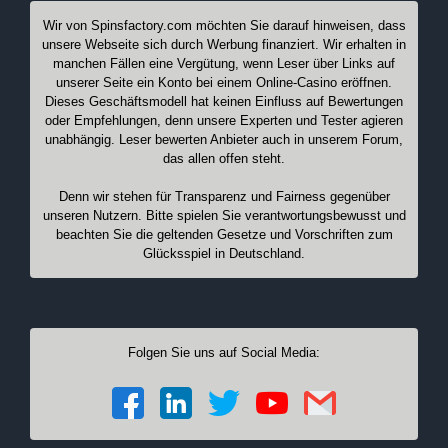
Wir von Spinsfactory.com möchten Sie darauf hinweisen, dass
unsere Webseite sich durch Werbung finanziert. Wir erhalten in
manchen Fällen eine Vergütung, wenn Leser über Links auf
unserer Seite ein Konto bei einem Online-Casino eröffnen.
Dieses Geschäftsmodell hat keinen Einfluss auf Bewertungen
oder Empfehlungen, denn unsere Experten und Tester agieren
unabhängig. Leser bewerten Anbieter auch in unserem Forum,
das allen offen steht.
Denn wir stehen für Transparenz und Fairness gegenüber
unseren Nutzern. Bitte spielen Sie verantwortungsbewusst und
beachten Sie die geltenden Gesetze und Vorschriften zum
Glücksspiel in Deutschland.
Folgen Sie uns auf Social Media: