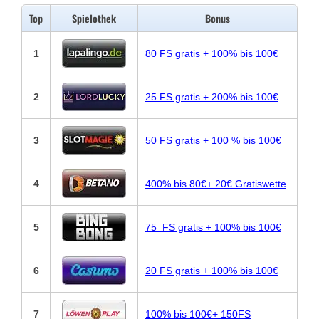
Top
Spielothek
Bonus
1
80 FS gratis + 100% bis 100€
2
25 FS gratis + 200% bis 100€
3
50 FS gratis + 100 % bis 100€
4
400% bis 80€+ 20€ Gratiswette
5
75 FS gratis + 100% bis 100€
6
20 FS gratis + 100% bis 100€
7
100% bis 100€+ 150FS