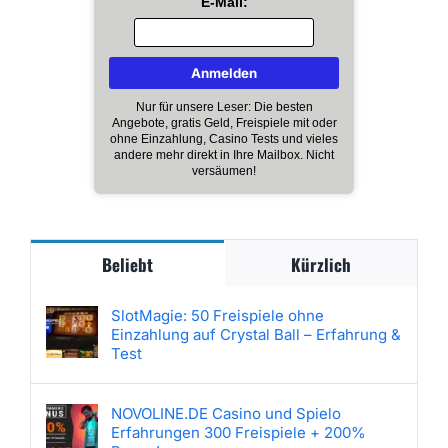
E-Mail:
Nur für unsere Leser: Die besten
Angebote, gratis Geld, Freispiele mit oder
ohne Einzahlung, Casino Tests und vieles
andere mehr direkt in Ihre Mailbox. Nicht
versäumen!
Beliebt
Kürzlich
SlotMagie: 50 Freispiele ohne
Einzahlung auf Crystal Ball – Erfahrung &
Test
NOVOLINE.DE Casino und Spielo
Erfahrungen 300 Freispiele + 200%