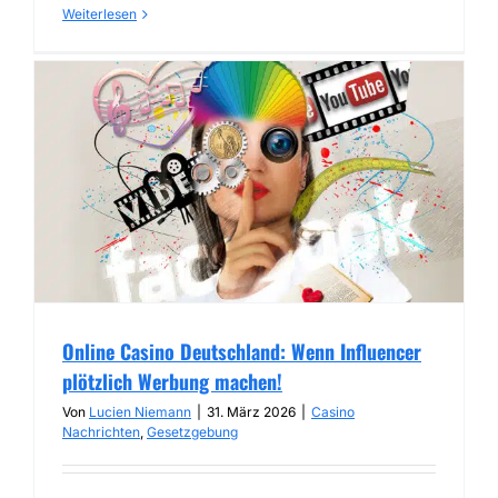
Weiterlesen
Online Casino Deutschland: Wenn Influencer
plötzlich Werbung machen!
Von
Lucien Niemann
|
31. März 2026
|
Casino
Nachrichten
,
Gesetzgebung