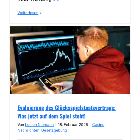
Weiterlesen
Evaluierung des Glücksspielstaatsvertrags:
Was jetzt auf dem Spiel steht!
Von
Lucien Niemann
|
18. Februar 2026
|
Casino
Nachrichten
,
Gesetzgebung