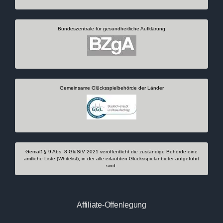
Bundeszentrale für gesundheitliche Aufklärung
Gemeinsame Glücksspielbehörde der Länder
Gemäß § 9 Abs. 8 GlüStV 2021 veröffentlicht die zuständige Behörde eine
amtliche Liste (Whitelist), in der alle erlaubten Glücksspielanbieter aufgeführt
sind.
Affiliate-Offenlegung