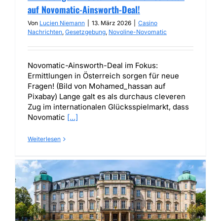
auf Novomatic-Ainsworth-Deal!
Von
Lucien Niemann
|
13. März 2026
|
Casino
Nachrichten
,
Gesetzgebung
,
Novoline-Novomatic
Novomatic-Ainsworth-Deal im Fokus:
Ermittlungen in Österreich sorgen für neue
Fragen! (Bild von Mohamed_hassan auf
Pixabay) Lange galt es als durchaus cleveren
Zug im internationalen Glücksspielmarkt, dass
Novomatic
[...]
Weiterlesen