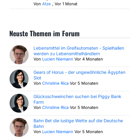
Von
Atze
,
Vor 1 Monat
Neuste Themen im Forum
Lebensmittel im Greifautomaten - Spielhallen
werden zu Lebensmittelhändlern
Von
Lucien Niemann
Vor 4 Monaten
Gears of Horus - der ungewöhnliche Ägypten
Slot
Von
Christine Rica
Vor 5 Monaten
Glücksschweinchen suchen bei Piggy Bank
Farm
Von
Christine Rica
Vor 5 Monaten
Bahn Bet die lustige Wette auf die Deutsche
Bahn
Von
Lucien Niemann
Vor 5 Monaten