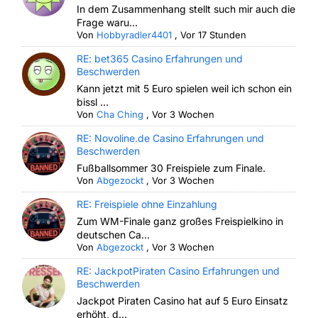
In dem Zusammenhang stellt such mir auch die
Frage waru...
Von
Hobbyradler4401
,
Vor 17 Stunden
RE: bet365 Casino Erfahrungen und
Beschwerden
Kann jetzt mit 5 Euro spielen weil ich schon ein
bissl ...
Von
Cha Ching
,
Vor 3 Wochen
RE: Novoline.de Casino Erfahrungen und
Beschwerden
Fußballsommer 30 Freispiele zum Finale.
Von
Abgezockt
,
Vor 3 Wochen
RE: Freispiele ohne Einzahlung
Zum WM-Finale ganz großes Freispielkino in
deutschen Ca...
Von
Abgezockt
,
Vor 3 Wochen
RE: JackpotPiraten Casino Erfahrungen und
Beschwerden
Jackpot Piraten Casino hat auf 5 Euro Einsatz
erhöht, d...