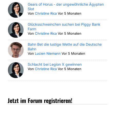
Gears of Horus - der ungewöhnliche Ägypten
Slot
Von
Christine Rica
Vor 5 Monaten
Glücksschweinchen suchen bei Piggy Bank
Farm
Von
Christine Rica
Vor 5 Monaten
Bahn Bet die lustige Wette auf die Deutsche
Bahn
Von
Lucien Niemann
Vor 5 Monaten
Schlacht bei Legion X gewinnen
Von
Christine Rica
Vor 5 Monaten
Jetzt im Forum registrieren!