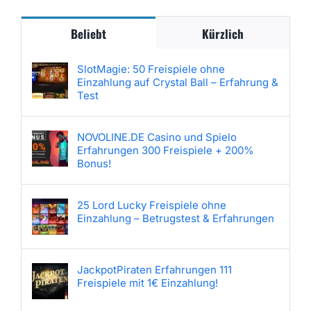
Beliebt
Kürzlich
SlotMagie: 50 Freispiele ohne
Einzahlung auf Crystal Ball – Erfahrung &
Test
NOVOLINE.DE Casino und Spielo
Erfahrungen 300 Freispiele + 200%
Bonus!
25 Lord Lucky Freispiele ohne
Einzahlung – Betrugstest & Erfahrungen
JackpotPiraten Erfahrungen 111
Freispiele mit 1€ Einzahlung!