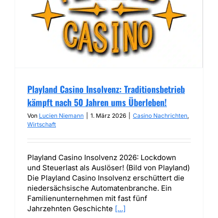
Playland Casino Insolvenz: Traditionsbetrieb
kämpft nach 50 Jahren ums Überleben!
Von
Lucien Niemann
|
1. März 2026
|
Casino Nachrichten
,
Wirtschaft
Playland Casino Insolvenz 2026: Lockdown
und Steuerlast als Auslöser! (Bild von Playland)
Die Playland Casino Insolvenz erschüttert die
niedersächsische Automatenbranche. Ein
Familienunternehmen mit fast fünf
Jahrzehnten Geschichte
[...]