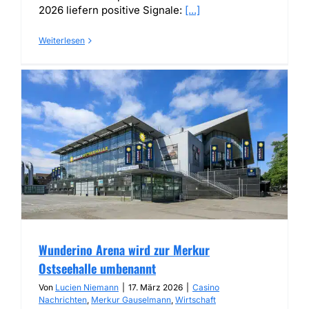
2026 liefern positive Signale:
[...]
Weiterlesen
Wunderino Arena wird zur Merkur
Ostseehalle umbenannt
Von
Lucien Niemann
|
17. März 2026
|
Casino
Nachrichten
,
Merkur Gauselmann
,
Wirtschaft