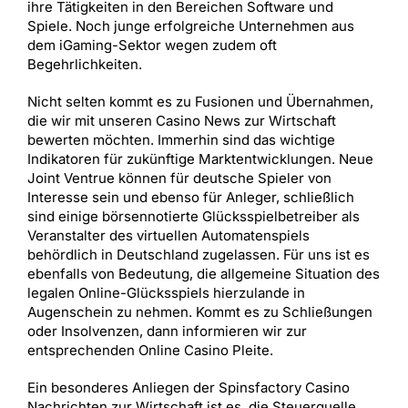
ihre Tätigkeiten in den Bereichen Software und
Spiele. Noch junge erfolgreiche Unternehmen aus
dem iGaming-Sektor wegen zudem oft
Begehrlichkeiten.
Nicht selten kommt es zu Fusionen und Übernahmen,
die wir mit unseren Casino News zur Wirtschaft
bewerten möchten. Immerhin sind das wichtige
Indikatoren für zukünftige Marktentwicklungen. Neue
Joint Ventrue können für deutsche Spieler von
Interesse sein und ebenso für Anleger, schließlich
sind einige börsennotierte Glücksspielbetreiber als
Veranstalter des virtuellen Automatenspiels
behördlich in Deutschland zugelassen. Für uns ist es
ebenfalls von Bedeutung, die allgemeine Situation des
legalen Online-Glücksspiels hierzulande in
Augenschein zu nehmen. Kommt es zu Schließungen
oder Insolvenzen, dann informieren wir zur
entsprechenden Online Casino Pleite.
Ein besonderes Anliegen der Spinsfactory Casino
Nachrichten zur Wirtschaft ist es, die Steuerquelle