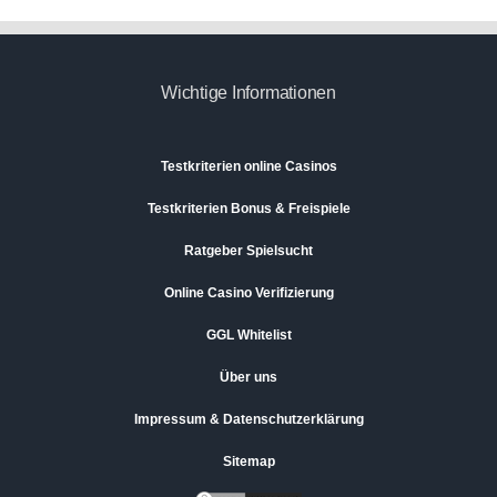
Wichtige Informationen
Testkriterien online Casinos
Testkriterien Bonus & Freispiele
Ratgeber Spielsucht
Online Casino Verifizierung
GGL Whitelist
Über uns
Impressum & Datenschutzerklärung
Sitemap