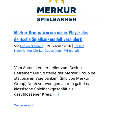
Merkur Group: Wie ein neuer Player das
deutsche Spielbankmodell verändert!
Von
Lucien Niemann
|
19. Februar 2026
|
Casino
Nachrichten
,
Merkur Gauselmann
,
Wirtschaft
Vom Automatenhersteller zum Casino-
Betreiber: Die Strategie der Merkur Group bei
stationären Spielbanken! (Bild von Merkur
Group) Noch vor wenigen Jahren galt das
klassische Spielbankgeschäft als
geschlossener Kreis.
[...]
Weiterlesen