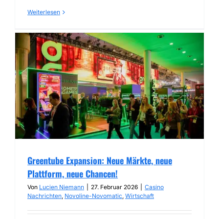
Weiterlesen
Greentube Expansion: Neue Märkte, neue
Plattform, neue Chancen!
Von
Lucien Niemann
|
27. Februar 2026
|
Casino
Nachrichten
,
Novoline-Novomatic
,
Wirtschaft