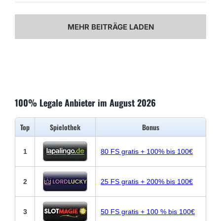
MEHR BEITRÄGE LADEN
100% Legale Anbieter im August 2026
Top
Spielothek
Bonus
1
80 FS gratis + 100% bis 100€
2
25 FS gratis + 200% bis 100€
3
50 FS gratis + 100 % bis 100€