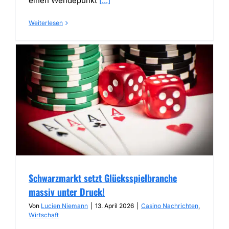
einen Wendepunkt
[...]
Weiterlesen
Schwarzmarkt setzt Glücksspielbranche
massiv unter Druck!
Von
Lucien Niemann
|
13. April 2026
|
Casino Nachrichten
,
Wirtschaft