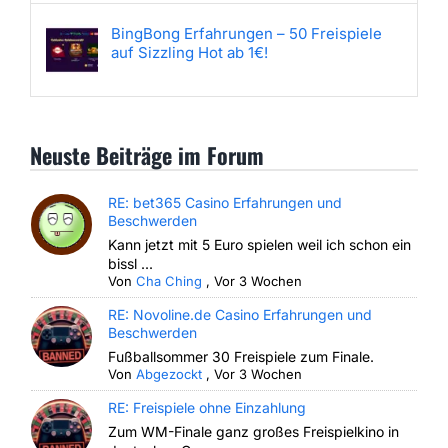
BingBong Erfahrungen – 50 Freispiele
auf Sizzling Hot ab 1€!
Neuste Beiträge im Forum
RE: bet365 Casino Erfahrungen und
Beschwerden
Kann jetzt mit 5 Euro spielen weil ich schon ein
bissl ...
Von
Cha Ching
,
Vor 3 Wochen
RE: Novoline.de Casino Erfahrungen und
Beschwerden
Fußballsommer 30 Freispiele zum Finale.
Von
Abgezockt
,
Vor 3 Wochen
RE: Freispiele ohne Einzahlung
Zum WM-Finale ganz großes Freispielkino in