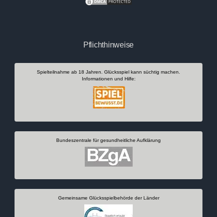
Pflichthinweise
Spielteilnahme ab 18 Jahren. Glücksspiel kann süchtig machen.
Informationen und Hilfe:
Bundeszentrale für gesundheitliche Aufklärung
Gemeinsame Glücksspielbehörde der Länder