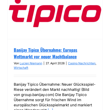
Banijay Tipico Übernahme: Europas
Wettmarkt vor neuer Machtbalance
Von
Lucien Niemann
|
27. April 2026
|
Casino Nachrichten
,
Wirtschaft
Banijay Tipico Übernahme: Neuer Glücksspiel-
Riese verändert den Markt nachhaltig! (Bild
von group.banijay.com) Die Banijay Tipico
Übernahme sorgt für frischen Wind im
europäischen Glücksspielmarkt und markiert