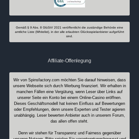
Gemäß § 9 Abs. 8 GlüStV 2021 veröffentlicht die zuständige Behörde eine
amtliche Liste (Whitelist), in der alle erlaubten Glücksspielanbieter aufgeführt
sind.
Affiliate-Offenlegung
Wir von Spinsfactory.com möchten Sie darauf hinweisen, dass
unsere Webseite sich durch Werbung finanziert. Wir erhalten in
manchen Fällen eine Vergütung, wenn Leser über Links auf
unserer Seite ein Konto bei einem Online-Casino eröffnen.
Dieses Geschäftsmodell hat keinen Einfluss auf Bewertungen
oder Empfehlungen, denn unsere Experten und Tester agieren
unabhängig. Leser bewerten Anbieter auch in unserem Forum,
das allen offen steht.
Denn wir stehen für Transparenz und Fairness gegenüber
unseren Nutzern. Bitte spielen Sie verantwortungsbewusst und