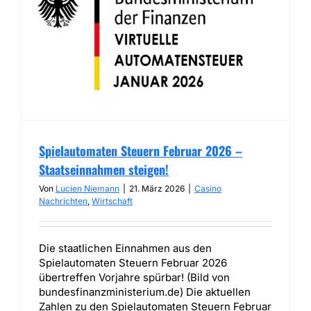
Spielautomaten Steuern Februar 2026 –
Staatseinnahmen steigen!
Von
Lucien Niemann
|
21. März 2026
|
Casino
Nachrichten
,
Wirtschaft
Die staatlichen Einnahmen aus den
Spielautomaten Steuern Februar 2026
übertreffen Vorjahre spürbar! (Bild von
bundesfinanzministerium.de) Die aktuellen
Zahlen zu den Spielautomaten Steuern Februar