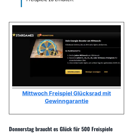
Mittwoch Freispiel Glücksrad mit
Gewinngarantie
Donnerstag braucht es Glück für 500 Freispiele