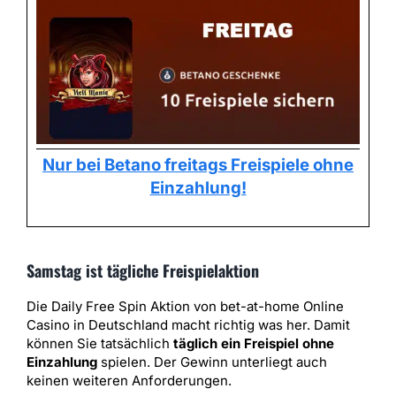
Nur bei Betano freitags Freispiele ohne
Einzahlung!
Samstag ist tägliche Freispielaktion
Die Daily Free Spin Aktion von bet-at-home Online
Casino in Deutschland macht richtig was her. Damit
können Sie tatsächlich
täglich ein Freispiel ohne
Einzahlung
spielen. Der Gewinn unterliegt auch
keinen weiteren Anforderungen.