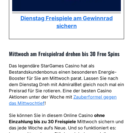
Dienstag Freispiele am Gewinnrad
sichern
Mittwoch am Freispielrad drehen bis 30 Free Spins
Das legendäre StarGames Casino hat als
Bestandskundenbonus einen besonderen Energie-
Booster für Sie am Mittwoch parat. Lassen Sie nach
dem Dienstag Dreh mit AdmiralBet gleich noch mal ein
Preisrad für Sie rotieren. Eine der besten Casino
Aktionen unter der Woche mit
Zauberformel gegen
das Mittwochtief
!
Sie können Sie in diesem Online Casino
ohne
Einzahlung bis zu 30 Freispiele
Mittwoch sichern und
das jede Woche aufs Neue. Und so funktioniert es: