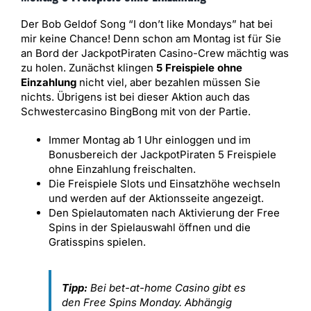
Der Bob Geldof Song “I don’t like Mondays” hat bei
mir keine Chance! Denn schon am Montag ist für Sie
an Bord der JackpotPiraten Casino-Crew mächtig was
zu holen. Zunächst klingen
5 Freispiele ohne
Einzahlung
nicht viel, aber bezahlen müssen Sie
nichts. Übrigens ist bei dieser Aktion auch das
Schwestercasino BingBong mit von der Partie.
Immer Montag ab 1 Uhr einloggen und im
Bonusbereich der JackpotPiraten 5 Freispiele
ohne Einzahlung freischalten.
Die Freispiele Slots und Einsatzhöhe wechseln
und werden auf der Aktionsseite angezeigt.
Den Spielautomaten nach Aktivierung der Free
Spins in der Spielauswahl öffnen und die
Gratisspins spielen.
Tipp:
Bei bet-at-home Casino gibt es
den Free Spins Monday. Abhängig