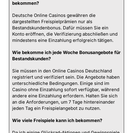
bekommen?
Deutsche Online Casinos gewähren die
dargestellten Freispielprämien nur als
Bestandskundenbonus. Dafür müssen Sie ein
Konto eröffnen, die Verifizierung abschließen und
mindestens eine Einzahlung erfolgreich tätigen.
Wie bekomme ich jede Woche Bonusangebote für
Bestandskunden?
Sie müssen in den Online Casinos Deutschland
registriert und verifiziert sein. Die Angebote haben
unterschiedliche Bedingungen. Einige sind im
Casino ohne Einzahlung sofort verfügbar, während
andere eine Einzahlung erfordern. Halten Sie sich
an die Anforderungen, um 7 Tage hintereinander
jeden Tag ein Freispielangebot zu nutzen.
Wie viele Freispiele kann ich bekommen?
Da ich einige Glückrad-Aktionen und Gewinnspiele