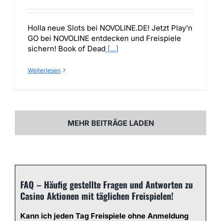
Holla neue Slots bei NOVOLINE.DE! Jetzt Play’n
GO bei NOVOLINE entdecken und Freispiele
sichern! Book of Dead
[...]
Weiterlesen
MEHR BEITRÄGE LADEN
FAQ – Häufig gestellte Fragen und Antworten zu
Casino Aktionen mit täglichen Freispielen!
Kann ich jeden Tag Freispiele ohne Anmeldung