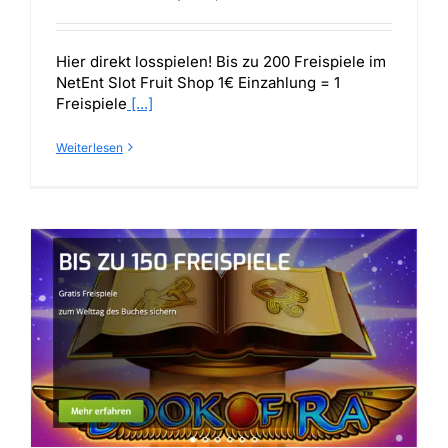
Hier direkt losspielen! Bis zu 200 Freispiele im
NetEnt Slot Fruit Shop 1€ Einzahlung = 1
Freispiele
[...]
Weiterlesen