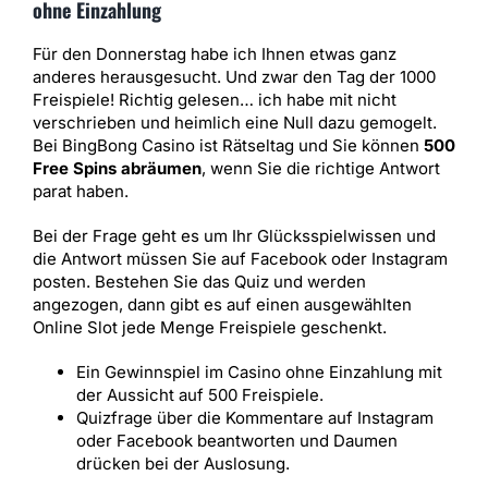
ohne Einzahlung
Für den Donnerstag habe ich Ihnen etwas ganz
anderes herausgesucht. Und zwar den Tag der 1000
Freispiele! Richtig gelesen… ich habe mit nicht
verschrieben und heimlich eine Null dazu gemogelt.
Bei BingBong Casino ist Rätseltag und Sie können
500
Free Spins abräumen
, wenn Sie die richtige Antwort
parat haben.
Bei der Frage geht es um Ihr Glücksspielwissen und
die Antwort müssen Sie auf Facebook oder Instagram
posten. Bestehen Sie das Quiz und werden
angezogen, dann gibt es auf einen ausgewählten
Online Slot jede Menge Freispiele geschenkt.
Ein Gewinnspiel im Casino ohne Einzahlung mit
der Aussicht auf 500 Freispiele.
Quizfrage über die Kommentare auf Instagram
oder Facebook beantworten und Daumen
drücken bei der Auslosung.