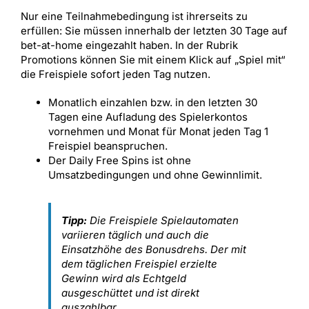
Nur eine Teilnahmebedingung ist ihrerseits zu
erfüllen: Sie müssen innerhalb der letzten 30 Tage auf
bet-at-home eingezahlt haben. In der Rubrik
Promotions können Sie mit einem Klick auf „Spiel mit“
die Freispiele sofort jeden Tag nutzen.
Monatlich einzahlen bzw. in den letzten 30
Tagen eine Aufladung des Spielerkontos
vornehmen und Monat für Monat jeden Tag 1
Freispiel beanspruchen.
Der Daily Free Spins ist ohne
Umsatzbedingungen und ohne Gewinnlimit.
Tipp:
Die Freispiele Spielautomaten
variieren täglich und auch die
Einsatzhöhe des Bonusdrehs. Der mit
dem täglichen Freispiel erzielte
Gewinn wird als Echtgeld
ausgeschüttet und ist direkt
auszahlbar.