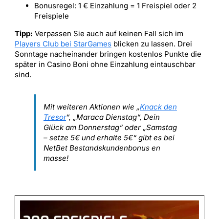
Bonusregel: 1 € Einzahlung = 1 Freispiel oder 2
Freispiele
Tipp:
Verpassen Sie auch auf keinen Fall sich im
Players Club bei StarGames
blicken zu lassen. Drei
Sonntage nacheinander bringen kostenlos Punkte die
später in Casino Boni ohne Einzahlung eintauschbar
sind.
Mit weiteren Aktionen wie „
Knack den
Tresor
“, „Maraca Dienstag“, Dein
Glück am Donnerstag“ oder „Samstag
– setze 5€ und erhalte 5€“ gibt es bei
NetBet Bestandskundenbonus en
masse!