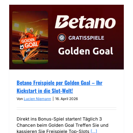
Betano Freispiele per Golden Goal – Ihr
Kickstart in die Slot-Welt!
Von
Lucien Niemann
|
16. April 2026
Direkt ins Bonus-Spiel starten! Täglich 3
Chancen beim Golden Goal Treffen Sie und
kassieren Sie Freispiele Top-Slots
[...]