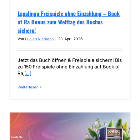
Lapalingo Freispiele ohne Einzahlung – Book
of Ra Bonus zum Welttag des Buches
sichern!
Von
Lucien Niemann
|
23. April 2026
Jetzt das Buch öffnen & Freispiele sichern! Bis
zu 150 Freispiele ohne Einzahlung auf Book of
Ra
[...]
Weiterlesen