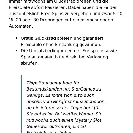
Immer mittwochs am Glücksrad drehen und die
Freispiele sofort kassieren. Dabei haben die Felder
ausschließlich Free Spins zu vergeben und zwar 5, 10,
15, 20 oder 30 Drehungen auf einem spannenden
Automaten.
Gratis Glücksrad spielen und garantiert
Freispiele ohne Einzahlung gewinnen.
Die Umsatzbedingungen der Freispiele sowie
Spielautomaten bitte direkt bei Verlosung
abrufen.
Tipp:
Bonusangebote für
Bestandskunden hat StarGames zu
Genüge. Es lohnt sich also auch
abseits vom Bergfest reinzuschauen,
ob ein interessanter Tagesboni für
Sie dabei ist. Bei NetBet können Sie
mittwochs auch einen Mystery Slot
Generator aktivieren, um 20
Freispiele zu erhalten.