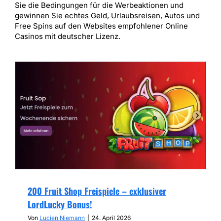
Sie die Bedingungen für die Werbeaktionen und
gewinnen Sie echtes Geld, Urlaubsreisen, Autos und
Free Spins auf den Websites empfohlener Online
Casinos mit deutscher Lizenz.
200 Fruit Shop Freispiele – exklusiver
LordLucky Bonus!
Von
Lucien Niemann
|
24. April 2026