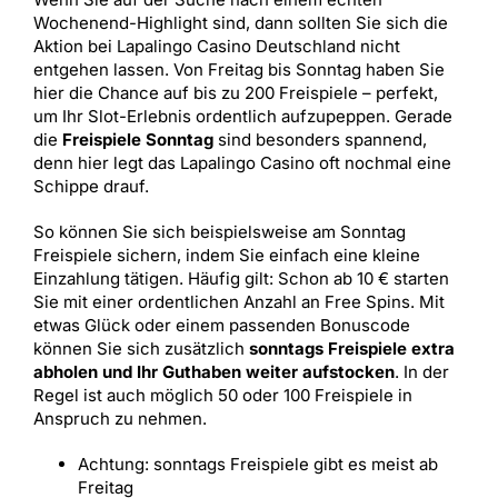
Wochenend-Highlight sind, dann sollten Sie sich die
Aktion bei Lapalingo Casino Deutschland nicht
entgehen lassen. Von Freitag bis Sonntag haben Sie
hier die Chance auf bis zu 200 Freispiele – perfekt,
um Ihr Slot-Erlebnis ordentlich aufzupeppen. Gerade
die
Freispiele Sonntag
sind besonders spannend,
denn hier legt das Lapalingo Casino oft nochmal eine
Schippe drauf.
So können Sie sich beispielsweise am Sonntag
Freispiele sichern, indem Sie einfach eine kleine
Einzahlung tätigen. Häufig gilt: Schon ab 10 € starten
Sie mit einer ordentlichen Anzahl an Free Spins. Mit
etwas Glück oder einem passenden Bonuscode
können Sie sich zusätzlich
sonntags Freispiele extra
abholen und Ihr Guthaben weiter aufstocken
. In der
Regel ist auch möglich 50 oder 100 Freispiele in
Anspruch zu nehmen.
Achtung: sonntags Freispiele gibt es meist ab
Freitag