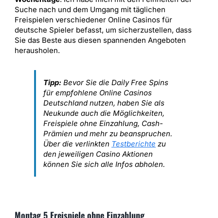
Suche nach und dem Umgang mit täglichen
Freispielen verschiedener Online Casinos für
deutsche Spieler befasst, um sicherzustellen, dass
Sie das Beste aus diesen spannenden Angeboten
herausholen.
Tipp:
Bevor Sie die Daily Free Spins
für empfohlene Online Casinos
Deutschland nutzen, haben Sie als
Neukunde auch die Möglichkeiten,
Freispiele ohne Einzahlung, Cash-
Prämien und mehr zu beanspruchen.
Über die verlinkten
Testberichte
zu
den jeweiligen Casino Aktionen
können Sie sich alle Infos abholen.
Montag 5 Freispiele ohne Einzahlung