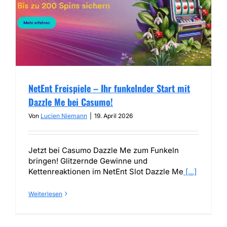
NetEnt Freispiele – Ihr funkelnder Start mit
Dazzle Me bei Casumo!
Von
Lucien Niemann
|
19. April 2026
Jetzt bei Casumo Dazzle Me zum Funkeln
bringen! Glitzernde Gewinne und
Kettenreaktionen im NetEnt Slot Dazzle Me
[...]
Weiterlesen