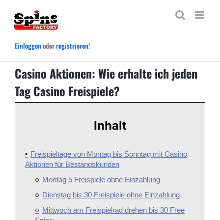
Zum
Inhalt
springen
Einloggen
oder
registrieren
!
Casino Aktionen: Wie erhalte ich jeden
Tag Casino Freispiele?
Inhalt
Freispieltage von Montag bis Sonntag mit Casino
Aktionen für Bestandskunden
Montag 5 Freispiele ohne Einzahlung
Dienstag bis 30 Freispiele ohne Einzahlung
Mittwoch am Freispielrad drehen bis 30 Free