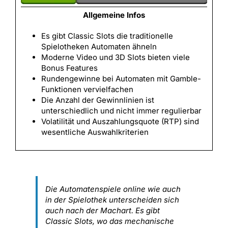
Allgemeine Infos
Es gibt Classic Slots die traditionelle
Spielotheken Automaten ähneln
Moderne Video und 3D Slots bieten viele
Bonus Features
Rundengewinne bei Automaten mit Gamble-
Funktionen vervielfachen
Die Anzahl der Gewinnlinien ist
unterschiedlich und nicht immer regulierbar
Volatilität und Auszahlungsquote (RTP) sind
wesentliche Auswahlkriterien
Die Automatenspiele online wie auch
in der Spielothek unterscheiden sich
auch nach der Machart. Es gibt
Classic Slots, wo das mechanische