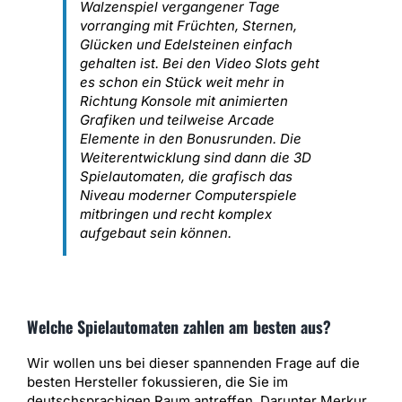
Walzenspiel vergangener Tage
vorranging mit Früchten, Sternen,
Glücken und Edelsteinen einfach
gehalten ist. Bei den Video Slots geht
es schon ein Stück weit mehr in
Richtung Konsole mit animierten
Grafiken und teilweise Arcade
Elemente in den Bonusrunden. Die
Weiterentwicklung sind dann die 3D
Spielautomaten, die grafisch das
Niveau moderner Computerspiele
mitbringen und recht komplex
aufgebaut sein können.
Welche Spielautomaten zahlen am besten aus?
Wir wollen uns bei dieser spannenden Frage auf die
besten Hersteller fokussieren, die Sie im
deutschsprachigen Raum antreffen. Darunter Merkur