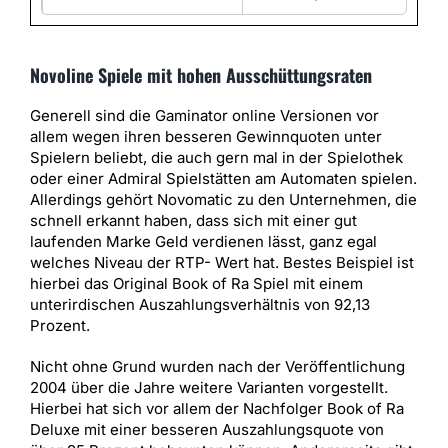
Novoline Spiele mit hohen Ausschüttungsraten
Generell sind die Gaminator online Versionen vor
allem wegen ihren besseren Gewinnquoten unter
Spielern beliebt, die auch gern mal in der Spielothek
oder einer Admiral Spielstätten am Automaten spielen.
Allerdings gehört Novomatic zu den Unternehmen, die
schnell erkannt haben, dass sich mit einer gut
laufenden Marke Geld verdienen lässt, ganz egal
welches Niveau der RTP- Wert hat. Bestes Beispiel ist
hierbei das Original Book of Ra Spiel mit einem
unterirdischen Auszahlungsverhältnis von 92,13
Prozent.
Nicht ohne Grund wurden nach der Veröffentlichung
2004 über die Jahre weitere Varianten vorgestellt.
Hierbei hat sich vor allem der Nachfolger Book of Ra
Deluxe mit einer besseren Auszahlungsquote von