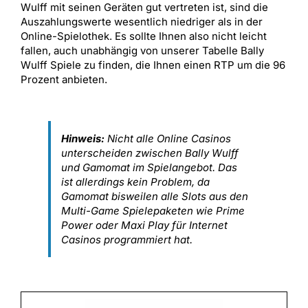
Wulff mit seinen Geräten gut vertreten ist, sind die
Auszahlungswerte wesentlich niedriger als in der
Online-Spielothek. Es sollte Ihnen also nicht leicht
fallen, auch unabhängig von unserer Tabelle Bally
Wulff Spiele zu finden, die Ihnen einen RTP um die 96
Prozent anbieten.
Hinweis:
Nicht alle Online Casinos
unterscheiden zwischen Bally Wulff
und Gamomat im Spielangebot. Das
ist allerdings kein Problem, da
Gamomat bisweilen alle Slots aus den
Multi-Game Spielepaketen wie Prime
Power oder Maxi Play für Internet
Casinos programmiert hat.