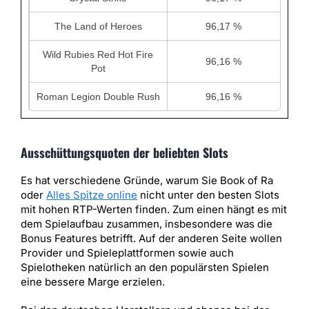
The Land of Heroes
96,17 %
Wild Rubies Red Hot Fire
96,16 %
Pot
Roman Legion Double Rush
96,16 %
Ausschüttungsquoten der beliebten Slots
Es hat verschiedene Gründe, warum Sie Book of Ra
oder
Alles Spitze online
nicht unter den besten Slots
mit hohen RTP-Werten finden. Zum einen hängt es mit
dem Spielaufbau zusammen, insbesondere was die
Bonus Features betrifft. Auf der anderen Seite wollen
Provider und Spieleplattformen sowie auch
Spielotheken natürlich an den populärsten Spielen
eine bessere Marge erzielen.