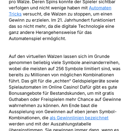
pro Walze. Deren Spins konnte der Spieler sichtbar
verfolgen und nicht wenige haben mit
Automaten
Tricks
versucht, die Walzen zu stoppen, um einen
Gewinn zu erzielen. Im 21. Jahrhundert funktioniert
das so nicht mehr, da die digitale Technologie eine
ganz andere Herangehensweise für das
Automatenspiel ermöglicht.
Auf den virtuellen Walzen lassen sich im Grunde
genommen beliebig viele Symbole aneinanderreihen,
wobei die meisten auf 256 Symbole limitiert sind, was
bereits zu Millionen von möglichen Kombinationen
führt. Das gilt für die „echten“ Geldspielgeräte sowie
Spielautomaten im Online Casino! Dafür gibt es gute
Bonusangebote für Bestandskunden, um mit gratis
Guthaben oder Freispielen mehr Chance auf Gewinne
wahrnehmen zu können. Am Ende baut die
Ausspielung von Gewinnen auf eben jenen Symbol-
Kombinationen, die
als Gewinnlinien bezeichnet
werden und mit der Auszahlungstabelle
übereinstimmen. Sie gewinnen immer dann, wenn es