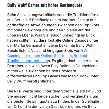
Bally Wulff Games mit hoher Gewinnquote
Beim Auszahlungsverhältnis setzt die Traditionsfirma
aus Berlin auf Beständigkeit im Internet. Es gibt nur
geringfügige Abweichungen zwischen den Top Slots
mit hoher Gewinnquote und den Spielen auf der
unteren Ebene. Was Sie jedoch unbedingt im Blick
haben sollten, ist, dass fast alle Online Casinos unter
der Marke Gamomat einzelne bekannte Bally Wulff
Spiele listen. Neu sind hingegen Slots von
BW
Gaming, der neuen Online-Sparte des Berliner
Traditionsunternehmen
s. Es gibt jedoch immer mehr
Betreiber, die wie Löwen Play Online in Deutschland
mittlerweile zwischen beiden Providern
differenzieren und Top Games wie Magic Book unter
Bally Wulff veröffentlichen.
Die RTP-Werte sind unter dem Strich alle attraktiv und
Sie müssen nicht lange suchen und vergleichen, um
die besten Gewinnquoten zu finden. In der Spielhalle
vor Ort und in den vielen Gastrobereichen, wo Bally