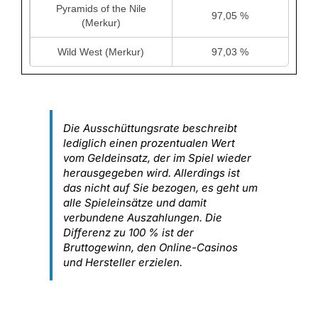
Pyramids of the Nile
97,05 %
(Merkur)
Wild West (Merkur)
97,03 %
Die Ausschüttungsrate beschreibt
lediglich einen prozentualen Wert
vom Geldeinsatz, der im Spiel wieder
herausgegeben wird. Allerdings ist
das nicht auf Sie bezogen, es geht um
alle Spieleinsätze und damit
verbundene Auszahlungen. Die
Differenz zu 100 % ist der
Bruttogewinn, den Online-Casinos
und Hersteller erzielen.