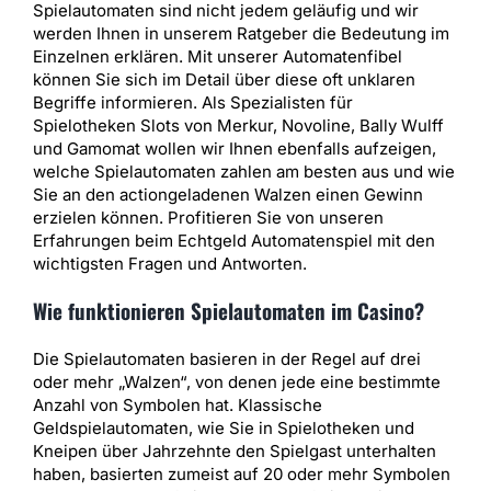
Spielautomaten sind nicht jedem geläufig und wir
werden Ihnen in unserem Ratgeber die Bedeutung im
Einzelnen erklären. Mit unserer Automatenfibel
können Sie sich im Detail über diese oft unklaren
Begriffe informieren. Als Spezialisten für
Spielotheken Slots von Merkur, Novoline, Bally Wulff
und Gamomat wollen wir Ihnen ebenfalls aufzeigen,
welche Spielautomaten zahlen am besten aus und wie
Sie an den actiongeladenen Walzen einen Gewinn
erzielen können. Profitieren Sie von unseren
Erfahrungen beim Echtgeld Automatenspiel mit den
wichtigsten Fragen und Antworten.
Wie funktionieren Spielautomaten im Casino?
Die Spielautomaten basieren in der Regel auf drei
oder mehr „Walzen“, von denen jede eine bestimmte
Anzahl von Symbolen hat. Klassische
Geldspielautomaten, wie Sie in Spielotheken und
Kneipen über Jahrzehnte den Spielgast unterhalten
haben, basierten zumeist auf 20 oder mehr Symbolen