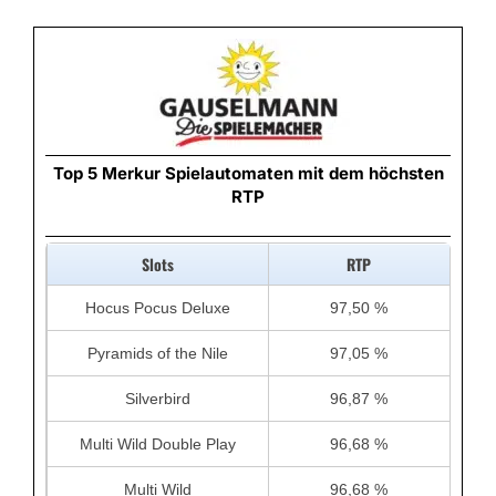
Top 5 Merkur Spielautomaten mit dem höchsten
RTP
Slots
RTP
Hocus Pocus Deluxe
97,50 %
Pyramids of the Nile
97,05 %
Silverbird
96,87 %
Multi Wild Double Play
96,68 %
Multi Wild
96,68 %