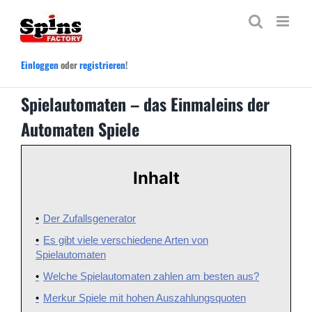
Zum
Inhalt
springen
Einloggen
oder
registrieren
!
Spielautomaten – das Einmaleins der
Automaten Spiele
Inhalt
Der Zufallsgenerator
Es gibt viele verschiedene Arten von
Spielautomaten
Welche Spielautomaten zahlen am besten aus?
Merkur Spiele mit hohen Auszahlungsquoten