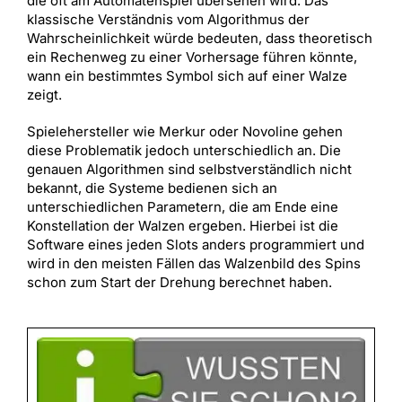
die oft am Automatenspiel übersehen wird. Das
klassische Verständnis vom Algorithmus der
Wahrscheinlichkeit würde bedeuten, dass theoretisch
ein Rechenweg zu einer Vorhersage führen könnte,
wann ein bestimmtes Symbol sich auf einer Walze
zeigt.
Spielehersteller wie Merkur oder Novoline gehen
diese Problematik jedoch unterschiedlich an. Die
genauen Algorithmen sind selbstverständlich nicht
bekannt, die Systeme bedienen sich an
unterschiedlichen Parametern, die am Ende eine
Konstellation der Walzen ergeben. Hierbei ist die
Software eines jeden Slots anders programmiert und
wird in den meisten Fällen das Walzenbild des Spins
schon zum Start der Drehung berechnet haben.