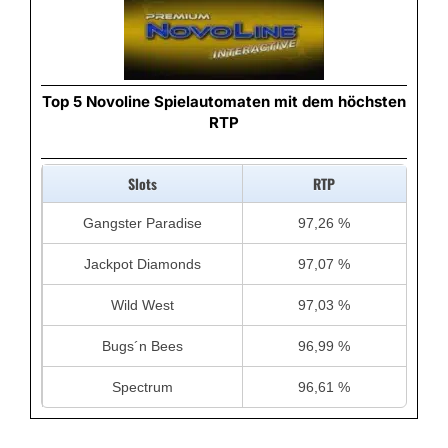
Top 5 Novoline Spielautomaten mit dem höchsten
RTP
Slots
RTP
Gangster Paradise
97,26 %
Jackpot Diamonds
97,07 %
Wild West
97,03 %
Bugs´n Bees
96,99 %
Spectrum
96,61 %