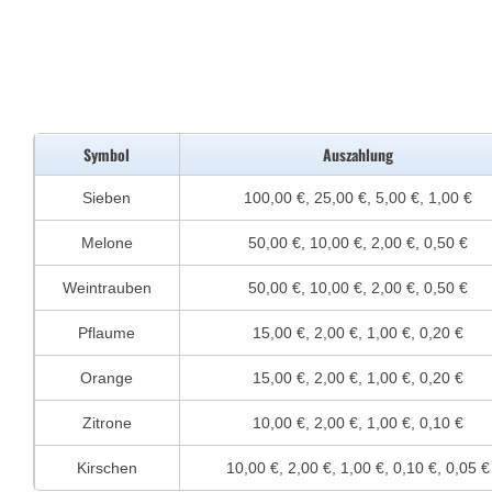
Symbol
Auszahlung
Sieben
100,00 €, 25,00 €, 5,00 €, 1,00 €
Melone
50,00 €, 10,00 €, 2,00 €, 0,50 €
Weintrauben
50,00 €, 10,00 €, 2,00 €, 0,50 €
Pflaume
15,00 €, 2,00 €, 1,00 €, 0,20 €
Orange
15,00 €, 2,00 €, 1,00 €, 0,20 €
Zitrone
10,00 €, 2,00 €, 1,00 €, 0,10 €
Kirschen
10,00 €, 2,00 €, 1,00 €, 0,10 €, 0,05 €