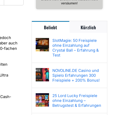
versäumen!
Beliebt
Kürzlich
 jedoch
SlotMagie: 50 Freispiele
aber auch
ohne Einzahlung auf
00-fachen
Crystal Ball – Erfahrung &
Test
lten
NOVOLINE.DE Casino und
Ultra
Spielo Erfahrungen 300
Freispiele + 200% Bonus!
25 Lord Lucky Freispiele
 (Cash-
ohne Einzahlung –
Betrugstest & Erfahrungen