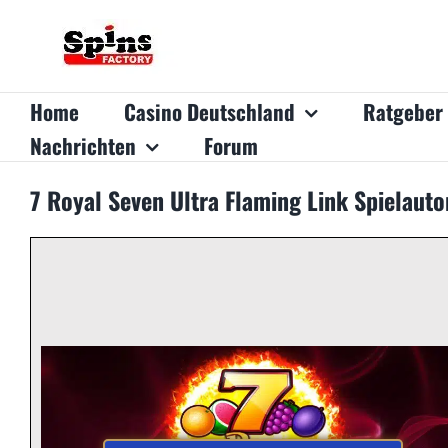
Zum
Inhalt
springen
Home
Casino Deutschland
Ratgeber
Nachrichten
Forum
7 Royal Seven Ultra Flaming Link Spielauto