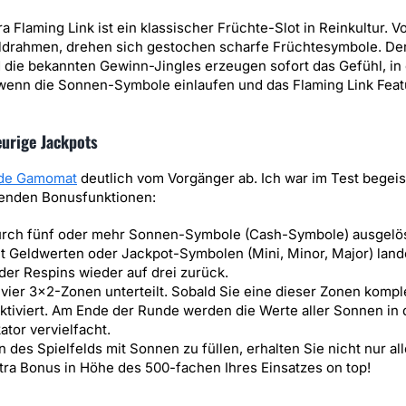
ra Flaming Link ist ein klassischer Früchte-Slot in Reinkultur. 
oldrahmen, drehen sich gestochen scharfe Früchtesymbole. Der
 die bekannten Gewinn-Jingles erzeugen sofort das Gefühl, in
m, wenn die Sonnen-Symbole einlaufen und das Flaming Link Feat
eurige Jackpots
ede Gamomat
deutlich vom Vorgänger ab. Ich war im Test begeis
lgenden Bonusfunktionen:
durch fünf oder mehr Sonnen-Symbole (Cash-Symbole) ausgelös
it Geldwerten oder Jackpot-Symbolen (Mini, Minor, Major) lan
der Respins wieder auf drei zurück.
n vier 3×2-Zonen unterteilt. Sobald Sie eine dieser Zonen komple
 aktiviert. Am Ende der Runde werden die Werte aller Sonnen in
ator vervielfacht.
n des Spielfelds mit Sonnen zu füllen, erhalten Sie nicht nur al
tra Bonus in Höhe des 500-fachen Ihres Einsatzes on top!