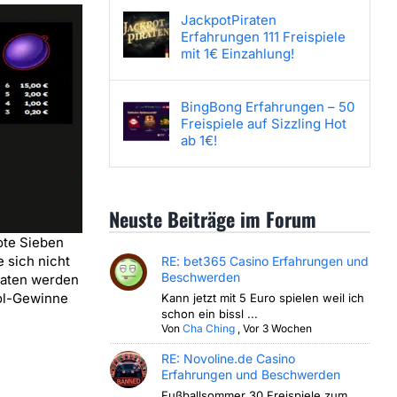
JackpotPiraten
Erfahrungen 111 Freispiele
mit 1€ Einzahlung!
BingBong Erfahrungen – 50
Freispiele auf Sizzling Hot
ab 1€!
Neuste Beiträge im Forum
rote Sieben
 sich nicht
RE: bet365 Casino Erfahrungen und
Beschwerden
maten werden
bol-Gewinne
Kann jetzt mit 5 Euro spielen weil ich
schon ein bissl ...
Von
Cha Ching
,
Vor 3 Wochen
RE: Novoline.de Casino
Erfahrungen und Beschwerden
Fußballsommer 30 Freispiele zum