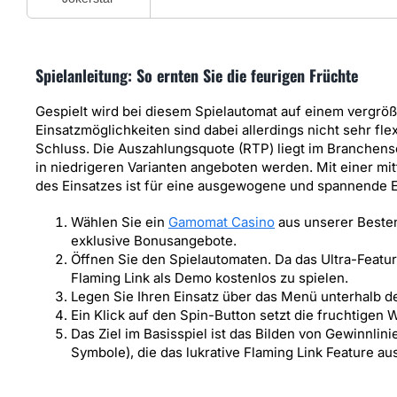
Spielanleitung: So ernten Sie die feurigen Früchte
Gespielt wird bei diesem Spielautomat auf einem vergröß
Einsatzmöglichkeiten sind dabei allerdings nicht sehr flex
Schluss. Die Auszahlungsquote (RTP) liegt im Branchens
in niedrigeren Varianten angeboten werden. Mit einer mi
des Einsatzes ist für eine ausgewogene und spannende E
Wählen Sie ein
Gamomat Casino
aus unserer Besten
exklusive Bonusangebote.
Öffnen Sie den Spielautomaten. Da das Ultra-Feature
Flaming Link als Demo kostenlos zu spielen.
Legen Sie Ihren Einsatz über das Menü unterhalb de
Ein Klick auf den Spin-Button setzt die fruchtigen
Das Ziel im Basisspiel ist das Bilden von Gewinnli
Symbole), die das lukrative Flaming Link Feature au