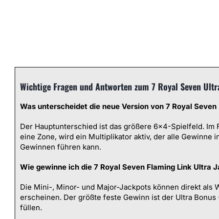
Wichtige Fragen und Antworten zum 7 Royal Seven Ultr
Was unterscheidet die neue Version von 7 Royal Seven 
Der Hauptunterschied ist das größere 6×4-Spielfeld. Im Fl
eine Zone, wird ein Multiplikator aktiv, der alle Gewinn
Gewinnen führen kann.
Wie gewinne ich die 7 Royal Seven Flaming Link Ultra 
Die Mini-, Minor- und Major-Jackpots können direkt al
erscheinen. Der größte feste Gewinn ist der Ultra Bonus
füllen.