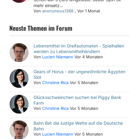
mehr einsetz...
Von
anonymous1366
,
Vor 1 Monat
Neuste Themen im Forum
Lebensmittel im Greifautomaten - Spielhallen
werden zu Lebensmittelhändlern
Von
Lucien Niemann
Vor 4 Monaten
Gears of Horus - der ungewöhnliche Ägypten
Slot
Von
Christine Rica
Vor 5 Monaten
Glücksschweinchen suchen bei Piggy Bank
Farm
Von
Christine Rica
Vor 5 Monaten
Bahn Bet die lustige Wette auf die Deutsche
Bahn
Von
Lucien Niemann
Vor 5 Monaten