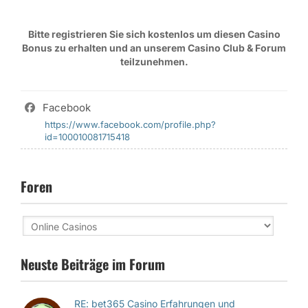
Bitte registrieren Sie sich kostenlos um diesen Casino
Bonus zu erhalten und an unserem Casino Club & Forum
teilzunehmen.
Facebook
https://www.facebook.com/profile.php?
id=100010081715418
Foren
Neuste Beiträge im Forum
RE: bet365 Casino Erfahrungen und