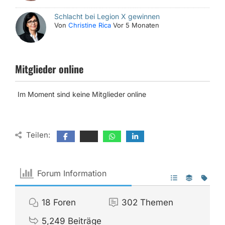
Schlacht bei Legion X gewinnen
Von
Christine Rica
Vor 5 Monaten
Mitglieder online
Im Moment sind keine Mitglieder online
Teilen:
Forum Information
18
Foren
302
Themen
5,249
Beiträge