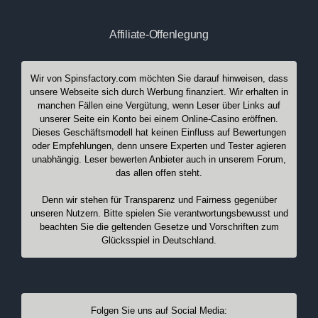
Affiliate-Offenlegung
Wir von Spinsfactory.com möchten Sie darauf hinweisen, dass
unsere Webseite sich durch Werbung finanziert. Wir erhalten in
manchen Fällen eine Vergütung, wenn Leser über Links auf
unserer Seite ein Konto bei einem Online-Casino eröffnen.
Dieses Geschäftsmodell hat keinen Einfluss auf Bewertungen
oder Empfehlungen, denn unsere Experten und Tester agieren
unabhängig. Leser bewerten Anbieter auch in unserem Forum,
das allen offen steht.
Denn wir stehen für Transparenz und Fairness gegenüber
unseren Nutzern. Bitte spielen Sie verantwortungsbewusst und
beachten Sie die geltenden Gesetze und Vorschriften zum
Glücksspiel in Deutschland.
Folgen Sie uns auf Social Media: