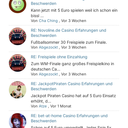
Beschwerden
Kann jetzt mit 5 Euro spielen weil ich schon ein
bissl ...
Von
Cha Ching
,
Vor 3 Wochen
RE: Novoline.de Casino Erfahrungen und
Beschwerden
Fußballsommer 30 Freispiele zum Finale.
Von
Abgezockt
,
Vor 3 Wochen
RE: Freispiele ohne Einzahlung
Zum WM-Finale ganz großes Freispielkino in
deutschen Ca...
Von
Abgezockt
,
Vor 3 Wochen
RE: JackpotPiraten Casino Erfahrungen und
Beschwerden
Jackpot Piraten Casino hat auf 5 Euro Einsatz
erhöht, d...
Von
Atze
,
Vor 1 Monat
RE: bet-at-home Casino Erfahrungen und
Beschwerden
Schon auf 5 Euro umgestellt. Jeder Spin 5x