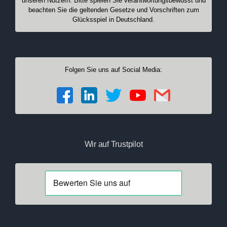
unseren Nutzern. Bitte spielen Sie verantwortungsbewusst und
beachten Sie die geltenden Gesetze und Vorschriften zum
Glücksspiel in Deutschland.
Folgen Sie uns auf Social Media:
Wir auf Trustpilot