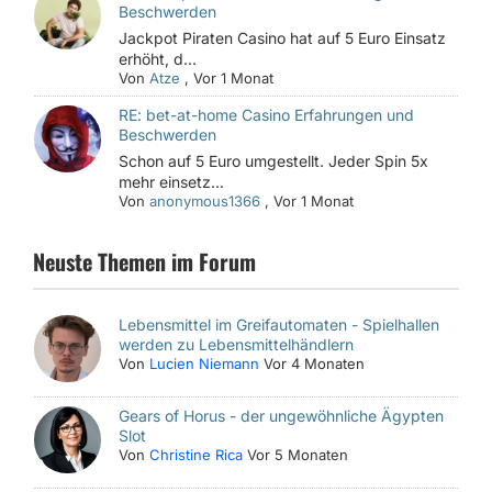
Beschwerden
Jackpot Piraten Casino hat auf 5 Euro Einsatz
erhöht, d...
Von
Atze
,
Vor 1 Monat
RE: bet-at-home Casino Erfahrungen und
Beschwerden
Schon auf 5 Euro umgestellt. Jeder Spin 5x
mehr einsetz...
Von
anonymous1366
,
Vor 1 Monat
Neuste Themen im Forum
Lebensmittel im Greifautomaten - Spielhallen
werden zu Lebensmittelhändlern
Von
Lucien Niemann
Vor 4 Monaten
Gears of Horus - der ungewöhnliche Ägypten
Slot
Von
Christine Rica
Vor 5 Monaten