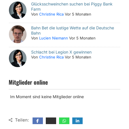
Glücksschweinchen suchen bei Piggy Bank
Farm
Von
Christine Rica
Vor 5 Monaten
Bahn Bet die lustige Wette auf die Deutsche
Bahn
Von
Lucien Niemann
Vor 5 Monaten
Schlacht bei Legion X gewinnen
Von
Christine Rica
Vor 5 Monaten
Mitglieder online
Im Moment sind keine Mitglieder online
Teilen: