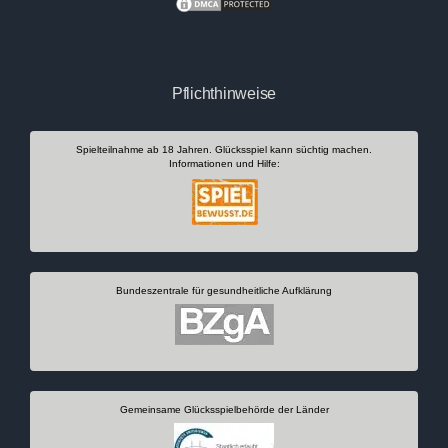
Pflichthinweise
Spielteilnahme ab 18 Jahren. Glücksspiel kann süchtig machen.
Informationen und Hilfe:
Bundeszentrale für gesundheitliche Aufklärung
Gemeinsame Glücksspielbehörde der Länder