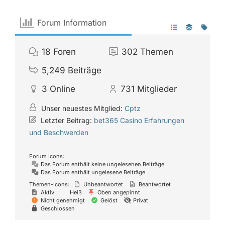
Forum Information
18
Foren
302
Themen
5,249
Beiträge
3
Online
731
Mitglieder
Unser neuestes Mitglied:
Cptz
Letzter Beitrag:
bet365 Casino Erfahrungen
und Beschwerden
Forum Icons:
Das Forum enthält keine ungelesenen Beiträge
Das Forum enthält ungelesene Beiträge
Themen-Icons:
Unbeantwortet
Beantwortet
Aktiv
Heiß
Oben angepinnt
Nicht genehmigt
Gelöst
Privat
Geschlossen