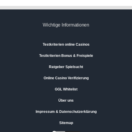
Wichtige Informationen
Testkriterien online Casinos
Testkriterien Bonus & Freispiele
Ratgeber Spielsucht
Online Casino Verifizierung
GGL Whitelist
Über uns
Impressum & Datenschutzerklärung
Sitemap