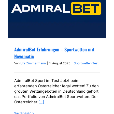
AdmiralBet Erfahrungen – Sportwetten mit
Novomatic
Von
Urs Zimmermann
|
1. August 2025
|
Sportwetten Test
AdmiralBet Sport im Test Jetzt beim
erfahrenden Österreicher legal wetten! Zu den
größten Wettangeboten in Deutschland gehört
das Portfolio von AdmiralBet Sportwetten. Der
Österreicher
[...]
Weiterlesen