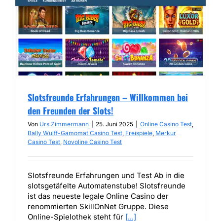
Slotsfreunde Erfahrungen – Willkommen bei
den Freunden der Slots!
Von
Urs Zimmermann
|
25. Juni 2025
|
Online Casino Test
,
Bally Wulff-Gamomat Casino Test
,
Freispiele
,
Merkur
Casino Test
,
Novoline Casino Test
Slotsfreunde Erfahrungen und Test Ab in die
slotsgetäfelte Automatenstube! Slotsfreunde
ist das neueste legale Online Casino der
renommierten SkillOnNet Gruppe. Diese
Online-Spielothek steht für
[...]