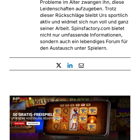
Probleme im Alter zwangen ihn, diese
Leidenschaften aufzugeben. Trotz
dieser Rückschläge bleibt Urs sportlich
aktiv und widmet sich nun voll und ganz
seiner Arbeit. Spinsfactory.com bietet
nicht nur umfassende Informationen,
sondern auch ein lebendiges Forum für
den Austausch unter Spielern.
X
LinkedIn
E-
Mail