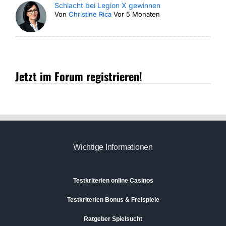
Schlacht bei Legion X gewinnen
Von
Christine Rica
Vor 5 Monaten
Jetzt im Forum registrieren!
Wichtige Informationen
Testkriterien online Casinos
Testkriterien Bonus & Freispiele
Ratgeber Spielsucht