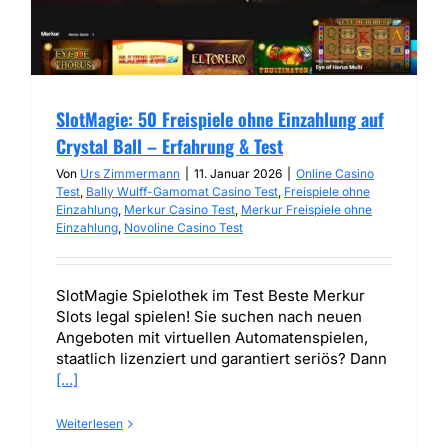
SlotMagie: 50 Freispiele ohne Einzahlung auf
Crystal Ball – Erfahrung & Test
Von
Urs Zimmermann
|
11. Januar 2026
|
Online Casino
Test
,
Bally Wulff-Gamomat Casino Test
,
Freispiele ohne
Einzahlung
,
Merkur Casino Test
,
Merkur Freispiele ohne
Einzahlung
,
Novoline Casino Test
SlotMagie Spielothek im Test Beste Merkur
Slots legal spielen! Sie suchen nach neuen
Angeboten mit virtuellen Automatenspielen,
staatlich lizenziert und garantiert seriös? Dann
[...]
Weiterlesen