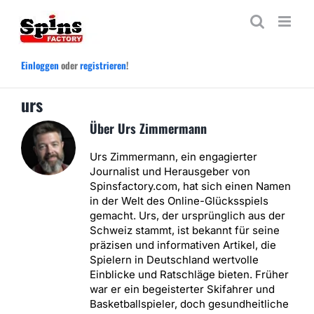
Zum
Inhalt
springen
Einloggen
oder
registrieren
!
urs
Über
Urs Zimmermann
Urs Zimmermann, ein engagierter
Journalist und Herausgeber von
Spinsfactory.com, hat sich einen Namen
in der Welt des Online-Glücksspiels
gemacht. Urs, der ursprünglich aus der
Schweiz stammt, ist bekannt für seine
präzisen und informativen Artikel, die
Spielern in Deutschland wertvolle
Einblicke und Ratschläge bieten. Früher
war er ein begeisterter Skifahrer und
Basketballspieler, doch gesundheitliche