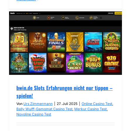
bwin.de Slots Erfahrungen nicht nur tippen –
spielen!
Von
Urs Zimmermann
|
27. Juli 2025
|
Online Casino Test
,
Bally Wulff-Gamomat Casino Test
,
Merkur Casino Test
,
Novoline Casino Test