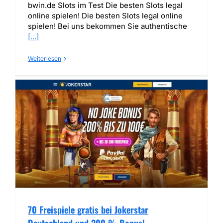
bwin.de Slots im Test Die besten Slots legal
online spielen! Die besten Slots legal online
spielen! Bei uns bekommen Sie authentische
[...]
Weiterlesen
70 Freispiele gratis bei Jokerstar