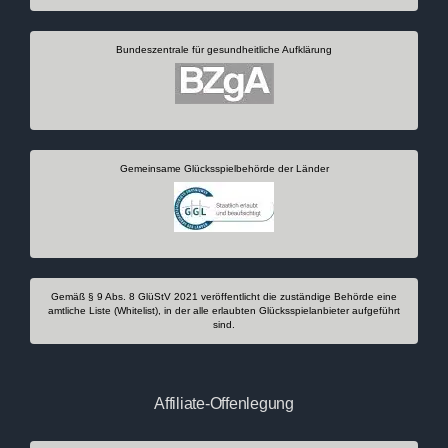
Bundeszentrale für gesundheitliche Aufklärung
Gemeinsame Glücksspielbehörde der Länder
Gemäß § 9 Abs. 8 GlüStV 2021 veröffentlicht die zuständige Behörde eine
amtliche Liste (Whitelist), in der alle erlaubten Glücksspielanbieter aufgeführt
sind.
Affiliate-Offenlegung