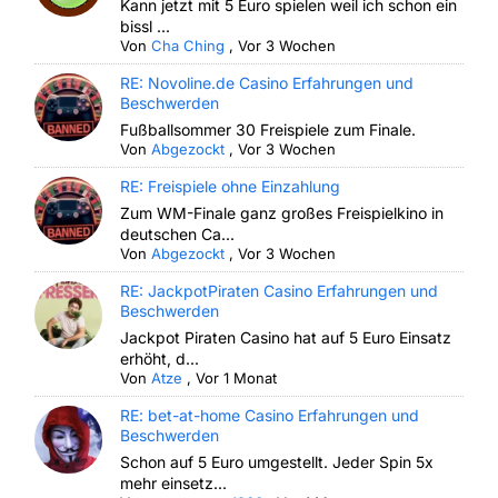
Kann jetzt mit 5 Euro spielen weil ich schon ein
bissl ...
Von
Cha Ching
,
Vor 3 Wochen
RE: Novoline.de Casino Erfahrungen und
Beschwerden
Fußballsommer 30 Freispiele zum Finale.
Von
Abgezockt
,
Vor 3 Wochen
RE: Freispiele ohne Einzahlung
Zum WM-Finale ganz großes Freispielkino in
deutschen Ca...
Von
Abgezockt
,
Vor 3 Wochen
RE: JackpotPiraten Casino Erfahrungen und
Beschwerden
Jackpot Piraten Casino hat auf 5 Euro Einsatz
erhöht, d...
Von
Atze
,
Vor 1 Monat
RE: bet-at-home Casino Erfahrungen und
Beschwerden
Schon auf 5 Euro umgestellt. Jeder Spin 5x
mehr einsetz...