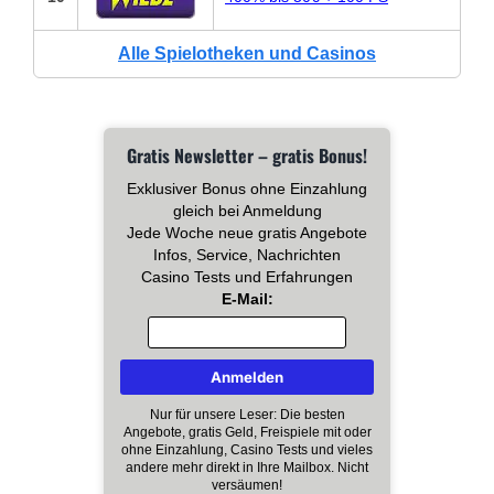
Alle Spielotheken und Casinos
Gratis Newsletter – gratis Bonus!
Exklusiver Bonus ohne Einzahlung
gleich bei Anmeldung
Jede Woche neue gratis Angebote
Infos, Service, Nachrichten
Casino Tests und Erfahrungen
E-Mail:
Nur für unsere Leser: Die besten
Angebote, gratis Geld, Freispiele mit oder
ohne Einzahlung, Casino Tests und vieles
andere mehr direkt in Ihre Mailbox. Nicht
versäumen!