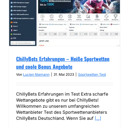
ChillyBets Erfahrungen – Heiße Sportwetten
und coole Bonus Angebote
Von
Lucien Niemann
|
31. Mai 2023
|
Sportwetten Test
ChillyBets Erfahrungen im Test Extra scharfe
Wettangebote gibt es nur bei ChillyBets!
Willkommen zu unserem umfangreichen
Wettanbieter Test des Sportwettenanbieters
ChillyBets Deutschland. Wenn Sie auf
[...]