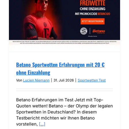
Betano Sportwetten Erfahrungen mit 20 €
ohne Einzahlung
Von
Lucien Niemann
|
31. Juli 2026
|
Sportwetten Test
Betano Erfahrungen im Test Jetzt mit Top-
Quoten wetten! Betano – der Olymp der legalen
Sportwetten in Deutschland? In diesem
Testbericht möchten wir Ihnen Betano
vorstellen,
[...]