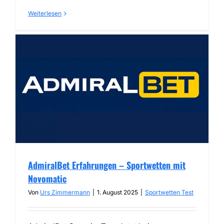
Weiterlesen
AdmiralBet Erfahrungen – Sportwetten mit
Novomatic
Von
Urs Zimmermann
|
1. August 2025
|
Sportwetten Test