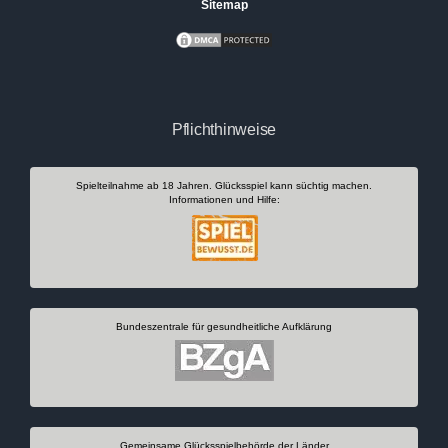
Sitemap
Pflichthinweise
Spielteilnahme ab 18 Jahren. Glücksspiel kann süchtig machen.
Informationen und Hilfe:
Bundeszentrale für gesundheitliche Aufklärung
Gemeinsame Glücksspielbehörde der Länder