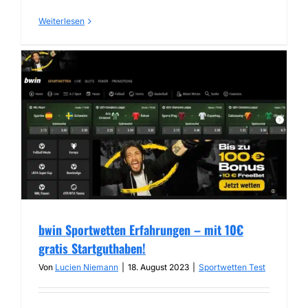
Weiterlesen
bwin Sportwetten Erfahrungen – mit 10€
gratis Startguthaben!
Von
Lucien Niemann
|
18. August 2023
|
Sportwetten Test