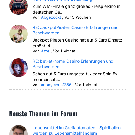
Zum WM-Finale ganz großes Freispielkino in
deutschen Ca...
Von
Abgezockt
,
Vor 3 Wochen
RE: JackpotPiraten Casino Erfahrungen und
Beschwerden
Jackpot Piraten Casino hat auf 5 Euro Einsatz
erhöht, d...
Von
Atze
,
Vor 1 Monat
RE: bet-at-home Casino Erfahrungen und
Beschwerden
Schon auf 5 Euro umgestellt. Jeder Spin 5x
mehr einsetz...
Von
anonymous1366
,
Vor 1 Monat
Neuste Themen im Forum
Lebensmittel im Greifautomaten - Spielhallen
werden zu Lebensmittelhändlern