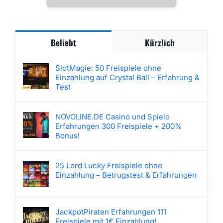
Beliebt
Kürzlich
SlotMagie: 50 Freispiele ohne
Einzahlung auf Crystal Ball – Erfahrung &
Test
NOVOLINE.DE Casino und Spielo
Erfahrungen 300 Freispiele + 200%
Bonus!
25 Lord Lucky Freispiele ohne
Einzahlung – Betrugstest & Erfahrungen
JackpotPiraten Erfahrungen 111
Freispiele mit 1€ Einzahlung!