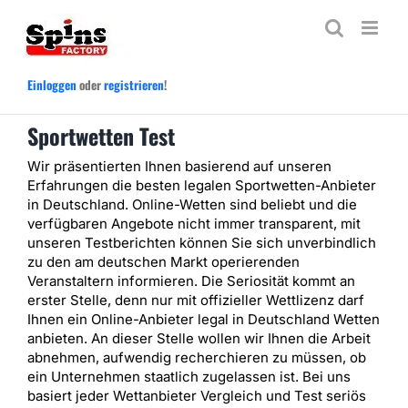
Zum
Inhalt
springen
Einloggen
oder
registrieren
!
Sportwetten Test
Wir präsentierten Ihnen basierend auf unseren
Erfahrungen die besten legalen Sportwetten-Anbieter
in Deutschland. Online-Wetten sind beliebt und die
verfügbaren Angebote nicht immer transparent, mit
unseren Testberichten können Sie sich unverbindlich
zu den am deutschen Markt operierenden
Veranstaltern informieren. Die Seriosität kommt an
erster Stelle, denn nur mit offizieller Wettlizenz darf
Ihnen ein Online-Anbieter legal in Deutschland Wetten
anbieten. An dieser Stelle wollen wir Ihnen die Arbeit
abnehmen, aufwendig recherchieren zu müssen, ob
ein Unternehmen staatlich zugelassen ist. Bei uns
basiert jeder Wettanbieter Vergleich und Test seriös