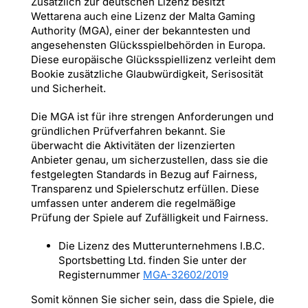
Zusätzlich zur deutschen Lizenz besitzt
Wettarena auch eine Lizenz der Malta Gaming
Authority (MGA), einer der bekanntesten und
angesehensten Glücksspielbehörden in Europa.
Diese europäische Glücksspiellizenz verleiht dem
Bookie zusätzliche Glaubwürdigkeit, Serisosität
und Sicherheit.
Die MGA ist für ihre strengen Anforderungen und
gründlichen Prüfverfahren bekannt. Sie
überwacht die Aktivitäten der lizenzierten
Anbieter genau, um sicherzustellen, dass sie die
festgelegten Standards in Bezug auf Fairness,
Transparenz und Spielerschutz erfüllen. Diese
umfassen unter anderem die regelmäßige
Prüfung der Spiele auf Zufälligkeit und Fairness.
Die Lizenz des Mutterunternehmens I.B.C.
Sportsbetting Ltd. finden Sie unter der
Registernummer
MGA-32602/2019
Somit können Sie sicher sein, dass die Spiele, die