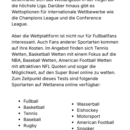
die höchste Liga. Darüber hinaus gibt es
Wettoptionen für internationale Wettbewerbe wie
die Champions League und die Conference
League.
Aber die Wettplattform ist nicht nur für Fußballfans
interessant. Auch Fans anderer Sportarten kommen
auf ihre Kosten. Im Angebot finden sich Tennis
Wetten, Basketball Wetten mit einem Fokus auf die
NBA, Baseball Wetten, American Football Wetten
mit attraktiven NFL Quoten und sogar die
Möglichkeit, auf den Super Bowl online zu wetten.
Zum Zeitpunkt dieses Tests sind folgende
Sportarten auf Wettarena online verfügbar:
Fußball
Wasserball
Basketball
Eishockey
Tennis
Motorsport
Baseball
American Football
Rugby
Snooker