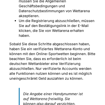
müssen Sie die Allgemeinen
Geschäftsbedingungen und
Datenschutzbestimmungen von Wettarena
akzeptieren.
Um die Registrierung abzuschließen, müssen
Sie auf den Bestätigungslink in der E-Mail
klicken, die Sie von Wettarena erhalten
haben.
Sobald Sie diese Schritte abgeschlossen haben,
haben Sie ein verifiziertes Wettarena-Konto und
können mit den Online-Sportwetten beginnen. Bitte
beachten Sie, dass es erforderlich ist beim
deutschen Wettanbieter eine Verifizierung
abzuschließen. Nur verifizierte Accounts werden
alle Funktionen nutzen können und es ist möglich
uneingeschränkt Geld auszahlen zu können.
Die Angabe einer Handynummer ist
auf Wettarena freiwillig. Sie
können also darauf verzichten.