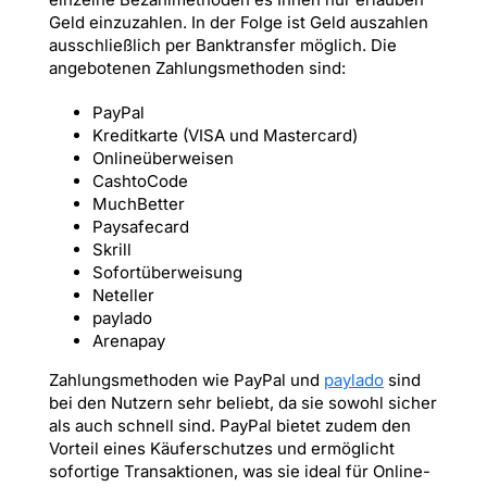
Geld einzuzahlen. In der Folge ist Geld auszahlen
ausschließlich per Banktransfer möglich. Die
angebotenen Zahlungsmethoden sind:
PayPal
Kreditkarte (VISA und Mastercard)
Onlineüberweisen
CashtoCode
MuchBetter
Paysafecard
Skrill
Sofortüberweisung
Neteller
paylado
Arenapay
Zahlungsmethoden wie PayPal und
paylado
sind
bei den Nutzern sehr beliebt, da sie sowohl sicher
als auch schnell sind. PayPal bietet zudem den
Vorteil eines Käuferschutzes und ermöglicht
sofortige Transaktionen, was sie ideal für Online-