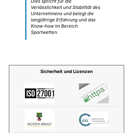
Dies spricht für die
Verlässlichkeit und Stabilität des
Unternehmens und belegt die
langjährige Erfahrung und das
Know-how im Bereich
Sportwetten.
Sicherheit und Lizenzen