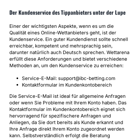
Der Kundenservice des Tippanbieters unter der Lupe
Einer der wichtigsten Aspekte, wenn es um die
Qualität eines Online-Wettanbieters geht, ist der
Kundenservice. Ein guter Kundendienst sollte schnell
erreichbar, kompetent und mehrsprachig sein,
darunter natürlich auch Deutsch sprechen. Wettarena
erfüllt diese Anforderungen und bietet verschiedene
Methoden an, um den Kundenservice zu erreichen:
Service-E-Mail: support@ibc-betting.com
Kontaktformular im Kundenkontobereich
Die Service-E-Mail ist ideal für allgemeine Anfragen
oder wenn Sie Probleme mit Ihrem Konto haben. Das
Kontaktformular im Kundenkontobereich eignet sich
hervorragend für spezifischere Anfragen und
Anliegen, da Sie dort bereits als Kunde erkannt und
Ihre Anfrage direkt Ihrem Konto zugeordnet werden
kann. Selbstverständlich erfolgt die Beratung