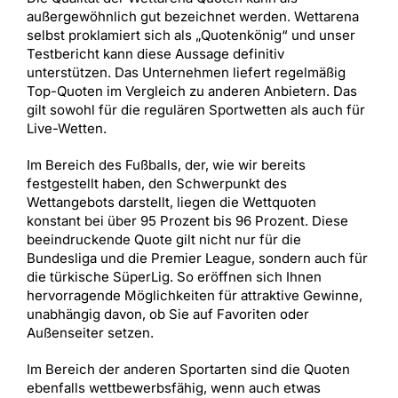
außergewöhnlich gut bezeichnet werden. Wettarena
selbst proklamiert sich als „Quotenkönig“ und unser
Testbericht kann diese Aussage definitiv
unterstützen. Das Unternehmen liefert regelmäßig
Top-Quoten im Vergleich zu anderen Anbietern. Das
gilt sowohl für die regulären Sportwetten als auch für
Live-Wetten.
Im Bereich des Fußballs, der, wie wir bereits
festgestellt haben, den Schwerpunkt des
Wettangebots darstellt, liegen die Wettquoten
konstant bei über 95 Prozent bis 96 Prozent. Diese
beeindruckende Quote gilt nicht nur für die
Bundesliga und die Premier League, sondern auch für
die türkische SüperLig. So eröffnen sich Ihnen
hervorragende Möglichkeiten für attraktive Gewinne,
unabhängig davon, ob Sie auf Favoriten oder
Außenseiter setzen.
Im Bereich der anderen Sportarten sind die Quoten
ebenfalls wettbewerbsfähig, wenn auch etwas