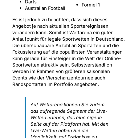
Darts
Formel 1
Australian Football
Es ist jedoch zu beachten, dass sich dieses
Angebot je nach aktuellen Sportereignissen
verändern kann. Somit ist Wettarena ein guter
Anlaufpunkt für legale Sportwetten in Deutschland.
Die überschaubare Anzahl an Sportarten und die
Fokussierung auf die populärsten Veranstaltungen
kann gerade für Einsteiger in die Welt der Online-
Sportwetten attraktiv sein. Selbstverständlich
werden im Rahmen von größeren saisonalen
Events wie der Vierschanzentournee auch
Randsportarten im Portfolio angeboten.
Auf Wettarena können Sie zudem
das aufregende Segment der Live-
Wetten erleben, das eine eigene
Seite auf der Plattform hat. Mit den
Live-Wetten haben Sie die
Möglichkeit, auf Ereignisse zu