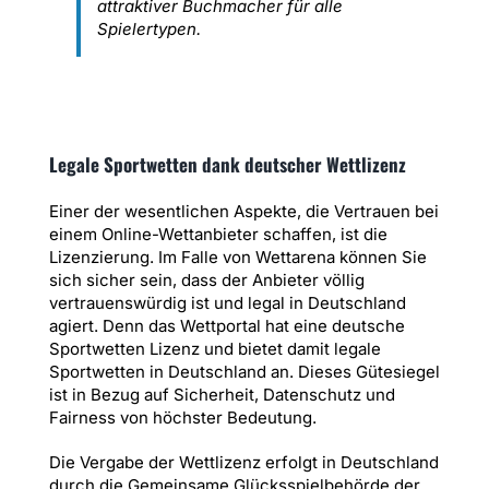
attraktiver Buchmacher für alle
Spielertypen.
Legale Sportwetten dank deutscher Wettlizenz
Einer der wesentlichen Aspekte, die Vertrauen bei
einem Online-Wettanbieter schaffen, ist die
Lizenzierung. Im Falle von Wettarena können Sie
sich sicher sein, dass der Anbieter völlig
vertrauenswürdig ist und legal in Deutschland
agiert. Denn das Wettportal hat eine deutsche
Sportwetten Lizenz und bietet damit legale
Sportwetten in Deutschland an. Dieses Gütesiegel
ist in Bezug auf Sicherheit, Datenschutz und
Fairness von höchster Bedeutung.
Die Vergabe der Wettlizenz erfolgt in Deutschland
durch die Gemeinsame Glücksspielbehörde der