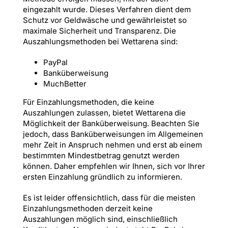
eingezahlt wurde. Dieses Verfahren dient dem
Schutz vor Geldwäsche und gewährleistet so
maximale Sicherheit und Transparenz. Die
Auszahlungsmethoden bei Wettarena sind:
PayPal
Banküberweisung
MuchBetter
Für Einzahlungsmethoden, die keine
Auszahlungen zulassen, bietet Wettarena die
Möglichkeit der Banküberweisung. Beachten Sie
jedoch, dass Banküberweisungen im Allgemeinen
mehr Zeit in Anspruch nehmen und erst ab einem
bestimmten Mindestbetrag genutzt werden
können. Daher empfehlen wir Ihnen, sich vor Ihrer
ersten Einzahlung gründlich zu informieren.
Es ist leider offensichtlich, dass für die meisten
Einzahlungsmethoden derzeit keine
Auszahlungen möglich sind, einschließlich