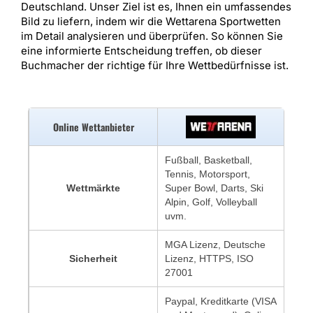
Deutschland. Unser Ziel ist es, Ihnen ein umfassendes
Bild zu liefern, indem wir die Wettarena Sportwetten
im Detail analysieren und überprüfen. So können Sie
eine informierte Entscheidung treffen, ob dieser
Buchmacher der richtige für Ihre Wettbedürfnisse ist.
Online Wettanbieter
Fußball, Basketball,
Tennis, Motorsport,
Wettmärkte
Super Bowl, Darts, Ski
Alpin, Golf, Volleyball
uvm.
MGA Lizenz, Deutsche
Sicherheit
Lizenz, HTTPS, ISO
27001
Paypal, Kreditkarte (VISA