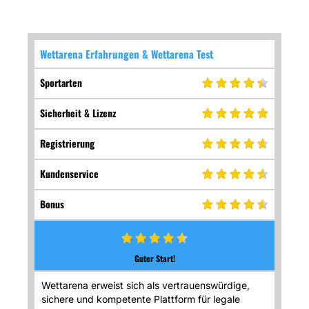
Wettarena Erfahrungen & Wettarena Test
Sportarten
Sicherheit & Lizenz
Registrierung
Kundenservice
Bonus
Guter Start!
Wettarena erweist sich als vertrauenswürdige,
sichere und kompetente Plattform für legale