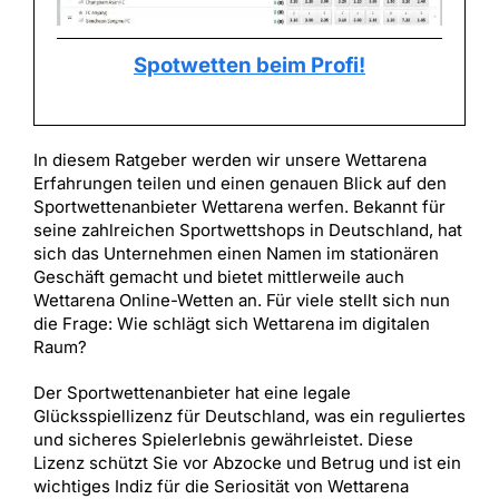
Spotwetten beim Profi!
In diesem Ratgeber werden wir unsere Wettarena
Erfahrungen teilen und einen genauen Blick auf den
Sportwettenanbieter Wettarena werfen. Bekannt für
seine zahlreichen Sportwettshops in Deutschland, hat
sich das Unternehmen einen Namen im stationären
Geschäft gemacht und bietet mittlerweile auch
Wettarena Online-Wetten an. Für viele stellt sich nun
die Frage: Wie schlägt sich Wettarena im digitalen
Raum?
Der Sportwettenanbieter hat eine legale
Glücksspiellizenz für Deutschland, was ein reguliertes
und sicheres Spielerlebnis gewährleistet. Diese
Lizenz schützt Sie vor Abzocke und Betrug und ist ein
wichtiges Indiz für die Seriosität von Wettarena