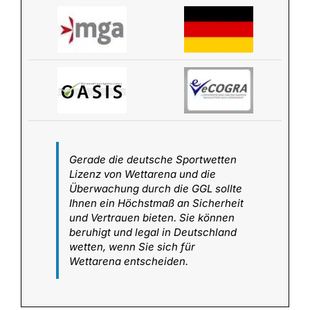
Gerade die deutsche Sportwetten
Lizenz von Wettarena und die
Überwachung durch die GGL sollte
Ihnen ein Höchstmaß an Sicherheit
und Vertrauen bieten. Sie können
beruhigt und legal in Deutschland
wetten, wenn Sie sich für
Wettarena entscheiden.