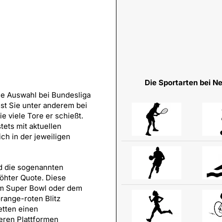
Die Sportarten bei N
Die Auswahl bei Bundesliga
st Sie unter anderem bei
e viele Tore er schießt.
tets mit aktuellen
ch in der jeweiligen
d die sogenannten
öhter Quote. Diese
em Super Bowl oder dem
range-roten Blitz
etten einen
eren Plattformen