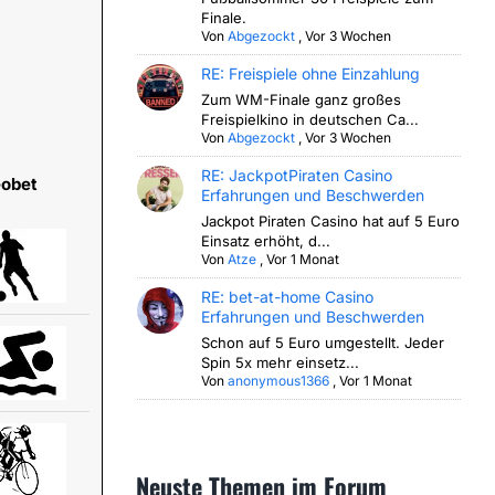
Finale.
Von
Abgezockt
,
Vor 3 Wochen
RE: Freispiele ohne Einzahlung
Zum WM-Finale ganz großes
Freispielkino in deutschen Ca...
Von
Abgezockt
,
Vor 3 Wochen
RE: JackpotPiraten Casino
eobet
Erfahrungen und Beschwerden
Jackpot Piraten Casino hat auf 5 Euro
Einsatz erhöht, d...
Von
Atze
,
Vor 1 Monat
RE: bet-at-home Casino
Erfahrungen und Beschwerden
Schon auf 5 Euro umgestellt. Jeder
Spin 5x mehr einsetz...
Von
anonymous1366
,
Vor 1 Monat
Neuste Themen im Forum