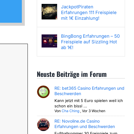
JackpotPiraten
Erfahrungen 111 Freispiele
mit 1€ Einzahlung!
BingBong Erfahrungen – 50
Freispiele auf Sizzling Hot
ab 1€!
Neuste Beiträge im Forum
RE: bet365 Casino Erfahrungen und
Beschwerden
Kann jetzt mit 5 Euro spielen weil ich
schon ein bissl ...
Von
Cha Ching
,
Vor 3 Wochen
RE: Novoline.de Casino
Erfahrungen und Beschwerden
Fußballsommer 30 Freispiele zum