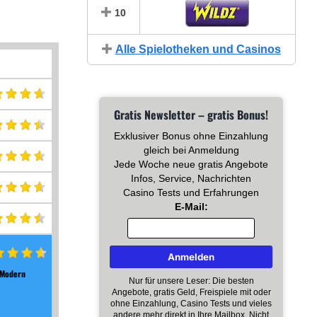
10
Alle Spielotheken und Casinos
Gratis Newsletter – gratis Bonus!
Exklusiver Bonus ohne Einzahlung
gleich bei Anmeldung
Jede Woche neue gratis Angebote
Infos, Service, Nachrichten
Casino Tests und Erfahrungen
E-Mail:
Modern
Nur für unsere Leser: Die besten
Angebote, gratis Geld, Freispiele mit oder
ohne Einzahlung, Casino Tests und vieles
andere mehr direkt in Ihre Mailbox. Nicht