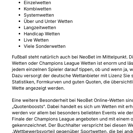
Einzelwetten
Kombiwetten
Systemwetten
Über und Unter Wetten
Langzeitwetten
Handicap Wetten
Live Wetten
Viele Sonderwetten
Fußball steht natürlich auch bei NeoBet im Mittelpunkt. 
Wetten oder Champions League Wetten ist enorm und läs
jedem einzelnen Spieler darauf tippen, ob und wenn ja, wi
Dazu versorgt der deutsche Wettanbieter mit Lizenz Sie s
Statistiken, Formkurven und guten Quoten, die übersichtli
Wette angezeigt werden.
Eine weitere Besonderheit bei NeoBet Online-Wetten sin
„Quotenboosts“. Dabei handelt es sich um Wetten mit erh
werden vor allem bei besonders beliebten Events wie d
Finale der Champions League angeboten und mit einem o
gekennzeichnet. Der Buchhalter verspricht bei diesen W
„Wettbewerbsvorteil gegenüber Sportwetten, die bei and