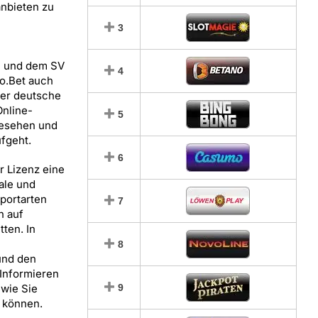
anbieten zu
3
m und dem SV
4
eo.Bet auch
der deutsche
nline-
5
gesehen und
ufgeht.
6
r Lizenz eine
ale und
portarten
7
h auf
ten. In
8
und den
Informieren
 wie Sie
9
 können.