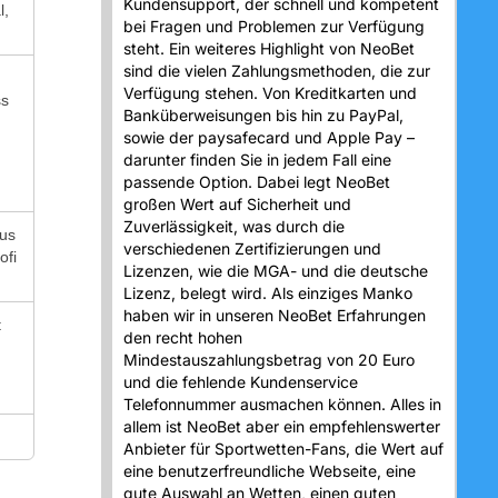
Kundensupport, der schnell und kompetent
l,
bei Fragen und Problemen zur Verfügung
steht. Ein weiteres Highlight von NeoBet
sind die vielen Zahlungsmethoden, die zur
Verfügung stehen. Von Kreditkarten und
ss
Banküberweisungen bis hin zu PayPal,
sowie der paysafecard und Apple Pay –
darunter finden Sie in jedem Fall eine
passende Option. Dabei legt NeoBet
großen Wert auf Sicherheit und
Zuverlässigkeit, was durch die
nus
verschiedenen Zertifizierungen und
ofi
Lizenzen, wie die MGA- und die deutsche
Lizenz, belegt wird. Als einziges Manko
haben wir in unseren NeoBet Erfahrungen
t
den recht hohen
Mindestauszahlungsbetrag von 20 Euro
und die fehlende Kundenservice
Telefonnummer ausmachen können. Alles in
allem ist NeoBet aber ein empfehlenswerter
Anbieter für Sportwetten-Fans, die Wert auf
eine benutzerfreundliche Webseite, eine
gute Auswahl an Wetten, einen guten