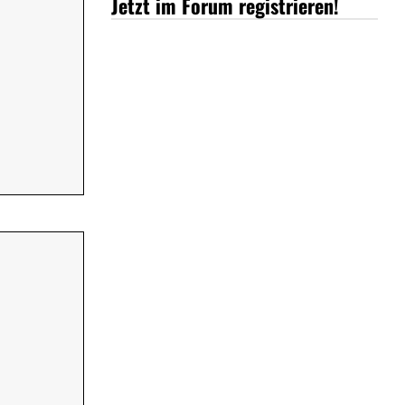
Jetzt im Forum registrieren!