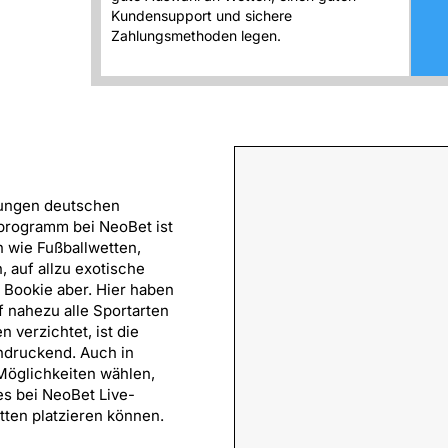
Kundensupport und sichere
Zahlungsmethoden legen.
jungen deutschen
programm bei NeoBet ist
n wie Fußballwetten,
 auf allzu exotische
 Bookie aber. Hier haben
f nahezu alle Sportarten
 verzichtet, ist die
indruckend. Auch in
Möglichkeiten wählen,
es bei NeoBet Live-
tten platzieren können.