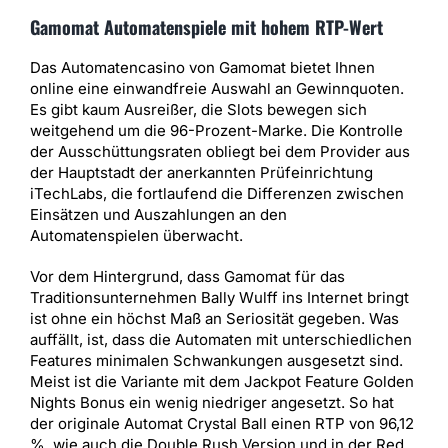
Gamomat Automatenspiele mit hohem RTP-Wert
Das Automatencasino von Gamomat bietet Ihnen
online eine einwandfreie Auswahl an Gewinnquoten.
Es gibt kaum Ausreißer, die Slots bewegen sich
weitgehend um die 96-Prozent-Marke. Die Kontrolle
der Ausschüttungsraten obliegt bei dem Provider aus
der Hauptstadt der anerkannten Prüfeinrichtung
iTechLabs, die fortlaufend die Differenzen zwischen
Einsätzen und Auszahlungen an den
Automatenspielen überwacht.
Vor dem Hintergrund, dass Gamomat für das
Traditionsunternehmen Bally Wulff ins Internet bringt
ist ohne ein höchst Maß an Seriosität gegeben. Was
auffällt, ist, dass die Automaten mit unterschiedlichen
Features minimalen Schwankungen ausgesetzt sind.
Meist ist die Variante mit dem Jackpot Feature Golden
Nights Bonus ein wenig niedriger angesetzt. So hat
der originale Automat Crystal Ball einen RTP von 96,12
%, wie auch die Double Rush Version und in der Red