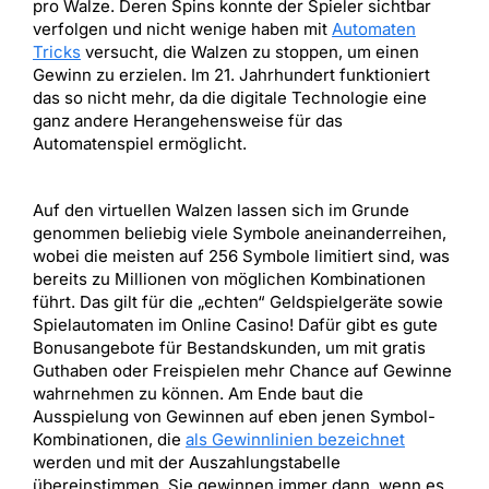
pro Walze. Deren Spins konnte der Spieler sichtbar
verfolgen und nicht wenige haben mit
Automaten
Tricks
versucht, die Walzen zu stoppen, um einen
Gewinn zu erzielen. Im 21. Jahrhundert funktioniert
das so nicht mehr, da die digitale Technologie eine
ganz andere Herangehensweise für das
Automatenspiel ermöglicht.
Auf den virtuellen Walzen lassen sich im Grunde
genommen beliebig viele Symbole aneinanderreihen,
wobei die meisten auf 256 Symbole limitiert sind, was
bereits zu Millionen von möglichen Kombinationen
führt. Das gilt für die „echten“ Geldspielgeräte sowie
Spielautomaten im Online Casino! Dafür gibt es gute
Bonusangebote für Bestandskunden, um mit gratis
Guthaben oder Freispielen mehr Chance auf Gewinne
wahrnehmen zu können. Am Ende baut die
Ausspielung von Gewinnen auf eben jenen Symbol-
Kombinationen, die
als Gewinnlinien bezeichnet
werden und mit der Auszahlungstabelle
übereinstimmen. Sie gewinnen immer dann, wenn es