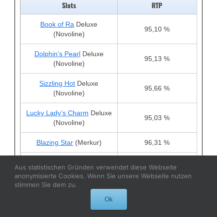
Slots
RTP
Book of Ra
Deluxe
95,10 %
(Novoline)
Dolphin’s Pearl
Deluxe
95,13 %
(Novoline)
Sizzling Hot
Deluxe
95,66 %
(Novoline)
Lucky Lady’s Charm
Deluxe
95,03 %
(Novoline)
Blazing Star
(Merkur)
96,31 %
Joker´s Cap
/Jolly´s Cap
Aus statistischen Gründen verwendet diese Webseite
96,40 %
(Merkur)
anonymisierte Cookies. Wenn Sie unsere Webseite nutzen
stimmen Sie dem zu.
Fishin’ Frenzy
(Merkur)
96,12 %
Ok
Eye of Horus
(Merkur)
96,31 %