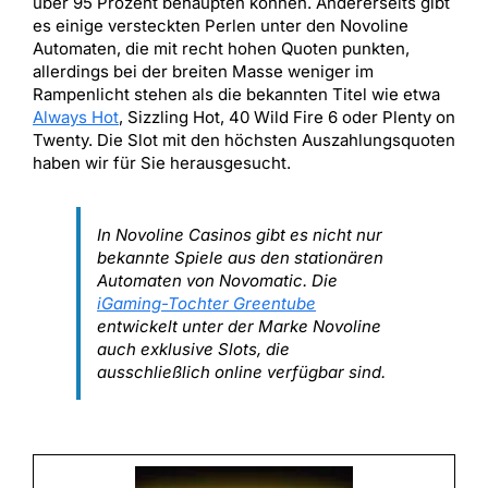
über 95 Prozent behaupten können. Andererseits gibt
es einige versteckten Perlen unter den Novoline
Automaten, die mit recht hohen Quoten punkten,
allerdings bei der breiten Masse weniger im
Rampenlicht stehen als die bekannten Titel wie etwa
Always Hot
, Sizzling Hot, 40 Wild Fire 6 oder Plenty on
Twenty. Die Slot mit den höchsten Auszahlungsquoten
haben wir für Sie herausgesucht.
In Novoline Casinos gibt es nicht nur
bekannte Spiele aus den stationären
Automaten von Novomatic. Die
iGaming-Tochter Greentube
entwickelt unter der Marke Novoline
auch exklusive Slots, die
ausschließlich online verfügbar sind.