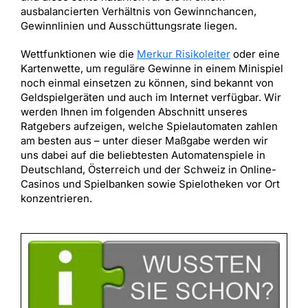
ausbalancierten Verhältnis von Gewinnchancen,
Gewinnlinien und Ausschüttungsrate liegen.
Wettfunktionen wie die
Merkur Risikoleiter
oder eine
Kartenwette, um reguläre Gewinne in einem Minispiel
noch einmal einsetzen zu können, sind bekannt von
Geldspielgeräten und auch im Internet verfügbar. Wir
werden Ihnen im folgenden Abschnitt unseres
Ratgebers aufzeigen, welche Spielautomaten zahlen
am besten aus – unter dieser Maßgabe werden wir
uns dabei auf die beliebtesten Automatenspiele in
Deutschland, Österreich und der Schweiz in Online-
Casinos und Spielbanken sowie Spielotheken vor Ort
konzentrieren.