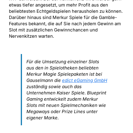
etwas tiefer angesetzt, um mehr Profit aus den
beliebtesten Echtgeldspielen herausholen zu können.
Darüber hinaus sind Merkur Spiele für die Gamble-
Features bekannt, die auf Sie nach jedem Gewinn am
Slot mit zusätzlichen Gewinnchancen und
Nervenkitzen warten.
Für die Umsetzung einzelner Slots
aus den in Spielotheken beliebten
Merkur Magie Spielepaketen ist bei
Gauselmann die
edict eGaming GmbH
zuständig sowie auch das
Unternehmen Kaiser Spiele. Blueprint
Gaming entwickelt zudem Merkur
Slots mit neuen Spielmechaniken wie
Megaways oder Prize Lines unter
eigener Marke.