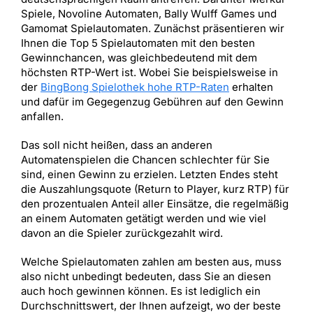
Spiele, Novoline Automaten, Bally Wulff Games und
Gamomat Spielautomaten. Zunächst präsentieren wir
Ihnen die Top 5 Spielautomaten mit den besten
Gewinnchancen, was gleichbedeutend mit dem
höchsten RTP-Wert ist. Wobei Sie beispielsweise in
der
BingBong Spielothek hohe RTP-Raten
erhalten
und dafür im Gegegenzug Gebühren auf den Gewinn
anfallen.
Das soll nicht heißen, dass an anderen
Automatenspielen die Chancen schlechter für Sie
sind, einen Gewinn zu erzielen. Letzten Endes steht
die Auszahlungsquote (Return to Player, kurz RTP) für
den prozentualen Anteil aller Einsätze, die regelmäßig
an einem Automaten getätigt werden und wie viel
davon an die Spieler zurückgezahlt wird.
Welche Spielautomaten zahlen am besten aus, muss
also nicht unbedingt bedeuten, dass Sie an diesen
auch hoch gewinnen können. Es ist lediglich ein
Durchschnittswert, der Ihnen aufzeigt, wo der beste