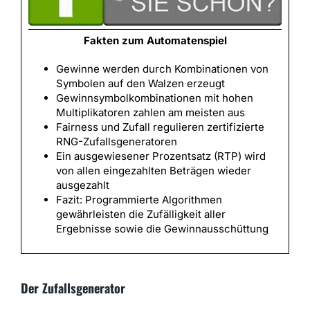
Fakten zum Automatenspiel
Gewinne werden durch Kombinationen von
Symbolen auf den Walzen erzeugt
Gewinnsymbolkombinationen mit hohen
Multiplikatoren zahlen am meisten aus
Fairness und Zufall regulieren zertifizierte
RNG-Zufallsgeneratoren
Ein ausgewiesener Prozentsatz (RTP) wird
von allen eingezahlten Beträgen wieder
ausgezahlt
Fazit: Programmierte Algorithmen
gewährleisten die Zufälligkeit aller
Ergebnisse sowie die Gewinnausschüttung
Der Zufallsgenerator