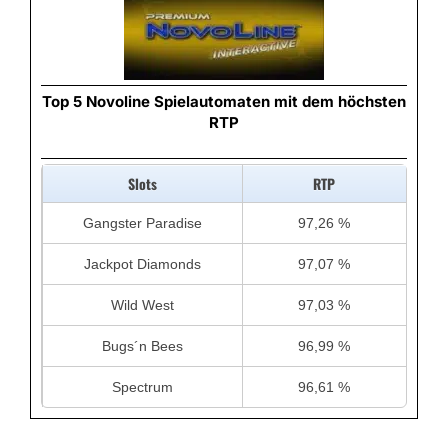
Top 5 Novoline Spielautomaten mit dem höchsten
RTP
Slots
RTP
Gangster Paradise
97,26 %
Jackpot Diamonds
97,07 %
Wild West
97,03 %
Bugs´n Bees
96,99 %
Spectrum
96,61 %