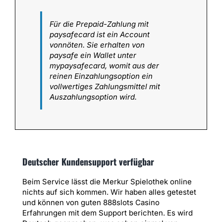
Für die Prepaid-Zahlung mit
paysafecard ist ein Account
vonnöten. Sie erhalten von
paysafe ein Wallet unter
mypaysafecard, womit aus der
reinen Einzahlungsoption ein
vollwertiges Zahlungsmittel mit
Auszahlungsoption wird.
Deutscher Kundensupport verfügbar
Beim Service lässt die Merkur Spielothek online
nichts auf sich kommen. Wir haben alles getestet
und können von guten 888slots Casino
Erfahrungen mit dem Support berichten. Es wird