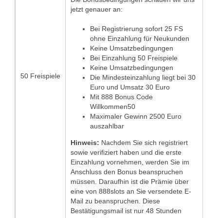
jetzt genauer an:
Bei Registrierung sofort 25 FS
ohne Einzahlung für Neukunden
Keine Umsatzbedingungen
Bei Einzahlung 50 Freispiele
Keine Umsatzbedingungen
50 Freispiele
Die Mindesteinzahlung liegt bei 30
Euro und Umsatz 30 Euro
Mit 888 Bonus Code
Willkommen50
Maximaler Gewinn 2500 Euro
auszahlbar
Hinweis:
Nachdem Sie sich registriert
sowie verifiziert haben und die erste
Einzahlung vornehmen, werden Sie im
Anschluss den Bonus beanspruchen
müssen. Daraufhin ist die Prämie über
eine von 888slots an Sie versendete E-
Mail zu beanspruchen. Diese
Bestätigungsmail ist nur 48 Stunden