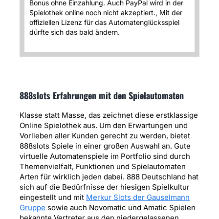
Bonus ohne Einzahlung. Auch PayPal wird in der
Spielothek online noch nicht akzeptiert., Mit der
offiziellen Lizenz für das Automatenglücksspiel
dürfte sich das bald ändern.
888slots Erfahrungen mit den Spielautomaten
Klasse statt Masse, das zeichnet diese erstklassige
Online Spielothek aus. Um den Erwartungen und
Vorlieben aller Kunden gerecht zu werden, bietet
888slots Spiele in einer großen Auswahl an. Gute
virtuelle Automatenspiele im Portfolio sind durch
Themenvielfalt, Funktionen und Spielautomaten
Arten für wirklich jeden dabei. 888 Deutschland hat
sich auf die Bedürfnisse der hiesigen Spielkultur
eingestellt und mit
Merkur Slots der Gauselmann
Gruppe
sowie auch Novomatic und Amatic Spielen
bekannte Vertreter aus den niedergelassenen