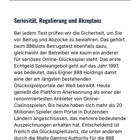
Seriosität, Regulierung und Akzeptanz
Bei jedem Test prüfen wir die Sicherheit, um Sie
vor Betrug und Abzocke zu bewahren. Das gehört
beim 888slots Betrugstest ebenfalls dazu,
gleichwohl der Betreiber wie kaum ein anderer
für seriöses Online-Glücksspiel steht. Das erste
Echtgeld Spieleangebot geht auf das Jahr 1997,
was bedeutet, dass Eigner 888 Holdings damit
eine der am längsten bestehenden
Glücksspielportale der Welt betreibt. Heute
genießt die Plattform Anerkennung als einer der
renommiertesten Anbieter von Online-
Casinospielen. Bis heute haben sich mehr als 20
Millionen Spieler dem Portal in Dutzenden
Ländern angeschlossen, das mehrere bedeutende
Auszeichnungen erhalten hat. Entscheidend ist
freilich die Glücksspiellizenz, die unter anderem
durch die Malta Gaming Authority für die 888