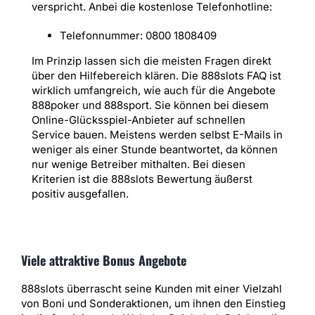
verspricht. Anbei die kostenlose Telefonhotline:
Telefonnummer: 0800 1808409
Im Prinzip lassen sich die meisten Fragen direkt
über den Hilfebereich klären. Die 888slots FAQ ist
wirklich umfangreich, wie auch für die Angebote
888poker und 888sport. Sie können bei diesem
Online-Glücksspiel-Anbieter auf schnellen
Service bauen. Meistens werden selbst E-Mails in
weniger als einer Stunde beantwortet, da können
nur wenige Betreiber mithalten. Bei diesen
Kriterien ist die 888slots Bewertung äußerst
positiv ausgefallen.
Viele attraktive Bonus Angebote
888slots überrascht seine Kunden mit einer Vielzahl
von Boni und Sonderaktionen, um ihnen den Einstieg