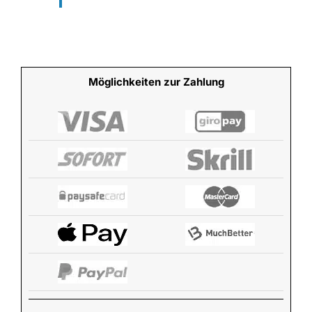
Möglichkeiten zur Zahlung