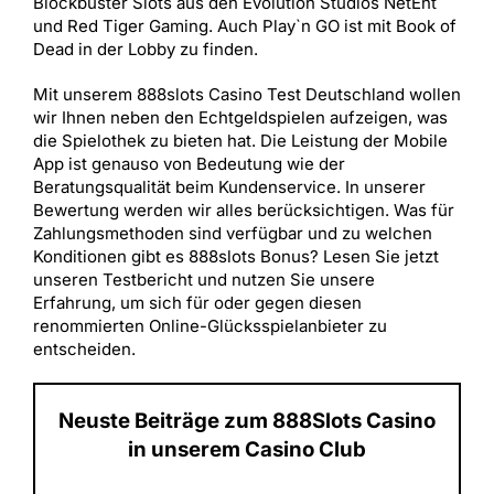
Blockbuster Slots aus den Evolution Studios NetEnt
und Red Tiger Gaming. Auch Play`n GO ist mit Book of
Dead in der Lobby zu finden.
Mit unserem 888slots Casino Test Deutschland wollen
wir Ihnen neben den Echtgeldspielen aufzeigen, was
die Spielothek zu bieten hat. Die Leistung der Mobile
App ist genauso von Bedeutung wie der
Beratungsqualität beim Kundenservice. In unserer
Bewertung werden wir alles berücksichtigen. Was für
Zahlungsmethoden sind verfügbar und zu welchen
Konditionen gibt es 888slots Bonus? Lesen Sie jetzt
unseren Testbericht und nutzen Sie unsere
Erfahrung, um sich für oder gegen diesen
renommierten Online-Glücksspielanbieter zu
entscheiden.
Neuste Beiträge zum 888Slots Casino
in unserem Casino Club