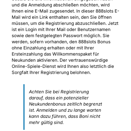
und die Anmeldung abschließen möchten, wird
Ihnen eine E-Mail zugesendet. In dieser 888slots E-
Mail wird ein Link enthalten sein, den Sie öffnen
müssen, um die Registrierung abzuschließen. Jetzt
ist ein Login mit Ihrer Mail oder Benutzernamen
sowie dem festgelegten Passwort möglich. Sie
werden, sofern vorhanden, den 888slots Bonus
ohne Einzahlung erhalten oder mit Ihrer
Ersteinzahlung das Willkommenspaket für
Neukunden aktivieren. Der vertrauenswürdige
Online-Spiele-Dienst wird Ihnen also letztlich die
Sorgfalt Ihrer Registrierung belohnen.
Achten Sie bei Registrierung
darauf, dass ein potenzieller
Neukundenbonus zeitlich begrenzt
ist. Anmelden und zu lange warten
kann dazu führen, dass Boni nicht
mehr gültig sind.