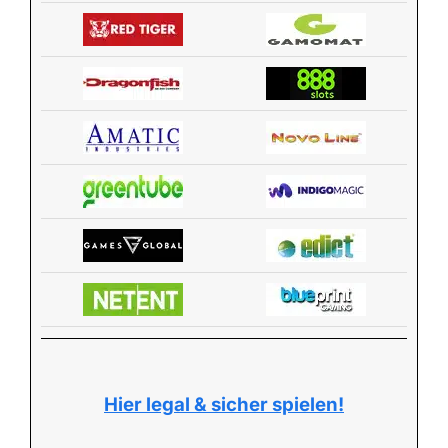
Hier legal & sicher spielen!