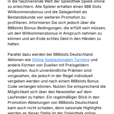
in die faszinierende Welt der Spielothek Spiele online
zu erleichtern. Alle Spieler erhalten einen 888 Slots
Willkommensbonus und die Gelegenheit als
Bestandskunde von weiteren Promotion zu
profitieren. Informieren Sie sich jedoch über die
888slots Bonus-Bedingungen, die erfüllt sein müssen,
um den Willkommensbonus in Anspruch nehmen zu
können und am Ende echtes Geld in den Händen zu
halten.
Parallel dazu werden bei 888slots Deutschland
Aktionen wie
Online Spielautomaten Turniere
und
andere Formen von Duellen mit Preisgeldern
angeboten. Auch unverbindliche Prämien sind
vorgesehen, die jedoch in der Regel individuell
vergeben werden und nach einem 888slots Bonus
Code verlangen können. Nutzen Sie entsprechend die
Möglichkeit sich über den Newsletter auf dem
Laufenden zu halten. Ein regelmäßiger Blick in den
Promotion-Abteilungen von 888slots Deutschland
kann auch nicht schaden, denn saisonale Highlights
werden an dieser Stelle im der Spielothek online