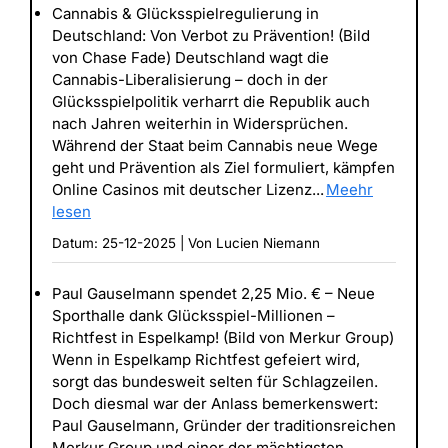
Cannabis & Glücksspielregulierung in
Deutschland: Von Verbot zu Prävention! (Bild
von Chase Fade) Deutschland wagt die
Cannabis-Liberalisierung – doch in der
Glücksspielpolitik verharrt die Republik auch
nach Jahren weiterhin in Widersprüchen.
Während der Staat beim Cannabis neue Wege
geht und Prävention als Ziel formuliert, kämpfen
Online Casinos mit deutscher Lizenz...
Meehr
lesen
Datum: 25-12-2025
Von Lucien Niemann
Paul Gauselmann spendet 2,25 Mio. € – Neue
Sporthalle dank Glücksspiel-Millionen –
Richtfest in Espelkamp! (Bild von Merkur Group)
Wenn in Espelkamp Richtfest gefeiert wird,
sorgt das bundesweit selten für Schlagzeilen.
Doch diesmal war der Anlass bemerkenswert:
Paul Gauselmann, Gründer der traditionsreichen
Merkur Group und einer der mächtigsten