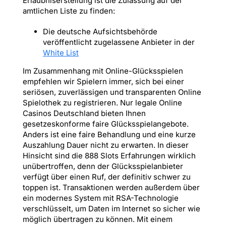
Erlaubnisersteilung ist die Zulassung auf der
amtlichen Liste zu finden:
Die deutsche Aufsichtsbehörde
veröffentlicht zugelassene Anbieter in der
White List
Im Zusammenhang mit Online-Glücksspielen
empfehlen wir Spielern immer, sich bei einer
seriösen, zuverlässigen und transparenten Online
Spielothek zu registrieren. Nur legale Online
Casinos Deutschland bieten Ihnen
gesetzeskonforme faire Glücksspielangebote.
Anders ist eine faire Behandlung und eine kurze
Auszahlung Dauer nicht zu erwarten. In dieser
Hinsicht sind die 888 Slots Erfahrungen wirklich
unübertroffen, denn der Glücksspielanbieter
verfügt über einen Ruf, der definitiv schwer zu
toppen ist. Transaktionen werden außerdem über
ein modernes System mit RSA-Technologie
verschlüsselt, um Daten im Internet so sicher wie
möglich übertragen zu können. Mit einem