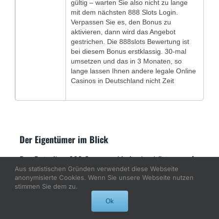
gültig – warten Sie also nicht zu lange
mit dem nächsten 888 Slots Login.
Verpassen Sie es, den Bonus zu
aktivieren, dann wird das Angebot
gestrichen. Die 888slots Bewertung ist
bei diesem Bonus erstklassig. 30-mal
umsetzen und das in 3 Monaten, so
lange lassen Ihnen andere legale Online
Casinos in Deutschland nicht Zeit
Der Eigentümer im Blick
Der Betreiber 888 Germany Limited gehört zur auf
Aus statistischen Gründen verwendet diese Webseite
Malta sitzenden Virtual Digital Services Limited, die
anonymisierte Cookies. Wenn Sie unsere Webseite nutzen
wiederum ein Mitglied der 888 Holdings Familie ist.
stimmen Sie dem zu.
Für unterschiedliche Gerichtsbarkeiten setzt die
Gruppe diverse Tochtergesellschaften ein, um den
Ok
jeweiligen Anforderungen der staatlichen Vorgaben