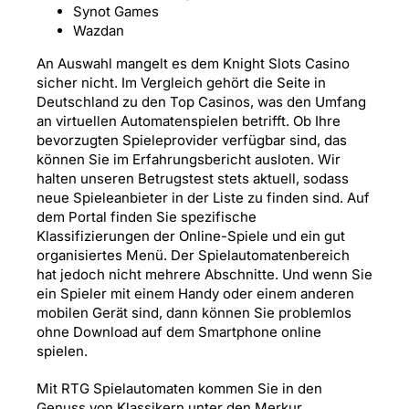
Synot Games
Wazdan
An Auswahl mangelt es dem Knight Slots Casino
sicher nicht. Im Vergleich gehört die Seite in
Deutschland zu den Top Casinos, was den Umfang
an virtuellen Automatenspielen betrifft. Ob Ihre
bevorzugten Spieleprovider verfügbar sind, das
können Sie im Erfahrungsbericht ausloten. Wir
halten unseren Betrugstest stets aktuell, sodass
neue Spieleanbieter in der Liste zu finden sind. Auf
dem Portal finden Sie spezifische
Klassifizierungen der Online-Spiele und ein gut
organisiertes Menü. Der Spielautomatenbereich
hat jedoch nicht mehrere Abschnitte. Und wenn Sie
ein Spieler mit einem Handy oder einem anderen
mobilen Gerät sind, dann können Sie problemlos
ohne Download auf dem Smartphone online
spielen.
Mit RTG Spielautomaten kommen Sie in den
Genuss von Klassikern unter den Merkur