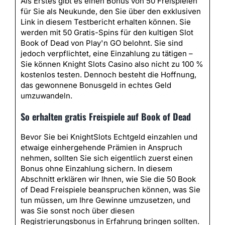
Als Erstes gibt es einen Bonus von 50 Freispielen
für Sie als Neukunde, den Sie über den exklusiven
Link in diesem Testbericht erhalten können. Sie
werden mit 50 Gratis-Spins für den kultigen Slot
Book of Dead von Play'n GO belohnt. Sie sind
jedoch verpflichtet, eine Einzahlung zu tätigen –
Sie können Knight Slots Casino also nicht zu 100 %
kostenlos testen. Dennoch besteht die Hoffnung,
das gewonnene Bonusgeld in echtes Geld
umzuwandeln.
So erhalten gratis Freispiele auf Book of Dead
Bevor Sie bei KnightSlots Echtgeld einzahlen und
etwaige einhergehende Prämien in Anspruch
nehmen, sollten Sie sich eigentlich zuerst einen
Bonus ohne Einzahlung sichern. In diesem
Abschnitt erklären wir Ihnen, wie Sie die 50 Book
of Dead Freispiele beanspruchen können, was Sie
tun müssen, um Ihre Gewinne umzusetzen, und
was Sie sonst noch über diesen
Registrierungsbonus in Erfahrung bringen sollten.