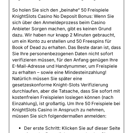
So holen Sie sich den „beinahe“ 50 Freispiele
KnightSlots Casino No Deposit Bonus: Wenn Sie
sich über den Anmeldeprozess beim Casino
Anbieter Sorgen machen, gibt es keinen Grund
dazu. Wir haben nur knapp 2 Minuten gebraucht,
um ein Konto zu erstellen und 50 Freespins für
Book of Dead zu erhalten. Das Beste daran ist, dass
Sie Ihre personenbezogenen Daten nicht sofort
verifizieren müssen, für den Anfang genügen Ihre
E-Mail-Adresse und Handynummer, um Freispiele
zu erhalten – sowie eine Mindesteinzahlung!
Natürlich müssen Sie später eine
gesetzeskonforme Knight-Slots Verifizierung
durchlaufen, aber die Tatsache, dass Sie sofort mit
kostenfreien Freispielen loslegen können (nach
Einzahlung), ist großartig. Um Ihre 50 Freispiele bei
KnightSlots Casino in Anspruch zu nehmen,
müssen Sie sich folgendermaßen anmelden:
Der erste Schritt: Klicken Sie auf dieser Seite