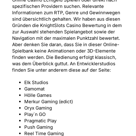
spezifischen Providern suchen. Relevante
Informationen zum RTP, Genre und Gewinnwegen
sind übersichtlich gehalten. Wir haben aus diesen
Gründen die KnightSlots Casino Bewertung in dem
zur Auswahl stehenden Spielangebot sowie der
Navigation mit der maximalen Punktzahl bewertet.
Aber denken Sie daran, dass Sie in dieser Online-
Spielbank keine Animationen oder 3D-Elemente
finden werden. Die Bedienung erfolgt klassisch,
was dem Überblick guttut. An Entwicklerstudios
finden Sie unter anderem diese auf der Seite:
Elk Studios
Gamomat
Hölle Games
Merkur Gaming (edict)
Oryx Gaming
Play´n GO
Pragmatic Play
Push Gaming
Reel Time Gaming