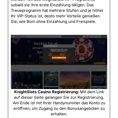
sobald sie ihre erste Einzahlung tätigen. Das
Treueprogramm hat mehrere Stufen und je höher
Ihr VIP-Status ist, desto mehr Vorteile genießen
Sie, wie Boni ohne Einzahlung und Freispiele.
KnightSlots Casino Registrierung:
Mit dem Link
auf dieser Seite gelangen Sie zur Registrierung.
Am Ende ist mit Ihrer Handynummer das Konto zu
eröffnen, um Zugang zu den Bonusangeboten zu
erhalten.