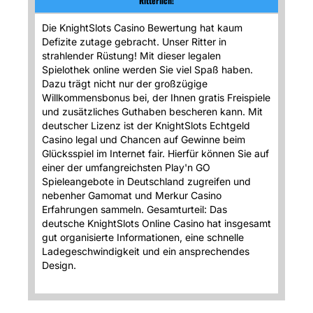
Ritterlich!
Die KnightSlots Casino Bewertung hat kaum
Defizite zutage gebracht. Unser Ritter in
strahlender Rüstung! Mit dieser legalen
Spielothek online werden Sie viel Spaß haben.
Dazu trägt nicht nur der großzügige
Willkommensbonus bei, der Ihnen gratis Freispiele
und zusätzliches Guthaben bescheren kann. Mit
deutscher Lizenz ist der KnightSlots Echtgeld
Casino legal und Chancen auf Gewinne beim
Glücksspiel im Internet fair. Hierfür können Sie auf
einer der umfangreichsten Play'n GO
Spieleangebote in Deutschland zugreifen und
nebenher Gamomat und Merkur Casino
Erfahrungen sammeln. Gesamturteil: Das
deutsche KnightSlots Online Casino hat insgesamt
gut organisierte Informationen, eine schnelle
Ladegeschwindigkeit und ein ansprechendes
Design.