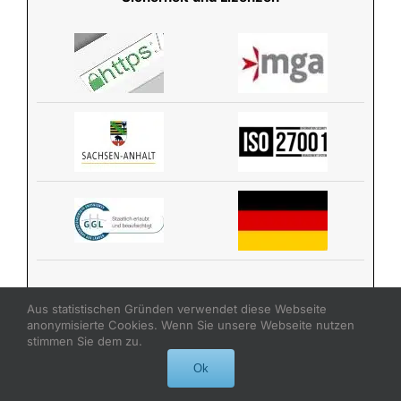
Aus statistischen Gründen verwendet diese Webseite
Ist KnightSlots Casino seriös? Skill
anonymisierte Cookies. Wenn Sie unsere Webseite nutzen
on Net Ltd ist Eigentümer von
stimmen Sie dem zu.
KnightSlots Casino, und die
Website ist seit 2022
online mit
Ok
deutscher Lizenz
. Es ist ein legales