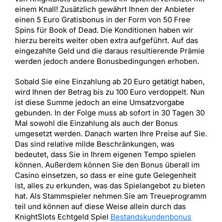
einem Knall! Zusätzlich gewährt Ihnen der Anbieter
einen 5 Euro Gratisbonus in der Form von 50 Free
Spins für Book of Dead. Die Konditionen haben wir
hierzu bereits weiter oben extra aufgeführt. Auf das
eingezahlte Geld und die daraus resultierende Prämie
werden jedoch andere Bonusbedingungen erhoben.
Sobald Sie eine Einzahlung ab 20 Euro getätigt haben,
wird Ihnen der Betrag bis zu 100 Euro verdoppelt. Nun
ist diese Summe jedoch an eine Umsatzvorgabe
gebunden. In der Folge muss ab sofort in 30 Tagen 30
Mal sowohl die Einzahlung als auch der Bonus
umgesetzt werden. Danach warten Ihre Preise auf Sie.
Das sind relative milde Beschränkungen, was
bedeutet, dass Sie in Ihrem eigenen Tempo spielen
können. Außerdem können Sie den Bonus überall im
Casino einsetzen, so dass er eine gute Gelegenheit
ist, alles zu erkunden, was das Spielangebot zu bieten
hat. Als Stammspieler nehmen Sie am Treueprogramm
teil und können auf diese Weise allein durch das
KnightSlots Echtgeld Spiel
Bestandskundenbonus