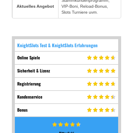
Stammkundenprogramm,
Aktuelles Angebot
VIP-Boni, Reload-Bonus,
Slots Turniere uvm.
KnightSlots Test & KnightSlots Erfahrungen
Online Spiele
Sicherheit & Lizenz
Registrierung
Kundenservice
Bonus