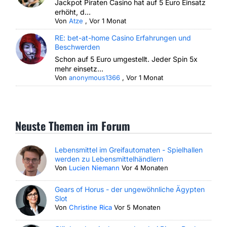
Jackpot Piraten Casino hat auf 5 Euro Einsatz
erhöht, d...
Von
Atze
,
Vor 1 Monat
RE: bet-at-home Casino Erfahrungen und
Beschwerden
Schon auf 5 Euro umgestellt. Jeder Spin 5x
mehr einsetz...
Von
anonymous1366
,
Vor 1 Monat
Neuste Themen im Forum
Lebensmittel im Greifautomaten - Spielhallen
werden zu Lebensmittelhändlern
Von
Lucien Niemann
Vor 4 Monaten
Gears of Horus - der ungewöhnliche Ägypten
Slot
Von
Christine Rica
Vor 5 Monaten