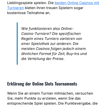
Lieblingsspiele spielen. Die
besten Online Casinos mit
Turnieren
bieten ihren treuen Spielern sogar
kostenlose Teilnahme an.
Wie funktionieren also Online-
Casino-Turniere? Die spezifischen
Regeln eines Turniers variieren von
einer Spielothek zur anderen. Die
meisten Casinos folgen jedoch einem
ähnlichen Format für Zeit, Buy-Ins und
die Verteilung der Preise.
Erklärung der Online Slots Tournaments
Wenn Sie an einem Turnier mitmachen, versuchen
Sie, mehr Punkte zu erzielen, wenn Sie das
entsprechende Spiel spielen. Die Punktevergabe, die