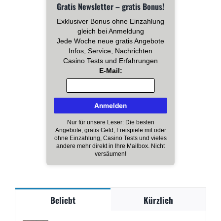
Gratis Newsletter – gratis Bonus!
Exklusiver Bonus ohne Einzahlung
gleich bei Anmeldung
Jede Woche neue gratis Angebote
Infos, Service, Nachrichten
Casino Tests und Erfahrungen
E-Mail:
Nur für unsere Leser: Die besten
Angebote, gratis Geld, Freispiele mit oder
ohne Einzahlung, Casino Tests und vieles
andere mehr direkt in Ihre Mailbox. Nicht
versäumen!
Beliebt
Kürzlich