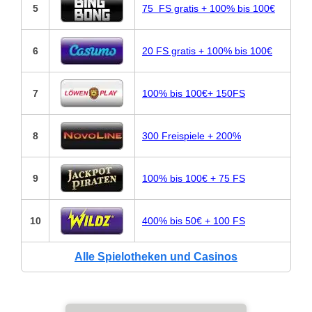
5
75 FS gratis + 100% bis 100€
6
20 FS gratis + 100% bis 100€
7
100% bis 100€+ 150FS
8
300 Freispiele + 200%
9
100% bis 100€ + 75 FS
10
400% bis 50€ + 100 FS
Alle Spielotheken und Casinos