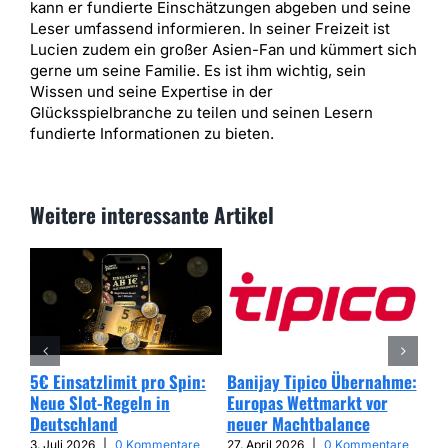
kann er fundierte Einschätzungen abgeben und seine
Leser umfassend informieren. In seiner Freizeit ist
Lucien zudem ein großer Asien-Fan und kümmert sich
gerne um seine Familie. Es ist ihm wichtig, sein
Wissen und seine Expertise in der
Glücksspielbranche zu teilen und seinen Lesern
fundierte Informationen zu bieten.
Weitere interessante Artikel
5€ Einsatzlimit pro Spin:
Banijay Tipico Übernahme:
Wer
Neue Slot-Regeln in
Europas Wettmarkt vor
Glü
Deutschland
neuer Machtbalance
har
Cap
3. Juli 2026
|
0 Kommentare
27. April 2026
|
0 Kommentare