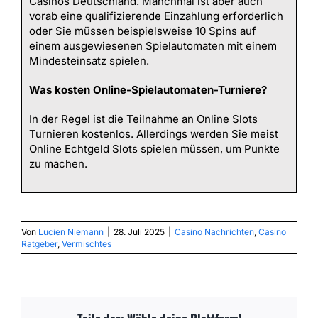
Casinos Deutschland. Manchmal ist aber auch
vorab eine qualifizierende Einzahlung erforderlich
oder Sie müssen beispielsweise 10 Spins auf
einem ausgewiesenen Spielautomaten mit einem
Mindesteinsatz spielen.
Was kosten Online-Spielautomaten-Turniere?
In der Regel ist die Teilnahme an Online Slots
Turnieren kostenlos. Allerdings werden Sie meist
Online Echtgeld Slots spielen müssen, um Punkte
zu machen.
Von
Lucien Niemann
|
28. Juli 2025
|
Casino Nachrichten
,
Casino
Ratgeber
,
Vermischtes