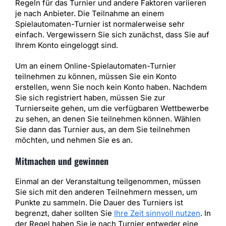
Regeln für das Turnier und andere Faktoren variieren
je nach Anbieter. Die Teilnahme an einem
Spielautomaten-Turnier ist normalerweise sehr
einfach. Vergewissern Sie sich zunächst, dass Sie auf
Ihrem Konto eingeloggt sind.
Um an einem Online-Spielautomaten-Turnier
teilnehmen zu können, müssen Sie ein Konto
erstellen, wenn Sie noch kein Konto haben. Nachdem
Sie sich registriert haben, müssen Sie zur
Turnierseite gehen, um die verfügbaren Wettbewerbe
zu sehen, an denen Sie teilnehmen können. Wählen
Sie dann das Turnier aus, an dem Sie teilnehmen
möchten, und nehmen Sie es an.
Mitmachen und gewinnen
Einmal an der Veranstaltung teilgenommen, müssen
Sie sich mit den anderen Teilnehmern messen, um
Punkte zu sammeln. Die Dauer des Turniers ist
begrenzt, daher sollten Sie
Ihre Zeit sinnvoll nutzen
. In
der Regel haben Sie je nach Turnier entweder eine