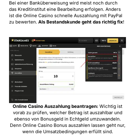
Bei einer Banküberweisung wird meist noch durch
das Kreditinstitut eine Bearbeitung erfolgen. Anders
ist die Online Casino schnelle Auszahlung mit PayPal
zu bewerten.
Als Bestandskunde geht das richtig fix
!
Online Casino Auszahlung beantragen:
Wichtig ist
vorab zu prüfen, welcher Betrag ist auszahlbar und
ebenso von Bonusgeld in Echtgeld umzuwandeln.
Denn Online Casino Bonus auszahlen lassen geht nur,
wenn die Umsatzbedingungen erfüllt sind.