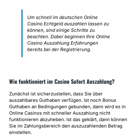
Um schnell im deutschen Online
Casino Echtgeld auszahlen lassen zu
können, sind einige Schritte zu
beachten. Dabei beginnen Ihre Online
Casino Auszahlung Erfahrungen
bereits bei der Registrierung.
Wie funktioniert im Casino Sofort Auszahlung?
Zunächst ist sicherzustellen, dass Sie über
auszahlbares Guthaben verfügen. Ist noch Bonus
Guthaben an Bedingungen gebunden, dann wird es in
Online Casinos mit schneller Auszahlung nicht
funktionieren abzuheben. Ist das geklärt, dann können
Sie im Zahlungsbereich den auszuzahlenden Betrag
einstellen.