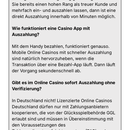
Sie bereits einen hohen Rang als treuer Kunde und
mehrfach ein- und auszahlen lassen, dann ist eine
direkt Auszahlung innerhalb von Minuten möglich.
Wie funktioniert eine Casino App mit
Auszahlung?
Mit dem Handy bezahlen, funktioniert genauso.
Mobile Online Casinos mit schneller Auszahlung
sind natürlich hervorzuheben, wenn die
Transaktion über eine Bezahl-App läuft. Dann läuft
der Vorgang sekundenschnell ab.
Gibt es im Online Casino sofort Auszahlung ohne
Verifizierung?
In Deutschland nicht! Lizenzierte Online Casinos
Deutschland dürfen nur mit Zahlungsanbietern
kooperieren, die von der Glücksspielbehörde GGL
erlaubt sind und müssen in Übereinstimmung mit
den Voraussetzungen des