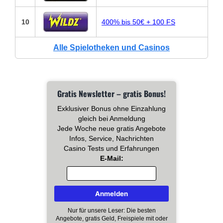
10
400% bis 50€ + 100 FS
Alle Spielotheken und Casinos
Gratis Newsletter – gratis Bonus!
Exklusiver Bonus ohne Einzahlung
gleich bei Anmeldung
Jede Woche neue gratis Angebote
Infos, Service, Nachrichten
Casino Tests und Erfahrungen
E-Mail:
Nur für unsere Leser: Die besten
Angebote, gratis Geld, Freispiele mit oder