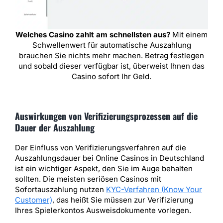
Welches Casino zahlt am schnellsten aus?
Mit einem
Schwellenwert für automatische Auszahlung
brauchen Sie nichts mehr machen. Betrag festlegen
und sobald dieser verfügbar ist, überweist Ihnen das
Casino sofort Ihr Geld.
Auswirkungen von Verifizierungsprozessen auf die
Dauer der Auszahlung
Der Einfluss von Verifizierungsverfahren auf die
Auszahlungsdauer bei Online Casinos in Deutschland
ist ein wichtiger Aspekt, den Sie im Auge behalten
sollten. Die meisten seriösen Casinos mit
Sofortauszahlung nutzen
KYC-Verfahren (Know Your
Customer)
, das heißt Sie müssen zur Verifizierung
Ihres Spielerkontos Ausweisdokumente vorlegen.