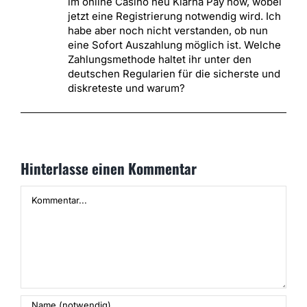
im online Casino neu Klarna Pay now, wobei
jetzt eine Registrierung notwendig wird. Ich
habe aber noch nicht verstanden, ob nun
eine Sofort Auszahlung möglich ist. Welche
Zahlungsmethode haltet ihr unter den
deutschen Regularien für die sicherste und
diskreteste und warum?
Hinterlasse einen Kommentar
Kommentar