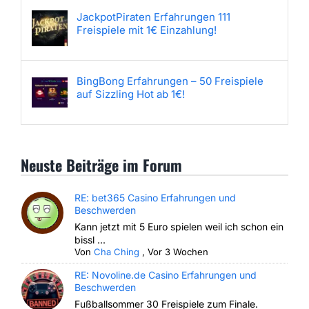
JackpotPiraten Erfahrungen 111
Freispiele mit 1€ Einzahlung!
BingBong Erfahrungen – 50 Freispiele
auf Sizzling Hot ab 1€!
Neuste Beiträge im Forum
RE: bet365 Casino Erfahrungen und
Beschwerden
Kann jetzt mit 5 Euro spielen weil ich schon ein
bissl ...
Von
Cha Ching
,
Vor 3 Wochen
RE: Novoline.de Casino Erfahrungen und
Beschwerden
Fußballsommer 30 Freispiele zum Finale.