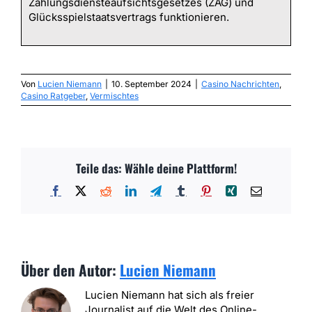
Zahlungsdiensteaufsichtsgesetzes (ZAG) und
Glücksspielstaatsvertrags funktionieren.
Von
Lucien Niemann
|
10. September 2024
|
Casino Nachrichten
,
Casino Ratgeber
,
Vermischtes
Teile das: Wähle deine Plattform!
Facebook
X
Reddit
LinkedIn
Telegram
Tumblr
Pinterest
Xing
E-
Mail
Über den Autor:
Lucien Niemann
Lucien Niemann hat sich als freier
Journalist auf die Welt des Online-