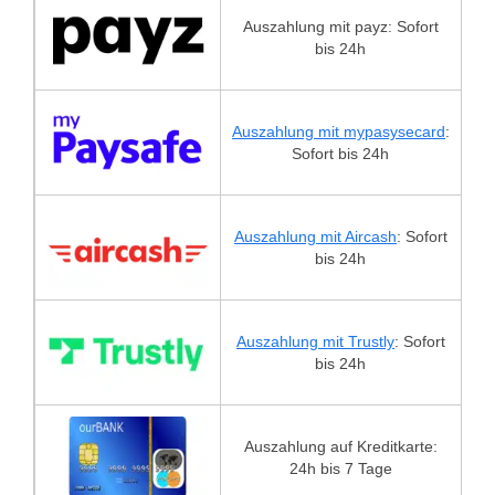
Auszahlung mit payz: Sofort
bis 24h
Auszahlung mit mypasysecard
:
Sofort bis 24h
Auszahlung mit Aircash
: Sofort
bis 24h
Auszahlung mit Trustly
: Sofort
bis 24h
Auszahlung auf Kreditkarte:
24h bis 7 Tage