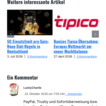
Weitere interessante Artikel
5€ Einsatzlimit pro Spin:
Banijay Tipico Übernahme:
Wer
Neue Slot-Regeln in
Europas Wettmarkt vor
Glü
Deutschland
neuer Machtbalance
har
Cap
3. Juli 2026
|
0 Kommentare
27. April 2026
|
0 Kommentare
25. 
Ein Kommentar
LuckyCharlie
22. Oktober 2025 um 7:05 Uhr
- Antworten
PayPal, Trustly und Sofortüberweisung bzw.