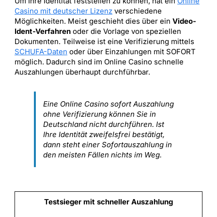
Um Ihre Identität feststellen zu können, hat ein
Online
Casino mit deutscher Lizenz
verschiedene
Möglichkeiten. Meist geschieht dies über ein
Video-
Ident-Verfahren
oder die Vorlage von speziellen
Dokumenten. Teilweise ist eine Verifizierung mittels
SCHUFA-Daten
oder über Einzahlungen mit SOFORT
möglich. Dadurch sind im Online Casino schnelle
Auszahlungen überhaupt durchführbar.
Eine Online Casino sofort Auszahlung
ohne Verifizierung können Sie in
Deutschland nicht durchführen. Ist
Ihre Identität zweifelsfrei bestätigt,
dann steht einer Sofortauszahlung in
den meisten Fällen nichts im Weg.
Testsieger mit schneller Auszahlung