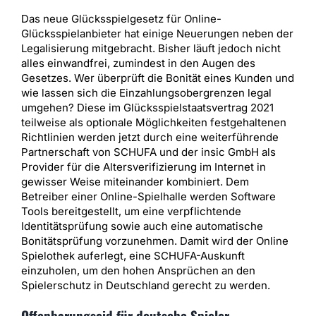
Das neue Glücksspielgesetz für Online-
Glücksspielanbieter hat einige Neuerungen neben der
Legalisierung mitgebracht. Bisher läuft jedoch nicht
alles einwandfrei, zumindest in den Augen des
Gesetzes. Wer überprüft die Bonität eines Kunden und
wie lassen sich die Einzahlungsobergrenzen legal
umgehen? Diese im Glücksspielstaatsvertrag 2021
teilweise als optionale Möglichkeiten festgehaltenen
Richtlinien werden jetzt durch eine weiterführende
Partnerschaft von SCHUFA und der insic GmbH als
Provider für die Altersverifizierung im Internet in
gewisser Weise miteinander kombiniert. Dem
Betreiber einer Online-Spielhalle werden Software
Tools bereitgestellt, um eine verpflichtende
Identitätsprüfung sowie auch eine automatische
Bonitätsprüfung vorzunehmen. Damit wird der Online
Spielothek auferlegt, eine SCHUFA-Auskunft
einzuholen, um den hohen Ansprüchen an den
Spielerschutz in Deutschland gerecht zu werden.
Offenbarungseid für deutsche Spieler –