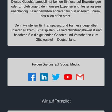
Dieses Geschäftsmodell hat keinen Einfluss auf Bewertungen
oder Empfehlungen, denn unsere Experten und Tester agieren
unabhängig. Leser bewerten Anbieter auch in unserem Forum,
das allen offen steht.
Denn wir stehen für Transparenz und Fairness gegenüber
unseren Nutzern. Bitte spielen Sie verantwortungsbewusst und
beachten Sie die geltenden Gesetze und Vorschriften zum
Glücksspiel in Deutschland.
Folgen Sie uns auf Social Media:
Wir auf Trustpilot