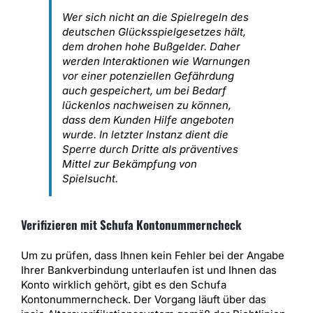
Wer sich nicht an die Spielregeln des
deutschen Glücksspielgesetzes hält,
dem drohen hohe Bußgelder. Daher
werden Interaktionen wie Warnungen
vor einer potenziellen Gefährdung
auch gespeichert, um bei Bedarf
lückenlos nachweisen zu können,
dass dem Kunden Hilfe angeboten
wurde. In letzter Instanz dient die
Sperre durch Dritte als präventives
Mittel zur Bekämpfung von
Spielsucht.
Verifizieren mit Schufa Kontonummerncheck
Um zu prüfen, dass Ihnen kein Fehler bei der Angabe
Ihrer Bankverbindung unterlaufen ist und Ihnen das
Konto wirklich gehört, gibt es den Schufa
Kontonummerncheck. Der Vorgang läuft über das