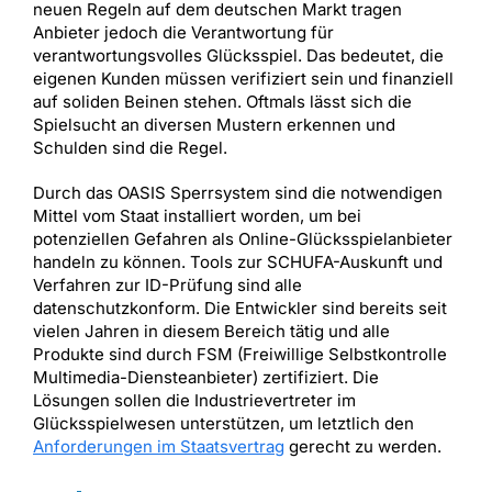
neuen Regeln auf dem deutschen Markt tragen
Anbieter jedoch die Verantwortung für
verantwortungsvolles Glücksspiel. Das bedeutet, die
eigenen Kunden müssen verifiziert sein und finanziell
auf soliden Beinen stehen. Oftmals lässt sich die
Spielsucht an diversen Mustern erkennen und
Schulden sind die Regel.
Durch das OASIS Sperrsystem sind die notwendigen
Mittel vom Staat installiert worden, um bei
potenziellen Gefahren als Online-Glücksspielanbieter
handeln zu können. Tools zur SCHUFA-Auskunft und
Verfahren zur ID-Prüfung sind alle
datenschutzkonform. Die Entwickler sind bereits seit
vielen Jahren in diesem Bereich tätig und alle
Produkte sind durch FSM (Freiwillige Selbstkontrolle
Multimedia-​Diensteanbieter) zertifiziert. Die
Lösungen sollen die Industrievertreter im
Glücksspielwesen unterstützen, um letztlich den
Anforderungen im Staatsvertrag
gerecht zu werden.