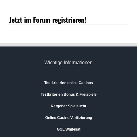
Jetzt im Forum registrieren!
Wichtige Informationen
Testkriterien online Casinos
Testkriterien Bonus & Freispiele
Ratgeber Spielsucht
Online Casino Verifizierung
GGL Whitelist