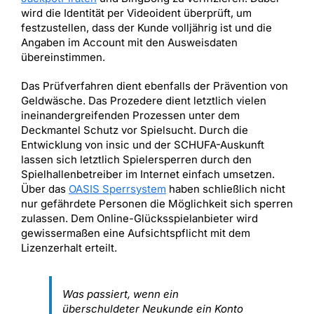
wird die Identität per Videoident überprüft, um
festzustellen, dass der Kunde volljährig ist und die
Angaben im Account mit den Ausweisdaten
übereinstimmen.
Das Prüfverfahren dient ebenfalls der Prävention von
Geldwäsche. Das Prozedere dient letztlich vielen
ineinandergreifenden Prozessen unter dem
Deckmantel Schutz vor Spielsucht. Durch die
Entwicklung von insic und der SCHUFA-Auskunft
lassen sich letztlich Spielersperren durch den
Spielhallenbetreiber im Internet einfach umsetzen.
Über das
OASIS Sperrsystem
haben schließlich nicht
nur gefährdete Personen die Möglichkeit sich sperren
zulassen. Dem Online-Glücksspielanbieter wird
gewissermaßen eine Aufsichtspflicht mit dem
Lizenzerhalt erteilt.
Was passiert, wenn ein
überschuldeter Neukunde ein Konto