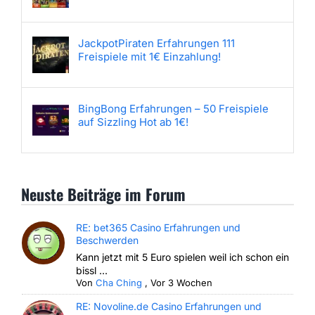
JackpotPiraten Erfahrungen 111
Freispiele mit 1€ Einzahlung!
BingBong Erfahrungen – 50 Freispiele
auf Sizzling Hot ab 1€!
Neuste Beiträge im Forum
RE: bet365 Casino Erfahrungen und
Beschwerden
Kann jetzt mit 5 Euro spielen weil ich schon ein
bissl ...
Von
Cha Ching
,
Vor 3 Wochen
RE: Novoline.de Casino Erfahrungen und