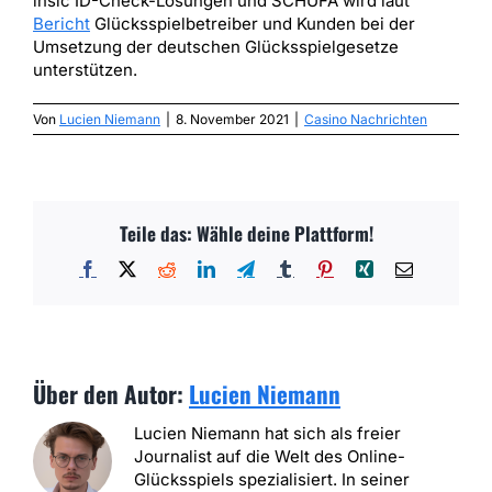
insic ID-Check-Lösungen und SCHUFA wird laut
Bericht
Glücksspielbetreiber und Kunden bei der
Umsetzung der deutschen Glücksspielgesetze
unterstützen.
Von
Lucien Niemann
|
8. November 2021
|
Casino Nachrichten
Teile das: Wähle deine Plattform!
Facebook
X
Reddit
LinkedIn
Telegram
Tumblr
Pinterest
Xing
E-
Mail
Über den Autor:
Lucien Niemann
Lucien Niemann hat sich als freier
Journalist auf die Welt des Online-
Glücksspiels spezialisiert. In seiner