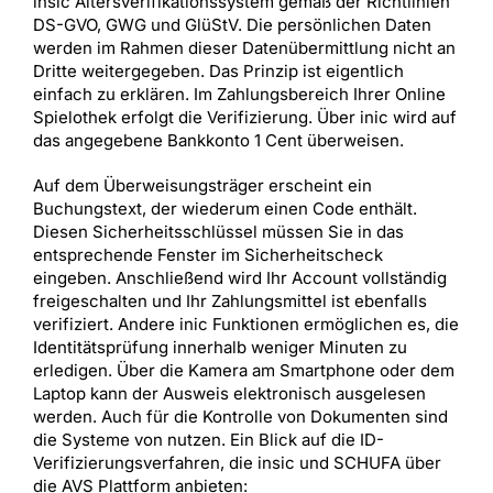
insic Altersverifikationssystem gemäß der Richtlinien
DS-GVO, GWG und GlüStV. Die persönlichen Daten
werden im Rahmen dieser Datenübermittlung nicht an
Dritte weitergegeben. Das Prinzip ist eigentlich
einfach zu erklären. Im Zahlungsbereich Ihrer Online
Spielothek erfolgt die Verifizierung. Über inic wird auf
das angegebene Bankkonto 1 Cent überweisen.
Auf dem Überweisungsträger erscheint ein
Buchungstext, der wiederum einen Code enthält.
Diesen Sicherheitsschlüssel müssen Sie in das
entsprechende Fenster im Sicherheitscheck
eingeben. Anschließend wird Ihr Account vollständig
freigeschalten und Ihr Zahlungsmittel ist ebenfalls
verifiziert. Andere inic Funktionen ermöglichen es, die
Identitätsprüfung innerhalb weniger Minuten zu
erledigen. Über die Kamera am Smartphone oder dem
Laptop kann der Ausweis elektronisch ausgelesen
werden. Auch für die Kontrolle von Dokumenten sind
die Systeme von nutzen. Ein Blick auf die ID-
Verifizierungsverfahren, die insic und SCHUFA über
die AVS Plattform anbieten: