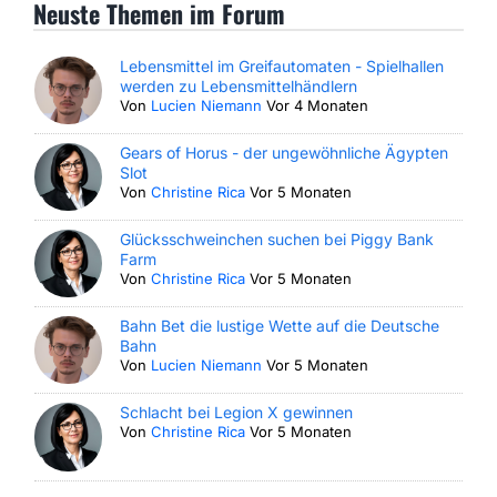
Neuste Themen im Forum
Lebensmittel im Greifautomaten - Spielhallen
werden zu Lebensmittelhändlern
Von
Lucien Niemann
Vor 4 Monaten
Gears of Horus - der ungewöhnliche Ägypten
Slot
Von
Christine Rica
Vor 5 Monaten
Glücksschweinchen suchen bei Piggy Bank
Farm
Von
Christine Rica
Vor 5 Monaten
Bahn Bet die lustige Wette auf die Deutsche
Bahn
Von
Lucien Niemann
Vor 5 Monaten
Schlacht bei Legion X gewinnen
Von
Christine Rica
Vor 5 Monaten