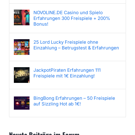
NOVOLINE.DE Casino und Spielo
Erfahrungen 300 Freispiele + 200%
Bonus!
25 Lord Lucky Freispiele ohne
Einzahlung – Betrugstest & Erfahrungen
JackpotPiraten Erfahrungen 111
Freispiele mit 1€ Einzahlung!
BingBong Erfahrungen – 50 Freispiele
auf Sizzling Hot ab 1€!
Neuste Beiträge im Forum