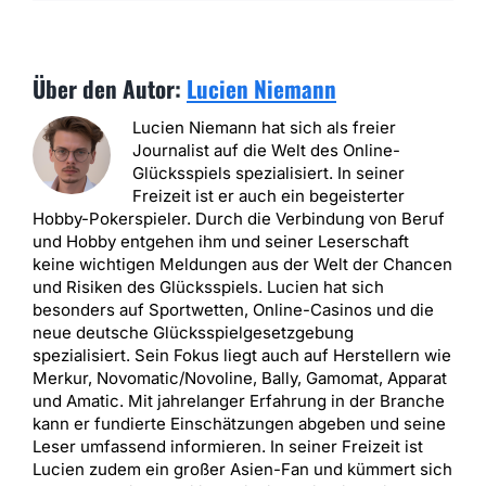
Über den Autor:
Lucien Niemann
Lucien Niemann hat sich als freier
Journalist auf die Welt des Online-
Glücksspiels spezialisiert. In seiner
Freizeit ist er auch ein begeisterter
Hobby-Pokerspieler. Durch die Verbindung von Beruf
und Hobby entgehen ihm und seiner Leserschaft
keine wichtigen Meldungen aus der Welt der Chancen
und Risiken des Glücksspiels. Lucien hat sich
besonders auf Sportwetten, Online-Casinos und die
neue deutsche Glücksspielgesetzgebung
spezialisiert. Sein Fokus liegt auch auf Herstellern wie
Merkur, Novomatic/Novoline, Bally, Gamomat, Apparat
und Amatic. Mit jahrelanger Erfahrung in der Branche
kann er fundierte Einschätzungen abgeben und seine
Leser umfassend informieren. In seiner Freizeit ist
Lucien zudem ein großer Asien-Fan und kümmert sich