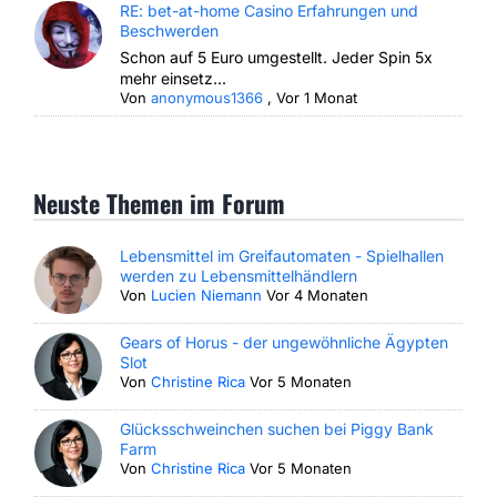
RE: bet-at-home Casino Erfahrungen und
Beschwerden
Schon auf 5 Euro umgestellt. Jeder Spin 5x
mehr einsetz...
Von
anonymous1366
,
Vor 1 Monat
Neuste Themen im Forum
Lebensmittel im Greifautomaten - Spielhallen
werden zu Lebensmittelhändlern
Von
Lucien Niemann
Vor 4 Monaten
Gears of Horus - der ungewöhnliche Ägypten
Slot
Von
Christine Rica
Vor 5 Monaten
Glücksschweinchen suchen bei Piggy Bank
Farm
Von
Christine Rica
Vor 5 Monaten