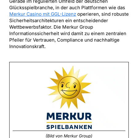
Gerade im regulierten Umfeld der deutschen
Glücksspielbranche, in der auch Plattformen wie das
Merkur Casino mit GGL-Lizenz
operieren, sind robuste
Sicherheitsarchitekturen ein entscheidender
Wettbewerbsfaktor. Die Merkur Group
Informationssicherheit wird damit zu einem zentralen
Pfeiler für Vertrauen, Compliance und nachhaltige
Innovationskraft.
(Bild von Merkur Group)