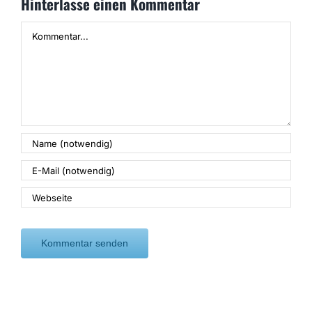
Hinterlasse einen Kommentar
Kommentar