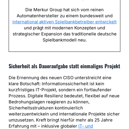
Die Merkur Group hat sich vom reinen
Automatenhersteller zu einem bundesweit und
international aktiven Spielbankbetreiber entwickelt
und prägt mit modernen Konzepten und
strategischer Expansion das traditionelle deutsche
Spielbankmodell neu.
Sicherheit als Daueraufgabe statt einmaliges Projekt
Die Ernennung des neuen CISO unterstreicht eine
klare Botschaft: Informationssicherheit ist kein
kurzfristiges IT-Projekt, sondern ein fortlaufender
Prozess. Digitale Resilienz bedeutet, flexibel auf neue
Bedrohungslagen reagieren zu können,
Sicherheitsstrukturen kontinuierlich
weiterzuentwickeln und internationale Projekte sicher
umzusetzen. Kreft bringt hierfür mehr als 25 Jahre
Erfahrung mit – inklusive globaler
IT- und