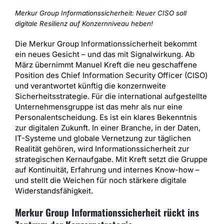
Merkur Group Informationssicherheit: Neuer CISO soll
digitale Resilienz auf Konzernniveau heben!
Die Merkur Group Informationssicherheit bekommt
ein neues Gesicht – und das mit Signalwirkung. Ab
März übernimmt Manuel Kreft die neu geschaffene
Position des Chief Information Security Officer (CISO)
und verantwortet künftig die konzernweite
Sicherheitsstrategie. Für die international aufgestellte
Unternehmensgruppe ist das mehr als nur eine
Personalentscheidung. Es ist ein klares Bekenntnis
zur digitalen Zukunft. In einer Branche, in der Daten,
IT-Systeme und globale Vernetzung zur täglichen
Realität gehören, wird Informationssicherheit zur
strategischen Kernaufgabe. Mit Kreft setzt die Gruppe
auf Kontinuität, Erfahrung und internes Know-how –
und stellt die Weichen für noch stärkere digitale
Widerstandsfähigkeit.
Merkur Group Informationssicherheit rückt ins