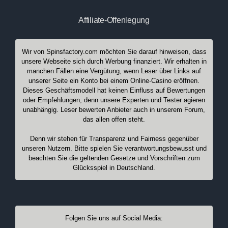
Affiliate-Offenlegung
Wir von Spinsfactory.com möchten Sie darauf hinweisen, dass
unsere Webseite sich durch Werbung finanziert. Wir erhalten in
manchen Fällen eine Vergütung, wenn Leser über Links auf
unserer Seite ein Konto bei einem Online-Casino eröffnen.
Dieses Geschäftsmodell hat keinen Einfluss auf Bewertungen
oder Empfehlungen, denn unsere Experten und Tester agieren
unabhängig. Leser bewerten Anbieter auch in unserem Forum,
das allen offen steht.
Denn wir stehen für Transparenz und Fairness gegenüber
unseren Nutzern. Bitte spielen Sie verantwortungsbewusst und
beachten Sie die geltenden Gesetze und Vorschriften zum
Glücksspiel in Deutschland.
Folgen Sie uns auf Social Media: