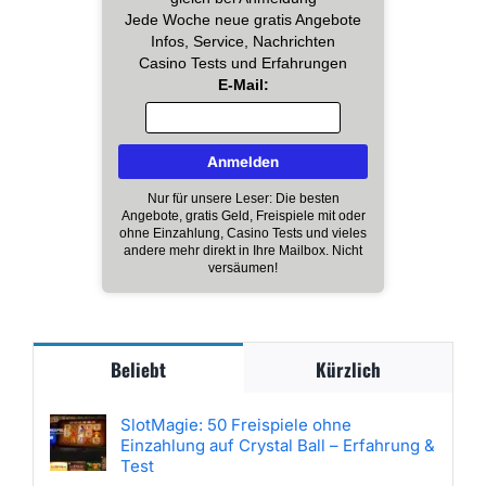
Jede Woche neue gratis Angebote
Infos, Service, Nachrichten
Casino Tests und Erfahrungen
E-Mail:
Nur für unsere Leser: Die besten
Angebote, gratis Geld, Freispiele mit oder
ohne Einzahlung, Casino Tests und vieles
andere mehr direkt in Ihre Mailbox. Nicht
versäumen!
Beliebt
Kürzlich
SlotMagie: 50 Freispiele ohne
Einzahlung auf Crystal Ball – Erfahrung &
Test