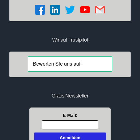
Wir auf Trustpilot
Gratis Newsletter
E-Mail: