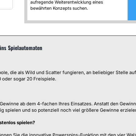
aufregende Weiterentwicklung eines
bewährten Konzepts suchen.
ins Spielautomaten
le, die als Wild und Scatter fungieren, an beliebiger Stelle au
 oder sogar 20 Freispiele.
 Gewinne ab dem 4-fachen Ihres Einsatzes. Anstatt den Gewinn
ig spielen und so potenziell noch viel größere Gewinne erziele
tenlos spielen?
nnen Sie die innovative Powerspins-Funktion mit den vier Wal