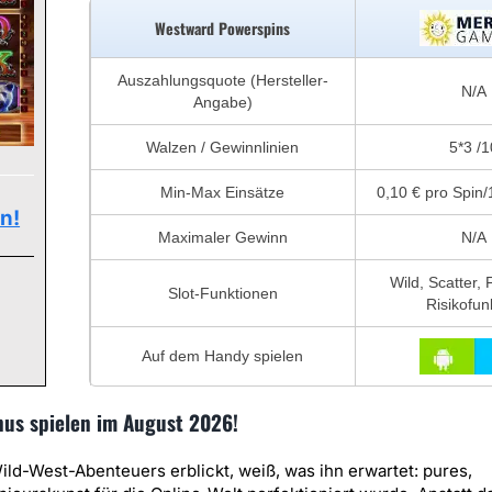
Westward Powerspins
Auszahlungsquote (Hersteller-
N/A
Angabe)
Walzen / Gewinnlinien
5*3 /1
Min-Max Einsätze
0,10 € pro Spin/
n!
Maximaler Gewinn
N/A
Wild, Scatter, 
Slot-Funktionen
Risikofun
Auf dem Handy spielen
us spielen im August 2026!
ld-West-Abenteuers erblickt, weiß, was ihn erwartet: pures,