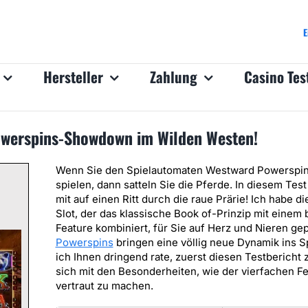
E
Hersteller
Zahlung
Casino Tes
owerspins-Showdown im Wilden Westen!
Wenn Sie den Spielautomaten Westward Powerspin
spielen, dann satteln Sie die Pferde. In diesem Tes
mit auf einen Ritt durch die raue Prärie! Ich habe d
Slot, der das klassische Book of-Prinzip mit einem
Feature kombiniert, für Sie auf Herz und Nieren gep
Powerspins
bringen eine völlig neue Dynamik ins S
ich Ihnen dringend rate, zuerst diesen Testbericht 
sich mit den Besonderheiten, wie der vierfachen Fe
vertraut zu machen.