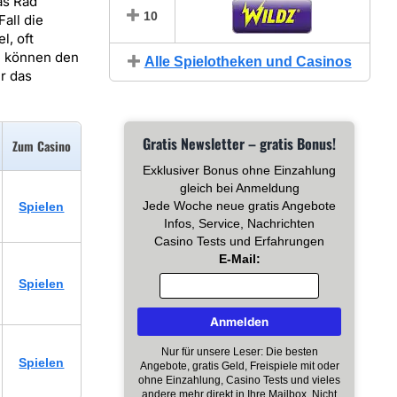
as Rad
10
all die
l, oft
ie können den
Alle Spielotheken und Casinos
r das
Gratis Newsletter – gratis Bonus!
Zum Casino
Exklusiver Bonus ohne Einzahlung
gleich bei Anmeldung
Jede Woche neue gratis Angebote
Spielen
Infos, Service, Nachrichten
Casino Tests und Erfahrungen
E-Mail:
Spielen
Nur für unsere Leser: Die besten
Spielen
Angebote, gratis Geld, Freispiele mit oder
ohne Einzahlung, Casino Tests und vieles
andere mehr direkt in Ihre Mailbox. Nicht