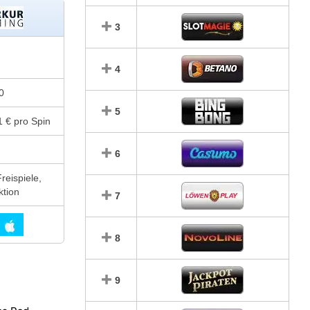
3
4
0
5
1 € pro Spin
6
Freispiele,
ktion
7
8
9