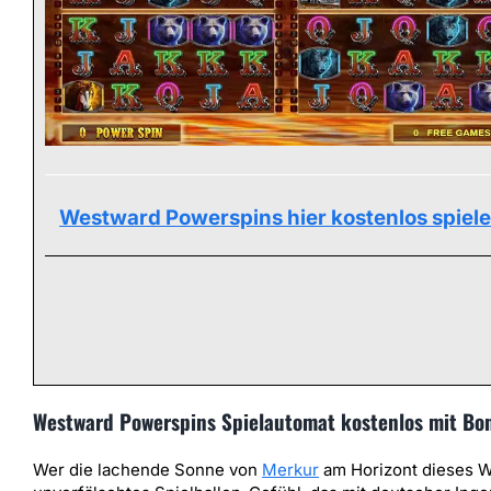
Westward Powerspins hier kostenlos spiele
Westward Powerspins Spielautomat kostenlos mit Bon
Wer die lachende Sonne von
Merkur
am Horizont dieses Wi