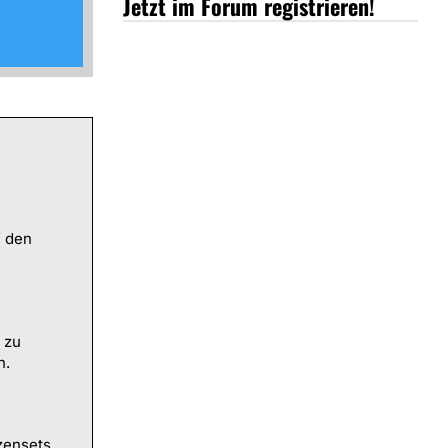
Jetzt im Forum registrieren!
f den
 zu
n.
zensets