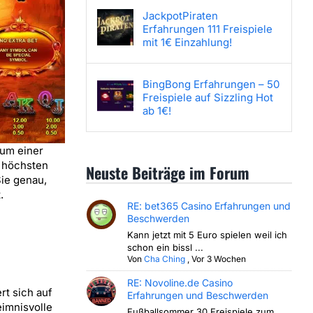
JackpotPiraten
Erfahrungen 111 Freispiele
mit 1€ Einzahlung!
BingBong Erfahrungen – 50
Freispiele auf Sizzling Hot
ab 1€!
ium einer
e höchsten
Neuste Beiträge im Forum
ie genau,
.
RE: bet365 Casino Erfahrungen und
Beschwerden
Kann jetzt mit 5 Euro spielen weil ich
schon ein bissl ...
Von
Cha Ching
,
Vor 3 Wochen
RE: Novoline.de Casino
rt sich auf
Erfahrungen und Beschwerden
eimnisvolle
Fußballsommer 30 Freispiele zum