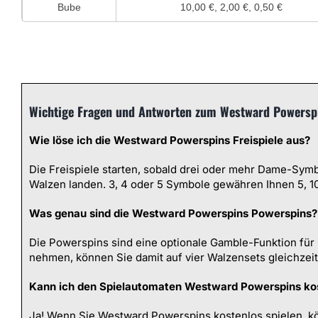
Bube
10,00 €, 2,00 €, 0,50 €
Wichtige Fragen und Antworten zum Westward Powersp
Wie löse ich die Westward Powerspins Freispiele aus?
Die Freispiele starten, sobald drei oder mehr Dame-Symbo
Walzen landen. 3, 4 oder 5 Symbole gewähren Ihnen 5, 10
Was genau sind die Westward Powerspins Powerspins?
Die Powerspins sind eine optionale Gamble-Funktion für
nehmen, können Sie damit auf vier Walzensets gleichzeit
Kann ich den Spielautomaten Westward Powerspins kos
Ja! Wenn Sie Westward Powerspins kostenlos spielen, kö