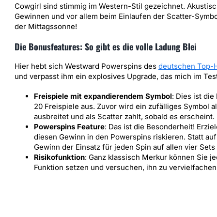
Cowgirl sind stimmig im Western-Stil gezeichnet. Akustisc
Gewinnen und vor allem beim Einlaufen der Scatter-Symbol
der Mittagssonne!
Die Bonusfeatures: So gibt es die volle Ladung Blei
Hier hebt sich Westward Powerspins des
deutschen Top-H
und verpasst ihm ein explosives Upgrade, das mich im Test
Freispiele mit expandierendem Symbol
: Dies ist d
20 Freispiele aus. Zuvor wird ein zufälliges Symbol
ausbreitet und als Scatter zahlt, sobald es erscheint.
Powerspins Feature
: Das ist die Besonderheit! Erz
diesen Gewinn in den Powerspins riskieren. Statt auf
Gewinn der Einsatz für jeden Spin auf allen vier Set
Risikofunktion
: Ganz klassisch Merkur können Sie je
Funktion setzen und versuchen, ihn zu vervielfachen