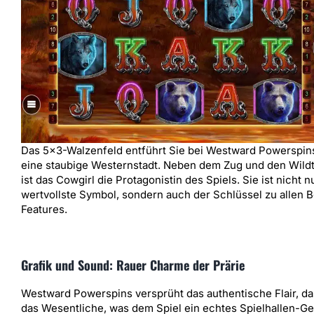
Das 5×3-Walzenfeld entführt Sie bei Westward Powerspins
eine staubige Westernstadt. Neben dem Zug und den Wildt
ist das Cowgirl die Protagonistin des Spiels. Sie ist nicht n
wertvollste Symbol, sondern auch der Schlüssel zu allen 
Features.
Grafik und Sound: Rauer Charme der Prärie
Westward Powerspins versprüht das authentische Flair, das 
das Wesentliche, was dem Spiel ein echtes Spielhallen-Gef