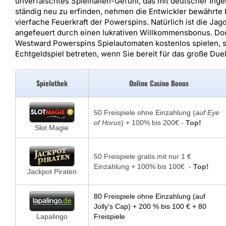
unverfälschtes Spielhallen-Gefühl, das mit deutscher Ingen
ständig neu zu erfinden, nehmen die Entwickler bewährte 
vierfache Feuerkraft der Powerspins. Natürlich ist die Jag
angefeuert durch einen lukrativen Willkommensbonus. Doch
Westward Powerspins Spielautomaten kostenlos spielen, si
Echtgeldspiel betreten, wenn Sie bereit für das große Duel
Spielothek
Online Casino Bonus
50 Freispiele ohne Einzahlung (
auf Eye
of Horus
) + 100% bis 200€ -
Top!
Slot Magie
50 Freispiele gratis mit nur 1 €
Einzahlung + 100% bis 100€ -
Top!
Jackpot Piraten
80 Freispiele ohne Einzahlung (auf
Jolly's Cap) + 200 % bis 100 € + 80
Lapalingo
Freispiele