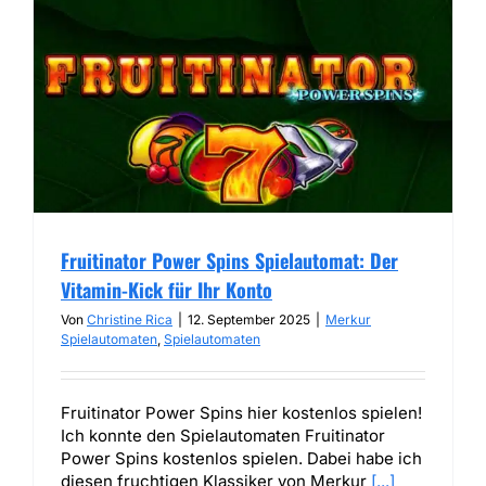
Fruitinator Power Spins Spielautomat: Der
Vitamin-Kick für Ihr Konto
Von
Christine Rica
|
12. September 2025
|
Merkur
Spielautomaten
,
Spielautomaten
Fruitinator Power Spins hier kostenlos spielen!
Ich konnte den Spielautomaten Fruitinator
Power Spins kostenlos spielen. Dabei habe ich
diesen fruchtigen Klassiker von Merkur
[...]