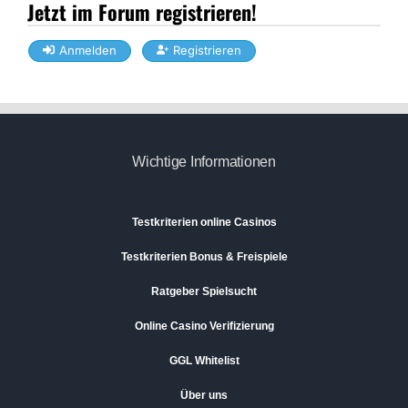
Jetzt im Forum registrieren!
Anmelden
Registrieren
Wichtige Informationen
Testkriterien online Casinos
Testkriterien Bonus & Freispiele
Ratgeber Spielsucht
Online Casino Verifizierung
GGL Whitelist
Über uns