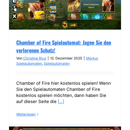
Chamber of Fire Spielautomat: Jagen Sie den
verlorenen Schatz!
Von
Christine Rica
|
12. Dezember 2025
|
Merkur
Spielautomaten
,
Spielautomaten
Chamber of Fire hier kostenlos spielen! Wenn
Sie den Spielautomaten Chamber of Fire
kostenlos spielen möchten, dann haben Sie
auf dieser Seite die
[...]
Weiterlesen