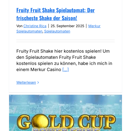
Fruity Fruit Shake Spielautomat: Der
frischeste Shake der Saison!
Von
Christine Rica
|
25. September 2025
|
Merkur
Spielautomaten
,
Spielautomaten
Fruity Fruit Shake hier kostenlos spielen! Um
den Spielautomaten Fruity Fruit Shake
kostenlos spielen zu können, habe ich mich in
einem Merkur Casino
[...]
Weiterlesen