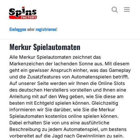
Zum
Inhalt
springen
Einloggen
oder
registrieren
!
Merkur Spielautomaten
Alle Merkur Spielautomaten zeichnet das
Markenzeichen der lachenden Sonne aus. Mit diesem
geht ein gewisser Anspruch einher, was das Gameplay
und die Zusatzfeatures von Automatenspielen betrifft.
Auf unserer Seite werden wir Ihnen die Online Slots
des deutschen Herstellers vorstellen und Ihnen eine
Anleitung mit auf den Weg geben, wie Sie diese am
besten mit Echtgeld spielen können. Gleichzeitig
informieren wir Sie darüber, wie Sie die Merkur
Spielautomaten kostenlos online spielen können.
Dabei erhalten Sie von uns eine ausführliche
Beschreibung zu jedem Automatenspiel, um bestens
vorbereitet auf die Jagd nach Gewinnlinien zu sein.