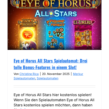
Eye of Horus All Stars Spielautomat: Drei
tolle Bonus-Features in einem Slot!
Von
Christine Rica
|
20. November 2025
|
Merkur
Spielautomaten
,
Spielautomaten
Eye of Horus All Stars hier kostenlos spielen!
Wenn Sie den Spielautomaten Eye of Horus All
Stars kostenlos spielen möchten, dann haben