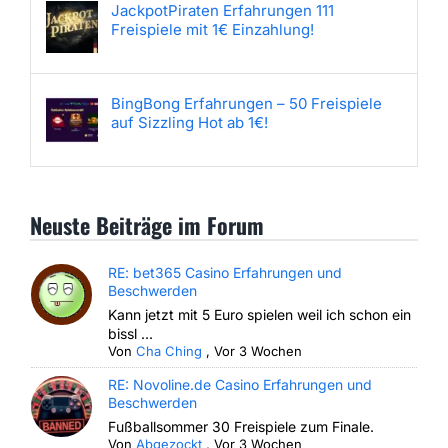
JackpotPiraten Erfahrungen 111
Freispiele mit 1€ Einzahlung!
BingBong Erfahrungen – 50 Freispiele
auf Sizzling Hot ab 1€!
Neuste Beiträge im Forum
RE: bet365 Casino Erfahrungen und
Beschwerden
Kann jetzt mit 5 Euro spielen weil ich schon ein
bissl ...
Von
Cha Ching
,
Vor 3 Wochen
RE: Novoline.de Casino Erfahrungen und
Beschwerden
Fußballsommer 30 Freispiele zum Finale.
Von
Abgezockt
,
Vor 3 Wochen