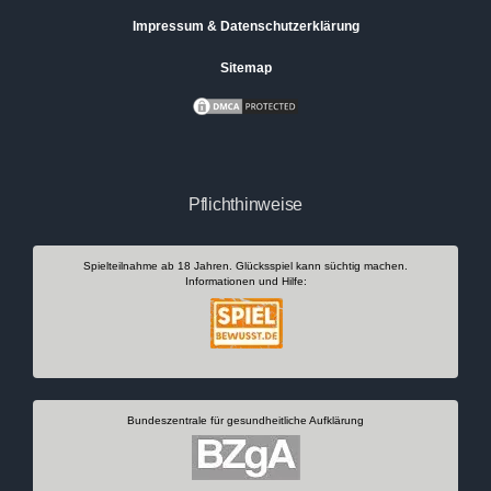
Impressum & Datenschutzerklärung
Sitemap
Pflichthinweise
Spielteilnahme ab 18 Jahren. Glücksspiel kann süchtig machen.
Informationen und Hilfe:
Bundeszentrale für gesundheitliche Aufklärung