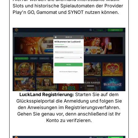
Slots und historische Spielautomaten der Provider
Play'n GO, Gamomat und SYNOT nutzen können.
LuckLand Registrierung:
Starten Sie auf dem
Glücksspielportal die Anmeldung und folgen Sie
den Anweisungen im Registrierungsverfahren.
Gehen Sie genau vor, denn anschließend ist Ihr
Konto zu verifzieren.