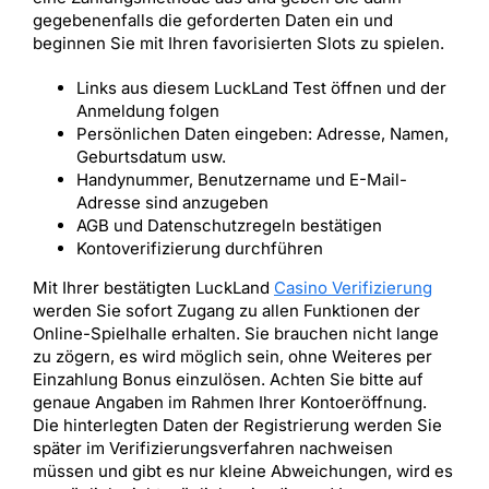
gegebenenfalls die geforderten Daten ein und
beginnen Sie mit Ihren favorisierten Slots zu spielen.
Links aus diesem LuckLand Test öffnen und der
Anmeldung folgen
Persönlichen Daten eingeben: Adresse, Namen,
Geburtsdatum usw.
Handynummer, Benutzername und E-Mail-
Adresse sind anzugeben
AGB und Datenschutzregeln bestätigen
Kontoverifizierung durchführen
Mit Ihrer bestätigten LuckLand
Casino Verifizierung
werden Sie sofort Zugang zu allen Funktionen der
Online-Spielhalle erhalten. Sie brauchen nicht lange
zu zögern, es wird möglich sein, ohne Weiteres per
Einzahlung Bonus einzulösen. Achten Sie bitte auf
genaue Angaben im Rahmen Ihrer Kontoeröffnung.
Die hinterlegten Daten der Registrierung werden Sie
später im Verifizierungsverfahren nachweisen
müssen und gibt es nur kleine Abweichungen, wird es