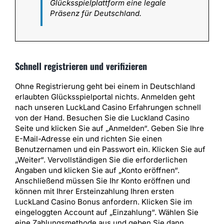
Glücksspielplattform eine legale
Präsenz für Deutschland.
Schnell registrieren und verifizieren
Ohne Registrierung geht bei einem in Deutschland
erlaubten Glücksspielportal nichts. Anmelden geht
nach unseren LuckLand Casino Erfahrungen schnell
von der Hand. Besuchen Sie die Luckland Casino
Seite und klicken Sie auf „Anmelden“. Geben Sie Ihre
E-Mail-Adresse ein und richten Sie einen
Benutzernamen und ein Passwort ein. Klicken Sie auf
„Weiter“. Vervollständigen Sie die erforderlichen
Angaben und klicken Sie auf „Konto eröffnen“.
Anschließend müssen Sie Ihr Konto eröffnen und
können mit Ihrer Ersteinzahlung Ihren ersten
LuckLand Casino Bonus anfordern. Klicken Sie im
eingeloggten Account auf „Einzahlung“. Wählen Sie
eine Zahlungsmethode aus und geben Sie dann