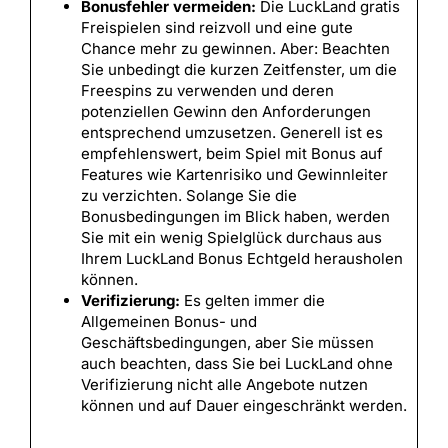
Bonusfehler vermeiden:
Die LuckLand gratis
Freispielen sind reizvoll und eine gute
Chance mehr zu gewinnen. Aber: Beachten
Sie unbedingt die kurzen Zeitfenster, um die
Freespins zu verwenden und deren
potenziellen Gewinn den Anforderungen
entsprechend umzusetzen. Generell ist es
empfehlenswert, beim Spiel mit Bonus auf
Features wie Kartenrisiko und Gewinnleiter
zu verzichten. Solange Sie die
Bonusbedingungen im Blick haben, werden
Sie mit ein wenig Spielglück durchaus aus
Ihrem LuckLand Bonus Echtgeld herausholen
können.
Verifizierung:
Es gelten immer die
Allgemeinen Bonus- und
Geschäftsbedingungen, aber Sie müssen
auch beachten, dass Sie bei LuckLand ohne
Verifizierung nicht alle Angebote nutzen
können und auf Dauer eingeschränkt werden.