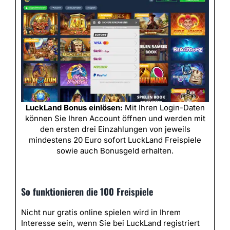
LuckLand Bonus einlösen:
Mit Ihren Login-Daten
können Sie Ihren Account öffnen und werden mit
den ersten drei Einzahlungen von jeweils
mindestens 20 Euro sofort LuckLand Freispiele
sowie auch Bonusgeld erhalten.
So funktionieren die 100 Freispiele
Nicht nur gratis online spielen wird in Ihrem
Interesse sein, wenn Sie bei LuckLand registriert