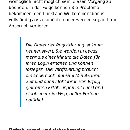
womöglich nicht möglich sein, diesen Vorgang zu
beenden. In der Folge können Sie Probleme
bekommen, den LuckLand Willkommensbonus
vollständig auszuschöpfen oder werden sogar Ihren
Anspruch verlieren.
Die Dauer der Registrierung ist kaum
nennenswert. Sie werden in etwas
mehr als einer Minute die Daten für
Ihren Login erhalten und können
loslegen. Die Verifizierung braucht
am Ende noch mal eine Minute Ihrer
Zeit und dann steht Ihren von Erfolg
gekrönten Erfahrungen mit LuckLand
nichts mehr im Weg, außer Fortuna
natürlich.