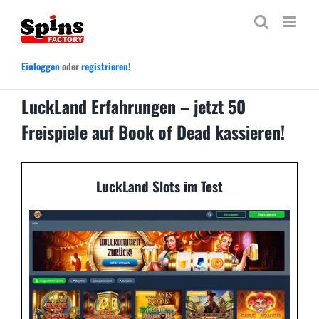
Zum
Inhalt
springen
Einloggen
oder
registrieren
!
LuckLand Erfahrungen – jetzt 50
Freispiele auf Book of Dead kassieren!
LuckLand Slots im Test