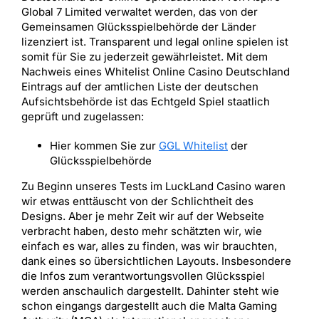
Global 7 Limited verwaltet werden, das von der
Gemeinsamen Glücksspielbehörde der Länder
lizenziert ist. Transparent und legal online spielen ist
somit für Sie zu jederzeit gewährleistet. Mit dem
Nachweis eines Whitelist Online Casino Deutschland
Eintrags auf der amtlichen Liste der deutschen
Aufsichtsbehörde ist das Echtgeld Spiel staatlich
geprüft und zugelassen:
Hier kommen Sie zur
GGL Whitelist
der
Glücksspielbehörde
Zu Beginn unseres Tests im LuckLand Casino waren
wir etwas enttäuscht von der Schlichtheit des
Designs. Aber je mehr Zeit wir auf der Webseite
verbracht haben, desto mehr schätzten wir, wie
einfach es war, alles zu finden, was wir brauchten,
dank eines so übersichtlichen Layouts. Insbesondere
die Infos zum verantwortungsvollen Glücksspiel
werden anschaulich dargestellt. Dahinter steht wie
schon eingangs dargestellt auch die Malta Gaming