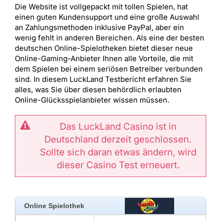
Die Website ist vollgepackt mit tollen Spielen, hat
einen guten Kundensupport und eine große Auswahl
an Zahlungsmethoden inklusive PayPal, aber ein
wenig fehlt in anderen Bereichen. Als eine der besten
deutschen Online-Spielotheken bietet dieser neue
Online-Gaming-Anbieter Ihnen alle Vorteile, die mit
dem Spielen bei einem seriösen Betreiber verbunden
sind. In diesem LuckLand Testbericht erfahren Sie
alles, was Sie über diesen behördlich erlaubten
Online-Glücksspielanbieter wissen müssen.
Das LuckLand Casino ist in
Deutschland derzeit geschlossen.
Sollte sich daran etwas ändern, wird
dieser Casino Test erneuert.
Online Spielothek