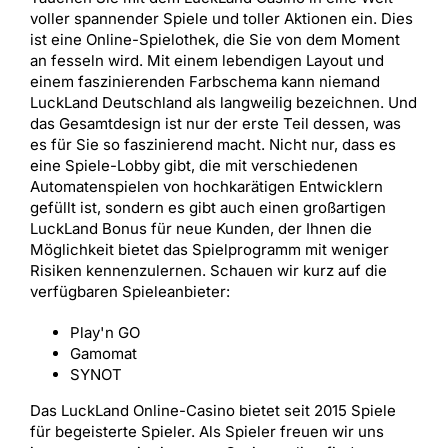
voller spannender Spiele und toller Aktionen ein. Dies
ist eine Online-Spielothek, die Sie von dem Moment
an fesseln wird. Mit einem lebendigen Layout und
einem faszinierenden Farbschema kann niemand
LuckLand Deutschland als langweilig bezeichnen. Und
das Gesamtdesign ist nur der erste Teil dessen, was
es für Sie so faszinierend macht. Nicht nur, dass es
eine Spiele-Lobby gibt, die mit verschiedenen
Automatenspielen von hochkarätigen Entwicklern
gefüllt ist, sondern es gibt auch einen großartigen
LuckLand Bonus für neue Kunden, der Ihnen die
Möglichkeit bietet das Spielprogramm mit weniger
Risiken kennenzulernen. Schauen wir kurz auf die
verfügbaren Spieleanbieter:
Play'n GO
Gamomat
SYNOT
Das LuckLand Online-Casino bietet seit 2015 Spiele
für begeisterte Spieler. Als Spieler freuen wir uns