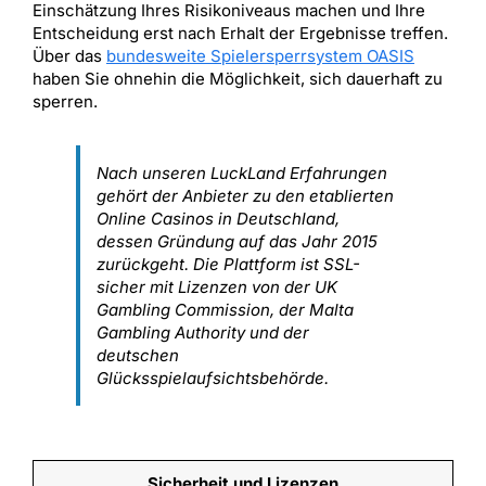
Einschätzung Ihres Risikoniveaus machen und Ihre
Entscheidung erst nach Erhalt der Ergebnisse treffen.
Über das
bundesweite Spielersperrsystem OASIS
haben Sie ohnehin die Möglichkeit, sich dauerhaft zu
sperren.
Nach unseren LuckLand Erfahrungen
gehört der Anbieter zu den etablierten
Online Casinos in Deutschland,
dessen Gründung auf das Jahr 2015
zurückgeht. Die Plattform ist SSL-
sicher mit Lizenzen von der UK
Gambling Commission, der Malta
Gambling Authority und der
deutschen
Glücksspielaufsichtsbehörde.
Sicherheit und Lizenzen