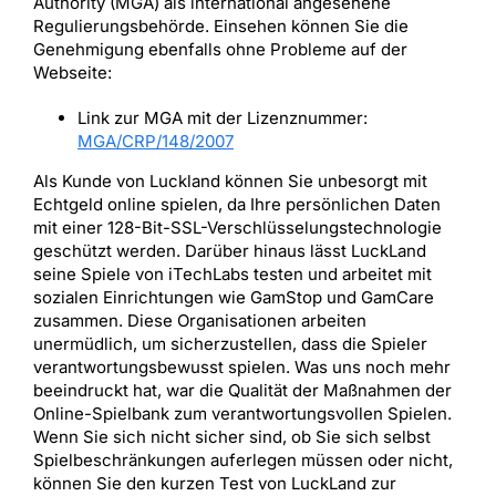
Authority (MGA) als international angesehene
Regulierungsbehörde. Einsehen können Sie die
Genehmigung ebenfalls ohne Probleme auf der
Webseite:
Link zur MGA mit der Lizenznummer:
MGA/CRP/148/2007
Als Kunde von Luckland können Sie unbesorgt mit
Echtgeld online spielen, da Ihre persönlichen Daten
mit einer 128-Bit-SSL-Verschlüsselungstechnologie
geschützt werden. Darüber hinaus lässt LuckLand
seine Spiele von iTechLabs testen und arbeitet mit
sozialen Einrichtungen wie GamStop und GamCare
zusammen. Diese Organisationen arbeiten
unermüdlich, um sicherzustellen, dass die Spieler
verantwortungsbewusst spielen. Was uns noch mehr
beeindruckt hat, war die Qualität der Maßnahmen der
Online-Spielbank zum verantwortungsvollen Spielen.
Wenn Sie sich nicht sicher sind, ob Sie sich selbst
Spielbeschränkungen auferlegen müssen oder nicht,
können Sie den kurzen Test von LuckLand zur