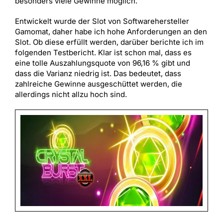
besonders viele Gewinne möglich.
Entwickelt wurde der Slot von Softwarehersteller
Gamomat, daher habe ich hohe Anforderungen an den
Slot. Ob diese erfüllt werden, darüber berichte ich im
folgenden Testbericht. Klar ist schon mal, dass es
eine tolle Auszahlungsquote von 96,16 % gibt und
dass die Varianz niedrig ist. Das bedeutet, dass
zahlreiche Gewinne ausgeschüttet werden, die
allerdings nicht allzu hoch sind.