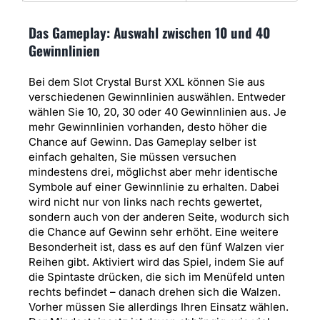
Das Gameplay: Auswahl zwischen 10 und 40
Gewinnlinien
Bei dem Slot Crystal Burst XXL können Sie aus
verschiedenen Gewinnlinien auswählen. Entweder
wählen Sie 10, 20, 30 oder 40 Gewinnlinien aus. Je
mehr Gewinnlinien vorhanden, desto höher die
Chance auf Gewinn. Das Gameplay selber ist
einfach gehalten, Sie müssen versuchen
mindestens drei, möglichst aber mehr identische
Symbole auf einer Gewinnlinie zu erhalten. Dabei
wird nicht nur von links nach rechts gewertet,
sondern auch von der anderen Seite, wodurch sich
die Chance auf Gewinn sehr erhöht. Eine weitere
Besonderheit ist, dass es auf den fünf Walzen vier
Reihen gibt. Aktiviert wird das Spiel, indem Sie auf
die Spintaste drücken, die sich im Menüfeld unten
rechts befindet – danach drehen sich die Walzen.
Vorher müssen Sie allerdings Ihren Einsatz wählen.