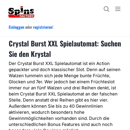
Zum
Inhalt
springen
Einloggen
oder
registrieren
!
Crystal Burst XXL Spielautomat: Suchen
Sie den Krystal
Der Crystal Burst XXL Spielautomat ist ein Action
gepackter und doch klassischer Slot. Denn auf seinen
Walzen tummeln sich jede Menge bunte Früchte,
Glocken und 7er. Wer jedoch bei einem Früchteslot
immer nur an fünf Walzen und drei Reihen denkt, ist
beim Crystal Burst XXL Spielautomat an der falschen
Stelle. Denn anstatt drei Reihen gibt es hier vier.
Außerdem können Sie bis zu 40 Gewinnlinien
aktivieren, wodurch besonders hohe
Gewinnmöglichkeiten vorhanden sind. Durch die
unterschiedlichen Bonus Features sind auch noch