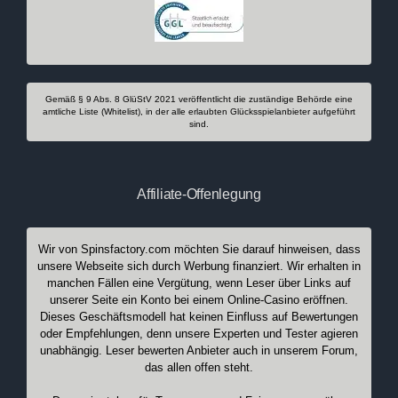
Gemäß § 9 Abs. 8 GlüStV 2021 veröffentlicht die zuständige Behörde eine
amtliche Liste (Whitelist), in der alle erlaubten Glücksspielanbieter aufgeführt
sind.
Affiliate-Offenlegung
Wir von Spinsfactory.com möchten Sie darauf hinweisen, dass
unsere Webseite sich durch Werbung finanziert. Wir erhalten in
manchen Fällen eine Vergütung, wenn Leser über Links auf
unserer Seite ein Konto bei einem Online-Casino eröffnen.
Dieses Geschäftsmodell hat keinen Einfluss auf Bewertungen
oder Empfehlungen, denn unsere Experten und Tester agieren
unabhängig. Leser bewerten Anbieter auch in unserem Forum,
das allen offen steht.