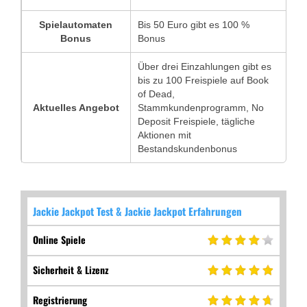
Spielautomaten
Bis 50 Euro gibt es 100 %
Bonus
Bonus
Über drei Einzahlungen gibt es
bis zu 100 Freispiele auf Book
of Dead,
Aktuelles Angebot
Stammkundenprogramm, No
Deposit Freispiele, tägliche
Aktionen mit
Bestandskundenbonus
Jackie Jackpot Test & Jackie Jackpot Erfahrungen
Online Spiele
Sicherheit & Lizenz
Registrierung