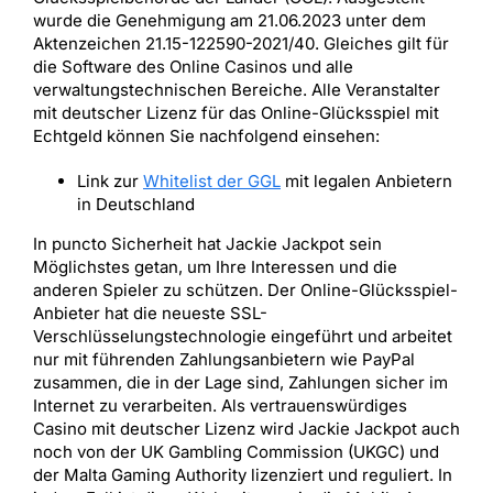
wurde die Genehmigung am 21.06.2023 unter dem
Aktenzeichen 21.15-122590-2021/40. Gleiches gilt für
die Software des Online Casinos und alle
verwaltungstechnischen Bereiche. Alle Veranstalter
mit deutscher Lizenz für das Online-Glücksspiel mit
Echtgeld können Sie nachfolgend einsehen:
Link zur
Whitelist der GGL
mit legalen Anbietern
in Deutschland
In puncto Sicherheit hat Jackie Jackpot sein
Möglichstes getan, um Ihre Interessen und die
anderen Spieler zu schützen. Der Online-Glücksspiel-
Anbieter hat die neueste SSL-
Verschlüsselungstechnologie eingeführt und arbeitet
nur mit führenden Zahlungsanbietern wie PayPal
zusammen, die in der Lage sind, Zahlungen sicher im
Internet zu verarbeiten. Als vertrauenswürdiges
Casino mit deutscher Lizenz wird Jackie Jackpot auch
noch von der UK Gambling Commission (UKGC) und
der Malta Gaming Authority lizenziert und reguliert. In