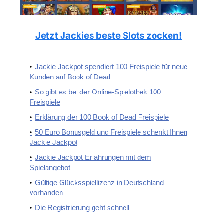
Jetzt Jackies beste Slots zocken!
Jackie Jackpot spendiert 100 Freispiele für neue
Kunden auf Book of Dead
So gibt es bei der Online-Spielothek 100
Freispiele
Erklärung der 100 Book of Dead Freispiele
50 Euro Bonusgeld und Freispiele schenkt Ihnen
Jackie Jackpot
Jackie Jackpot Erfahrungen mit dem
Spielangebot
Gültige Glücksspiellizenz in Deutschland
vorhanden
Die Registrierung geht schnell