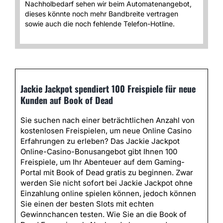
Nachholbedarf sehen wir beim Automatenangebot,
dieses könnte noch mehr Bandbreite vertragen
sowie auch die noch fehlende Telefon-Hotline.
Jackie Jackpot spendiert 100 Freispiele für neue
Kunden auf Book of Dead
Sie suchen nach einer beträchtlichen Anzahl von
kostenlosen Freispielen, um neue Online Casino
Erfahrungen zu erleben? Das Jackie Jackpot
Online-Casino-Bonusangebot gibt Ihnen 100
Freispiele, um Ihr Abenteuer auf dem Gaming-
Portal mit Book of Dead gratis zu beginnen. Zwar
werden Sie nicht sofort bei Jackie Jackpot ohne
Einzahlung online spielen können, jedoch können
Sie einen der besten Slots mit echten
Gewinnchancen testen. Wie Sie an die Book of