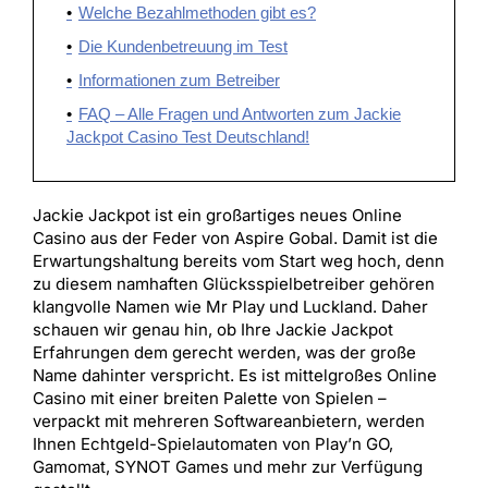
Welche Bezahlmethoden gibt es?
Die Kundenbetreuung im Test
Informationen zum Betreiber
FAQ – Alle Fragen und Antworten zum Jackie
Jackpot Casino Test Deutschland!
Jackie Jackpot ist ein großartiges neues Online
Casino aus der Feder von Aspire Gobal. Damit ist die
Erwartungshaltung bereits vom Start weg hoch, denn
zu diesem namhaften Glücksspielbetreiber gehören
klangvolle Namen wie Mr Play und Luckland. Daher
schauen wir genau hin, ob Ihre Jackie Jackpot
Erfahrungen dem gerecht werden, was der große
Name dahinter verspricht. Es ist mittelgroßes Online
Casino mit einer breiten Palette von Spielen –
verpackt mit mehreren Softwareanbietern, werden
Ihnen Echtgeld-Spielautomaten von Play’n GO,
Gamomat, SYNOT Games und mehr zur Verfügung