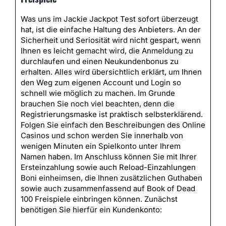
Was uns im Jackie Jackpot Test sofort überzeugt
hat, ist die einfache Haltung des Anbieters. An der
Sicherheit und Seriosität wird nicht gespart, wenn
Ihnen es leicht gemacht wird, die Anmeldung zu
durchlaufen und einen Neukundenbonus zu
erhalten. Alles wird übersichtlich erklärt, um Ihnen
den Weg zum eigenen Account und Login so
schnell wie möglich zu machen. Im Grunde
brauchen Sie noch viel beachten, denn die
Registrierungsmaske ist praktisch selbsterklärend.
Folgen Sie einfach den Beschreibungen des Online
Casinos und schon werden Sie innerhalb von
wenigen Minuten ein Spielkonto unter Ihrem
Namen haben. Im Anschluss können Sie mit Ihrer
Ersteinzahlung sowie auch Reload-Einzahlungen
Boni einheimsen, die Ihnen zusätzlichen Guthaben
sowie auch zusammenfassend auf Book of Dead
100 Freispiele einbringen können. Zunächst
benötigen Sie hierfür ein Kundenkonto: