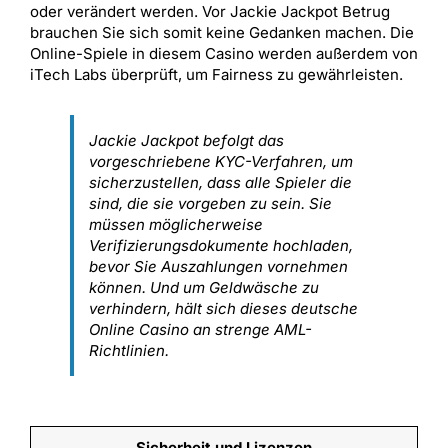
oder verändert werden. Vor Jackie Jackpot Betrug
brauchen Sie sich somit keine Gedanken machen. Die
Online-Spiele in diesem Casino werden außerdem von
iTech Labs überprüft, um Fairness zu gewährleisten.
Jackie Jackpot befolgt das
vorgeschriebene KYC-Verfahren, um
sicherzustellen, dass alle Spieler die
sind, die sie vorgeben zu sein. Sie
müssen möglicherweise
Verifizierungsdokumente hochladen,
bevor Sie Auszahlungen vornehmen
können. Und um Geldwäsche zu
verhindern, hält sich dieses deutsche
Online Casino an strenge AML-
Richtlinien.
Sicherheit und Lizenzen