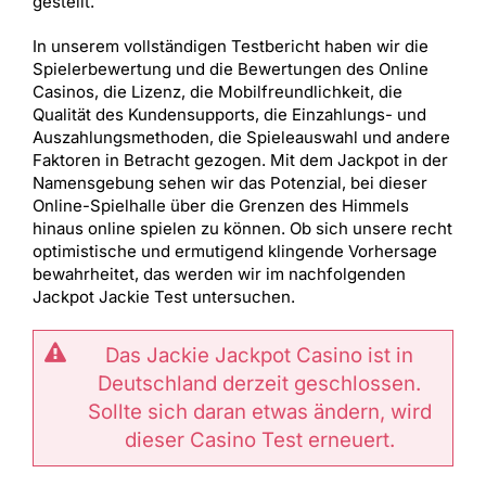
gestellt.
In unserem vollständigen Testbericht haben wir die
Spielerbewertung und die Bewertungen des Online
Casinos, die Lizenz, die Mobilfreundlichkeit, die
Qualität des Kundensupports, die Einzahlungs- und
Auszahlungsmethoden, die Spieleauswahl und andere
Faktoren in Betracht gezogen. Mit dem Jackpot in der
Namensgebung sehen wir das Potenzial, bei dieser
Online-Spielhalle über die Grenzen des Himmels
hinaus online spielen zu können. Ob sich unsere recht
optimistische und ermutigend klingende Vorhersage
bewahrheitet, das werden wir im nachfolgenden
Jackpot Jackie Test untersuchen.
Das Jackie Jackpot Casino ist in
Deutschland derzeit geschlossen.
Sollte sich daran etwas ändern, wird
dieser Casino Test erneuert.