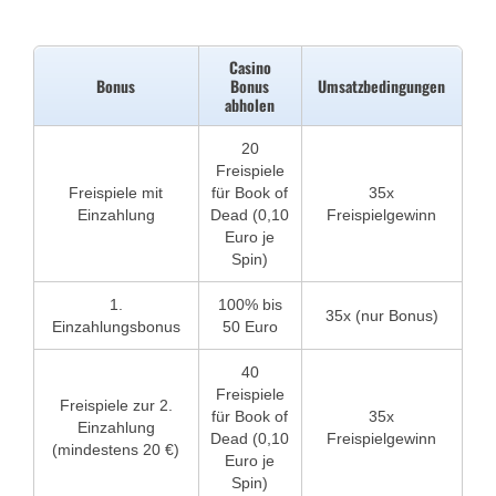
Casino
Bonus
Bonus
Umsatzbedingungen
abholen
20
Freispiele
Freispiele mit
für Book of
35x
Einzahlung
Dead (0,10
Freispielgewinn
Euro je
Spin)
1.
100% bis
35x (nur Bonus)
Einzahlungsbonus
50 Euro
40
Freispiele
Freispiele zur 2.
für Book of
35x
Einzahlung
Dead (0,10
Freispielgewinn
(mindestens 20 €)
Euro je
Spin)