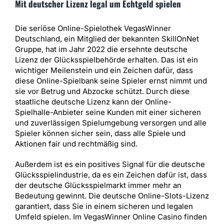
Mit deutscher Lizenz legal um Echtgeld spielen
Die seriöse Online-Spielothek VegasWinner
Deutschland, ein Mitglied der bekannten SkillOnNet
Gruppe, hat im Jahr 2022 die ersehnte deutsche
Lizenz der Glücksspielbehörde erhalten. Das ist ein
wichtiger Meilenstein und ein Zeichen dafür, dass
diese Online-Spielbank seine Spieler ernst nimmt und
sie vor Betrug und Abzocke schützt. Durch diese
staatliche deutsche Lizenz kann der Online-
Spielhalle-Anbieter seine Kunden mit einer sicheren
und zuverlässigen Spielumgebung versorgen und alle
Spieler können sicher sein, dass alle Spiele und
Aktionen fair und rechtmäßig sind.
Außerdem ist es ein positives Signal für die deutsche
Glücksspielindustrie, da es ein Zeichen dafür ist, dass
der deutsche Glücksspielmarkt immer mehr an
Bedeutung gewinnt. Die deutsche Online-Slots-Lizenz
garantiert, dass Sie in einem sicheren und legalen
Umfeld spielen. Im VegasWinner Online Casino finden