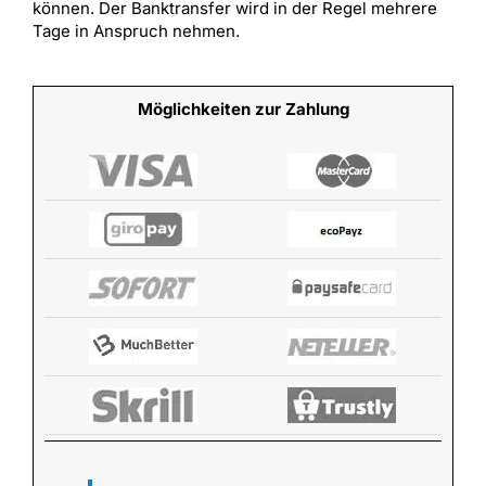
können. Der Banktransfer wird in der Regel mehrere
Tage in Anspruch nehmen.
Möglichkeiten zur Zahlung