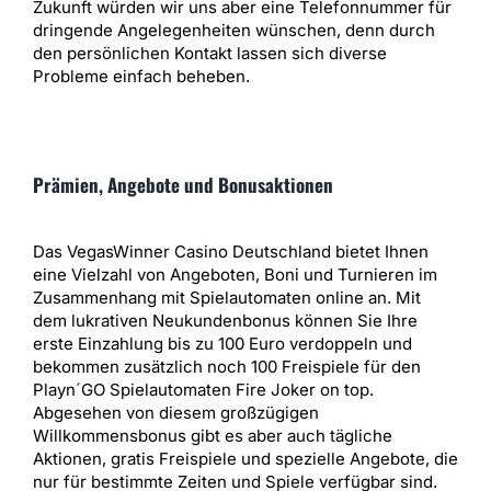
Zukunft würden wir uns aber eine Telefonnummer für
dringende Angelegenheiten wünschen, denn durch
den persönlichen Kontakt lassen sich diverse
Probleme einfach beheben.
Prämien, Angebote und Bonusaktionen
Das VegasWinner Casino Deutschland bietet Ihnen
eine Vielzahl von Angeboten, Boni und Turnieren im
Zusammenhang mit Spielautomaten online an. Mit
dem lukrativen Neukundenbonus können Sie Ihre
erste Einzahlung bis zu 100 Euro verdoppeln und
bekommen zusätzlich noch 100 Freispiele für den
Playn´GO Spielautomaten Fire Joker on top.
Abgesehen von diesem großzügigen
Willkommensbonus gibt es aber auch tägliche
Aktionen, gratis Freispiele und spezielle Angebote, die
nur für bestimmte Zeiten und Spiele verfügbar sind.