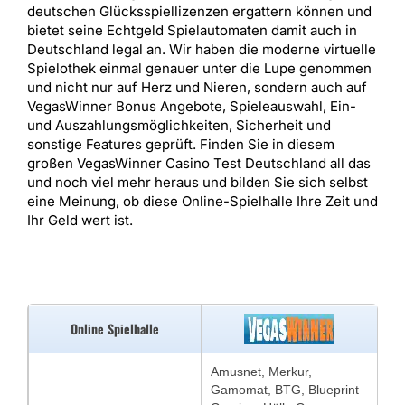
deutschen Glücksspiellizenzen ergattern können und
bietet seine Echtgeld Spielautomaten damit auch in
Deutschland legal an. Wir haben die moderne virtuelle
Spielothek einmal genauer unter die Lupe genommen
und nicht nur auf Herz und Nieren, sondern auch auf
VegasWinner Bonus Angebote, Spieleauswahl, Ein-
und Auszahlungsmöglichkeiten, Sicherheit und
sonstige Features geprüft. Finden Sie in diesem
großen VegasWinner Casino Test Deutschland all das
und noch viel mehr heraus und bilden Sie sich selbst
eine Meinung, ob diese Online-Spielhalle Ihre Zeit und
Ihr Geld wert ist.
Online Spielhalle
Amusnet, Merkur,
Gamomat, BTG, Blueprint