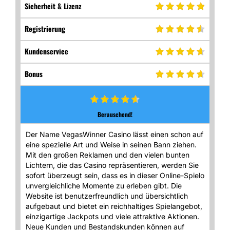
Sicherheit & Lizenz
Registrierung
Kundenservice
Bonus
Berauschend!
Der Name VegasWinner Casino lässt einen schon auf
eine spezielle Art und Weise in seinen Bann ziehen.
Mit den großen Reklamen und den vielen bunten
Lichtern, die das Casino repräsentieren, werden Sie
sofort überzeugt sein, dass es in dieser Online-Spielo
unvergleichliche Momente zu erleben gibt. Die
Website ist benutzerfreundlich und übersichtlich
aufgebaut und bietet ein reichhaltiges Spielangebot,
einzigartige Jackpots und viele attraktive Aktionen.
Neue Kunden und Bestandskunden können auf