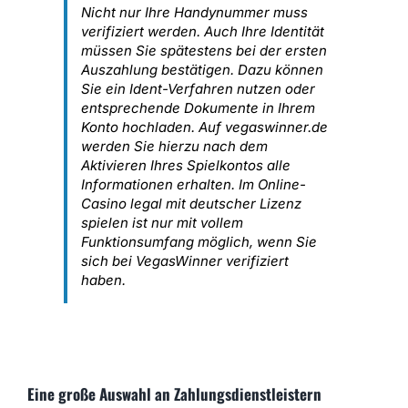
Nicht nur Ihre Handynummer muss
verifiziert werden. Auch Ihre Identität
müssen Sie spätestens bei der ersten
Auszahlung bestätigen. Dazu können
Sie ein Ident-Verfahren nutzen oder
entsprechende Dokumente in Ihrem
Konto hochladen. Auf vegaswinner.de
werden Sie hierzu nach dem
Aktivieren Ihres Spielkontos alle
Informationen erhalten. Im Online-
Casino legal mit deutscher Lizenz
spielen ist nur mit vollem
Funktionsumfang möglich, wenn Sie
sich bei VegasWinner verifiziert
haben.
Eine große Auswahl an Zahlungsdienstleistern