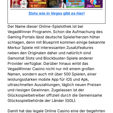
Slots wie in Vegas gibt es hier!
Der Name dieser Online-Spielothek ist bei
VegasWinner Programm. Schon die Aufmachung des
Gaming Portals lässt deutsche Spielerherzen höher
schlagen, denn mit Blueprint kommen einige bekannte
Merkur Spiele mit interessanten Zusatzfeatures
neben den Originalen daher und natürlich sind
Gamomat Slots und Blockbuster-Spiele anderer
Provider verfügbar. Darüber hinaus wirbt das
VegasWinner Casino nicht nur mit einem großen
Namen, sondern auch mit über 500 Spielen, einer
leistungsstarken mobile App für iOS und Apk,
ultraschnellen Auszahlungen, täglich neuen Preisen
und riesigen Gewinnen. Zugelassen ist der
Glücksspielbetreiber offiziell durch die Gemeinsame
Glücksspielbehörde der Länder (GGL).
Damit hat das legale Online Casino eine der begehrten