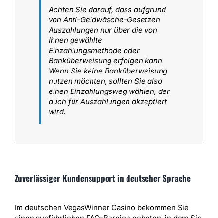
Achten Sie darauf, dass aufgrund
von Anti-Geldwäsche-Gesetzen
Auszahlungen nur über die von
Ihnen gewählte
Einzahlungsmethode oder
Banküberweisung erfolgen kann.
Wenn Sie keine Banküberweisung
nutzen möchten, sollten Sie also
einen Einzahlungsweg wählen, der
auch für Auszahlungen akzeptiert
wird.
Zuverlässiger Kundensupport in deutscher Sprache
Im deutschen VegasWinner Casino bekommen Sie
einen ausführlichen FAQ-Bereich geboten, in dem Sie