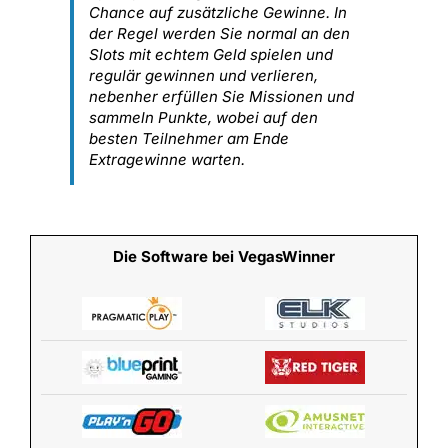
Chance auf zusätzliche Gewinne. In
der Regel werden Sie normal an den
Slots mit echtem Geld spielen und
regulär gewinnen und verlieren,
nebenher erfüllen Sie Missionen und
sammeln Punkte, wobei auf den
besten Teilnehmer am Ende
Extragewinne warten.
Die Software bei VegasWinner