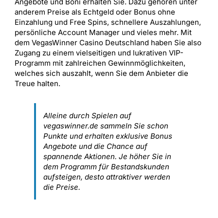
Angebote und Boni erhalten Sie. Dazu gehören unter
anderem Preise als Echtgeld oder Bonus ohne
Einzahlung und Free Spins, schnellere Auszahlungen,
persönliche Account Manager und vieles mehr. Mit
dem VegasWinner Casino Deutschland haben Sie also
Zugang zu einem vielseitigen und lukrativen VIP-
Programm mit zahlreichen Gewinnmöglichkeiten,
welches sich auszahlt, wenn Sie dem Anbieter die
Treue halten.
Alleine durch Spielen auf
vegaswinner.de sammeln Sie schon
Punkte und erhalten exklusive Bonus
Angebote und die Chance auf
spannende Aktionen. Je höher Sie in
dem Programm für Bestandskunden
aufsteigen, desto attraktiver werden
die Preise.