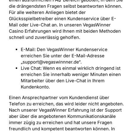
die drängendsten Fragen selbst beantworten können.
Für alle weiteren Anliegen bietet der
Glücksspielbetreiber einen Kundenservice über E-
Mail oder Live-Chat an. In unseren VegasWinner
Casino Erfahrungen wird Ihnen mit beiden Methoden
schnell und zuverlässig geholfen.
E-Mail: Den VegasWinner Kundenservice
erreichen Sie unter der E-Mail-Adresse
„support@vegaswinnner.de“.
Live Chat: Wenn es einmal wirklich dringend ist
erreichen Sie innerhalb weniger Minuten einen
Mitarbeiter über den Live-Chat in Ihrem
Kundenkonto.
Einen Ansprechpartner vom Kundendienst über
Telefon zu erreichen, das wird leider nicht angeboten.
Nach unserer VegasWinner Erfahrung ist der Support
aber über die angebotenen Kommunikationskanäle
immer zügig zu erreichen und hat unsere Fragen
freundlich und kompetent beantworten können. In