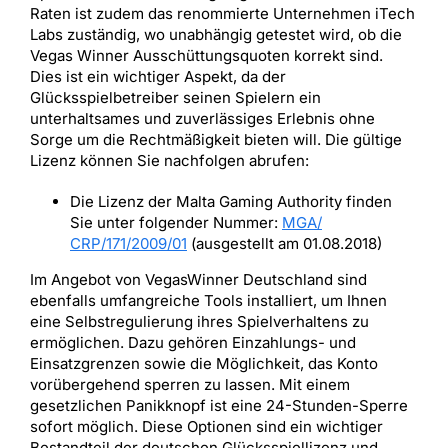
Raten ist zudem das renommierte Unternehmen iTech
Labs zuständig, wo unabhängig getestet wird, ob die
Vegas Winner Ausschüttungsquoten korrekt sind.
Dies ist ein wichtiger Aspekt, da der
Glücksspielbetreiber seinen Spielern ein
unterhaltsames und zuverlässiges Erlebnis ohne
Sorge um die Rechtmäßigkeit bieten will. Die gültige
Lizenz können Sie nachfolgen abrufen:
Die Lizenz der Malta Gaming Authority finden
Sie unter folgender Nummer:
MGA/
CRP/171/2009/01
(ausgestellt am 01.08.2018)
Im Angebot von VegasWinner Deutschland sind
ebenfalls umfangreiche Tools installiert, um Ihnen
eine Selbstregulierung ihres Spielverhaltens zu
ermöglichen. Dazu gehören Einzahlungs- und
Einsatzgrenzen sowie die Möglichkeit, das Konto
vorübergehend sperren zu lassen. Mit einem
gesetzlichen Panikknopf ist eine 24-Stunden-Sperre
sofort möglich. Diese Optionen sind ein wichtiger
Bestandteil der deutschen Glücksspiellizenz und