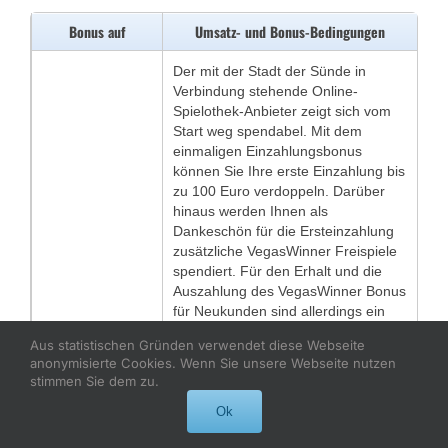
Bonus auf
Umsatz- und Bonus-Bedingungen
Der mit der Stadt der Sünde in
Verbindung stehende Online-
Spielothek-Anbieter zeigt sich vom
Start weg spendabel. Mit dem
einmaligen Einzahlungsbonus
können Sie Ihre erste Einzahlung bis
zu 100 Euro verdoppeln. Darüber
hinaus werden Ihnen als
Dankeschön für die Ersteinzahlung
zusätzliche VegasWinner Freispiele
spendiert. Für den Erhalt und die
Auszahlung des VegasWinner Bonus
für Neukunden sind allerdings ein
paar Umsatzbedingungen zu
Aus statistischen Gründen verwendet diese Webseite
erfüllen, die wir Ihnen gerne genauer
anonymisierte Cookies. Wenn Sie unsere Webseite nutzen
beschreiben möchten, damit Sie sich
stimmen Sie dem zu.
diesen attraktiven Bonus nicht
entgehen lassen. Aktuell können Sie
Ok
zwischen zwei Aktionen wählen, der