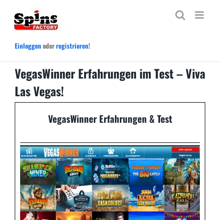
Zum
Inhalt
springen
Einloggen
oder
registrieren
!
VegasWinner Erfahrungen im Test – Viva
Las Vegas!
VegasWinner Erfahrungen & Test