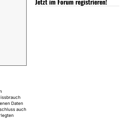
Jetzt im Forum registrieren!
n
Missbrauch
benen Daten
nschluss auch
rlegten