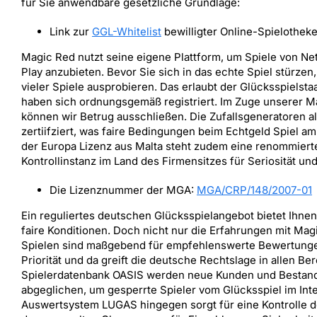
für Sie anwendbare gesetzliche Grundlage:
Link zur
GGL-Whitelist
bewilligter Online-Spielothek
Magic Red nutzt seine eigene Plattform, um Spiele von N
Play anzubieten. Bevor Sie sich in das echte Spiel stürz
vieler Spiele ausprobieren. Das erlaubt der Glücksspielsta
haben sich ordnungsgemäß registriert. Im Zuge unserer 
können wir Betrug ausschließen. Die Zufallsgeneratoren al
zertiifziert, was faire Bedingungen beim Echtgeld Spiel am
der Europa Lizenz aus Malta steht zudem eine renommierte
Kontrollinstanz im Land des Firmensitzes für Seriosität und
Die Lizenznummer der MGA:
MGA/CRP/148/2007-01
Ein reguliertes deutschen Glücksspielangebot bietet Ihne
faire Konditionen. Doch nicht nur die Erfahrungen mit M
Spielen sind maßgebend für empfehlenswerte Bewertungen
Priorität und da greift die deutsche Rechtslage in allen Be
Spielerdatenbank OASIS werden neue Kunden und Bestan
abgeglichen, um gesperrte Spieler vom Glücksspiel im Int
Auswertsystem LUGAS hingegen sorgt für eine Kontrolle d