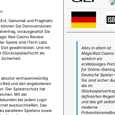
en
etEnt, Gamomat und Pragmatic
en, können Sie Demoversionen
atvertrag, vorausgesetzt Sie
Magic Red Casino Review
ler Spiele sind iTech Labs
 Slot gewährleistet. Und mit
Alles in allem ist
 Glücksspielaufsicht als
MagicRed Casino
 Sicherheit.
wirklich ein
erstklassiges Port
für Online-Gaming
Deutsche Spieler 
n absolut vertrauenswürdig
Sie sind sicher du
agicRed und den angebotenen
die im
. Der Spielerschutz hat
Glücksspielvertra
reichen. Mit der
definierten Regel
dskunden bei jedem Login
und das gilt selbst
ernet auszuschließen. Das
moderne
es parallelen Spielens sowie
Präventionsmaßn