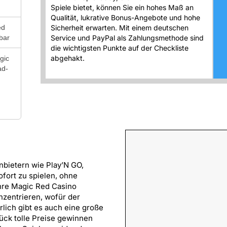
Spiele bietet, können Sie ein hohes Maß an
Qualität, lukrative Bonus-Angebote und hohe
ed
Sicherheit erwarten. Mit einem deutschen
bar
Service und PayPal als Zahlungsmethode sind
die wichtigsten Punkte auf der Checkliste
abgehakt.
gic
ad-
bietern wie Play’N GO,
fort zu spielen, ohne
hre Magic Red Casino
nzentrieren, wofür der
rlich gibt es auch eine große
ück tolle Preise gewinnen