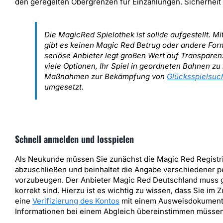
den geregelten Obergrenzen für Einzahlungen. Sicherheit 
Die MagicRed Spielothek ist solide aufgestellt. Mi
gibt es keinen Magic Red Betrug oder andere For
seriöse Anbieter legt großen Wert auf Transparen
viele Optionen, Ihr Spiel in geordneten Bahnen zu 
Maßnahmen zur Bekämpfung von
Glücksspielsuc
umgesetzt.
Schnell anmelden und losspielen
Als Neukunde müssen Sie zunächst die Magic Red Registrie
abzuschließen und beinhaltet die Angabe verschiedener p
vorzubeugen. Der Anbieter Magic Red Deutschland muss ge
korrekt sind. Hierzu ist es wichtig zu wissen, dass Sie 
eine
Verifizierung des Kontos
mit einem Ausweisdokument du
Informationen bei einem Abgleich übereinstimmen müssen