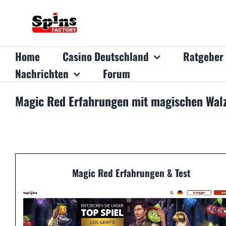
Zum
Inhalt
springen
Home
Casino Deutschland
Ratgeber
Nachrichten
Forum
Magic Red Erfahrungen mit magischen Wal
Magic Red Erfahrungen & Test