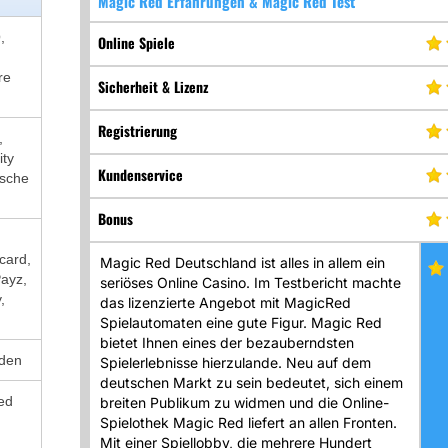
Magic Red Erfahrungen & Magic Red Test
,
Online Spiele
re
Sicherheit & Lizenz
Registrierung
,
ity
Kundenservice
tsche
Bonus
card,
Magic Red Deutschland ist alles in allem ein
Payz,
seriöses Online Casino. Im Testbericht machte
,
das lizenzierte Angebot mit MagicRed
Spielautomaten eine gute Figur. Magic Red
bietet Ihnen eines der bezauberndsten
nden
Spielerlebnisse hierzulande. Neu auf dem
deutschen Markt zu sein bedeutet, sich einem
ted
breiten Publikum zu widmen und die Online-
Spielothek Magic Red liefert an allen Fronten.
Mit einer Spiellobby, die mehrere Hundert