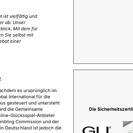
ist vielfältig und
er ab. Unser
blick. Mit dem für
 Sie selbst mit
ebot einer
z
nachdem es ursprünglich im
bal International für die
aus gesteuert und untersteht
Die Sicherheitszerti
land die Gemeinsame
nline-Glücksspiel-Anbieter
ambling Commission und der
in Deutschland ist jedoch die