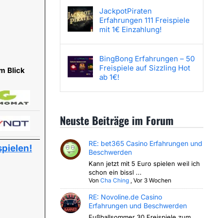
JackpotPiraten
Erfahrungen 111 Freispiele
mit 1€ Einzahlung!
BingBong Erfahrungen – 50
Freispiele auf Sizzling Hot
m Blick
ab 1€!
Neuste Beiträge im Forum
RE: bet365 Casino Erfahrungen und
spielen!
Beschwerden
Kann jetzt mit 5 Euro spielen weil ich
schon ein bissl ...
Von
Cha Ching
,
Vor 3 Wochen
RE: Novoline.de Casino
Erfahrungen und Beschwerden
Fußballsommer 30 Freispiele zum