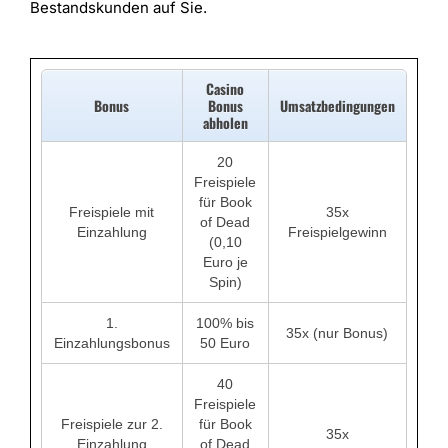
Bestandskunden auf Sie.
Casino
Bonus
Bonus
Umsatzbedingungen
abholen
20
Freispiele
für Book
Freispiele mit
35x
of Dead
Einzahlung
Freispielgewinn
(0,10
Euro je
Spin)
1.
100% bis
35x (nur Bonus)
Einzahlungsbonus
50 Euro
40
Freispiele
Freispiele zur 2.
für Book
35x
Einzahlung
of Dead