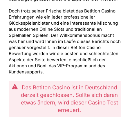
Doch trotz seiner Frische bietet das Betition Casino
Erfahrungen wie ein jeder professioneller
Glücksspielanbieter und eine interessante Mischung
aus modernen Online Slots und traditionellen
Spielhallen Spielen. Der Willkommensbonus macht
was her und wird Ihnen im Laufe dieses Berichts noch
genauer vorgestellt. In dieser Betiton Casino
Bewertung werden wir die besten und schlechtesten
Aspekte der Seite bewerten, einschließlich der
Aktionen und Boni, das VIP-Programm und des
Kundensupports.
Das Betiton Casino ist in Deutschland
derzeit geschlossen. Sollte sich daran
etwas ändern, wird dieser Casino Test
erneuert.