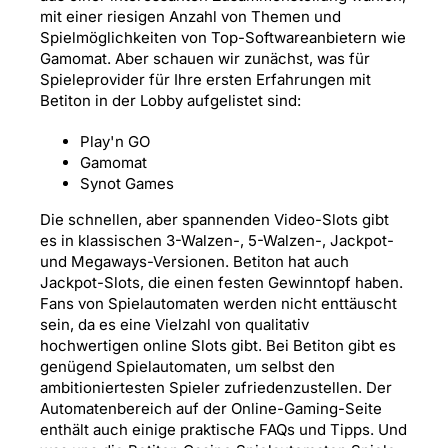
mit einer riesigen Anzahl von Themen und
Spielmöglichkeiten von Top-Softwareanbietern wie
Gamomat. Aber schauen wir zunächst, was für
Spieleprovider für Ihre ersten Erfahrungen mit
Betiton in der Lobby aufgelistet sind:
Play'n GO
Gamomat
Synot Games
Die schnellen, aber spannenden Video-Slots gibt
es in klassischen 3-Walzen-, 5-Walzen-, Jackpot-
und Megaways-Versionen. Betiton hat auch
Jackpot-Slots, die einen festen Gewinntopf haben.
Fans von Spielautomaten werden nicht enttäuscht
sein, da es eine Vielzahl von qualitativ
hochwertigen online Slots gibt. Bei Betiton gibt es
genügend Spielautomaten, um selbst den
ambitioniertesten Spieler zufriedenzustellen. Der
Automatenbereich auf der Online-Gaming-Seite
enthält auch einige praktische FAQs und Tipps. Und