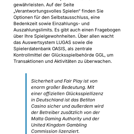
gewährleisten. Auf der Seite
„Verantwortungsvolles Spielen“ finden Sie
Optionen für den Selbstausschluss, eine
Bedenkzeit sowie Einzahlungs- und
Auszahlungslimits. Es gibt auch einen Fragebogen
über Ihre Spielgewohnheiten. Über allen wacht
das Auswertsystem LUGAS sowie die
Spielerdatenbank OASIS, als zentrale
Kontrollmittel der Glücksspielbehörde GGL, um
Transaktionen und Aktivitäten zu überwachen.
Sicherheit und Fair Play ist von
enorm großer Bedeutung. Mit
einer offiziellen Glücksspiellizenz
in Deutschland ist das Betiton
Casino sicher und außerdem wird
der Betreiber zusätzlich von der
Malta Gaming Authority und der
United Kingdom Gambling
Commission lizenziert.