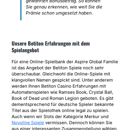
gewährten Bonusbetrag. So können
Sie genau erkennen, wie weit Sie die
Prämie schon umgesetzt haben.
Unsere Betiton Erfahrungen mit dem
Spielangebot
Für eine Online-Spielbank der Aspire Global Familie
ist das Angebot der Betiton Spiele noch sehr
überschaubar. Gleichwohl die Online-Spiele mit
klangvollen Namen gespickt sind. Unter anderem
werden Ihnen Betiton Casino Erfahrungen mit
Automatenspielen wie Ramses Book, Crystal Ball,
Book of Dead und Roman Legion geboten. Es gibt
dementsprechend für deutsche Spieler bekannte
Titel aus der Spielothek online legal zu spielen.
Auch wenn wir Slots der Kategorie Merkur und
Novoline Spiele
vermissen. Dennoch können Sie
aus einer interessanten Zusammenstellung wählen,