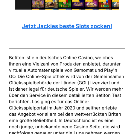
Jetzt Jackies beste Slots zocken!
Betiton ist ein deutsches Online Casino, welches
Ihnen eine Vielzahl von Produkten anbietet, darunter
virtuelle Automatenspiele von Gamomat und Play'n
GO. Die Online-Spielothek wird von der Gemeinsamen
Glücksspielbehörde der Länder (GGL) lizenziert und
ist daher legal für deutsche Spieler. Wir werden mehr
über den Service in diesem detaillierten Betiton Test
berichten. Los ging es für das Online-
Glücksspielportal im Jahr 2020 und seither erlebte
das Angebot vor allem bei den wettverrückten Briten
eine große Beliebtheit. In Deutschland ist es eine
noch junge, unbekannte neue Casino Seite, die wird
nachfolgen genauer unter die Lupe nehmen werden.