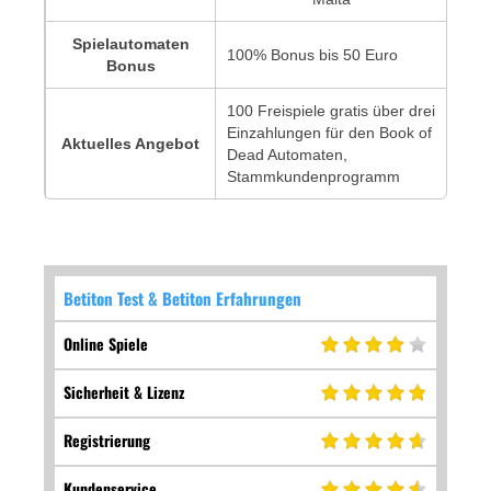
Spielautomaten
100% Bonus bis 50 Euro
Bonus
100 Freispiele gratis über drei
Einzahlungen für den Book of
Aktuelles Angebot
Dead Automaten,
Stammkundenprogramm
Betiton Test & Betiton Erfahrungen
Online Spiele
Sicherheit & Lizenz
Registrierung
Kundenservice