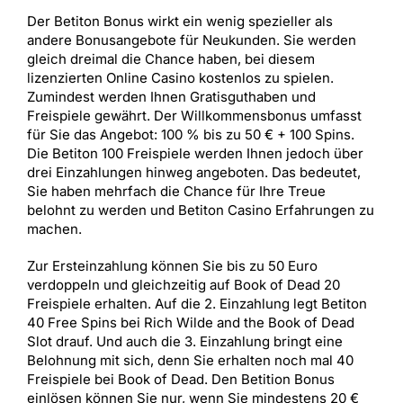
Der Betiton Bonus wirkt ein wenig spezieller als
andere Bonusangebote für Neukunden. Sie werden
gleich dreimal die Chance haben, bei diesem
lizenzierten Online Casino kostenlos zu spielen.
Zumindest werden Ihnen Gratisguthaben und
Freispiele gewährt. Der Willkommensbonus umfasst
für Sie das Angebot: 100 % bis zu 50 € + 100 Spins.
Die Betiton 100 Freispiele werden Ihnen jedoch über
drei Einzahlungen hinweg angeboten. Das bedeutet,
Sie haben mehrfach die Chance für Ihre Treue
belohnt zu werden und Betiton Casino Erfahrungen zu
machen.
Zur Ersteinzahlung können Sie bis zu 50 Euro
verdoppeln und gleichzeitig auf Book of Dead 20
Freispiele erhalten. Auf die 2. Einzahlung legt Betiton
40 Free Spins bei Rich Wilde and the Book of Dead
Slot drauf. Und auch die 3. Einzahlung bringt eine
Belohnung mit sich, denn Sie erhalten noch mal 40
Freispiele bei Book of Dead. Den Betition Bonus
einlösen können Sie nur, wenn Sie mindestens 20 €