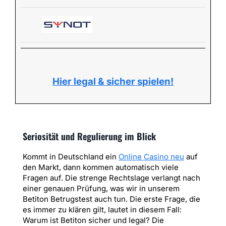
Hier legal & sicher spielen!
Seriosität und Regulierung im Blick
Kommt in Deutschland ein
Online Casino neu
auf
den Markt, dann kommen automatisch viele
Fragen auf. Die strenge Rechtslage verlangt nach
einer genauen Prüfung, was wir in unserem
Betiton Betrugstest auch tun. Die erste Frage, die
es immer zu klären gilt, lautet in diesem Fall:
Warum ist Betiton sicher und legal? Die