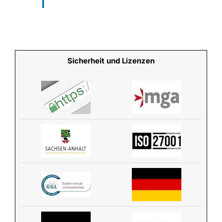
Sicherheit und Lizenzen