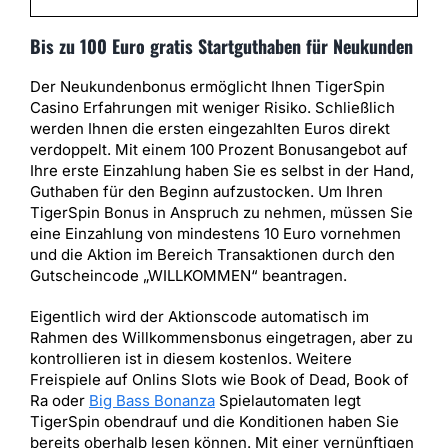
Bis zu 100 Euro gratis Startguthaben für Neukunden
Der Neukundenbonus ermöglicht Ihnen TigerSpin
Casino Erfahrungen mit weniger Risiko. Schließlich
werden Ihnen die ersten eingezahlten Euros direkt
verdoppelt. Mit einem 100 Prozent Bonusangebot auf
Ihre erste Einzahlung haben Sie es selbst in der Hand,
Guthaben für den Beginn aufzustocken. Um Ihren
TigerSpin Bonus in Anspruch zu nehmen, müssen Sie
eine Einzahlung von mindestens 10 Euro vornehmen
und die Aktion im Bereich Transaktionen durch den
Gutscheincode „WILLKOMMEN“ beantragen.
Eigentlich wird der Aktionscode automatisch im
Rahmen des Willkommensbonus eingetragen, aber zu
kontrollieren ist in diesem kostenlos. Weitere
Freispiele auf Onlins Slots wie Book of Dead, Book of
Ra oder
Big Bass Bonanza
Spielautomaten legt
TigerSpin obendrauf und die Konditionen haben Sie
bereits oberhalb lesen können. Mit einer vernünftigen