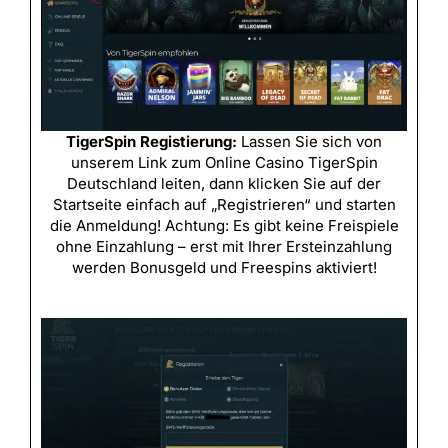
TigerSpin Registierung:
Lassen Sie sich von
unserem Link zum Online Casino TigerSpin
Deutschland leiten, dann klicken Sie auf der
Startseite einfach auf „Registrieren“ und starten
die Anmeldung! Achtung: Es gibt keine Freispiele
ohne Einzahlung – erst mit Ihrer Ersteinzahlung
werden Bonusgeld und Freespins aktiviert!