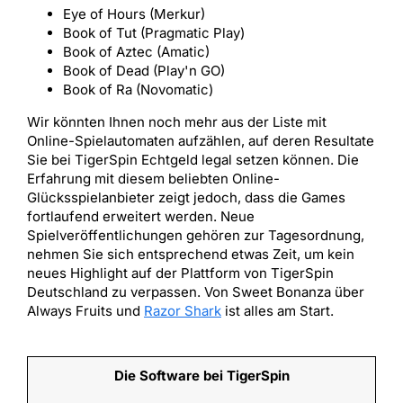
Eye of Hours (Merkur)
Book of Tut (Pragmatic Play)
Book of Aztec (Amatic)
Book of Dead (Play'n GO)
Book of Ra (Novomatic)
Wir könnten Ihnen noch mehr aus der Liste mit
Online-Spielautomaten aufzählen, auf deren Resultate
Sie bei TigerSpin Echtgeld legal setzen können. Die
Erfahrung mit diesem beliebten Online-
Glücksspielanbieter zeigt jedoch, dass die Games
fortlaufend erweitert werden. Neue
Spielveröffentlichungen gehören zur Tagesordnung,
nehmen Sie sich entsprechend etwas Zeit, um kein
neues Highlight auf der Plattform von TigerSpin
Deutschland zu verpassen. Von Sweet Bonanza über
Always Fruits und
Razor Shark
ist alles am Start.
Die Software bei TigerSpin