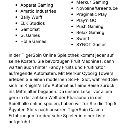
Merkur Gaming
Apparat Gaming
Novoline/Greentube
Amatic Industries
Pragmatic Play
Bally Wulff
Play’n GO
ELK Studios
Push Gaming
Gamomat
Relax Gaming
G. Games
Swintt
Hölle Games
SYNOT Games
In der TigerSpin Online Spielothek kommt jeder auf
seine Kosten. Sie bevorzugen Fruit Machines, dann
warten auch hinter Fancy Fruits und Fruitinator
aufregende Automaten. Mit Merkur Cyborg Towers
erleben Sie einen modernen Sci-Fi Slot, während Sie
sich im Knight's Life Automat auf eine Reise zurück
ins Mittelalter begeben. Da unsere Leser vor allem
gern in der antiken Welt der Pharaonen in der
Spielhalle online spielen, haben wir für Sie die Top 5
Ägypten Slots nach unseren TigerSpin Casino
Erfahrungen für deutsche Spieler in einer Liste
aufgeführt: