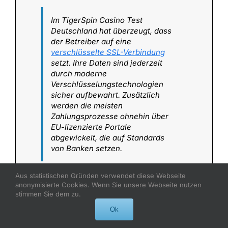
Im TigerSpin Casino Test
Deutschland hat überzeugt, dass
der Betreiber auf eine
verschlüsselte SSL-Verbindung
setzt. Ihre Daten sind jederzeit
durch moderne
Verschlüsselungstechnologien
sicher aufbewahrt. Zusätzlich
werden die meisten
Zahlungsprozesse ohnehin über
EU-lizenzierte Portale
abgewickelt, die auf Standards
von Banken setzen.
Aus statistischen Gründen verwendet diese Webseite
anonymisierte Cookies. Wenn Sie unsere Webseite nutzen
stimmen Sie dem zu.
Schnelle Anmeldung auf Deutsch
Ok
Um den hohen Anforderungen der