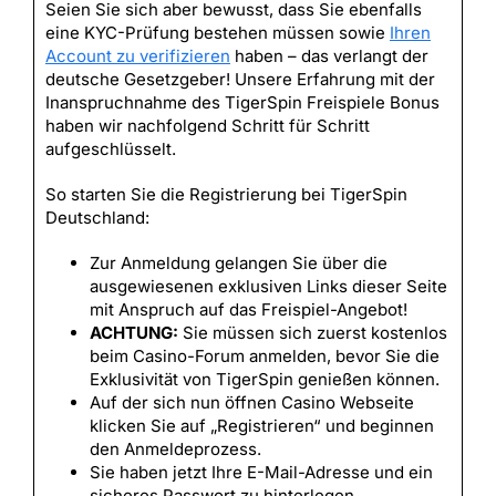
Seien Sie sich aber bewusst, dass Sie ebenfalls
eine KYC-Prüfung bestehen müssen sowie
Ihren
Account zu verifizieren
haben – das verlangt der
deutsche Gesetzgeber! Unsere Erfahrung mit der
Inanspruchnahme des TigerSpin Freispiele Bonus
haben wir nachfolgend Schritt für Schritt
aufgeschlüsselt.
So starten Sie die Registrierung bei TigerSpin
Deutschland:
Zur Anmeldung gelangen Sie über die
ausgewiesenen exklusiven Links dieser Seite
mit Anspruch auf das Freispiel-Angebot!
ACHTUNG:
Sie müssen sich zuerst kostenlos
beim Casino-Forum anmelden, bevor Sie die
Exklusivität von TigerSpin genießen können.
Auf der sich nun öffnen Casino Webseite
klicken Sie auf „Registrieren“ und beginnen
den Anmeldeprozess.
Sie haben jetzt Ihre E-Mail-Adresse und ein
sicheres Passwort zu hinterlegen.