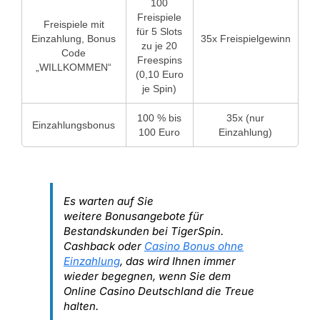
100
Freispiele
Freispiele mit
für 5 Slots
Einzahlung, Bonus
35x Freispielgewinn
zu je 20
Code
Freespins
„WILLKOMMEN“
(0,10 Euro
je Spin)
100 % bis
35x (nur
Einzahlungsbonus
100 Euro
Einzahlung)
Es warten auf Sie
weitere Bonusangebote für
Bestandskunden bei TigerSpin.
Cashback oder
Casino Bonus ohne
Einzahlung
, das wird Ihnen immer
wieder begegnen, wenn Sie dem
Online Casino Deutschland die Treue
halten.