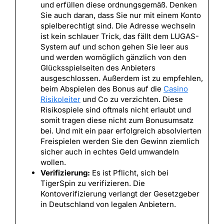
und erfüllen diese ordnungsgemäß. Denken
Sie auch daran, dass Sie nur mit einem Konto
spielberechtigt sind. Die Adresse wechseln
ist kein schlauer Trick, das fällt dem LUGAS-
System auf und schon gehen Sie leer aus
und werden womöglich gänzlich von den
Glücksspielseiten des Anbieters
ausgeschlossen. Außerdem ist zu empfehlen,
beim Abspielen des Bonus auf die
Casino
Risikoleiter
und Co zu verzichten. Diese
Risikospiele sind oftmals nicht erlaubt und
somit tragen diese nicht zum Bonusumsatz
bei. Und mit ein paar erfolgreich absolvierten
Freispielen werden Sie den Gewinn ziemlich
sicher auch in echtes Geld umwandeln
wollen.
Verifizierung:
Es ist Pflicht, sich bei
TigerSpin zu verifizieren. Die
Kontoverifizierung verlangt der Gesetzgeber
in Deutschland von legalen Anbietern.