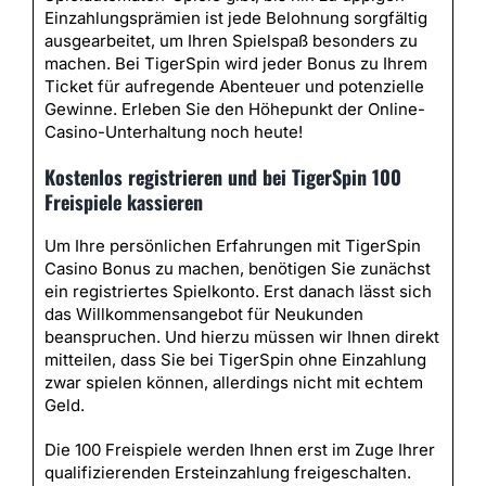
Einzahlungsprämien ist jede Belohnung sorgfältig
ausgearbeitet, um Ihren Spielspaß besonders zu
machen. Bei TigerSpin wird jeder Bonus zu Ihrem
Ticket für aufregende Abenteuer und potenzielle
Gewinne. Erleben Sie den Höhepunkt der Online-
Casino-Unterhaltung noch heute!
Kostenlos registrieren und bei TigerSpin 100
Freispiele kassieren
Um Ihre persönlichen Erfahrungen mit TigerSpin
Casino Bonus zu machen, benötigen Sie zunächst
ein registriertes Spielkonto. Erst danach lässt sich
das Willkommensangebot für Neukunden
beanspruchen. Und hierzu müssen wir Ihnen direkt
mitteilen, dass Sie bei TigerSpin ohne Einzahlung
zwar spielen können, allerdings nicht mit echtem
Geld.
Die 100 Freispiele werden Ihnen erst im Zuge Ihrer
qualifizierenden Ersteinzahlung freigeschalten.