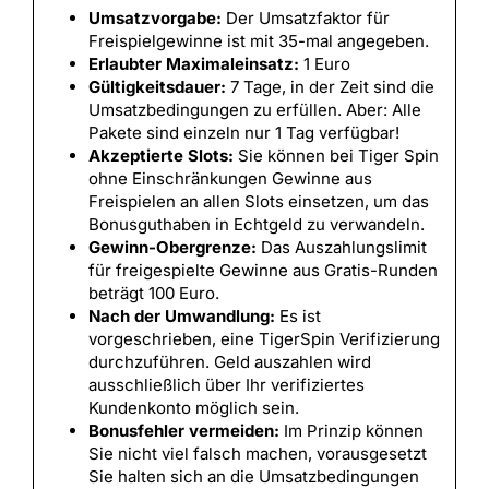
Umsatzvorgabe:
Der Umsatzfaktor für
Freispielgewinne ist mit 35-mal angegeben.
Erlaubter Maximaleinsatz:
1 Euro
Gültigkeitsdauer:
7 Tage, in der Zeit sind die
Umsatzbedingungen zu erfüllen. Aber: Alle
Pakete sind einzeln nur 1 Tag verfügbar!
Akzeptierte Slots:
Sie können bei Tiger Spin
ohne Einschränkungen Gewinne aus
Freispielen an allen Slots einsetzen, um das
Bonusguthaben in Echtgeld zu verwandeln.
Gewinn-Obergrenze:
Das Auszahlungslimit
für freigespielte Gewinne aus Gratis-Runden
beträgt 100 Euro.
Nach der Umwandlung:
Es ist
vorgeschrieben, eine TigerSpin Verifizierung
durchzuführen. Geld auszahlen wird
ausschließlich über Ihr verifiziertes
Kundenkonto möglich sein.
Bonusfehler vermeiden:
Im Prinzip können
Sie nicht viel falsch machen, vorausgesetzt
Sie halten sich an die Umsatzbedingungen