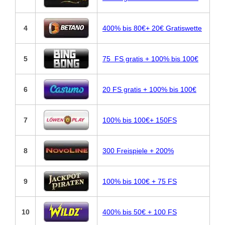
4
400% bis 80€+ 20€ Gratiswette
5
75 FS gratis + 100% bis 100€
6
20 FS gratis + 100% bis 100€
7
100% bis 100€+ 150FS
8
300 Freispiele + 200%
9
100% bis 100€ + 75 FS
10
400% bis 50€ + 100 FS