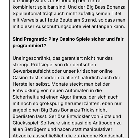
unzählige Slots zur Erhöhung der Treffer
kombiniert spielbar sind. Und der Big Bass Bonanza
Spielautomat trägt auch nicht zufällig seinen Titel
mit Verweis auf fette Beute am Strand, so dass man
mit dieser Ausschüttungsquote viel anfangen kann.
Sind Pragmatic Play Casino Spiele sicher und fair
programmiert?
Uneingeschränkt, das garantiert nicht nur das
strenge Prüfsiegel von der deutschen
Gewerbeaufsicht oder unser kritischer online
Casino Test, sondern zuallerst natürlich auch der
Hersteller selbst. Monate steckt man bei der
Entwicklung von neuen Automaten in die
Sicherheit und einen Algorithmus, der sich auch
mit noch so großspurig herumerzählten, eben nur
angeblichen Big Bass Bonanza Tricks nicht
überlisten lässt. Seriöse Entwickler von Slots und
Glücksspiel-Software sind quasi die Antipoden zu
allen Betrügern und haben statt manipulativer
Abzocke ausschließlich die zufriedene Kundschaft