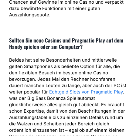
Chancen auf Gewinne im online Casino und verpackt
dazu bewährte Funktionen mit einer guten
Auszahlungsquote.
Sollten Sie neue Casinos und Pragmatic Play auf dem
Handy spielen oder am Computer?
Beides hat seine Besonderheiten und mittlerweile
gelten Smartphones als beliebte Option für alle, die
den flexiblen Besuch im besten online Casino
bevorzugen. Jedes Mal den Rechner hochfahren
dauert manchen Leuten zu lange, aber auch der PC ist
weiter populär für
Echtgeld Slots von Pragmatic Play
,
was der Big Bass Bonanza Spielautomat
glücklicherweise alles gleich gut abdeckt. Es braucht
schon Expertise, damit von den Beschriftungen in der
Auszahlungstabelle bis zu einzelnen Details rund um
die Walzen und Scheiben jeder Bereich gleich
ordentlich einzusehen ist – egal ob auf einem kleinen