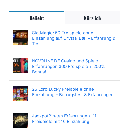
Beliebt
Kürzlich
SlotMagie: 50 Freispiele ohne
Einzahlung auf Crystal Ball – Erfahrung &
Test
NOVOLINE.DE Casino und Spielo
Erfahrungen 300 Freispiele + 200%
Bonus!
25 Lord Lucky Freispiele ohne
Einzahlung – Betrugstest & Erfahrungen
JackpotPiraten Erfahrungen 111
Freispiele mit 1€ Einzahlung!