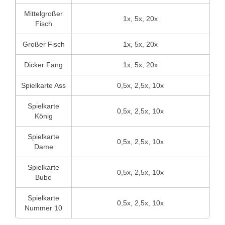
Mittelgroßer
1x, 5x, 20x
Fisch
Großer Fisch
1x, 5x, 20x
Dicker Fang
1x, 5x, 20x
Spielkarte Ass
0,5x, 2,5x, 10x
Spielkarte
0,5x, 2,5x, 10x
König
Spielkarte
0,5x, 2,5x, 10x
Dame
Spielkarte
0,5x, 2,5x, 10x
Bube
Spielkarte
0,5x, 2,5x, 10x
Nummer 10