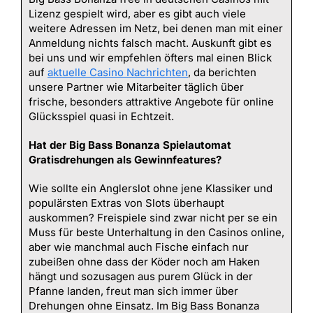
Lizenz gespielt wird, aber es gibt auch viele
weitere Adressen im Netz, bei denen man mit einer
Anmeldung nichts falsch macht. Auskunft gibt es
bei uns und wir empfehlen öfters mal einen Blick
auf
aktuelle Casino Nachrichten
, da berichten
unsere Partner wie Mitarbeiter täglich über
frische, besonders attraktive Angebote für online
Glücksspiel quasi in Echtzeit.
Hat der Big Bass Bonanza Spielautomat
Gratisdrehungen als Gewinnfeatures?
Wie sollte ein Anglerslot ohne jene Klassiker und
populärsten Extras von Slots überhaupt
auskommen? Freispiele sind zwar nicht per se ein
Muss für beste Unterhaltung in den Casinos online,
aber wie manchmal auch Fische einfach nur
zubeißen ohne dass der Köder noch am Haken
hängt und sozusagen aus purem Glück in der
Pfanne landen, freut man sich immer über
Drehungen ohne Einsatz. Im Big Bass Bonanza