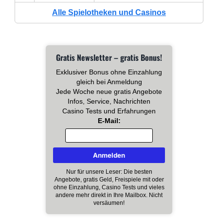
Alle Spielotheken und Casinos
Gratis Newsletter – gratis Bonus!
Exklusiver Bonus ohne Einzahlung
gleich bei Anmeldung
Jede Woche neue gratis Angebote
Infos, Service, Nachrichten
Casino Tests und Erfahrungen
E-Mail:
Nur für unsere Leser: Die besten
Angebote, gratis Geld, Freispiele mit oder
ohne Einzahlung, Casino Tests und vieles
andere mehr direkt in Ihre Mailbox. Nicht
versäumen!