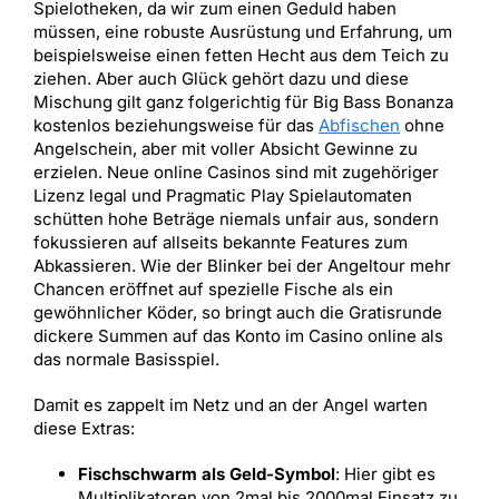
Spielotheken, da wir zum einen Geduld haben
müssen, eine robuste Ausrüstung und Erfahrung, um
beispielsweise einen fetten Hecht aus dem Teich zu
ziehen. Aber auch Glück gehört dazu und diese
Mischung gilt ganz folgerichtig für Big Bass Bonanza
kostenlos beziehungsweise für das
Abfischen
ohne
Angelschein, aber mit voller Absicht Gewinne zu
erzielen. Neue online Casinos sind mit zugehöriger
Lizenz legal und Pragmatic Play Spielautomaten
schütten hohe Beträge niemals unfair aus, sondern
fokussieren auf allseits bekannte Features zum
Abkassieren. Wie der Blinker bei der Angeltour mehr
Chancen eröffnet auf spezielle Fische als ein
gewöhnlicher Köder, so bringt auch die Gratisrunde
dickere Summen auf das Konto im Casino online als
das normale Basisspiel.
Damit es zappelt im Netz und an der Angel warten
diese Extras:
Fischschwarm als Geld-Symbol
: Hier gibt es
Multiplikatoren von 2mal bis 2000mal Einsatz zu