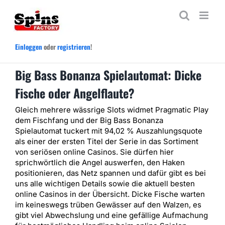
Zum
Inhalt
springen
Einloggen
oder
registrieren
!
Big Bass Bonanza Spielautomat: Dicke
Fische oder Angelflaute?
Gleich mehrere wässrige Slots widmet Pragmatic Play
dem Fischfang und der Big Bass Bonanza
Spielautomat tuckert mit 94,02 % Auszahlungsquote
als einer der ersten Titel der Serie in das Sortiment
von seriösen online Casinos. Sie dürfen hier
sprichwörtlich die Angel auswerfen, den Haken
positionieren, das Netz spannen und dafür gibt es bei
uns alle wichtigen Details sowie die aktuell besten
online Casinos in der Übersicht. Dicke Fische warten
im keineswegs trüben Gewässer auf den Walzen, es
gibt viel Abwechslung und eine gefällige Aufmachung