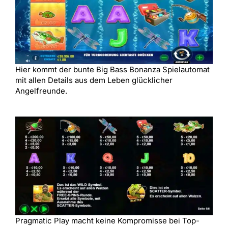
Hier kommt der bunte Big Bass Bonanza Spielautomat
mit allen Details aus dem Leben glücklicher
Angelfreunde.
Pragmatic Play macht keine Kompromisse bei Top-