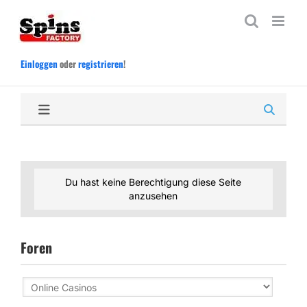
Zum
Inhalt
springen
Einloggen
oder
registrieren
!
Du hast keine Berechtigung diese Seite
anzusehen
Foren