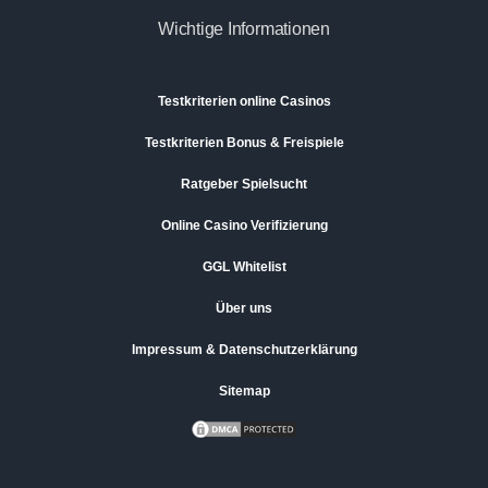
Wichtige Informationen
Testkriterien online Casinos
Testkriterien Bonus & Freispiele
Ratgeber Spielsucht
Online Casino Verifizierung
GGL Whitelist
Über uns
Impressum & Datenschutzerklärung
Sitemap