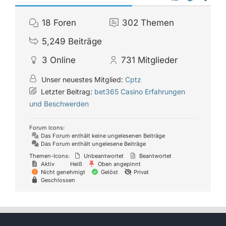
18
Foren
302
Themen
5,249
Beiträge
3
Online
731
Mitglieder
Unser neuestes Mitglied:
Cptz
Letzter Beitrag:
bet365 Casino Erfahrungen
und Beschwerden
Forum Icons:
Das Forum enthält keine ungelesenen Beiträge
Das Forum enthält ungelesene Beiträge
Themen-Icons:
Unbeantwortet
Beantwortet
Aktiv
Heiß
Oben angepinnt
Nicht genehmigt
Gelöst
Privat
Geschlossen