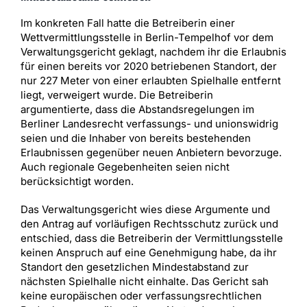
Im konkreten Fall hatte die Betreiberin einer
Wettvermittlungsstelle in Berlin-Tempelhof vor dem
Verwaltungsgericht geklagt, nachdem ihr die Erlaubnis
für einen bereits vor 2020 betriebenen Standort, der
nur 227 Meter von einer erlaubten Spielhalle entfernt
liegt, verweigert wurde. Die Betreiberin
argumentierte, dass die Abstandsregelungen im
Berliner Landesrecht verfassungs- und unionswidrig
seien und die Inhaber von bereits bestehenden
Erlaubnissen gegenüber neuen Anbietern bevorzuge.
Auch regionale Gegebenheiten seien nicht
berücksichtigt worden.
Das Verwaltungsgericht wies diese Argumente und
den Antrag auf vorläufigen Rechtsschutz zurück und
entschied, dass die Betreiberin der Vermittlungsstelle
keinen Anspruch auf eine Genehmigung habe, da ihr
Standort den gesetzlichen Mindestabstand zur
nächsten Spielhalle nicht einhalte. Das Gericht sah
keine europäischen oder verfassungsrechtlichen