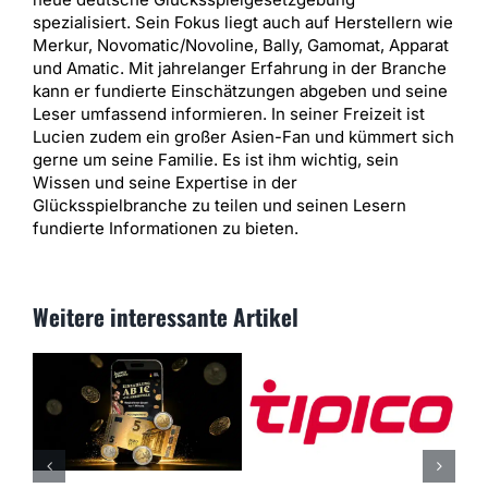
spezialisiert. Sein Fokus liegt auch auf Herstellern wie
Merkur, Novomatic/Novoline, Bally, Gamomat, Apparat
und Amatic. Mit jahrelanger Erfahrung in der Branche
kann er fundierte Einschätzungen abgeben und seine
Leser umfassend informieren. In seiner Freizeit ist
Lucien zudem ein großer Asien-Fan und kümmert sich
gerne um seine Familie. Es ist ihm wichtig, sein
Wissen und seine Expertise in der
Glücksspielbranche zu teilen und seinen Lesern
fundierte Informationen zu bieten.
Weitere interessante Artikel