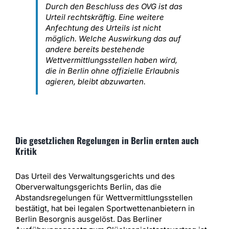
Durch den Beschluss des OVG ist das
Urteil rechtskräftig. Eine weitere
Anfechtung des Urteils ist nicht
möglich. Welche Auswirkung das auf
andere bereits bestehende
Wettvermittlungsstellen haben wird,
die in Berlin ohne offizielle Erlaubnis
agieren, bleibt abzuwarten.
Die gesetzlichen Regelungen in Berlin ernten auch
Kritik
Das Urteil des Verwaltungsgerichts und des
Oberverwaltungsgerichts Berlin, das die
Abstandsregelungen für Wettvermittlungsstellen
bestätigt, hat bei legalen Sportwettenanbietern in
Berlin Besorgnis ausgelöst. Das Berliner