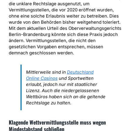
die unklare Rechtslage ausgenutzt, um
Vermittlungsstellen, die vor 2020 eröffnet wurden,
ohne eine solche Erlaubnis weiter zu betreiben. Dies
wurde von den Behörden bisher weitgehend toleriert.
Mit dem aktuellen Urteil des Oberverwaltungsgerichts
Berlin-Brandenburg könnte sich diese Praxis jedoch
ändern. Vermittlungsstellen, die nicht den
gesetzlichen Vorgaben entsprechen, müssen
demnach geschlossen werden.
Mittlerweile sind in
Deutschland
Online Casinos
und Sportwetten
erlaubt, jedoch nur mit staatlicher
Lizenz. Auch die niedergelassenen
Wettbüros haben sich an die geltende
Rechtslage zu halten.
Klagende Wettvermittlungsstelle muss wegen
Mindestabstand schließen