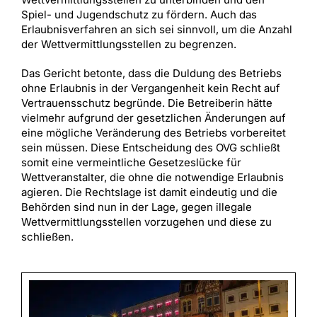
Spiel- und Jugendschutz zu fördern. Auch das
Erlaubnisverfahren an sich sei sinnvoll, um die Anzahl
der Wettvermittlungsstellen zu begrenzen.
Das Gericht betonte, dass die Duldung des Betriebs
ohne Erlaubnis in der Vergangenheit kein Recht auf
Vertrauensschutz begründe. Die Betreiberin hätte
vielmehr aufgrund der gesetzlichen Änderungen auf
eine mögliche Veränderung des Betriebs vorbereitet
sein müssen. Diese Entscheidung des OVG schließt
somit eine vermeintliche Gesetzeslücke für
Wettveranstalter, die ohne die notwendige Erlaubnis
agieren. Die Rechtslage ist damit eindeutig und die
Behörden sind nun in der Lage, gegen illegale
Wettvermittlungsstellen vorzugehen und diese zu
schließen.