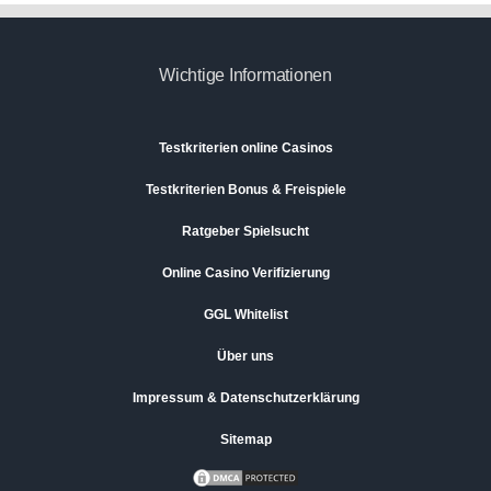
Wichtige Informationen
Testkriterien online Casinos
Testkriterien Bonus & Freispiele
Ratgeber Spielsucht
Online Casino Verifizierung
GGL Whitelist
Über uns
Impressum & Datenschutzerklärung
Sitemap