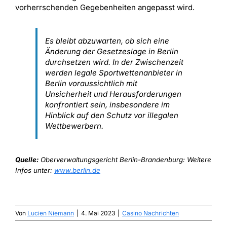
vorherrschenden Gegebenheiten angepasst wird.
Es bleibt abzuwarten, ob sich eine
Änderung der Gesetzeslage in Berlin
durchsetzen wird. In der Zwischenzeit
werden legale Sportwettenanbieter in
Berlin voraussichtlich mit
Unsicherheit und Herausforderungen
konfrontiert sein, insbesondere im
Hinblick auf den Schutz vor illegalen
Wettbewerbern.
Quelle:
Oberverwaltungsgericht Berlin-Brandenburg: Weitere
Infos unter:
www.berlin.de
Von
Lucien Niemann
|
4. Mai 2023
|
Casino Nachrichten