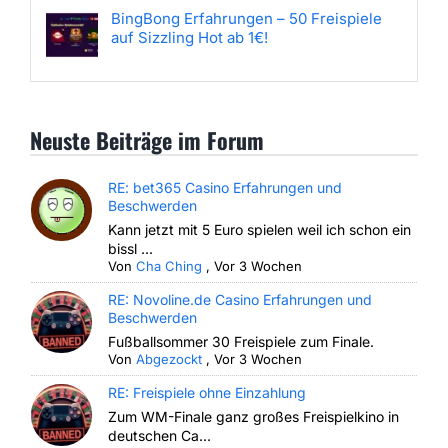
BingBong Erfahrungen – 50 Freispiele
auf Sizzling Hot ab 1€!
Neuste Beiträge im Forum
RE: bet365 Casino Erfahrungen und
Beschwerden
Kann jetzt mit 5 Euro spielen weil ich schon ein
bissl ...
Von
Cha Ching
,
Vor 3 Wochen
RE: Novoline.de Casino Erfahrungen und
Beschwerden
Fußballsommer 30 Freispiele zum Finale.
Von
Abgezockt
,
Vor 3 Wochen
RE: Freispiele ohne Einzahlung
Zum WM-Finale ganz großes Freispielkino in
deutschen Ca...