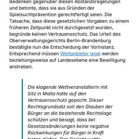
Bedenken gegenüber diesen Abstandsregelungen
und betonte, dass sie aus Gründen der
Spielsuchtprävention gerechtfertigt seien. Die
Tatsache, dass diese gesetzlichen Vorgaben zu einem
früheren Zeitpunkt nicht durchgesetzt wurden,
begründe keinen Vertrauensschutz. Das Urteil des
Oberverwaltungsgerichts Berlin-Brandenburg
bestätigte nun die Entscheidung der Vorinstanz.
Entsprechend müssen
Wettanbieter legal
werden
beziehungsweise auf Landesebene eine Bewilligung
anstreben.
Die klagende Wettveranstalterin mit
Sitz in Malta hatte auf den
Vertrauensschutz gepocht. Dieser
Rechtsgrundsatz soll den Glauben der
Bürger an die bestehende Rechtslage
schützen und besagt, dass bei
Gesetzesänderungen keine negative
Rückwirkungen für Bürger in Kraft