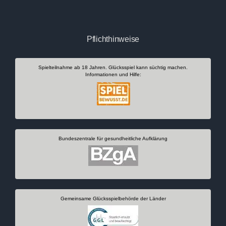
Pflichthinweise
Spielteilnahme ab 18 Jahren. Glücksspiel kann süchtig machen.
Informationen und Hilfe:
Bundeszentrale für gesundheitliche Aufklärung
Gemeinsame Glücksspielbehörde der Länder