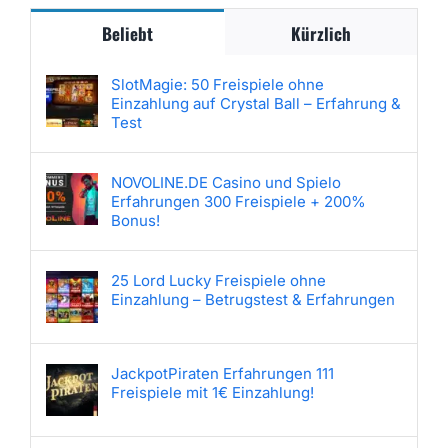
Beliebt
Kürzlich
SlotMagie: 50 Freispiele ohne
Einzahlung auf Crystal Ball – Erfahrung &
Test
NOVOLINE.DE Casino und Spielo
Erfahrungen 300 Freispiele + 200%
Bonus!
25 Lord Lucky Freispiele ohne
Einzahlung – Betrugstest & Erfahrungen
JackpotPiraten Erfahrungen 111
Freispiele mit 1€ Einzahlung!