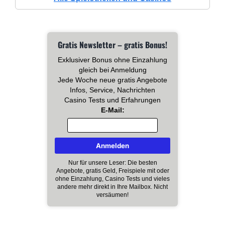
Gratis Newsletter – gratis Bonus!
Exklusiver Bonus ohne Einzahlung
gleich bei Anmeldung
Jede Woche neue gratis Angebote
Infos, Service, Nachrichten
Casino Tests und Erfahrungen
E-Mail:
Nur für unsere Leser: Die besten
Angebote, gratis Geld, Freispiele mit oder
ohne Einzahlung, Casino Tests und vieles
andere mehr direkt in Ihre Mailbox. Nicht
versäumen!