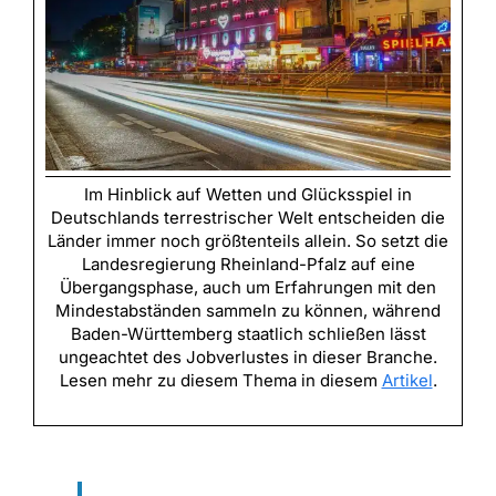
Im Hinblick auf Wetten und Glücksspiel in
Deutschlands terrestrischer Welt entscheiden die
Länder immer noch größtenteils allein. So setzt die
Landesregierung Rheinland-Pfalz auf eine
Übergangsphase, auch um Erfahrungen mit den
Mindestabständen sammeln zu können, während
Baden-Württemberg staatlich schließen lässt
ungeachtet des Jobverlustes in dieser Branche.
Lesen mehr zu diesem Thema in diesem
Artikel
.