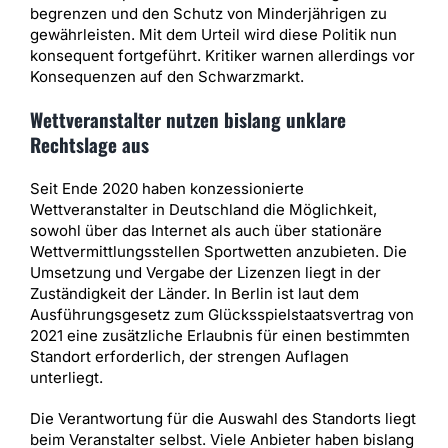
begrenzen und den Schutz von Minderjährigen zu
gewährleisten. Mit dem Urteil wird diese Politik nun
konsequent fortgeführt. Kritiker warnen allerdings vor
Konsequenzen auf den Schwarzmarkt.
Wettveranstalter nutzen bislang unklare
Rechtslage aus
Seit Ende 2020 haben konzessionierte
Wettveranstalter in Deutschland die Möglichkeit,
sowohl über das Internet als auch über stationäre
Wettvermittlungsstellen Sportwetten anzubieten. Die
Umsetzung und Vergabe der Lizenzen liegt in der
Zuständigkeit der Länder. In Berlin ist laut dem
Ausführungsgesetz zum Glücksspielstaatsvertrag von
2021 eine zusätzliche Erlaubnis für einen bestimmten
Standort erforderlich, der strengen Auflagen
unterliegt.
Die Verantwortung für die Auswahl des Standorts liegt
beim Veranstalter selbst. Viele Anbieter haben bislang