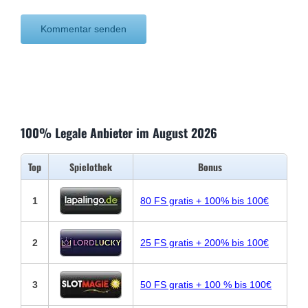
100% Legale Anbieter im August 2026
Top
Spielothek
Bonus
1
80 FS gratis + 100% bis 100€
2
25 FS gratis + 200% bis 100€
3
50 FS gratis + 100 % bis 100€