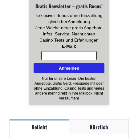
Gratis Newsletter – gratis Bonus!
Exklusiver Bonus ohne Einzahlung
gleich bei Anmeldung
Jede Woche neue gratis Angebote
Infos, Service, Nachrichten
Casino Tests und Erfahrungen
E-Mail:
Nur für unsere Leser: Die besten
Angebote, gratis Geld, Freispiele mit oder
ohne Einzahlung, Casino Tests und vieles
andere mehr direkt in Ihre Mailbox. Nicht
versäumen!
Beliebt
Kürzlich