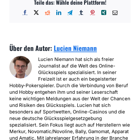
Teile das: Wähle deine Plattform!
Facebook
X
Reddit
LinkedIn
Telegram
Tumblr
Pinterest
Xing
E-
Mail
Über den Autor:
Lucien Niemann
Lucien Niemann hat sich als freier
Journalist auf die Welt des Online-
Glücksspiels spezialisiert. In seiner
Freizeit ist er auch ein begeisterter
Hobby-Pokerspieler. Durch die Verbindung von Beruf
und Hobby entgehen ihm und seiner Leserschaft
keine wichtigen Meldungen aus der Welt der Chancen
und Risiken des Glücksspiels. Lucien hat sich
besonders auf Sportwetten, Online-Casinos und die
neue deutsche Glücksspielgesetzgebung
spezialisiert. Sein Fokus liegt auch auf Herstellern wie
Merkur, Novomatic/Novoline, Bally, Gamomat, Apparat
und Amatic. Mit jahrelanger Erfahrung in der Branche