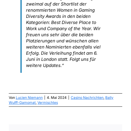
zweimal auf der Shortlist der
renommierten Women in Gaming
Diversity Awards in den beiden
Kategorien: Best Diverse Place to
Work und Company of the Year. Wir
freuen uns sehr über die beiden
Platzierungen und wünschen allen
weiteren Nominierten ebenfalls viel
Erfolg. Die Verleihung findet am 6.
Juni in London statt. Folgt uns für
weitere Updates.“
Von
Lucien Niemann
|
4. Mai 2024
|
Casino Nachrichten
,
Bally
Wulff-Gamomat
,
Vermischtes