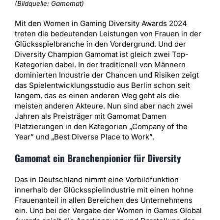
(Bildquelle: Gamomat)
Mit den Women in Gaming Diversity Awards 2024
treten die bedeutenden Leistungen von Frauen in der
Glücksspielbranche in den Vordergrund. Und der
Diversity Champion Gamomat ist gleich zwei Top-
Kategorien dabei. In der traditionell von Männern
dominierten Industrie der Chancen und Risiken zeigt
das Spielentwicklungsstudio aus Berlin schon seit
langem, das es einen anderen Weg geht als die
meisten anderen Akteure. Nun sind aber nach zwei
Jahren als Preisträger mit Gamomat Damen
Platzierungen in den Kategorien „Company of the
Year” und „Best Diverse Place to Work”.
Gamomat ein Branchenpionier für Diversity
Das in Deutschland nimmt eine Vorbildfunktion
innerhalb der Glücksspielindustrie mit einen hohne
Frauenanteil in allen Bereichen des Unternehmens
ein. Und bei der Vergabe der Women in Games Global