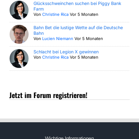
Glücksschweinchen suchen bei Piggy Bank
Farm
Von
Christine Rica
Vor 5 Monaten
Bahn Bet die lustige Wette auf die Deutsche
Bahn
Von
Lucien Niemann
Vor 5 Monaten
Schlacht bei Legion X gewinnen
Von
Christine Rica
Vor 5 Monaten
Jetzt im Forum registrieren!
Wichtige Informationen