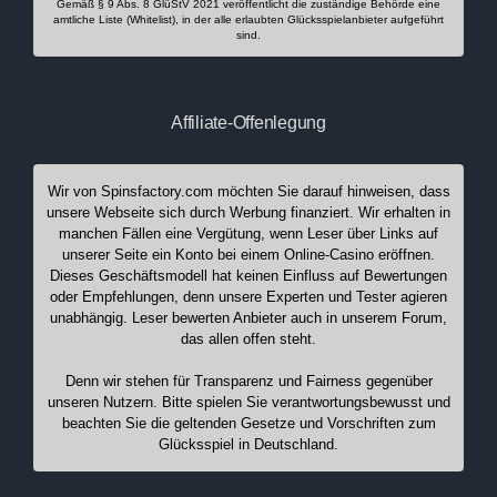
Gemäß § 9 Abs. 8 GlüStV 2021 veröffentlicht die zuständige Behörde eine
amtliche Liste (Whitelist), in der alle erlaubten Glücksspielanbieter aufgeführt
sind.
Affiliate-Offenlegung
Wir von Spinsfactory.com möchten Sie darauf hinweisen, dass
unsere Webseite sich durch Werbung finanziert. Wir erhalten in
manchen Fällen eine Vergütung, wenn Leser über Links auf
unserer Seite ein Konto bei einem Online-Casino eröffnen.
Dieses Geschäftsmodell hat keinen Einfluss auf Bewertungen
oder Empfehlungen, denn unsere Experten und Tester agieren
unabhängig. Leser bewerten Anbieter auch in unserem Forum,
das allen offen steht.
Denn wir stehen für Transparenz und Fairness gegenüber
unseren Nutzern. Bitte spielen Sie verantwortungsbewusst und
beachten Sie die geltenden Gesetze und Vorschriften zum
Glücksspiel in Deutschland.