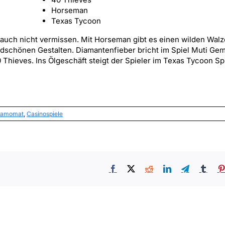
Horseman
Texas Tycoon
uch nicht vermissen. Mit Horseman gibt es einen wilden Walze
dschönen Gestalten. Diamantenfieber bricht im Spiel Muti Gem
 Thieves. Ins Ölgeschäft steigt der Spieler im Texas Tycoon S
-Gamomat
,
Casinospiele
Facebook
X
Reddit
LinkedIn
Telegram
Tumb