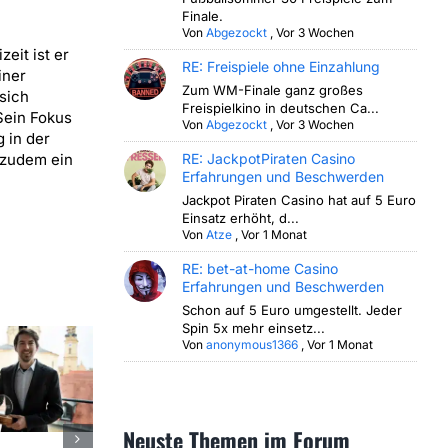
Finale.
Von
Abgezockt
,
Vor 3 Wochen
zeit ist er
RE: Freispiele ohne Einzahlung
iner
Zum WM-Finale ganz großes
sich
Freispielkino in deutschen Ca...
Sein Fokus
Von
Abgezockt
,
Vor 3 Wochen
 in der
RE: JackpotPiraten Casino
 zudem ein
Erfahrungen und Beschwerden
Jackpot Piraten Casino hat auf 5 Euro
Einsatz erhöht, d...
Von
Atze
,
Vor 1 Monat
RE: bet-at-home Casino
Erfahrungen und Beschwerden
Schon auf 5 Euro umgestellt. Jeder
Spin 5x mehr einsetz...
Von
anonymous1366
,
Vor 1 Monat
Neuste Themen im Forum