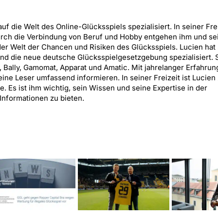
uf die Welt des Online-Glücksspiels spezialisiert. In seiner Frei
urch die Verbindung von Beruf und Hobby entgehen ihm und se
er Welt der Chancen und Risiken des Glücksspiels. Lucien hat 
nd die neue deutsche Glücksspielgesetzgebung spezialisiert. 
, Bally, Gamomat, Apparat und Amatic. Mit jahrelanger Erfahrung
ne Leser umfassend informieren. In seiner Freizeit ist Lucien
 Es ist ihm wichtig, sein Wissen und seine Expertise in der
Informationen zu bieten.