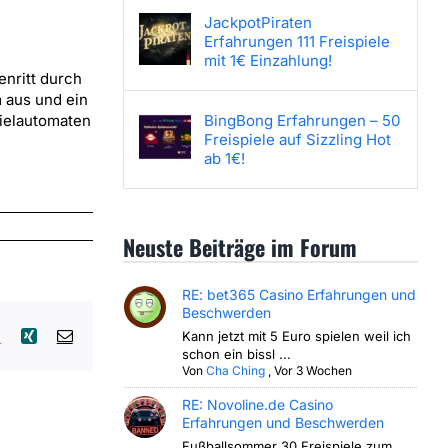
JackpotPiraten
Erfahrungen 111 Freispiele
mit 1€ Einzahlung!
nritt durch
 aus und ein
BingBong Erfahrungen – 50
pielautomaten
Freispiele auf Sizzling Hot
ab 1€!
Neuste Beiträge im Forum
RE: bet365 Casino Erfahrungen und
Beschwerden
lr
Pinterest
Xing
E-
Kann jetzt mit 5 Euro spielen weil ich
Mail
schon ein bissl ...
Von
Cha Ching
,
Vor 3 Wochen
RE: Novoline.de Casino
Erfahrungen und Beschwerden
Fußballsommer 30 Freispiele zum