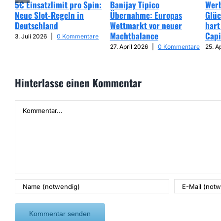
5€ Einsatzlimit pro Spin:
Banijay Tipico
Werb
Neue Slot-Regeln in
Übernahme: Europas
Glüc
Deutschland
Wettmarkt vor neuer
hart
Machtbalance
Capi
3. Juli 2026
|
0 Kommentare
27. April 2026
|
0 Kommentare
25. A
Hinterlasse einen Kommentar
Kommentar