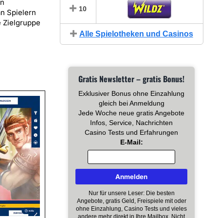
en
10
an Spielern
e Zielgruppe
Alle Spielotheken und Casinos
Gratis Newsletter – gratis Bonus!
Exklusiver Bonus ohne Einzahlung
gleich bei Anmeldung
Jede Woche neue gratis Angebote
Infos, Service, Nachrichten
Casino Tests und Erfahrungen
E-Mail:
Nur für unsere Leser: Die besten
Angebote, gratis Geld, Freispiele mit oder
ohne Einzahlung, Casino Tests und vieles
andere mehr direkt in Ihre Mailbox. Nicht