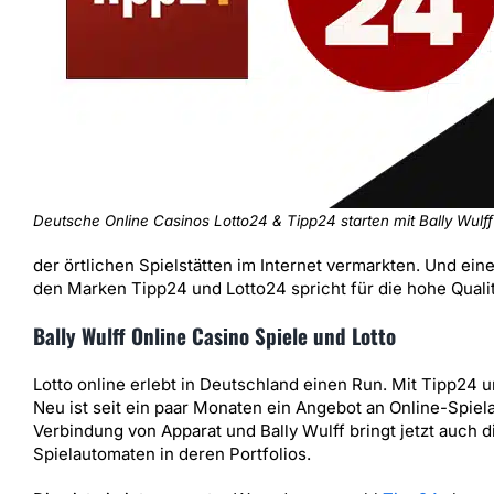
Deutsche Online Casinos Lotto24 & Tipp24 starten mit Bally Wul
der örtlichen Spielstätten im Internet vermarkten. Und ein
den Marken Tipp24 und Lotto24 spricht für die hohe Quali
Bally Wulff Online Casino Spiele und Lotto
Lotto online erlebt in Deutschland einen Run. Mit Tipp24 
Neu ist seit ein paar Monaten ein Angebot an Online-Spie
Verbindung von Apparat und Bally Wulff bringt jetzt auch d
Spielautomaten in deren Portfolios.