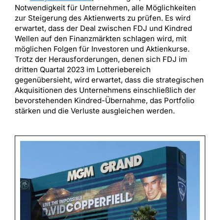
Notwendigkeit für Unternehmen, alle Möglichkeiten
zur Steigerung des Aktienwerts zu prüfen. Es wird
erwartet, dass der Deal zwischen FDJ und Kindred
Wellen auf den Finanzmärkten schlagen wird, mit
möglichen Folgen für Investoren und Aktienkurse.
Trotz der Herausforderungen, denen sich FDJ im
dritten Quartal 2023 im Lotteriebereich
gegenübersieht, wird erwartet, dass die strategischen
Akquisitionen des Unternehmens einschließlich der
bevorstehenden Kindred-Übernahme, das Portfolio
stärken und die Verluste ausgleichen werden.