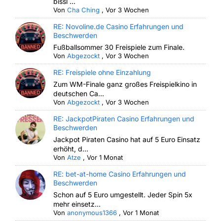
bissl ...
Von
Cha Ching
,
Vor 3 Wochen
RE: Novoline.de Casino Erfahrungen und
Beschwerden
Fußballsommer 30 Freispiele zum Finale.
Von
Abgezockt
,
Vor 3 Wochen
RE: Freispiele ohne Einzahlung
Zum WM-Finale ganz großes Freispielkino in
deutschen Ca...
Von
Abgezockt
,
Vor 3 Wochen
RE: JackpotPiraten Casino Erfahrungen und
Beschwerden
Jackpot Piraten Casino hat auf 5 Euro Einsatz
erhöht, d...
Von
Atze
,
Vor 1 Monat
RE: bet-at-home Casino Erfahrungen und
Beschwerden
Schon auf 5 Euro umgestellt. Jeder Spin 5x
mehr einsetz...
Von
anonymous1366
,
Vor 1 Monat