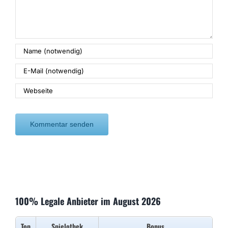
100% Legale Anbieter im August 2026
Top
Spielothek
Bonus