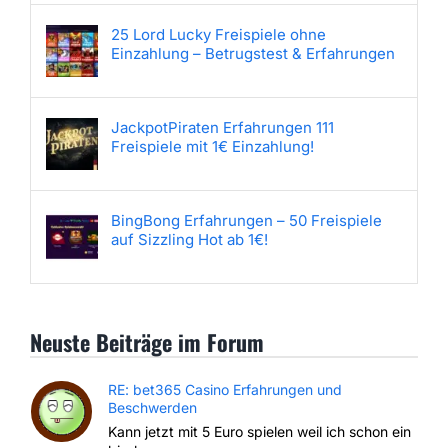
25 Lord Lucky Freispiele ohne
Einzahlung – Betrugstest & Erfahrungen
JackpotPiraten Erfahrungen 111
Freispiele mit 1€ Einzahlung!
BingBong Erfahrungen – 50 Freispiele
auf Sizzling Hot ab 1€!
Neuste Beiträge im Forum
RE: bet365 Casino Erfahrungen und
Beschwerden
Kann jetzt mit 5 Euro spielen weil ich schon ein