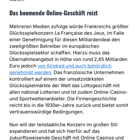
Das boomende Online-Geschäft reizt
Mehreren Medien zufolge würde Frankreichs größter
Glücksspielkonzern La Française des Jeux, im Falle
einer Genehmigung für diesen Milliardendeal den
zweitgrößten Betreiber im europäischen
Glücksspielsektor schaffen. Hierzu muss das
Übernahmeangebot in Höhe von rund 2,45 Milliarden
Euro jedoch
von Kindred und auch behördlich
genehmigt werden
. Das französische Unternehmen
kontrolliert auf einem der umsatzstärksten
Glücksspielmärkte der Welt das Lottogeschäft mit
allen national Lotterien und ist zudem Online-Casino-
und Sportwettenanbieter. Die Firmengeschichte
reicht bis in die 1930er-Jahre zurück und bietet somit
vertrauenswürdige Bedingungen.
Nun will der teilstaatliche Konzern im großen Stil
expandieren und hat sich hierfür auf das
zukunftsweisende Geschäft mit Online Casinos und