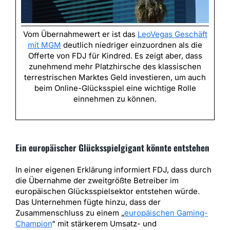
Vom Übernahmewert er ist das
LeoVegas Geschäft
mit MGM
deutlich niedriger einzuordnen als die
Offerte von FDJ für Kindred. Es zeigt aber, dass
zunehmend mehr Platzhirsche des klassischen
terrestrischen Marktes Geld investieren, um auch
beim Online-Glücksspiel eine wichtige Rolle
einnehmen zu können.
Ein europäischer Glücksspielgigant könnte entstehen
In einer eigenen Erklärung informiert FDJ, dass durch
die Übernahme der zweitgrößte Betreiber im
europäischen Glücksspielsektor entstehen würde.
Das Unternehmen fügte hinzu, dass der
Zusammenschluss zu einem „
europäischen Gaming-
Champion
“ mit stärkerem Umsatz- und