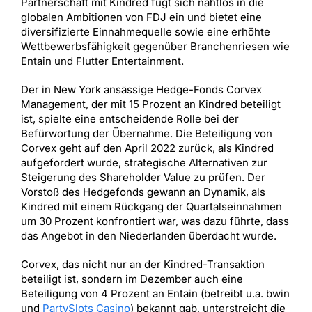
Partnerschaft mit Kindred fügt sich nahtlos in die
globalen Ambitionen von FDJ ein und bietet eine
diversifizierte Einnahmequelle sowie eine erhöhte
Wettbewerbsfähigkeit gegenüber Branchenriesen wie
Entain und Flutter Entertainment.
Der in New York ansässige Hedge-Fonds Corvex
Management, der mit 15 Prozent an Kindred beteiligt
ist, spielte eine entscheidende Rolle bei der
Befürwortung der Übernahme. Die Beteiligung von
Corvex geht auf den April 2022 zurück, als Kindred
aufgefordert wurde, strategische Alternativen zur
Steigerung des Shareholder Value zu prüfen. Der
Vorstoß des Hedgefonds gewann an Dynamik, als
Kindred mit einem Rückgang der Quartalseinnahmen
um 30 Prozent konfrontiert war, was dazu führte, dass
das Angebot in den Niederlanden überdacht wurde.
Corvex, das nicht nur an der Kindred-Transaktion
beteiligt ist, sondern im Dezember auch eine
Beteiligung von 4 Prozent an Entain (betreibt u.a. bwin
und
PartySlots Casino
) bekannt gab, unterstreicht die