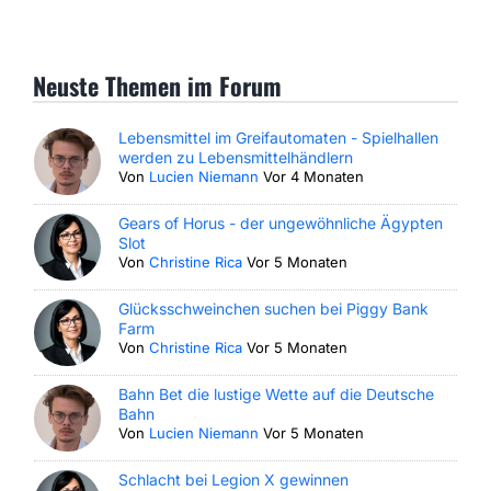
Neuste Themen im Forum
Lebensmittel im Greifautomaten - Spielhallen
werden zu Lebensmittelhändlern
Von
Lucien Niemann
Vor 4 Monaten
Gears of Horus - der ungewöhnliche Ägypten
Slot
Von
Christine Rica
Vor 5 Monaten
Glücksschweinchen suchen bei Piggy Bank
Farm
Von
Christine Rica
Vor 5 Monaten
Bahn Bet die lustige Wette auf die Deutsche
Bahn
Von
Lucien Niemann
Vor 5 Monaten
Schlacht bei Legion X gewinnen