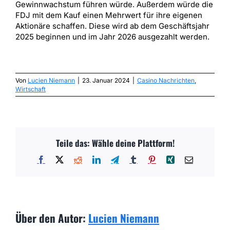
Gewinnwachstum führen würde. Außerdem würde die
FDJ mit dem Kauf einen Mehrwert für ihre eigenen
Aktionäre schaffen. Diese wird ab dem Geschäftsjahr
2025 beginnen und im Jahr 2026 ausgezahlt werden.
Von
Lucien Niemann
|
23. Januar 2024
|
Casino Nachrichten
,
Wirtschaft
Teile das: Wähle deine Plattform!
Facebook
X
Reddit
LinkedIn
Telegram
Tumblr
Pinterest
Xing
E-
Mail
Über den Autor:
Lucien Niemann