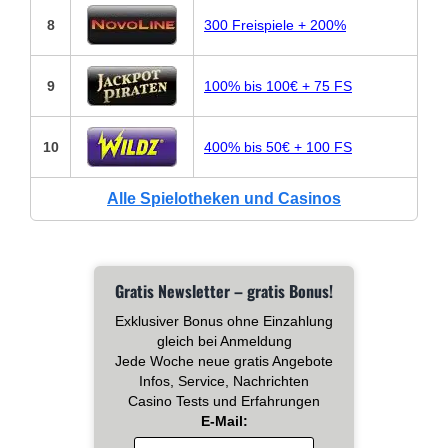
8
300 Freispiele + 200%
9
100% bis 100€ + 75 FS
10
400% bis 50€ + 100 FS
Alle Spielotheken und Casinos
Gratis Newsletter – gratis Bonus!
Exklusiver Bonus ohne Einzahlung
gleich bei Anmeldung
Jede Woche neue gratis Angebote
Infos, Service, Nachrichten
Casino Tests und Erfahrungen
E-Mail: