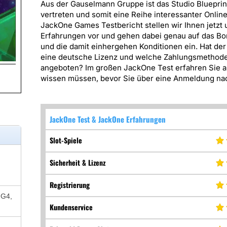
Aus der Gauselmann Gruppe ist das Studio Bluepri
vertreten und somit eine Reihe interessanter Online
JackOne Games Testbericht stellen wir Ihnen jetzt
Erfahrungen vor und gehen dabei genau auf das B
und die damit einhergehen Konditionen ein. Hat der
eine deutsche Lizenz und welche Zahlungsmethod
angeboten? Im großen JackOne Test erfahren Sie al
wissen müssen, bevor Sie über eine Anmeldung n
JackOne Test & JackOne Erfahrungen
Slot-Spiele
Sicherheit & Lizenz
Registrierung
 G4,
Kundenservice