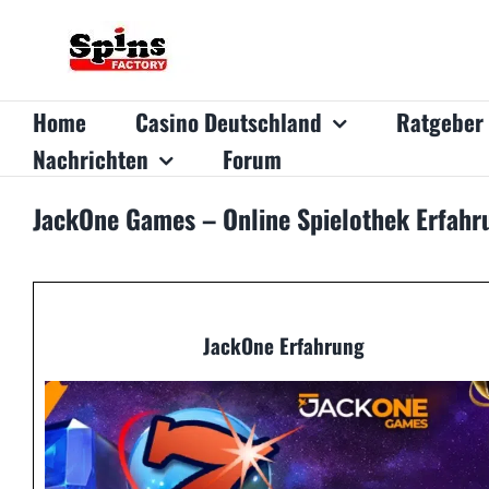
Zum
Inhalt
springen
Home
Casino Deutschland
Ratgeber
Nachrichten
Forum
JackOne Games – Online Spielothek Erfahr
JackOne Erfahrung