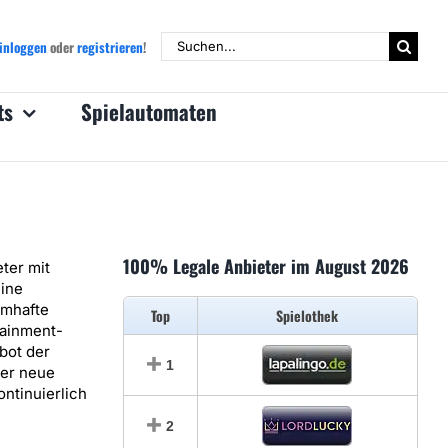
Suche
inloggen
oder
registrieren
!
nach:
ts
Spielautomaten
100% Legale Anbieter im August 2026
ter mit
line
amhafte
Top
Spielothek
tainment-
bot der
1
der neue
ontinuierlich
2