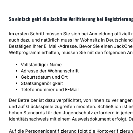
So einfach geht die JackOne Verifizierung bei Registrierun
Im ersten Schritt müssen Sie sich bei Anmeldung offiziell
auch dazu und natürlich muss Ihr Wohnsitz in Deutschland 
Bestätigen Ihrer E-Mail-Adresse. Bevor Sie einen JackO
Wettprogramm erhalten, müssen Sie mit den folgenden Ang
Vollständiger Name
Adresse der Wohnanschrift
Geburtsdatum und Ort
Staatsangehörigkeit
Telefonnummer und E-Mail
Der Betreiber ist dazu verpflichtet, von Ihnen zu verlangen
und auf Glücksspiele zugreifen möchten. Schließlich ist es
hohen Standards für den Jugendschutz erfordern in jedem 
Identitätsnachweis mit einem Ausweisdokument erfolgt. D
Auf die Personenidentifizierung folgt die Kontoverifizier