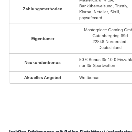
MasterCard, VISA,
Banküberweisung, Trustly,
Zahlungsmethoden
Klarna, Neteller, Skrill,
paysafecard
Masterpiece Gaming Gm
Gutenbergring 69d
Eigentümer
22848 Norderstedt
Deutschland
50 € Bonus für 10 € Einzah
Neukundenbonus
nur für Sportwetten
Aktuelles Angebot
Wettbonus