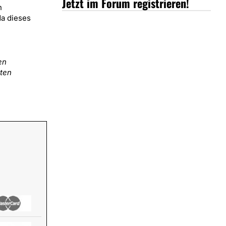
Jetzt im Forum registrieren!
n
da dieses
en
mten