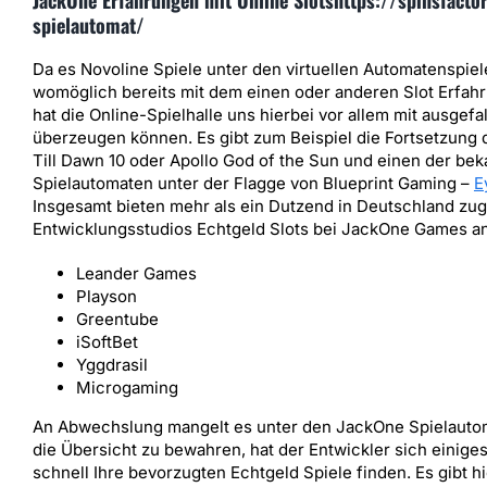
JackOne Erfahrungen mit Online Slotshttps://spinsfacto
spielautomat/
Da es Novoline Spiele unter den virtuellen Automatenspiel
womöglich bereits mit dem einen oder anderen Slot Erfah
hat die Online-Spielhalle uns hierbei vor allem mit ausgef
überzeugen können. Es gibt zum Beispiel die Fortsetzung
Till Dawn 10 oder Apollo God of the Sun und einen der be
Spielautomaten unter der Flagge von Blueprint Gaming –
E
Insgesamt bieten mehr als ein Dutzend in Deutschland zu
Entwicklungsstudios Echtgeld Slots bei JackOne Games an
Leander Games
Playson
Greentube
iSoftBet
Yggdrasil
Microgaming
An Abwechslung mangelt es unter den JackOne Spielautom
die Übersicht zu bewahren, hat der Entwickler sich einiges 
schnell Ihre bevorzugten Echtgeld Spiele finden. Es gibt hi