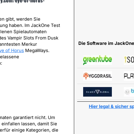
ry.com/eye-of-horus-
en gibt, werden Sie
rung haben. Im JackOne Test
allenen Spielautomaten
 des Vampir Slots From Dusk
Die Software im JackOne
kanntesten Merkur
ye of Horus
MegaWays.
gelassene
:
Hier legal & sicher s
aten garantiert nicht. Um
einfallen lassen, damit Sie
erfür einige Kategorien, die