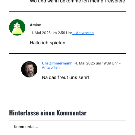
Wo und wann bekomme ich meine freispiele
Amine
1. Mai 2025 um 2:59 Uhr
- Antworten
Hallo ich spielen
Urs Zimmermann
4. Mai 2025 um 19:39 Uhr
-
Antworten
Na das freut uns sehr!
Hinterlasse einen Kommentar
Kommentar