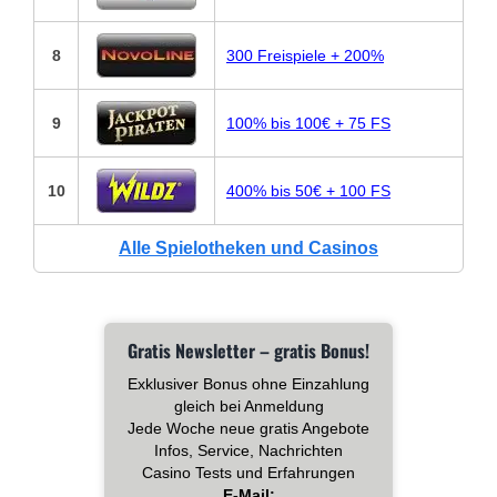
8
300 Freispiele + 200%
9
100% bis 100€ + 75 FS
10
400% bis 50€ + 100 FS
Alle Spielotheken und Casinos
Gratis Newsletter – gratis Bonus!
Exklusiver Bonus ohne Einzahlung
gleich bei Anmeldung
Jede Woche neue gratis Angebote
Infos, Service, Nachrichten
Casino Tests und Erfahrungen
E-Mail: