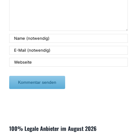
100% Legale Anbieter im August 2026