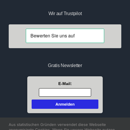
Wir auf Trustpilot
Gratis Newsletter
E-Mail:
Aus statistischen Gründen verwendet diese Webseite
anonymisierte Cookies. Wenn Sie unsere Webseite nutzen