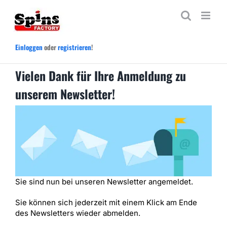
Zum
Inhalt
springen
Einloggen
oder
registrieren
!
Vielen Dank für Ihre Anmeldung zu
unserem Newsletter!
Sie sind nun bei unseren Newsletter angemeldet.
Sie können sich jederzeit mit einem Klick am Ende
des Newsletters wieder abmelden.