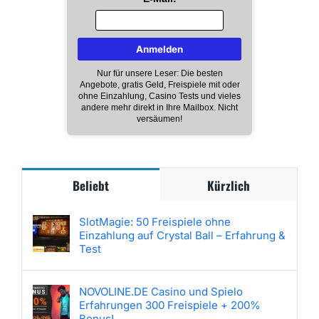
Nur für unsere Leser: Die besten
Angebote, gratis Geld, Freispiele mit oder
ohne Einzahlung, Casino Tests und vieles
andere mehr direkt in Ihre Mailbox. Nicht
versäumen!
Beliebt
Kürzlich
SlotMagie: 50 Freispiele ohne
Einzahlung auf Crystal Ball – Erfahrung &
Test
NOVOLINE.DE Casino und Spielo
Erfahrungen 300 Freispiele + 200%
Bonus!