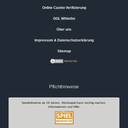
Online Casino Verifizierung
GGL Whitelist
Über uns
Impressum & Datenschutzerklärung
Sitemap
Pflichthinweise
Spielteilnahme ab 18 Jahren. Glücksspiel kann süchtig machen.
Informationen und Hilfe: