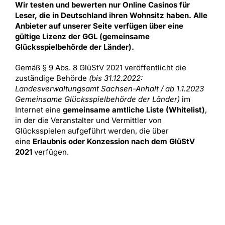
Wir testen und bewerten nur Online Casinos für
Leser, die in Deutschland ihren Wohnsitz haben. Alle
Anbieter auf unserer Seite verfügen über eine
gültige Lizenz der GGL (gemeinsame
Glücksspielbehörde der Länder).
Gemäß § 9 Abs. 8 GlüStV 2021 veröffentlicht die
zuständige Behörde
(bis 31.12.2022:
Landesverwaltungsamt Sachsen-Anhalt / ab 1.1.2023
Gemeinsame Glücksspielbehörde der Länder)
im
Internet eine
gemeinsame amtliche Liste (Whitelist)
,
in der die Veranstalter und Vermittler von
Glücksspielen aufgeführt werden, die über
eine
Erlaubnis oder Konzession nach dem GlüStV
2021
verfügen.