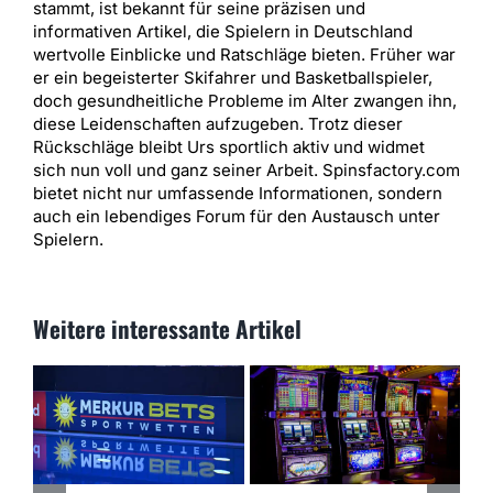
stammt, ist bekannt für seine präzisen und
informativen Artikel, die Spielern in Deutschland
wertvolle Einblicke und Ratschläge bieten. Früher war
er ein begeisterter Skifahrer und Basketballspieler,
doch gesundheitliche Probleme im Alter zwangen ihn,
diese Leidenschaften aufzugeben. Trotz dieser
Rückschläge bleibt Urs sportlich aktiv und widmet
sich nun voll und ganz seiner Arbeit. Spinsfactory.com
bietet nicht nur umfassende Informationen, sondern
auch ein lebendiges Forum für den Austausch unter
Spielern.
Weitere interessante Artikel