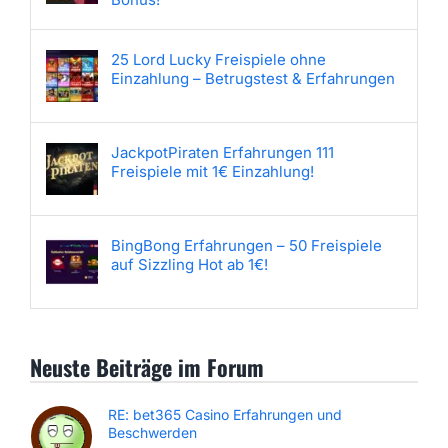
25 Lord Lucky Freispiele ohne
Einzahlung – Betrugstest & Erfahrungen
JackpotPiraten Erfahrungen 111
Freispiele mit 1€ Einzahlung!
BingBong Erfahrungen – 50 Freispiele
auf Sizzling Hot ab 1€!
Neuste Beiträge im Forum
RE: bet365 Casino Erfahrungen und
Beschwerden