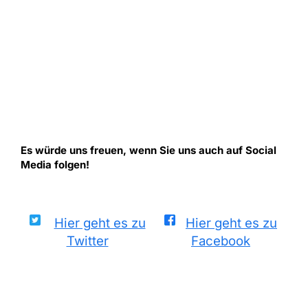
Es würde uns freuen, wenn Sie uns auch auf Social
Media folgen!
Hier geht es zu
Hier geht es zu
Twitter
Facebook