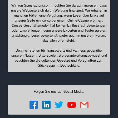
Wir von Spinsfactory.com möchten Sie darauf hinweisen, dass
unsere Webseite sich durch Werbung finanziert. Wir erhalten in
manchen Fällen eine Vergütung, wenn Leser über Links auf
unserer Seite ein Konto bei einem Online-Casino eröffnen.
Dieses Geschäftsmodell hat keinen Einfluss auf Bewertungen
oder Empfehlungen, denn unsere Experten und Tester agieren
unabhängig. Leser bewerten Anbieter auch in unserem Forum,
das allen offen steht.
Denn wir stehen für Transparenz und Fairness gegenüber
unseren Nutzern. Bitte spielen Sie verantwortungsbewusst und
beachten Sie die geltenden Gesetze und Vorschriften zum
Glücksspiel in Deutschland.
Folgen Sie uns auf Social Media: