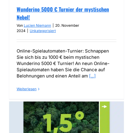
Wunderino 5000 € Turnier der mystischen
Nebel!
Von
Lucien Niemann
|
20. November
2024
|
Unkategorisiert
Online-Spielautomaten-Turnier: Schnappen
Sie sich bis zu 1000 € beim mystischen
Wunderino 5000 € Turnier! An neun Online-
Spielautomaten haben Sie die Chance auf
Belohnungen und einen Anteil am
[...]
Weiterlesen