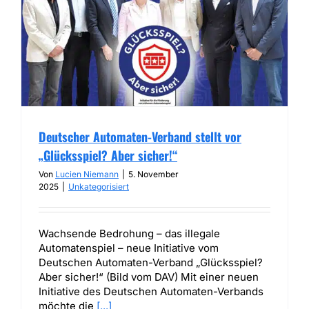
Deutscher Automaten-Verband stellt vor
„Glücksspiel? Aber sicher!“
Von
Lucien Niemann
|
5. November
2025
|
Unkategorisiert
Wachsende Bedrohung – das illegale
Automatenspiel – neue Initiative vom
Deutschen Automaten-Verband „Glücksspiel?
Aber sicher!“ (Bild vom DAV) Mit einer neuen
Initiative des Deutschen Automaten-Verbands
möchte die
[...]