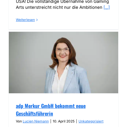
USA! Die vollständige Übernahme von Gaming
Arts unterstreicht nicht nur die Ambitionen
[...]
Weiterlesen
adp Merkur GmbH bekommt neue
Geschäftsführerin
Von
Lucien Niemann
|
10. April 2025
|
Unkategorisiert