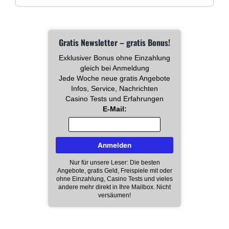
Gratis Newsletter – gratis Bonus!
Exklusiver Bonus ohne Einzahlung
gleich bei Anmeldung
Jede Woche neue gratis Angebote
Infos, Service, Nachrichten
Casino Tests und Erfahrungen
E-Mail:
Nur für unsere Leser: Die besten
Angebote, gratis Geld, Freispiele mit oder
ohne Einzahlung, Casino Tests und vieles
andere mehr direkt in Ihre Mailbox. Nicht
versäumen!