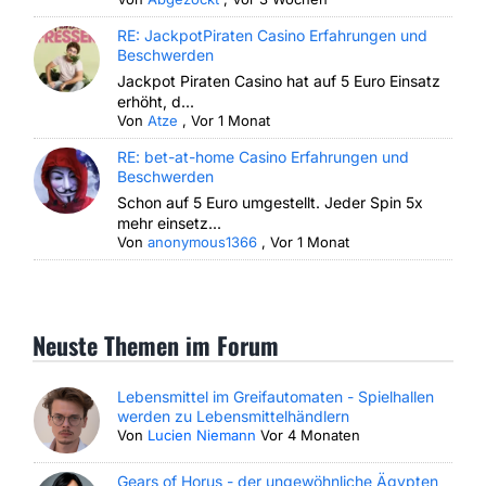
RE: JackpotPiraten Casino Erfahrungen und
Beschwerden
Jackpot Piraten Casino hat auf 5 Euro Einsatz
erhöht, d...
Von
Atze
,
Vor 1 Monat
RE: bet-at-home Casino Erfahrungen und
Beschwerden
Schon auf 5 Euro umgestellt. Jeder Spin 5x
mehr einsetz...
Von
anonymous1366
,
Vor 1 Monat
Neuste Themen im Forum
Lebensmittel im Greifautomaten - Spielhallen
werden zu Lebensmittelhändlern
Von
Lucien Niemann
Vor 4 Monaten
Gears of Horus - der ungewöhnliche Ägypten