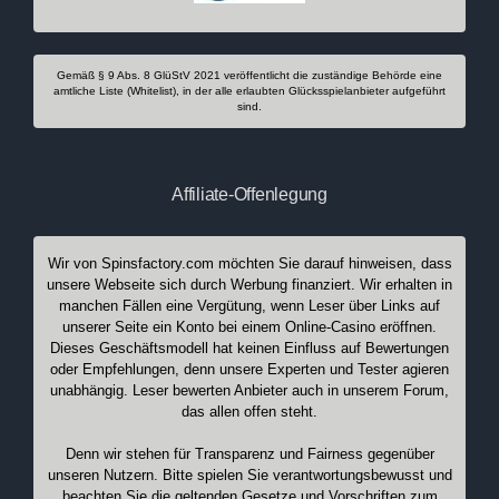
Gemäß § 9 Abs. 8 GlüStV 2021 veröffentlicht die zuständige Behörde eine
amtliche Liste (Whitelist), in der alle erlaubten Glücksspielanbieter aufgeführt
sind.
Affiliate-Offenlegung
Wir von Spinsfactory.com möchten Sie darauf hinweisen, dass
unsere Webseite sich durch Werbung finanziert. Wir erhalten in
manchen Fällen eine Vergütung, wenn Leser über Links auf
unserer Seite ein Konto bei einem Online-Casino eröffnen.
Dieses Geschäftsmodell hat keinen Einfluss auf Bewertungen
oder Empfehlungen, denn unsere Experten und Tester agieren
unabhängig. Leser bewerten Anbieter auch in unserem Forum,
das allen offen steht.
Denn wir stehen für Transparenz und Fairness gegenüber
unseren Nutzern. Bitte spielen Sie verantwortungsbewusst und
beachten Sie die geltenden Gesetze und Vorschriften zum