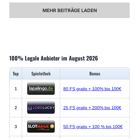
MEHR BEITRÄGE LADEN
100% Legale Anbieter im August 2026
Top
Spielothek
Bonus
1
80 FS gratis + 100% bis 100€
2
25 FS gratis + 200% bis 100€
3
50 FS gratis + 100 % bis 100€