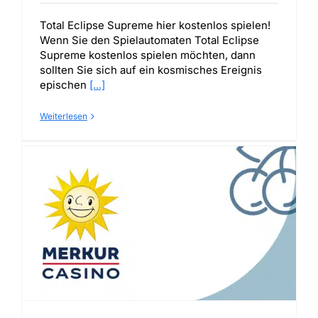
Total Eclipse Supreme hier kostenlos spielen!
Wenn Sie den Spielautomaten Total Eclipse
Supreme kostenlos spielen möchten, dann
sollten Sie sich auf ein kosmisches Ereignis
epischen
[...]
Weiterlesen