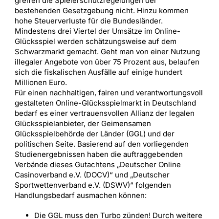
greifen die Spielerschutzregelungen der
bestehenden Gesetzgebung nicht. Hinzu kommen
hohe Steuerverluste für die Bundesländer.
Mindestens drei Viertel der Umsätze im Online-
Glücksspiel werden schätzungsweise auf dem
Schwarzmarkt gemacht. Geht man von einer Nutzung
illegaler Angebote von über 75 Prozent aus, belaufen
sich die fiskalischen Ausfälle auf einige hundert
Millionen Euro.
Für einen nachhaltigen, fairen und verantwortungsvoll
gestalteten Online-Glücksspielmarkt in Deutschland
bedarf es einer vertrauensvollen Allianz der legalen
Glücksspielanbieter, der Geimensamen
Glücksspielbehörde der Länder (GGL) und der
politischen Seite. Basierend auf den vorliegenden
Studienergebnissen haben die auftraggebenden
Verbände dieses Gutachtens „Deutscher Online
Casinoverband e.V. (DOCV)“ und „Deutscher
Sportwettenverband e.V. (DSWV)“ folgenden
Handlungsbedarf ausmachen können:
Die GGL muss den Turbo zünden! Durch weitere