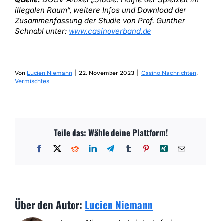
illegalen Raum“, weitere Infos und Download der
Zusammenfassung der Studie von Prof. Gunther
Schnabl unter:
www.casinoverband.de
Von
Lucien Niemann
|
22. November 2023
|
Casino Nachrichten
,
Vermischtes
Teile das: Wähle deine Plattform!
Facebook
X
Reddit
LinkedIn
Telegram
Tumblr
Pinterest
Xing
E-
Mail
Über den Autor:
Lucien Niemann