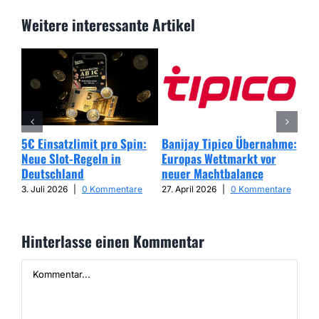
Weitere interessante Artikel
5€ Einsatzlimit pro Spin:
Banijay Tipico Übernahme:
Wer
Neue Slot-Regeln in
Europas Wettmarkt vor
Glü
Deutschland
neuer Machtbalance
har
Cap
3. Juli 2026
|
0 Kommentare
27. April 2026
|
0 Kommentare
25. 
Hinterlasse einen Kommentar
Kommentar