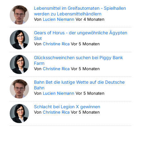
Lebensmittel im Greifautomaten - Spielhallen
werden zu Lebensmittelhändlern
Von
Lucien Niemann
Vor 4 Monaten
Gears of Horus - der ungewöhnliche Ägypten
Slot
Von
Christine Rica
Vor 5 Monaten
Glücksschweinchen suchen bei Piggy Bank
Farm
Von
Christine Rica
Vor 5 Monaten
Bahn Bet die lustige Wette auf die Deutsche
Bahn
Von
Lucien Niemann
Vor 5 Monaten
Schlacht bei Legion X gewinnen
Von
Christine Rica
Vor 5 Monaten