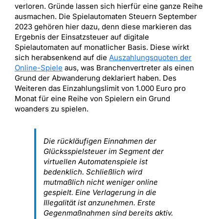
verloren. Gründe lassen sich hierfür eine ganze Reihe
ausmachen. Die Spielautomaten Steuern September
2023 gehören hier dazu, denn diese markieren das
Ergebnis der Einsatzsteuer auf digitale
Spielautomaten auf monatlicher Basis. Diese wirkt
sich herabsenkend auf die
Auszahlungsquoten der
Online-Spiele
aus, was Branchenvertreter als einen
Grund der Abwanderung deklariert haben. Des
Weiteren das Einzahlungslimit von 1.000 Euro pro
Monat für eine Reihe von Spielern ein Grund
woanders zu spielen.
Die rückläufigen Einnahmen der
Glücksspielsteuer im Segment der
virtuellen Automatenspiele ist
bedenklich. Schließlich wird
mutmaßlich nicht weniger online
gespielt. Eine Verlagerung in die
Illegalität ist anzunehmen. Erste
Gegenmaßnahmen sind bereits aktiv.