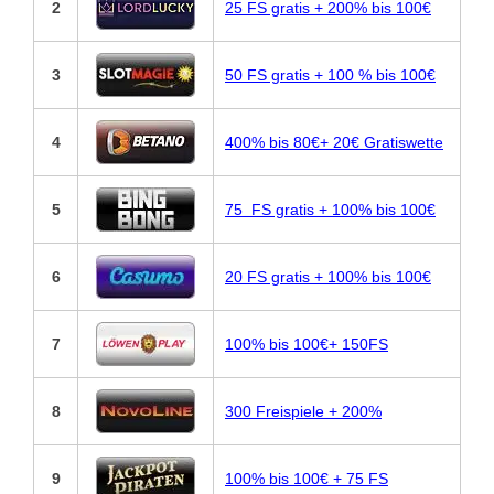
2
25 FS gratis + 200% bis 100€
3
50 FS gratis + 100 % bis 100€
4
400% bis 80€+ 20€ Gratiswette
5
75 FS gratis + 100% bis 100€
6
20 FS gratis + 100% bis 100€
7
100% bis 100€+ 150FS
8
300 Freispiele + 200%
9
100% bis 100€ + 75 FS