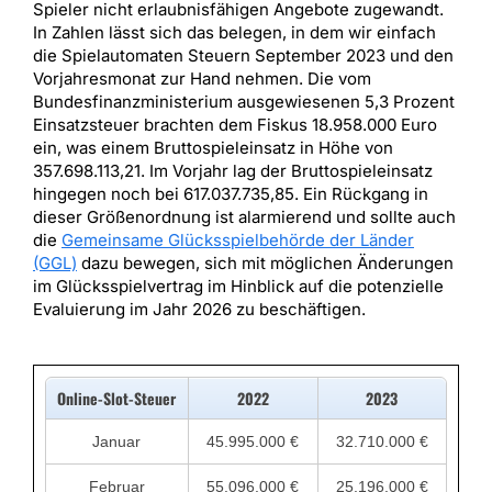
Spieler nicht erlaubnisfähigen Angebote zugewandt.
In Zahlen lässt sich das belegen, in dem wir einfach
die Spielautomaten Steuern September 2023 und den
Vorjahresmonat zur Hand nehmen. Die vom
Bundesfinanzministerium ausgewiesenen 5,3 Prozent
Einsatzsteuer brachten dem Fiskus 18.958.000 Euro
ein, was einem Bruttospieleinsatz in Höhe von
357.698.113,21. Im Vorjahr lag der Bruttospieleinsatz
hingegen noch bei 617.037.735,85. Ein Rückgang in
dieser Größenordnung ist alarmierend und sollte auch
die
Gemeinsame Glücksspielbehörde der Länder
(GGL)
dazu bewegen, sich mit möglichen Änderungen
im Glücksspielvertrag im Hinblick auf die potenzielle
Evaluierung im Jahr 2026 zu beschäftigen.
Online-Slot-Steuer
2022
2023
Januar
45.995.000 €
32.710.000 €
Februar
55.096.000 €
25.196.000 €