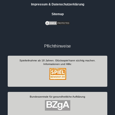
Impressum & Datenschutzerklärung
Sitemap
Pflichthinweise
Spielteilnahme ab 18 Jahren. Glücksspiel kann süchtig machen.
Informationen und Hilfe:
Bundeszentrale für gesundheitliche Aufklärung