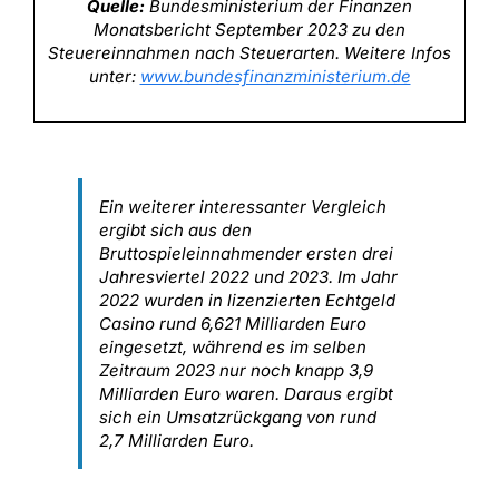
Quelle:
Bundesministerium der Finanzen
Monatsbericht September 2023 zu den
Steuereinnahmen nach Steuerarten. Weitere Infos
unter:
www.bundesfinanzministerium.de
Ein weiterer interessanter Vergleich
ergibt sich aus den
Bruttospieleinnahmender ersten drei
Jahresviertel 2022 und 2023. Im Jahr
2022 wurden in lizenzierten Echtgeld
Casino rund 6,621 Milliarden Euro
eingesetzt, während es im selben
Zeitraum 2023 nur noch knapp 3,9
Milliarden Euro waren. Daraus ergibt
sich ein Umsatzrückgang von rund
2,7 Milliarden Euro.