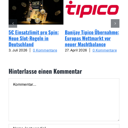
5€ Einsatzlimit pro Spin:
Banijay Tipico Übernahme:
Wer
Neue Slot-Regeln in
Europas Wettmarkt vor
Glü
Deutschland
neuer Machtbalance
har
Cap
3. Juli 2026
|
0 Kommentare
27. April 2026
|
0 Kommentare
25. 
Hinterlasse einen Kommentar
Kommentar