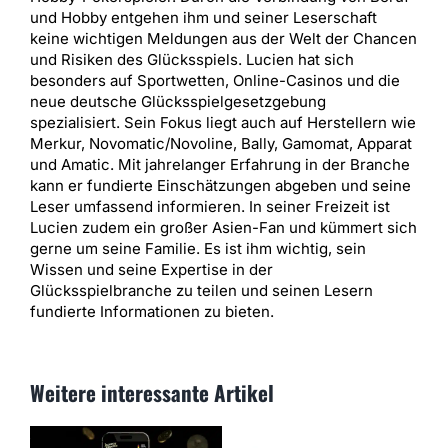
und Hobby entgehen ihm und seiner Leserschaft
keine wichtigen Meldungen aus der Welt der Chancen
und Risiken des Glücksspiels. Lucien hat sich
besonders auf Sportwetten, Online-Casinos und die
neue deutsche Glücksspielgesetzgebung
spezialisiert. Sein Fokus liegt auch auf Herstellern wie
Merkur, Novomatic/Novoline, Bally, Gamomat, Apparat
und Amatic. Mit jahrelanger Erfahrung in der Branche
kann er fundierte Einschätzungen abgeben und seine
Leser umfassend informieren. In seiner Freizeit ist
Lucien zudem ein großer Asien-Fan und kümmert sich
gerne um seine Familie. Es ist ihm wichtig, sein
Wissen und seine Expertise in der
Glücksspielbranche zu teilen und seinen Lesern
fundierte Informationen zu bieten.
Weitere interessante Artikel