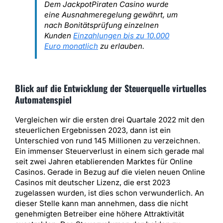
Dem JackpotPiraten Casino wurde
eine Ausnahmeregelung gewährt, um
nach Bonitätsprüfung einzelnen
Kunden
Einzahlungen bis zu 10.000
Euro monatlich
zu erlauben.
Blick auf die Entwicklung der Steuerquelle virtuelles
Automatenspiel
Vergleichen wir die ersten drei Quartale 2022 mit den
steuerlichen Ergebnissen 2023, dann ist ein
Unterschied von rund 145 Millionen zu verzeichnen.
Ein immenser Steuerverlust in einem sich gerade mal
seit zwei Jahren etablierenden Marktes für Online
Casinos. Gerade in Bezug auf die vielen neuen Online
Casinos mit deutscher Lizenz, die erst 2023
zugelassen wurden, ist dies schon verwunderlich. An
dieser Stelle kann man annehmen, dass die nicht
genehmigten Betreiber eine höhere Attraktivität