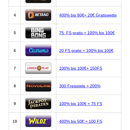
4
400% bis 80€+ 20€ Gratiswette
5
75 FS gratis + 100% bis 100€
6
20 FS gratis + 100% bis 100€
7
100% bis 100€+ 150FS
8
300 Freispiele + 200%
9
100% bis 100€ + 75 FS
10
400% bis 50€ + 100 FS