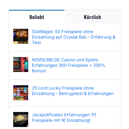
Beliebt
Kürzlich
SlotMagie: 50 Freispiele ohne
Einzahlung auf Crystal Ball – Erfahrung &
Test
NOVOLINE.DE Casino und Spielo
Erfahrungen 300 Freispiele + 200%
Bonus!
25 Lord Lucky Freispiele ohne
Einzahlung – Betrugstest & Erfahrungen
JackpotPiraten Erfahrungen 111
Freispiele mit 1€ Einzahlung!