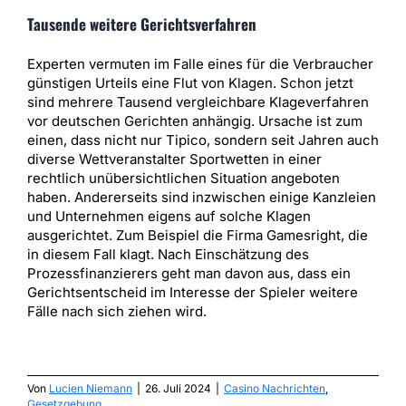
Tausende weitere Gerichtsverfahren
Experten vermuten im Falle eines für die Verbraucher
günstigen Urteils eine Flut von Klagen. Schon jetzt
sind mehrere Tausend vergleichbare Klageverfahren
vor deutschen Gerichten anhängig. Ursache ist zum
einen, dass nicht nur Tipico, sondern seit Jahren auch
diverse Wettveranstalter Sportwetten in einer
rechtlich unübersichtlichen Situation angeboten
haben. Andererseits sind inzwischen einige Kanzleien
und Unternehmen eigens auf solche Klagen
ausgerichtet. Zum Beispiel die Firma Gamesright, die
in diesem Fall klagt. Nach Einschätzung des
Prozessfinanzierers geht man davon aus, dass ein
Gerichtsentscheid im Interesse der Spieler weitere
Fälle nach sich ziehen wird.
Von
Lucien Niemann
|
26. Juli 2024
|
Casino Nachrichten
,
Gesetzgebung