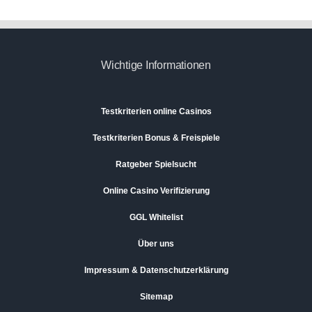
Wichtige Informationen
Testkriterien online Casinos
Testkriterien Bonus & Freispiele
Ratgeber Spielsucht
Online Casino Verifizierung
GGL Whitelist
Über uns
Impressum & Datenschutzerklärung
Sitemap