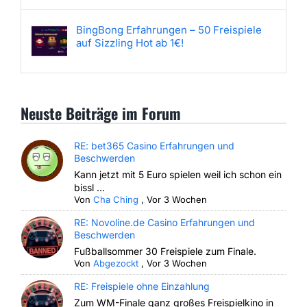
BingBong Erfahrungen – 50 Freispiele
auf Sizzling Hot ab 1€!
Neuste Beiträge im Forum
RE: bet365 Casino Erfahrungen und
Beschwerden
Kann jetzt mit 5 Euro spielen weil ich schon ein
bissl ...
Von
Cha Ching
,
Vor 3 Wochen
RE: Novoline.de Casino Erfahrungen und
Beschwerden
Fußballsommer 30 Freispiele zum Finale.
Von
Abgezockt
,
Vor 3 Wochen
RE: Freispiele ohne Einzahlung
Zum WM-Finale ganz großes Freispielkino in