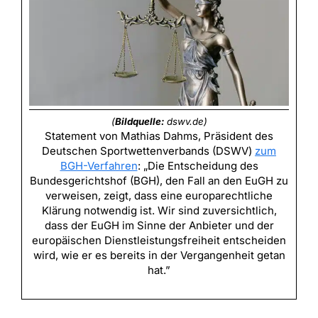
(
Bildquelle:
dswv.de)
Statement von Mathias Dahms, Präsident des
Deutschen Sportwettenverbands (DSWV)
zum
BGH-Verfahren
: „Die Entscheidung des
Bundesgerichtshof (BGH), den Fall an den EuGH zu
verweisen, zeigt, dass eine europarechtliche
Klärung notwendig ist. Wir sind zuversichtlich,
dass der EuGH im Sinne der Anbieter und der
europäischen Dienstleistungsfreiheit entscheiden
wird, wie er es bereits in der Vergangenheit getan
hat.”