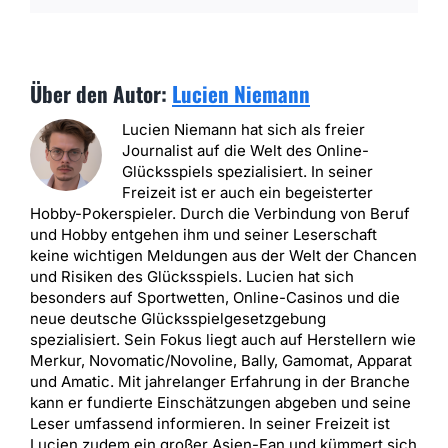
Über den Autor:
Lucien Niemann
Lucien Niemann hat sich als freier
Journalist auf die Welt des Online-
Glücksspiels spezialisiert. In seiner
Freizeit ist er auch ein begeisterter
Hobby-Pokerspieler. Durch die Verbindung von Beruf
und Hobby entgehen ihm und seiner Leserschaft
keine wichtigen Meldungen aus der Welt der Chancen
und Risiken des Glücksspiels. Lucien hat sich
besonders auf Sportwetten, Online-Casinos und die
neue deutsche Glücksspielgesetzgebung
spezialisiert. Sein Fokus liegt auch auf Herstellern wie
Merkur, Novomatic/Novoline, Bally, Gamomat, Apparat
und Amatic. Mit jahrelanger Erfahrung in der Branche
kann er fundierte Einschätzungen abgeben und seine
Leser umfassend informieren. In seiner Freizeit ist
Lucien zudem ein großer Asien-Fan und kümmert sich