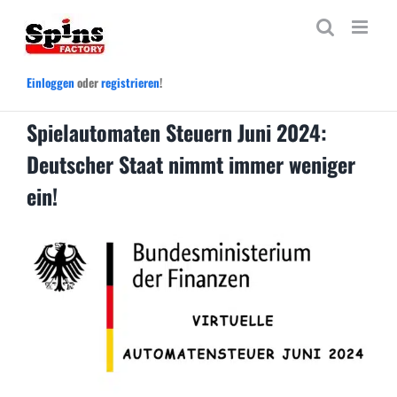
Zum
Inhalt
springen
Einloggen
oder
registrieren
!
Spielautomaten Steuern Juni 2024:
Deutscher Staat nimmt immer weniger
ein!