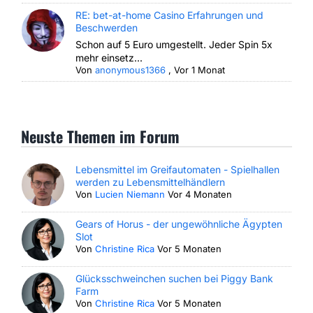
RE: bet-at-home Casino Erfahrungen und
Beschwerden
Schon auf 5 Euro umgestellt. Jeder Spin 5x
mehr einsetz...
Von
anonymous1366
,
Vor 1 Monat
Neuste Themen im Forum
Lebensmittel im Greifautomaten - Spielhallen
werden zu Lebensmittelhändlern
Von
Lucien Niemann
Vor 4 Monaten
Gears of Horus - der ungewöhnliche Ägypten
Slot
Von
Christine Rica
Vor 5 Monaten
Glücksschweinchen suchen bei Piggy Bank
Farm
Von
Christine Rica
Vor 5 Monaten