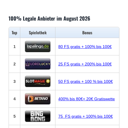
100% Legale Anbieter im August 2026
Top
Spielothek
Bonus
1
80 FS gratis + 100% bis 100€
2
25 FS gratis + 200% bis 100€
3
50 FS gratis + 100 % bis 100€
4
400% bis 80€+ 20€ Gratiswette
5
75 FS gratis + 100% bis 100€