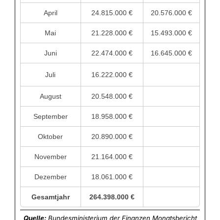
April
24.815.000 €
20.576.000 €
Mai
21.228.000 €
15.493.000 €
Juni
22.474.000 €
16.645.000 €
Juli
16.222.000 €
August
20.548.000 €
September
18.958.000 €
Oktober
20.890.000 €
November
21.164.000 €
Dezember
18.061.000 €
Gesamtjahr
264.398.000 €
Quelle:
Bundesministerium der Finanzen Monatsbericht