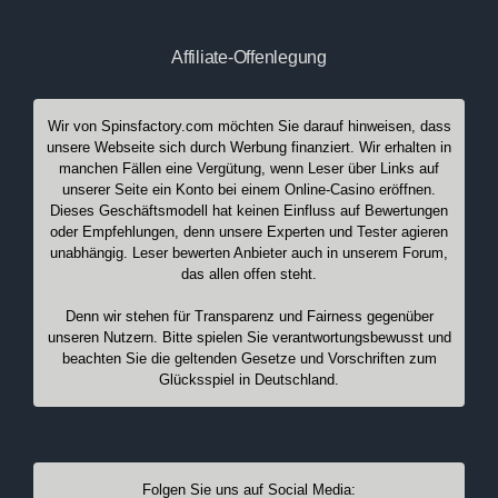
Affiliate-Offenlegung
Wir von Spinsfactory.com möchten Sie darauf hinweisen, dass
unsere Webseite sich durch Werbung finanziert. Wir erhalten in
manchen Fällen eine Vergütung, wenn Leser über Links auf
unserer Seite ein Konto bei einem Online-Casino eröffnen.
Dieses Geschäftsmodell hat keinen Einfluss auf Bewertungen
oder Empfehlungen, denn unsere Experten und Tester agieren
unabhängig. Leser bewerten Anbieter auch in unserem Forum,
das allen offen steht.
Denn wir stehen für Transparenz und Fairness gegenüber
unseren Nutzern. Bitte spielen Sie verantwortungsbewusst und
beachten Sie die geltenden Gesetze und Vorschriften zum
Glücksspiel in Deutschland.
Folgen Sie uns auf Social Media: