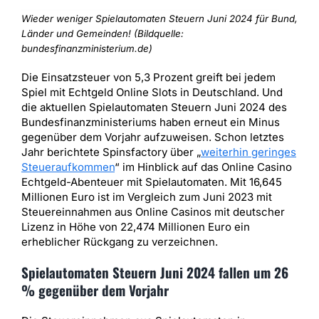
Wieder weniger Spielautomaten Steuern Juni 2024 für Bund,
Länder und Gemeinden! (Bildquelle:
bundesfinanzministerium.de)
Die Einsatzsteuer von 5,3 Prozent greift bei jedem
Spiel mit Echtgeld Online Slots in Deutschland. Und
die aktuellen Spielautomaten Steuern Juni 2024 des
Bundesfinanzministeriums haben erneut ein Minus
gegenüber dem Vorjahr aufzuweisen. Schon letztes
Jahr berichtete Spinsfactory über „
weiterhin geringes
Steueraufkommen
“ im Hinblick auf das Online Casino
Echtgeld-Abenteuer mit Spielautomaten. Mit 16,645
Millionen Euro ist im Vergleich zum Juni 2023 mit
Steuereinnahmen aus Online Casinos mit deutscher
Lizenz in Höhe von 22,474 Millionen Euro ein
erheblicher Rückgang zu verzeichnen.
Spielautomaten Steuern Juni 2024 fallen um 26
% gegenüber dem Vorjahr