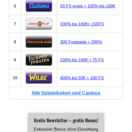
6
20 FS gratis + 100% bis 100€
7
100% bis 100€+ 150FS
8
300 Freispiele + 200%
9
100% bis 100€ + 75 FS
10
400% bis 50€ + 100 FS
Alle Spielotheken und Casinos
Gratis Newsletter – gratis Bonus!
Exklusiver Bonus ohne Einzahlung