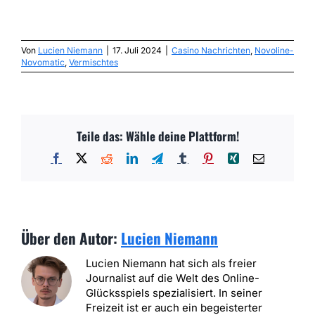
Von
Lucien Niemann
|
17. Juli 2024
|
Casino Nachrichten
,
Novoline-
Novomatic
,
Vermischtes
Teile das: Wähle deine Plattform!
Facebook
X
Reddit
LinkedIn
Telegram
Tumblr
Pinterest
Xing
E-
Mail
Über den Autor:
Lucien Niemann
Lucien Niemann hat sich als freier
Journalist auf die Welt des Online-
Glücksspiels spezialisiert. In seiner
Freizeit ist er auch ein begeisterter