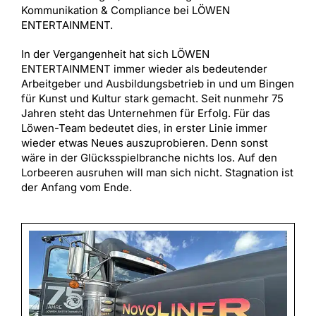
Kommunikation & Compliance bei LÖWEN
ENTERTAINMENT.
In der Vergangenheit hat sich LÖWEN
ENTERTAINMENT immer wieder als bedeutender
Arbeitgeber und Ausbildungsbetrieb in und um Bingen
für Kunst und Kultur stark gemacht. Seit nunmehr 75
Jahren steht das Unternehmen für Erfolg. Für das
Löwen-Team bedeutet dies, in erster Linie immer
wieder etwas Neues auszuprobieren. Denn sonst
wäre in der Glücksspielbranche nichts los. Auf den
Lorbeeren ausruhen will man sich nicht. Stagnation ist
der Anfang vom Ende.