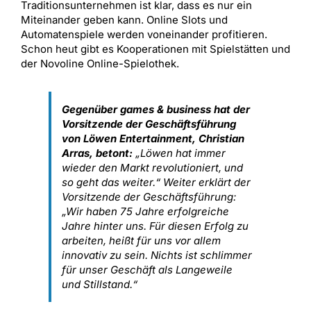
Traditionsunternehmen ist klar, dass es nur ein
Miteinander geben kann. Online Slots und
Automatenspiele werden voneinander profitieren.
Schon heut gibt es Kooperationen mit Spielstätten und
der Novoline Online-Spielothek.
Gegenüber games & business hat der
Vorsitzende der Geschäftsführung
von Löwen Entertainment, Christian
Arras, betont:
„Löwen hat immer
wieder den Markt revolutioniert, und
so geht das weiter.“ Weiter erklärt der
Vorsitzende der Geschäftsführung:
„Wir haben 75 Jahre erfolgreiche
Jahre hinter uns. Für diesen Erfolg zu
arbeiten, heißt für uns vor allem
innovativ zu sein. Nichts ist schlimmer
für unser Geschäft als Langeweile
und Stillstand.“