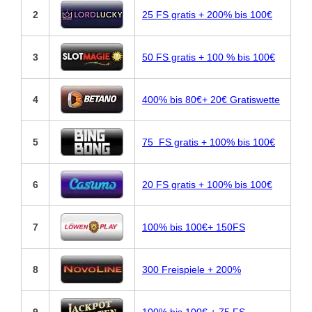
2
25 FS gratis + 200% bis 100€
3
50 FS gratis + 100 % bis 100€
4
400% bis 80€+ 20€ Gratiswette
5
75 FS gratis + 100% bis 100€
6
20 FS gratis + 100% bis 100€
7
100% bis 100€+ 150FS
8
300 Freispiele + 200%