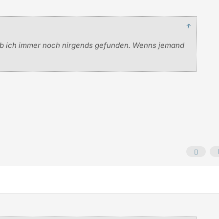
↑
ab ich immer noch nirgends gefunden. Wenns jemand