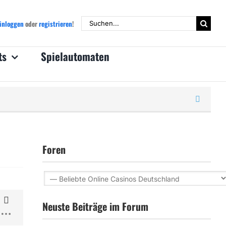
Suche
inloggen
oder
registrieren
!
nach:
ts
Spielautomaten
Foren
Neuste Beiträge im Forum