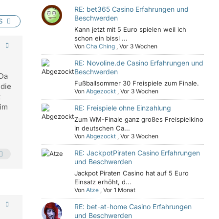
RE: bet365 Casino Erfahrungen und
Beschwerden
S
Kann jetzt mit 5 Euro spielen weil ich
schon ein bissl ...
Von
Cha Ching
,
Vor 3 Wochen
RE: Novoline.de Casino Erfahrungen und
Beschwerden
 Da
Fußballsommer 30 Freispiele zum Finale.
 die
Von
Abgezockt
,
Vor 3 Wochen
t
 im
RE: Freispiele ohne Einzahlung
Zum WM-Finale ganz großes Freispielkino
in deutschen Ca...
Von
Abgezockt
,
Vor 3 Wochen
RE: JackpotPiraten Casino Erfahrungen
und Beschwerden
Jackpot Piraten Casino hat auf 5 Euro
Einsatz erhöht, d...
Von
Atze
,
Vor 1 Monat
RE: bet-at-home Casino Erfahrungen
und Beschwerden