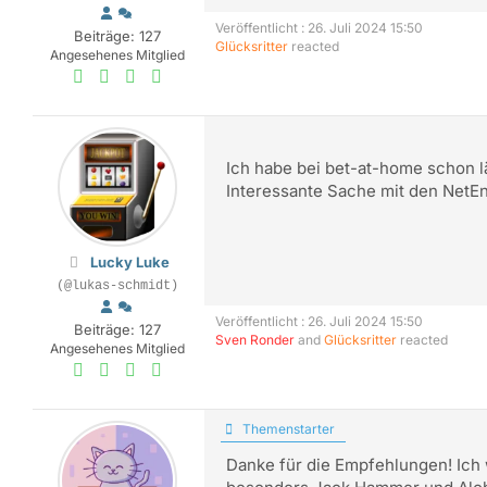
Veröffentlicht : 26. Juli 2024 15:50
Beiträge: 127
Glücksritter
reacted
Angesehenes Mitglied
Ich habe bei bet-at-home schon lä
Interessante Sache mit den NetEn
Lucky Luke
(@lukas-schmidt)
Veröffentlicht : 26. Juli 2024 15:50
Beiträge: 127
Sven Ronder
and
Glücksritter
reacted
Angesehenes Mitglied
Themenstarter
Danke für die Empfehlungen! Ich w