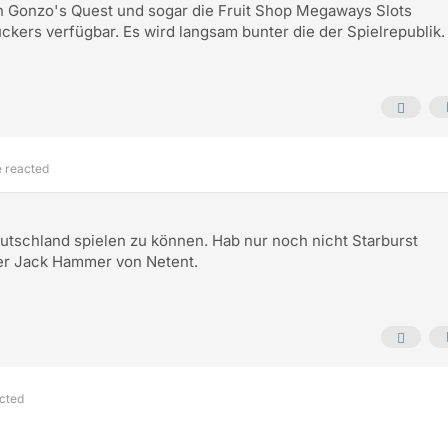
 Gonzo's Quest und sogar die Fruit Shop Megaways Slots
uckers verfügbar. Es wird langsam bunter die der Spielrepublik.
e reacted
eutschland spielen zu können. Hab nur noch nicht Starburst
ber Jack Hammer von Netent.
cted