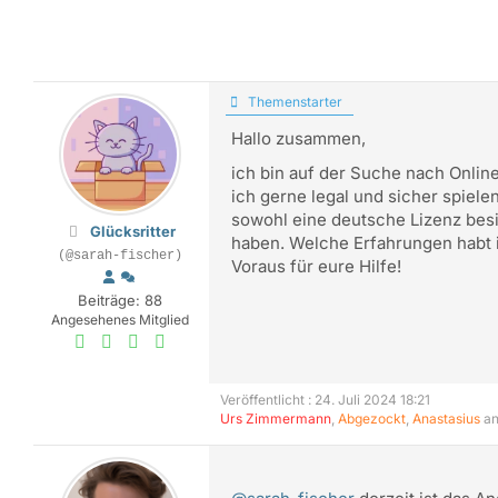
Themenstarter
Hallo zusammen,
ich bin auf der Suche nach Online
ich gerne legal und sicher spiel
sowohl eine deutsche Lizenz besi
Glücksritter
haben. Welche Erfahrungen habt i
(@sarah-fischer)
Voraus für eure Hilfe!
Beiträge: 88
Angesehenes Mitglied
Veröffentlicht : 24. Juli 2024 18:21
Urs Zimmermann
,
Abgezockt
,
Anastasius
an