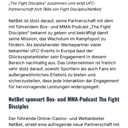
„The Fight Disciples“ zusammen und setzt UFC-
Partnerschaft fort! (Bild von Fight Disciples/NetBet)
NetBet ist stolz darauf, seine Partnerschaft mit dem
mit führendem Box- und MMA-Podcast „The Fight
Disciples“ bekannt zu geben und bekräftigt damit
seine Mission, das Wachstum im Kampfsport zu
fördern. Als bestehender Werbepartner vieler
bekannter UFC-Events in Europa baut der
Glücksspielanbieter sein Engagement in diesem
Bereich nachhaltig aus. Das Unternehmen ist freilich
sehr stolz darauf, sowohl Sportlern als auch Fans ein
außergewöhnliches Erlebnis zu bieten und
sicherzustellen, dass jede Interaktion dar Engagement
für hervorragende Leistungen widerspiegelt.
NetBet sponsert Box- und MMA-Podcast The Fight
Disciples
Der führende Online-Casino- und Wettanbieter
NetBet, strebt eine aufregende neue Partnerschaft mit