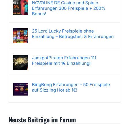
NOVOLINE.DE Casino und Spielo
Erfahrungen 300 Freispiele + 200%
Bonus!
25 Lord Lucky Freispiele ohne
Einzahlung – Betrugstest & Erfahrungen
JackpotPiraten Erfahrungen 111
Freispiele mit 1€ Einzahlung!
BingBong Erfahrungen – 50 Freispiele
auf Sizzling Hot ab 1€!
Neuste Beiträge im Forum