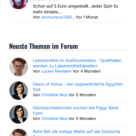
Schon auf 5 Euro umgestellt. Jeder Spin 5x
mehr einsetz...
Von
anonymous1366
,
Vor 1 Monat
Neuste Themen im Forum
Lebensmittel im Greifautomaten - Spielhallen
werden zu Lebensmittelhändlern
Von
Lucien Niemann
Vor 4 Monaten
Gears of Horus - der ungewöhnliche Ägypten
Slot
Von
Christine Rica
Vor 5 Monaten
Glücksschweinchen suchen bei Piggy Bank
Farm
Von
Christine Rica
Vor 5 Monaten
Bahn Bet die lustige Wette auf die Deutsche