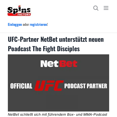
Zum
Inhalt
springen
Einloggen
oder
registrieren
!
UFC-Partner NetBet unterstützt neuen
Poadcast The Fight Disciples
NetBet schließt sich mit führendem Box- und MMA-Podcast