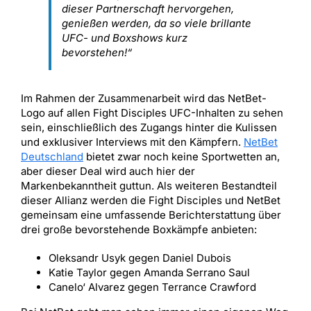
dieser Partnerschaft hervorgehen,
genießen werden, da so viele brillante
UFC- und Boxshows kurz
bevorstehen!“
Im Rahmen der Zusammenarbeit wird das NetBet-
Logo auf allen Fight Disciples UFC-Inhalten zu sehen
sein, einschließlich des Zugangs hinter die Kulissen
und exklusiver Interviews mit den Kämpfern.
NetBet
Deutschland
bietet zwar noch keine Sportwetten an,
aber dieser Deal wird auch hier der
Markenbekanntheit guttun. Als weiteren Bestandteil
dieser Allianz werden die Fight Disciples und NetBet
gemeinsam eine umfassende Berichterstattung über
drei große bevorstehende Boxkämpfe anbieten:
Oleksandr Usyk gegen Daniel Dubois
Katie Taylor gegen Amanda Serrano Saul
Canelo‘ Alvarez gegen Terrance Crawford