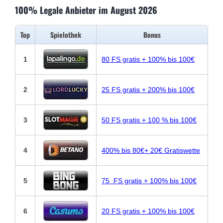
100% Legale Anbieter im August 2026
Top
Spielothek
Bonus
1
80 FS gratis + 100% bis 100€
2
25 FS gratis + 200% bis 100€
3
50 FS gratis + 100 % bis 100€
4
400% bis 80€+ 20€ Gratiswette
5
75 FS gratis + 100% bis 100€
6
20 FS gratis + 100% bis 100€