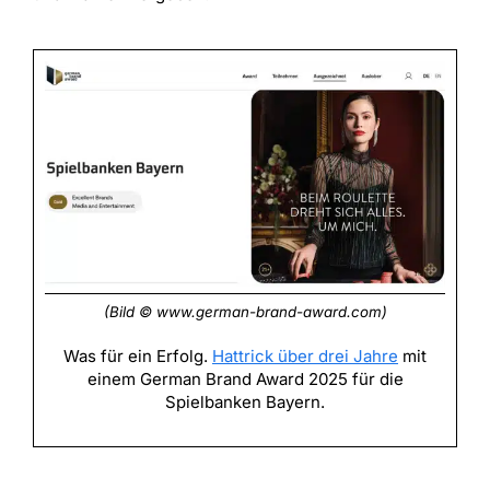
(Bild © www.german-brand-award.com)
Was für ein Erfolg.
Hattrick über drei Jahre
mit
einem German Brand Award 2025 für die
Spielbanken Bayern.