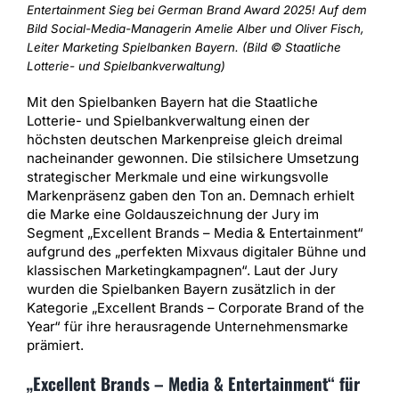
Entertainment Sieg bei German Brand Award 2025! Auf dem
Bild Social-Media-Managerin Amelie Alber und Oliver Fisch,
Leiter Marketing Spielbanken Bayern. (Bild © Staatliche
Lotterie- und Spielbankverwaltung)
Mit den Spielbanken Bayern hat die Staatliche
Lotterie- und Spielbankverwaltung einen der
höchsten deutschen Markenpreise gleich dreimal
nacheinander gewonnen. Die stilsichere Umsetzung
strategischer Merkmale und eine wirkungsvolle
Markenpräsenz gaben den Ton an. Demnach erhielt
die Marke eine Goldauszeichnung der Jury im
Segment „Excellent Brands – Media & Entertainment“
aufgrund des „perfekten Mixvaus digitaler Bühne und
klassischen Marketingkampagnen“. Laut der Jury
wurden die Spielbanken Bayern zusätzlich in der
Kategorie „Excellent Brands – Corporate Brand of the
Year“ für ihre herausragende Unternehmensmarke
prämiert.
„Excellent Brands – Media & Entertainment“ für