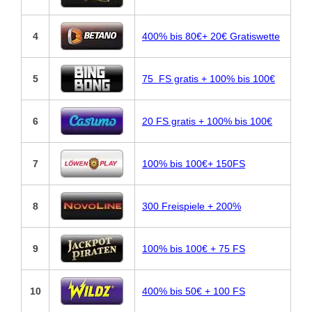
4
400% bis 80€+ 20€ Gratiswette
5
75 FS gratis + 100% bis 100€
6
20 FS gratis + 100% bis 100€
7
100% bis 100€+ 150FS
8
300 Freispiele + 200%
9
100% bis 100€ + 75 FS
10
400% bis 50€ + 100 FS