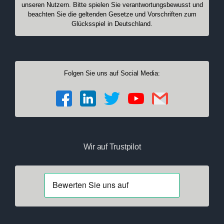
unseren Nutzern. Bitte spielen Sie verantwortungsbewusst und
beachten Sie die geltenden Gesetze und Vorschriften zum
Glücksspiel in Deutschland.
Folgen Sie uns auf Social Media:
Wir auf Trustpilot