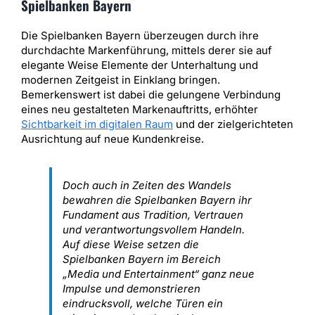
Spielbanken Bayern
Die Spielbanken Bayern überzeugen durch ihre
durchdachte Markenführung, mittels derer sie auf
elegante Weise Elemente der Unterhaltung und
modernen Zeitgeist in Einklang bringen.
Bemerkenswert ist dabei die gelungene Verbindung
eines neu gestalteten Markenauftritts, erhöhter
Sichtbarkeit im digitalen Raum
und der zielgerichteten
Ausrichtung auf neue Kundenkreise.
Doch auch in Zeiten des Wandels
bewahren die Spielbanken Bayern ihr
Fundament aus Tradition, Vertrauen
und verantwortungsvollem Handeln.
Auf diese Weise setzen die
Spielbanken Bayern im Bereich
„Media und Entertainment“ ganz neue
Impulse und demonstrieren
eindrucksvoll, welche Türen ein