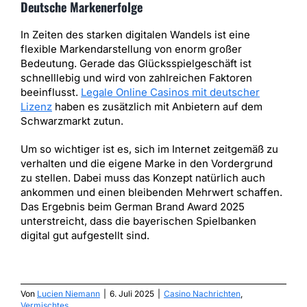
Deutsche Markenerfolge
In Zeiten des starken digitalen Wandels ist eine
flexible Markendarstellung von enorm großer
Bedeutung. Gerade das Glücksspielgeschäft ist
schnelllebig und wird von zahlreichen Faktoren
beeinflusst.
Legale Online Casinos mit deutscher
Lizenz
haben es zusätzlich mit Anbietern auf dem
Schwarzmarkt zutun.
Um so wichtiger ist es, sich im Internet zeitgemäß zu
verhalten und die eigene Marke in den Vordergrund
zu stellen. Dabei muss das Konzept natürlich auch
ankommen und einen bleibenden Mehrwert schaffen.
Das Ergebnis beim German Brand Award 2025
unterstreicht, dass die bayerischen Spielbanken
digital gut aufgestellt sind.
Von
Lucien Niemann
|
6. Juli 2025
|
Casino Nachrichten
,
Vermischtes