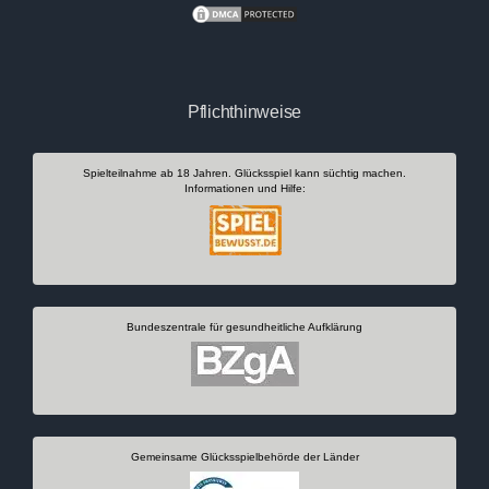
Pflichthinweise
Spielteilnahme ab 18 Jahren. Glücksspiel kann süchtig machen.
Informationen und Hilfe:
Bundeszentrale für gesundheitliche Aufklärung
Gemeinsame Glücksspielbehörde der Länder