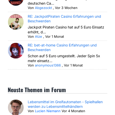
deutschen Ca...
Von
Abgezockt
,
Vor 3 Wochen
RE: JackpotPiraten Casino Erfahrungen und
Beschwerden
Jackpot Piraten Casino hat auf 5 Euro Einsatz
erhöht, d...
Von
Atze
,
Vor 1 Monat
RE: bet-at-home Casino Erfahrungen und
Beschwerden
Schon auf 5 Euro umgestellt. Jeder Spin 5x
mehr einsetz...
Von
anonymous1366
,
Vor 1 Monat
Neuste Themen im Forum
Lebensmittel im Greifautomaten - Spielhallen
werden zu Lebensmittelhändlern
Von
Lucien Niemann
Vor 4 Monaten