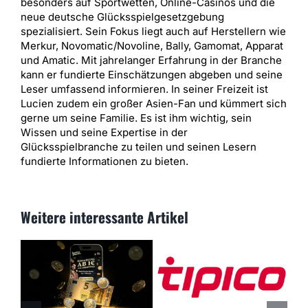
besonders auf Sportwetten, Online-Casinos und die
neue deutsche Glücksspielgesetzgebung
spezialisiert. Sein Fokus liegt auch auf Herstellern wie
Merkur, Novomatic/Novoline, Bally, Gamomat, Apparat
und Amatic. Mit jahrelanger Erfahrung in der Branche
kann er fundierte Einschätzungen abgeben und seine
Leser umfassend informieren. In seiner Freizeit ist
Lucien zudem ein großer Asien-Fan und kümmert sich
gerne um seine Familie. Es ist ihm wichtig, sein
Wissen und seine Expertise in der
Glücksspielbranche zu teilen und seinen Lesern
fundierte Informationen zu bieten.
Weitere interessante Artikel