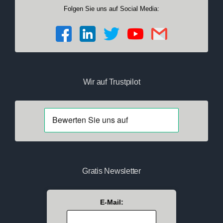
Folgen Sie uns auf Social Media:
Wir auf Trustpilot
Gratis Newsletter
E-Mail: