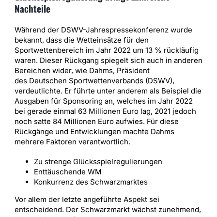
Nachteile
Während der DSWV-Jahrespressekonferenz wurde
bekannt, dass die Wetteinsätze für den
Sportwettenbereich im Jahr 2022 um 13 % rückläufig
waren. Dieser Rückgang spiegelt sich auch in anderen
Bereichen wider, wie Dahms, Präsident
des Deutschen Sportwettenverbands (DSWV),
verdeutlichte. Er führte unter anderem als Beispiel die
Ausgaben für Sponsoring an, welches im Jahr 2022
bei gerade einmal 63 Millionen Euro lag, 2021 jedoch
noch satte 84 Millionen Euro aufwies. Für diese
Rückgänge und Entwicklungen machte Dahms
mehrere Faktoren verantwortlich.
Zu strenge Glücksspielregulierungen
Enttäuschende WM
Konkurrenz des Schwarzmarktes
Vor allem der letzte angeführte Aspekt sei
entscheidend. Der Schwarzmarkt wächst zunehmend,