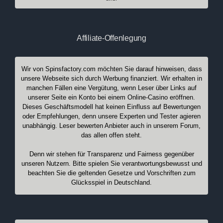
Affiliate-Offenlegung
Wir von Spinsfactory.com möchten Sie darauf hinweisen, dass
unsere Webseite sich durch Werbung finanziert. Wir erhalten in
manchen Fällen eine Vergütung, wenn Leser über Links auf
unserer Seite ein Konto bei einem Online-Casino eröffnen.
Dieses Geschäftsmodell hat keinen Einfluss auf Bewertungen
oder Empfehlungen, denn unsere Experten und Tester agieren
unabhängig. Leser bewerten Anbieter auch in unserem Forum,
das allen offen steht.
Denn wir stehen für Transparenz und Fairness gegenüber
unseren Nutzern. Bitte spielen Sie verantwortungsbewusst und
beachten Sie die geltenden Gesetze und Vorschriften zum
Glücksspiel in Deutschland.