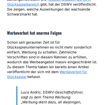
Glücksspielbereich
gibt, hat der DSWV veröffentlicht.
Sie zeigen, welche Auswirkungen der wachsende
Schwarzmarkt hat.
Werbeverbot hat enorme Folgen
Schon seit geraumer Zeit ist für
Glücksspielunternehmen es nicht mehr sonderlich
einfach, Werbung zu schalten. Zahlreiche
Vorschriften sind in diesem Rahmen zu erfüllen,
wodurch das Werbeangebot massiv eingeschränkt ist.
Zu diesem Thema haben wir bereits einen Artikel
veröffentlicht der sich mit dem
Werbeverbot für
Glücksspiel
befasst.
Luca Andric, DSWV-Geschäftsführer,
sagt zu dem Thema Werbung:
„Werbung dient dazu, all diejenigen,