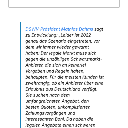
DSWV-Präsident Mathias Dahms
sagt
zu Entwicklung: „Leider ist 2022
genau das Szenario eingetreten, vor
dem wir immer wieder gewarnt
haben: Der legale Markt muss sich
gegen die unzähligen Schwarzmarkt-
Anbieter, die sich an keinerlei
Vorgaben und Regeln halten,
behaupten. Für die meisten Kunden ist
zweitrangig, ob ein Anbieter über eine
Erlaubnis aus Deutschland verfügt.
Sie suchen nach dem
umfangreichsten Angebot, den
besten Quoten, unkomplizierten
Zahlungsvorgängen und
interessanten Boni. Da haben die
legalen Angebote einen schweren