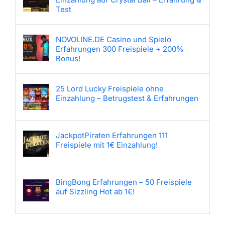
Test
NOVOLINE.DE Casino und Spielo
Erfahrungen 300 Freispiele + 200%
Bonus!
25 Lord Lucky Freispiele ohne
Einzahlung – Betrugstest & Erfahrungen
JackpotPiraten Erfahrungen 111
Freispiele mit 1€ Einzahlung!
BingBong Erfahrungen – 50 Freispiele
auf Sizzling Hot ab 1€!