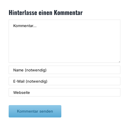
Hinterlasse einen Kommentar
Kommentar