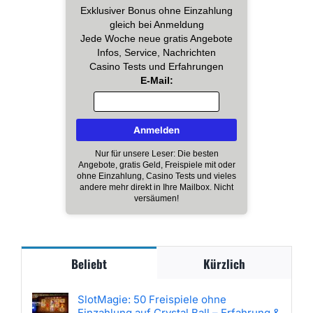
Exklusiver Bonus ohne Einzahlung
gleich bei Anmeldung
Jede Woche neue gratis Angebote
Infos, Service, Nachrichten
Casino Tests und Erfahrungen
E-Mail:
Nur für unsere Leser: Die besten
Angebote, gratis Geld, Freispiele mit oder
ohne Einzahlung, Casino Tests und vieles
andere mehr direkt in Ihre Mailbox. Nicht
versäumen!
Beliebt
Kürzlich
SlotMagie: 50 Freispiele ohne
Einzahlung auf Crystal Ball – Erfahrung &