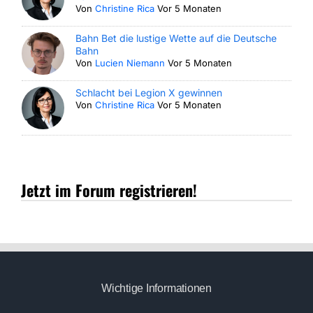
Von
Christine Rica
Vor 5 Monaten
Bahn Bet die lustige Wette auf die Deutsche
Bahn
Von
Lucien Niemann
Vor 5 Monaten
Schlacht bei Legion X gewinnen
Von
Christine Rica
Vor 5 Monaten
Jetzt im Forum registrieren!
Wichtige Informationen