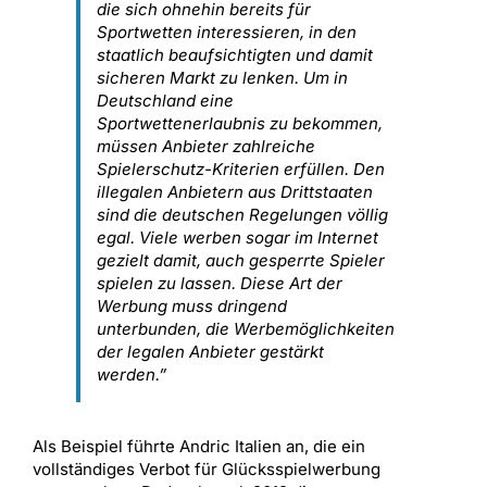
die sich ohnehin bereits für
Sportwetten interessieren, in den
staatlich beaufsichtigten und damit
sicheren Markt zu lenken. Um in
Deutschland eine
Sportwettenerlaubnis zu bekommen,
müssen Anbieter zahlreiche
Spielerschutz-Kriterien erfüllen. Den
illegalen Anbietern aus Drittstaaten
sind die deutschen Regelungen völlig
egal. Viele werben sogar im Internet
gezielt damit, auch gesperrte Spieler
spielen zu lassen. Diese Art der
Werbung muss dringend
unterbunden, die Werbemöglichkeiten
der legalen Anbieter gestärkt
werden.”
Als Beispiel führte Andric Italien an, die ein
vollständiges Verbot für Glücksspielwerbung