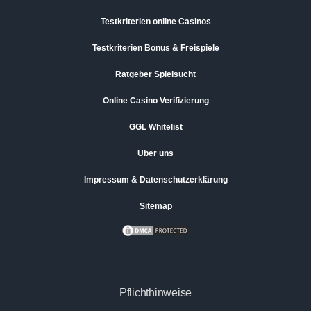
Testkriterien online Casinos
Testkriterien Bonus & Freispiele
Ratgeber Spielsucht
Online Casino Verifizierung
GGL Whitelist
Über uns
Impressum & Datenschutzerklärung
Sitemap
Pflichthinweise