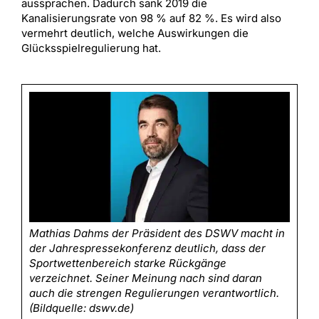
aussprachen. Dadurch sank 2019 die
Kanalisierungsrate von 98 % auf 82 %. Es wird also
vermehrt deutlich, welche Auswirkungen die
Glücksspielregulierung hat.
Mathias Dahms der Präsident des DSWV macht in
der Jahrespressekonferenz deutlich, dass der
Sportwettenbereich starke Rückgänge
verzeichnet. Seiner Meinung nach sind daran
auch die strengen Regulierungen verantwortlich.
(Bildquelle:
dswv.de)