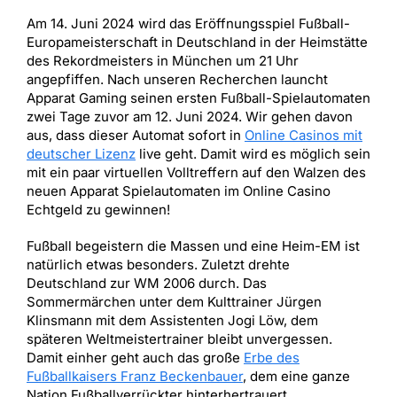
Am 14. Juni 2024 wird das Eröffnungsspiel Fußball-
Europameisterschaft in Deutschland in der Heimstätte
des Rekordmeisters in München um 21 Uhr
angepfiffen. Nach unseren Recherchen launcht
Apparat Gaming seinen ersten Fußball-Spielautomaten
zwei Tage zuvor am 12. Juni 2024. Wir gehen davon
aus, dass dieser Automat sofort in
Online Casinos mit
deutscher Lizenz
live geht. Damit wird es möglich sein
mit ein paar virtuellen Volltreffern auf den Walzen des
neuen Apparat Spielautomaten im Online Casino
Echtgeld zu gewinnen!
Fußball begeistern die Massen und eine Heim-EM ist
natürlich etwas besonders. Zuletzt drehte
Deutschland zur WM 2006 durch. Das
Sommermärchen unter dem Kulttrainer Jürgen
Klinsmann mit dem Assistenten Jogi Löw, dem
späteren Weltmeistertrainer bleibt unvergessen.
Damit einher geht auch das große
Erbe des
Fußballkaisers Franz Beckenbauer
, dem eine ganze
Nation Fußballverrückter hinterhertrauert.