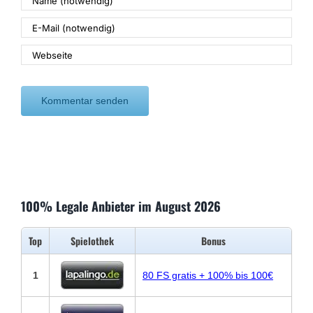
100% Legale Anbieter im August 2026
Top
Spielothek
Bonus
1
80 FS gratis + 100% bis 100€