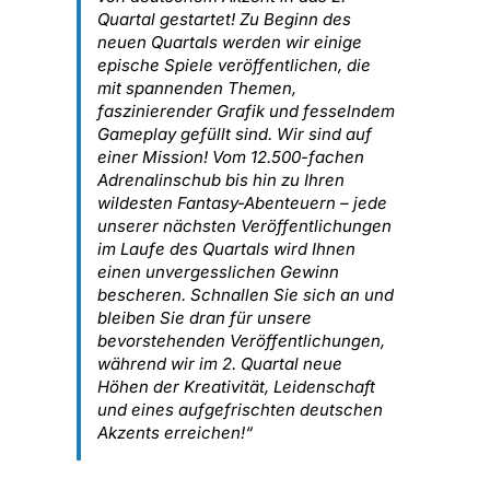
Quartal gestartet! Zu Beginn des
neuen Quartals werden wir einige
epische Spiele veröffentlichen, die
mit spannenden Themen,
faszinierender Grafik und fesselndem
Gameplay gefüllt sind. Wir sind auf
einer Mission! Vom 12.500-fachen
Adrenalinschub bis hin zu Ihren
wildesten Fantasy-Abenteuern – jede
unserer nächsten Veröffentlichungen
im Laufe des Quartals wird Ihnen
einen unvergesslichen Gewinn
bescheren. Schnallen Sie sich an und
bleiben Sie dran für unsere
bevorstehenden Veröffentlichungen,
während wir im 2. Quartal neue
Höhen der Kreativität, Leidenschaft
und eines aufgefrischten deutschen
Akzents erreichen!“