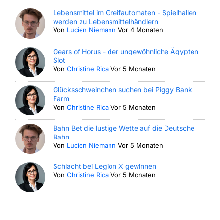
Lebensmittel im Greifautomaten - Spielhallen
werden zu Lebensmittelhändlern
Von
Lucien Niemann
Vor 4 Monaten
Gears of Horus - der ungewöhnliche Ägypten
Slot
Von
Christine Rica
Vor 5 Monaten
Glücksschweinchen suchen bei Piggy Bank
Farm
Von
Christine Rica
Vor 5 Monaten
Bahn Bet die lustige Wette auf die Deutsche
Bahn
Von
Lucien Niemann
Vor 5 Monaten
Schlacht bei Legion X gewinnen
Von
Christine Rica
Vor 5 Monaten