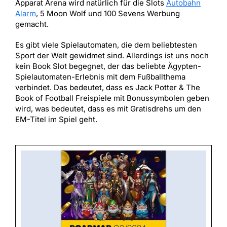
Apparat Arena wird natürlich für die Slots
Autobahn
Alarm
, 5 Moon Wolf und 100 Sevens Werbung
gemacht.
Es gibt viele Spielautomaten, die dem beliebtesten
Sport der Welt gewidmet sind. Allerdings ist uns noch
kein Book Slot begegnet, der das beliebte Ägypten-
Spielautomaten-Erlebnis mit dem Fußballthema
verbindet. Das bedeutet, dass es Jack Potter & The
Book of Football Freispiele mit Bonussymbolen geben
wird, was bedeutet, dass es mit Gratisdrehs um den
EM-Titel im Spiel geht.