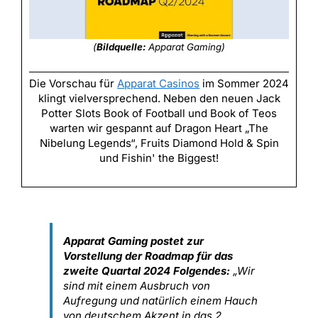
(
Bildquelle:
Apparat Gaming)
Die Vorschau für
Apparat Casinos
im Sommer 2024
klingt vielversprechend. Neben den neuen Jack
Potter Slots Book of Football und Book of Teos
warten wir gespannt auf Dragon Heart „The
Nibelung Legends“, Fruits Diamond Hold & Spin
und Fishin' the Biggest!
Apparat Gaming postet zur
Vorstellung der Roadmap für das
zweite Quartal 2024 Folgendes:
„Wir
sind mit einem Ausbruch von
Aufregung und natürlich einem Hauch
von deutschem Akzent in das 2.