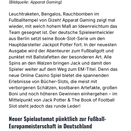
(Bildquelle: Apparat Gaming)
Leuchtraketen, Bengalos, Rauchbomben im
Fußballtempel von Gizeh! Apparat Gaming zeigt mal
wieder, mit welch hohem Maß an Ideenreichtum das
Team gesegnet ist. Der deutsche Spieleentwickler
aus Berlin setzt seine Book-Slot-Serie um den
Hauptdarsteller Jackpot Potter fort. In der neuesten
Ausgabe wird der Abenteurer zum Fußballgott und
punktet mit Ballstafetten der besonderen Art. Alle
Spins an den Walzen bringen Jack und damit den
Spieler weiter auf dem Weg zum EM-Titel. Denn das
neue Online Casino Spiel bietet die spannenden
Erlebnisse von Bücher-Slots, die meist mit
verborgenen Schätzen, kostbaren Artefakte, großen
Boni und noch höheren Gewinnen einhergehen – im
Mittelpunkt von Jack Potter & The Book of Football
Slot steht jedoch das runde Leder!
Neuer Spielautomat pünktlich zur Fußball-
Europameisterschaft in Deutschland