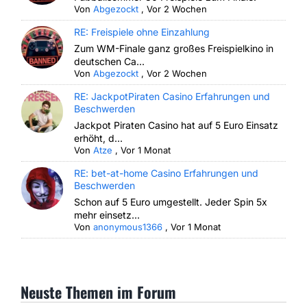
Von
Abgezockt
,
Vor 2 Wochen
RE: Freispiele ohne Einzahlung
Zum WM-Finale ganz großes Freispielkino in
deutschen Ca...
Von
Abgezockt
,
Vor 2 Wochen
RE: JackpotPiraten Casino Erfahrungen und
Beschwerden
Jackpot Piraten Casino hat auf 5 Euro Einsatz
erhöht, d...
Von
Atze
,
Vor 1 Monat
RE: bet-at-home Casino Erfahrungen und
Beschwerden
Schon auf 5 Euro umgestellt. Jeder Spin 5x
mehr einsetz...
Von
anonymous1366
,
Vor 1 Monat
Neuste Themen im Forum