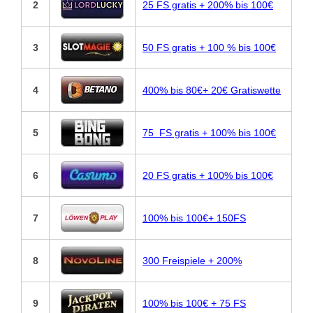
2
25 FS gratis + 200% bis 100€
3
50 FS gratis + 100 % bis 100€
4
400% bis 80€+ 20€ Gratiswette
5
75 FS gratis + 100% bis 100€
6
20 FS gratis + 100% bis 100€
7
100% bis 100€+ 150FS
8
300 Freispiele + 200%
9
100% bis 100€ + 75 FS