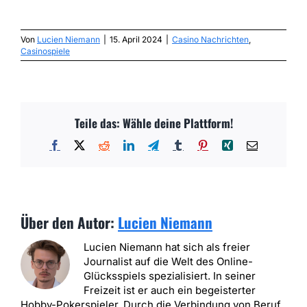
Von
Lucien Niemann
|
15. April 2024
|
Casino Nachrichten
,
Casinospiele
Teile das: Wähle deine Plattform!
Facebook
X
Reddit
LinkedIn
Telegram
Tumblr
Pinterest
Xing
E-
Mail
Über den Autor:
Lucien Niemann
Lucien Niemann hat sich als freier
Journalist auf die Welt des Online-
Glücksspiels spezialisiert. In seiner
Freizeit ist er auch ein begeisterter
Hobby-Pokerspieler. Durch die Verbindung von Beruf