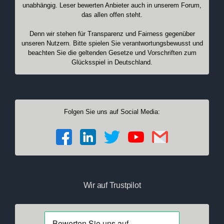
unabhängig. Leser bewerten Anbieter auch in unserem Forum,
das allen offen steht.
Denn wir stehen für Transparenz und Fairness gegenüber
unseren Nutzern. Bitte spielen Sie verantwortungsbewusst und
beachten Sie die geltenden Gesetze und Vorschriften zum
Glücksspiel in Deutschland.
Folgen Sie uns auf Social Media:
Wir auf Trustpilot