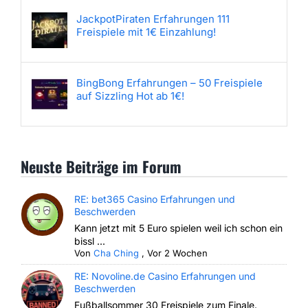
JackpotPiraten Erfahrungen 111
Freispiele mit 1€ Einzahlung!
BingBong Erfahrungen – 50 Freispiele
auf Sizzling Hot ab 1€!
Neuste Beiträge im Forum
RE: bet365 Casino Erfahrungen und
Beschwerden
Kann jetzt mit 5 Euro spielen weil ich schon ein
bissl ...
Von
Cha Ching
,
Vor 2 Wochen
RE: Novoline.de Casino Erfahrungen und
Beschwerden
Fußballsommer 30 Freispiele zum Finale.