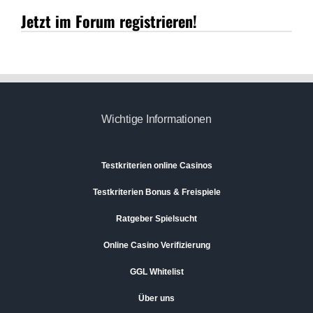
Jetzt im Forum registrieren!
Wichtige Informationen
Testkriterien online Casinos
Testkriterien Bonus & Freispiele
Ratgeber Spielsucht
Online Casino Verifizierung
GGL Whitelist
Über uns