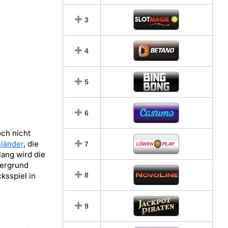
3
4
5
6
och nicht
sländer
, die
7
ang wird die
dergrund
ksspiel in
8
9