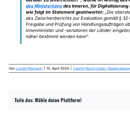
des Ministeriums
des Inneren, für Digitalisierun
wie folgt im Statement geantwortet:
„Die oberst
des Zwischenberichts zur Evaluation gemäß § 32 Gl
Freigabe und Prüfung von Handlungsaufträgen übe
Innenminister und -senatoren der Länder eingebra
näher bestimmt werden kann“.
Von
Lucien Niemann
|
10. April 2024
|
Casino Nachrichten
,
Gesetzgebun
Teile das: Wähle deine Plattform!