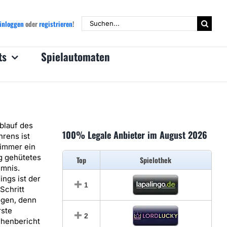
Suche
inloggen
oder
registrieren
!
nach:
ts
Spielautomaten
blauf des
100% Legale Anbieter im August 2026
hrens ist
immer ein
g gehütetes
Top
Spielothek
mnis.
ings ist der
1
 Schritt
ogen, denn
rste
2
henbericht