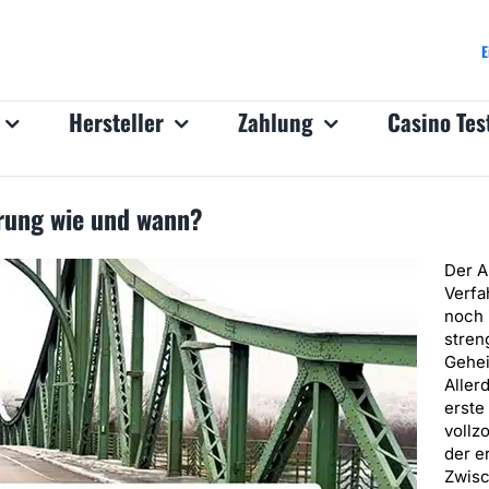
E
Hersteller
Zahlung
Casino Tes
erung wie und wann?
Der A
Verfa
noch 
stren
Gehei
Allerd
erste
vollz
der e
Zwisc