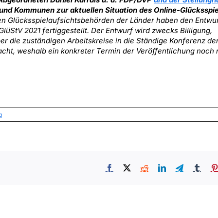
g und Kommunen zur aktuellen Situation des Online-Glücksspie
en Glücksspielaufsichtsbehörden der Länder haben den Entwu
üStV 2021 fertiggestellt. Der Entwurf wird zwecks Billigung,
r die zuständigen Arbeitskreise in die Ständige Konferenz de
cht, weshalb ein konkreter Termin der Veröffentlichung noch 
g
Facebook
X
Reddit
LinkedIn
Telegram
Tumb