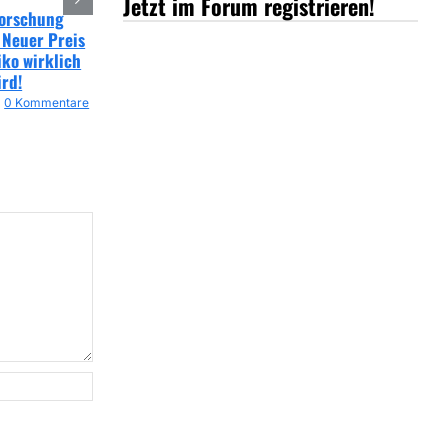
Jetzt im Forum registrieren!
Forschung
EuGH Online Glücksspiel
GAMOMAT Digital
 Neuer Preis
Urteil sorgt für Klarheit
Champion 2026: Hattr
iko wirklich
bei Rückerstattungen!
unterstreicht digitale
ird!
Dominanz!
20. April 2026
|
0 Kommentare
0 Kommentare
15. April 2026
|
0 Kommen