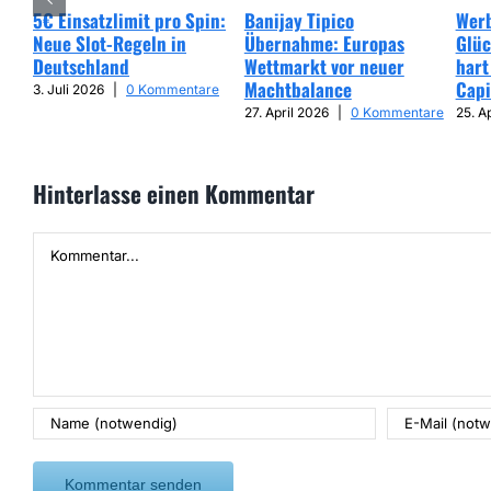
5€ Einsatzlimit pro Spin:
Banijay Tipico
Werb
Neue Slot-Regeln in
Übernahme: Europas
Glüc
Deutschland
Wettmarkt vor neuer
hart
Machtbalance
Capi
3. Juli 2026
|
0 Kommentare
27. April 2026
|
0 Kommentare
25. A
Hinterlasse einen Kommentar
Kommentar