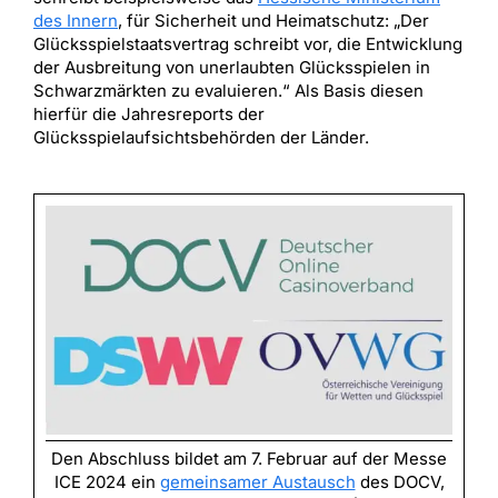
des Innern
, für Sicherheit und Heimatschutz: „Der
Glücksspielstaatsvertrag schreibt vor, die Entwicklung
der Ausbreitung von unerlaubten Glücksspielen in
Schwarzmärkten zu evaluieren.“ Als Basis diesen
hierfür die Jahresreports der
Glücksspielaufsichtsbehörden der Länder.
Den Abschluss bildet am 7. Februar auf der Messe
ICE 2024 ein
gemeinsamer Austausch
des DOCV,