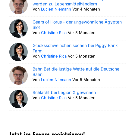
werden zu Lebensmittelhändlern
Von
Lucien Niemann
Vor 4 Monaten
Gears of Horus - der ungewöhnliche Ägypten
Slot
Von
Christine Rica
Vor 5 Monaten
Glücksschweinchen suchen bei Piggy Bank
Farm
Von
Christine Rica
Vor 5 Monaten
Bahn Bet die lustige Wette auf die Deutsche
Bahn
Von
Lucien Niemann
Vor 5 Monaten
Schlacht bei Legion X gewinnen
Von
Christine Rica
Vor 5 Monaten
Jetzt im Forum registrieren!