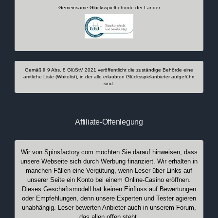
Gemeinsame Glücksspielbehörde der Länder
Gemäß § 9 Abs. 8 GlüStV 2021 veröffentlicht die zuständige Behörde eine
amtliche Liste (Whitelist), in der alle erlaubten Glücksspielanbieter aufgeführt
sind.
Affiliate-Offenlegung
Wir von Spinsfactory.com möchten Sie darauf hinweisen, dass
unsere Webseite sich durch Werbung finanziert. Wir erhalten in
manchen Fällen eine Vergütung, wenn Leser über Links auf
unserer Seite ein Konto bei einem Online-Casino eröffnen.
Dieses Geschäftsmodell hat keinen Einfluss auf Bewertungen
oder Empfehlungen, denn unsere Experten und Tester agieren
unabhängig. Leser bewerten Anbieter auch in unserem Forum,
das allen offen steht.