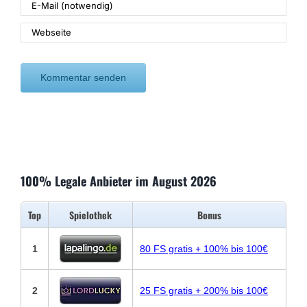
100% Legale Anbieter im August 2026
Top
Spielothek
Bonus
1
80 FS gratis + 100% bis 100€
2
25 FS gratis + 200% bis 100€