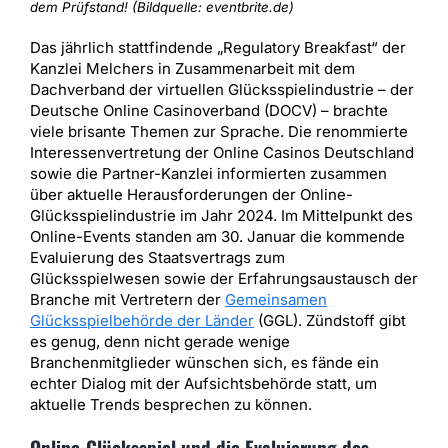
dem Prüfstand! (Bildquelle: eventbrite.de)
Das jährlich stattfindende „Regulatory Breakfast“ der
Kanzlei Melchers in Zusammenarbeit mit dem
Dachverband der virtuellen Glücksspielindustrie – der
Deutsche Online Casinoverband (DOCV) – brachte
viele brisante Themen zur Sprache. Die renommierte
Interessenvertretung der Online Casinos Deutschland
sowie die Partner-Kanzlei informierten zusammen
über aktuelle Herausforderungen der Online-
Glücksspielindustrie im Jahr 2024. Im Mittelpunkt des
Online-Events standen am 30. Januar die kommende
Evaluierung des Staatsvertrags zum
Glücksspielwesen sowie der Erfahrungsaustausch der
Branche mit Vertretern der
Gemeinsamen
Glücksspielbehörde der Länder
(GGL). Zündstoff gibt
es genug, denn nicht gerade wenige
Branchenmitglieder wünschen sich, es fände ein
echter Dialog mit der Aufsichtsbehörde statt, um
aktuelle Trends besprechen zu können.
Online-Glücksspiel und die Evaluierung des