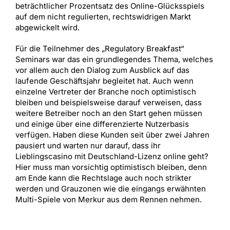
beträchtlicher Prozentsatz des Online-Glücksspiels
auf dem nicht regulierten, rechtswidrigen Markt
abgewickelt wird.
Für die Teilnehmer des „Regulatory Breakfast“
Seminars war das ein grundlegendes Thema, welches
vor allem auch den Dialog zum Ausblick auf das
laufende Geschäftsjahr begleitet hat. Auch wenn
einzelne Vertreter der Branche noch optimistisch
bleiben und beispielsweise darauf verweisen, dass
weitere Betreiber noch an den Start gehen müssen
und einige über eine differenzierte Nutzerbasis
verfügen. Haben diese Kunden seit über zwei Jahren
pausiert und warten nur darauf, dass ihr
Lieblingscasino mit Deutschland-Lizenz online geht?
Hier muss man vorsichtig optimistisch bleiben, denn
am Ende kann die Rechtslage auch noch strikter
werden und Grauzonen wie die eingangs erwähnten
Multi-Spiele von Merkur aus dem Rennen nehmen.