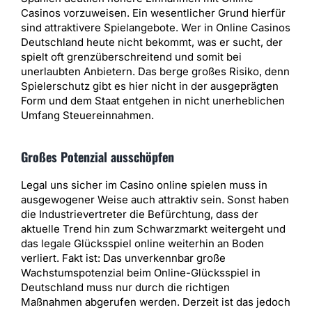
Casinos vorzuweisen. Ein wesentlicher Grund hierfür
sind attraktivere Spielangebote. Wer in Online Casinos
Deutschland heute nicht bekommt, was er sucht, der
spielt oft grenzüberschreitend und somit bei
unerlaubten Anbietern. Das berge großes Risiko, denn
Spielerschutz gibt es hier nicht in der ausgeprägten
Form und dem Staat entgehen in nicht unerheblichen
Umfang Steuereinnahmen.
Großes Potenzial ausschöpfen
Legal uns sicher im Casino online spielen muss in
ausgewogener Weise auch attraktiv sein. Sonst haben
die Industrievertreter die Befürchtung, dass der
aktuelle Trend hin zum Schwarzmarkt weitergeht und
das legale Glücksspiel online weiterhin an Boden
verliert. Fakt ist: Das unverkennbar große
Wachstumspotenzial beim Online-Glücksspiel in
Deutschland muss nur durch die richtigen
Maßnahmen abgerufen werden. Derzeit ist das jedoch